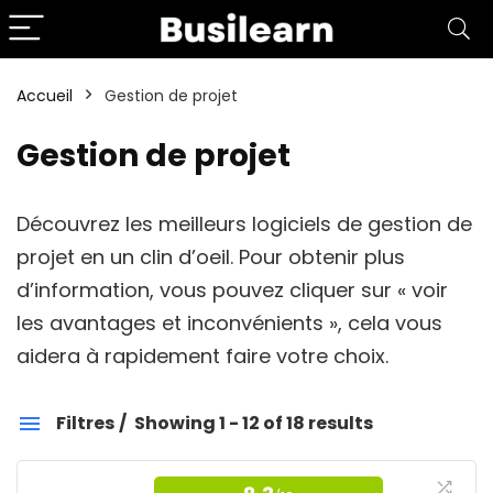
Accueil
Gestion de projet
Gestion de projet
Découvrez les meilleurs logiciels de gestion de
projet en un clin d’oeil. Pour obtenir plus
d’information, vous pouvez cliquer sur « voir
les avantages et inconvénients », cela vous
aidera à rapidement faire votre choix.
Filtres
Showing 1 - 12 of 18 results
Gestion de projet