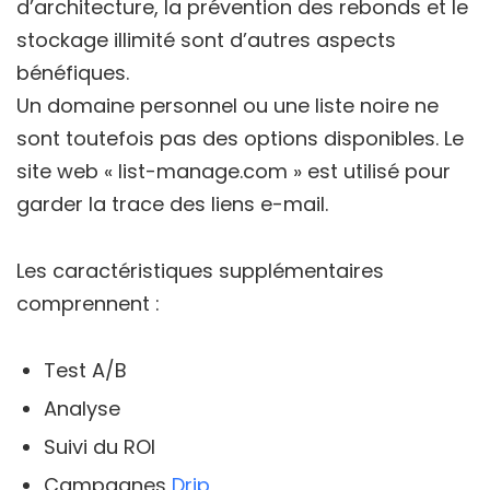
d’architecture, la prévention des rebonds et le
stockage illimité sont d’autres aspects
bénéfiques.
Un domaine personnel ou une liste noire ne
sont toutefois pas des options disponibles. Le
site web « list-manage.com » est utilisé pour
garder la trace des liens e-mail.
Les caractéristiques supplémentaires
comprennent :
Test A/B
Analyse
Suivi du ROI
Campagnes
Drip