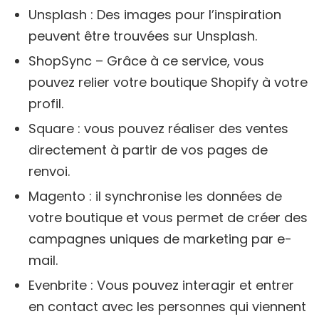
Unsplash : Des images pour l’inspiration
peuvent être trouvées sur Unsplash.
ShopSync – Grâce à ce service, vous
pouvez relier votre boutique Shopify à votre
profil.
Square : vous pouvez réaliser des ventes
directement à partir de vos pages de
renvoi.
Magento : il synchronise les données de
votre boutique et vous permet de créer des
campagnes uniques de marketing par e-
mail.
Evenbrite : Vous pouvez interagir et entrer
en contact avec les personnes qui viennent