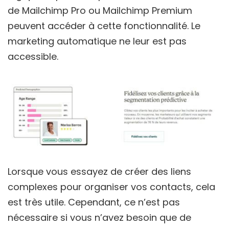
de Mailchimp Pro ou Mailchimp Premium
peuvent accéder à cette fonctionnalité. Le
marketing automatique ne leur est pas
accessible.
Lorsque vous essayez de créer des liens
complexes pour organiser vos contacts, cela
est très utile. Cependant, ce n’est pas
nécessaire si vous n’avez besoin que de