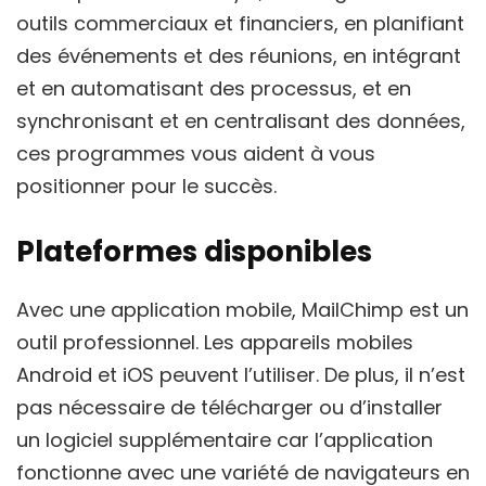
outils commerciaux et financiers, en planifiant
des événements et des réunions, en intégrant
et en automatisant des processus, et en
synchronisant et en centralisant des données,
ces programmes vous aident à vous
positionner pour le succès.
Plateformes disponibles
Avec une application mobile, MailChimp est un
outil professionnel. Les appareils mobiles
Android et iOS peuvent l’utiliser. De plus, il n’est
pas nécessaire de télécharger ou d’installer
un logiciel supplémentaire car l’application
fonctionne avec une variété de navigateurs en