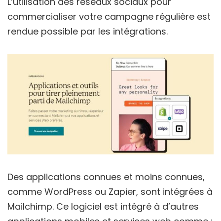
L’utilisation des réseaux sociaux pour
commercialiser votre campagne régulière est
rendue possible par les intégrations.
Des applications connues et moins connues,
comme WordPress ou Zapier, sont intégrées à
Mailchimp. Ce logiciel est intégré à d’autres