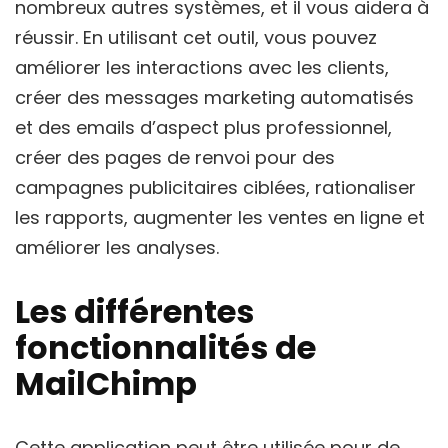
nombreux autres systèmes, et il vous aidera à
réussir. En utilisant cet outil, vous pouvez
améliorer les interactions avec les clients,
créer des messages marketing automatisés
et des emails d’aspect plus professionnel,
créer des pages de renvoi pour des
campagnes publicitaires ciblées, rationaliser
les rapports, augmenter les ventes en ligne et
améliorer les analyses.
Les différentes
fonctionnalités de
MailChimp
Cette application peut être utilisée pour de