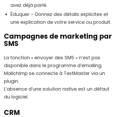
avez déjà parlé.
Éduquer – Donnez des détails explicites et
une explication de votre service ou produit.
Campagnes de marketing par
SMS
La fonction « envoyer des SMS » n’est pas
disponible dans le programme d’emailing.
Mailchimp se connecte à TextMaster via un
plugin.
L’absence d’une solution native est un défaut
du logiciel.
CRM