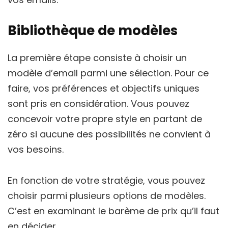
Bibliothèque de modèles
La première étape consiste à choisir un
modèle d’email parmi une sélection. Pour ce
faire, vos préférences et objectifs uniques
sont pris en considération. Vous pouvez
concevoir votre propre style en partant de
zéro si aucune des possibilités ne convient à
vos besoins.
En fonction de votre stratégie, vous pouvez
choisir parmi plusieurs options de modèles.
C’est en examinant le barème de prix qu’il faut
en décider.