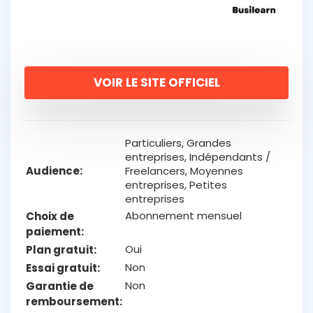
VOIR LE SITE OFFICIEL
Particuliers, Grandes
entreprises, Indépendants /
Audience
Freelancers, Moyennes
entreprises, Petites
entreprises
Abonnement mensuel
Choix de
paiement
Oui
Plan gratuit
Non
Essai gratuit
Non
Garantie de
remboursement