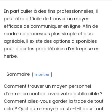
En particulier à des fins professionnelles, il
peut être difficile de trouver un moyen
efficace de communiquer en ligne. Afin de
rendre ce processus plus simple et plus
agréable, il existe des options disponibles
pour aider les propriétaires d’entreprise en
herbe.
Sommaire
montrer
Comment trouver un moyen personnel
d’entrer en contact avec votre public cible ?
Comment allez-vous garder la trace de tout
cela ? Quel autre moyen existe-t-il pour tout