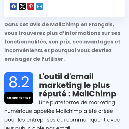
Dans cet avis de MailChimp en Français,
vous trouverez plus d’informations sur ses
fonctionnalités, son prix, ses avantages et
inconvénients et pourquoi vous devriez
envisager de l’utiliser.
L'outil d'email
8.2
marketing le plus
réputé : MailChimp
SCORE EXPERT
Une plateforme de marketing
numérique appelée Mailchimp a été créée
pour les entreprises qui communiquent avec
leur public cible par email.