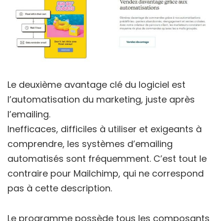
Le deuxième avantage clé du logiciel est
l’automatisation du marketing, juste après
l’emailing.
Inefficaces, difficiles à utiliser et exigeants à
comprendre, les systèmes d’emailing
automatisés sont fréquemment. C’est tout le
contraire pour Mailchimp, qui ne correspond
pas à cette description.
Le programme possède tous les composants