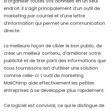
d’organiser toutes vos données en un seul
endroit. Il s’agit principalement d’un outil de
marketing par courriel et d’une lettre
d’information qui permet une communication
directe.
La meilleure façon de cibler le bon public, de
créer un meilleur contenu, d’améliorer votre
publicité et de tirer parti des informations que
nous fournissons est d’utiliser une solution
comme celle-ci. L’outil de marketing
MailChimp aide effectivement les petites
entreprises à se développer plus rapidement.
Ce logiciel est convivial, ce qui le distingue de