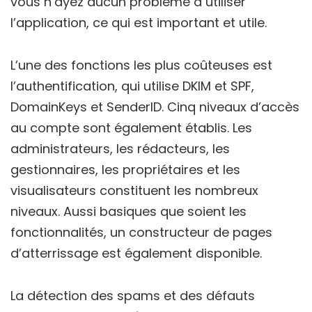
vous n’ayez aucun problème à utiliser
l’application, ce qui est important et utile.
L’une des fonctions les plus coûteuses est
l’authentification, qui utilise DKIM et SPF,
DomainKeys et SenderID. Cinq niveaux d’accès
au compte sont également établis. Les
administrateurs, les rédacteurs, les
gestionnaires, les propriétaires et les
visualisateurs constituent les nombreux
niveaux. Aussi basiques que soient les
fonctionnalités, un constructeur de pages
d’atterrissage est également disponible.
La détection des spams et des défauts