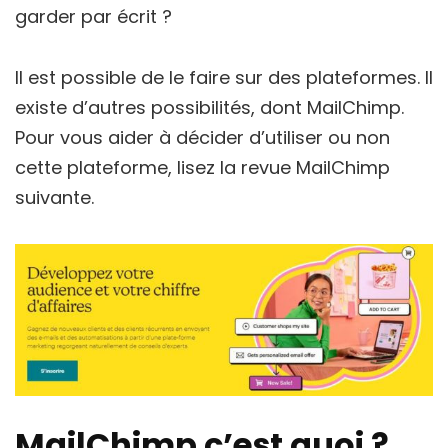
garder par écrit ?
Il est possible de le faire sur des plateformes. Il
existe d’autres possibilités, dont MailChimp.
Pour vous aider à décider d’utiliser ou non
cette plateforme, lisez la revue MailChimp
suivante.
MailChimp c’est quoi ?