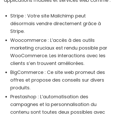
applications mobiles et services web comme :
Stripe : Votre site Mailchimp peut
désormais vendre directement grâce à
Stripe.
Woocommerce : L’accès à des outils
marketing cruciaux est rendu possible par
WooCommerce. Les interactions avec les
clients s’en trouvent améliorées.
BigCommerce : Ce site web promeut des
offres et propose des conseils sur divers
produits.
Prestashop : L’automatisation des
campagnes et la personnalisation du
contenu sont toutes deux possibles avec