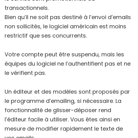
transactionnels.
Bien qu’il ne soit pas destiné à l’envoi d’emails
non sollicités, le logiciel américain est moins
restrictif que ses concurrents.
Votre compte peut être suspendu, mais les
équipes du logiciel ne l’authentifient pas et ne
le vérifient pas.
Un éditeur et des modèles sont proposés par
le programme d’emailing, si nécessaire. La
fonctionnalité de glisser-déposer rend
l’éditeur facile à utiliser. Vous êtes ainsi en
mesure de modifier rapidement le texte de
vos emails.