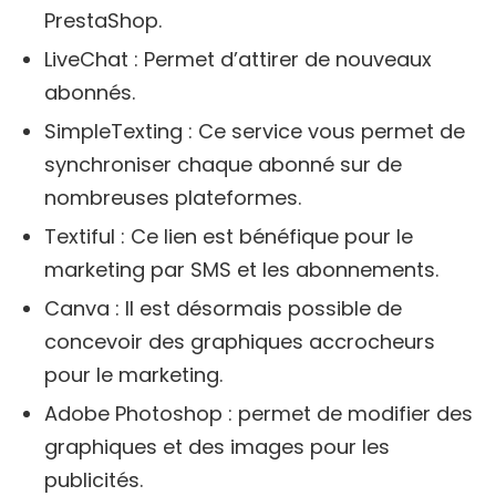
PrestaShop.
LiveChat : Permet d’attirer de nouveaux
abonnés.
SimpleTexting : Ce service vous permet de
synchroniser chaque abonné sur de
nombreuses plateformes.
Textiful : Ce lien est bénéfique pour le
marketing par SMS et les abonnements.
Canva : Il est désormais possible de
concevoir des graphiques accrocheurs
pour le marketing.
Adobe Photoshop : permet de modifier des
graphiques et des images pour les
publicités.