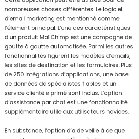
nombreuses choses différentes. Le logiciel
d’email marketing est mentionné comme
l’élément principal. L’une des caractéristiques
d’un produit MailChimp est une campagne de
goutte à goutte automatisée. Parmi les autres
fonctionnalités figurent les modèles d’emails,
les sites de destination et les formulaires. Plus
de 250 intégrations d’applications, une base
de données de spécialistes fiables et un
service clientèle primé sont inclus. L’option
d’assistance par chat est une fonctionnalité
supplémentaire utile aux utilisateurs novices.
En substance, l’option d’aide veille à ce que