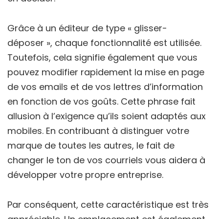
Grâce à un éditeur de type « glisser-
déposer », chaque fonctionnalité est utilisée.
Toutefois, cela signifie également que vous
pouvez modifier rapidement la mise en page
de vos emails et de vos lettres d’information
en fonction de vos goûts. Cette phrase fait
allusion à l’exigence qu’ils soient adaptés aux
mobiles. En contribuant à distinguer votre
marque de toutes les autres, le fait de
changer le ton de vos courriels vous aidera à
développer votre propre entreprise.
Par conséquent, cette caractéristique est très