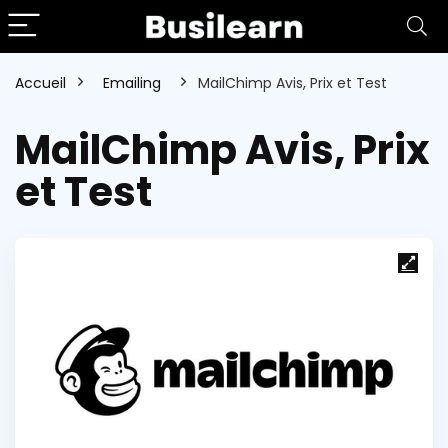
Accueil
Emailing
MailChimp Avis, Prix et Test
MailChimp Avis, Prix
et Test