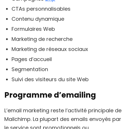
CTAs personnalisables
Contenu dynamique
Formulaires Web
Marketing de recherche
Marketing de réseaux sociaux
Pages d’accueil
Segmentation
Suivi des visiteurs du site Web
Programme d’emailing
L’email marketing reste l’activité principale de
Mailchimp. La plupart des emails envoyés par
le service sont promotionnels ou