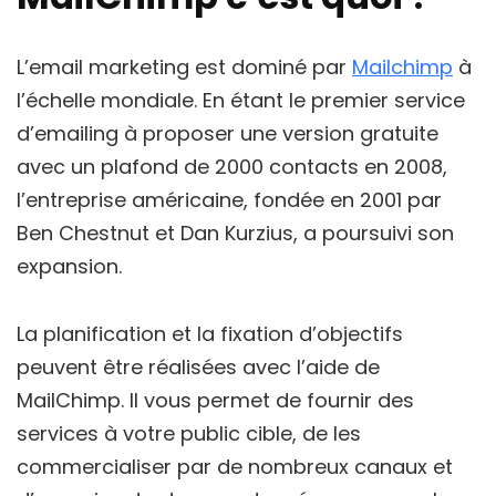
L’email marketing est dominé par
Mailchimp
à
l’échelle mondiale. En étant le premier service
d’emailing à proposer une version gratuite
avec un plafond de 2000 contacts en 2008,
l’entreprise américaine, fondée en 2001 par
Ben Chestnut et Dan Kurzius, a poursuivi son
expansion.
La planification et la fixation d’objectifs
peuvent être réalisées avec l’aide de
MailChimp. Il vous permet de fournir des
services à votre public cible, de les
commercialiser par de nombreux canaux et