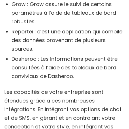
Grow : Grow assure le suivi de certains
paramètres à l’aide de tableaux de bord
robustes.
Reportei : c’est une application qui compile
des données provenant de plusieurs
sources.
Dasheroo : Les informations peuvent être
consultées à l’aide des tableaux de bord
conviviaux de Dasheroo.
Les capacités de votre entreprise sont
étendues grâce à ces nombreuses
intégrations. En intégrant vos options de chat
et de SMS, en gérant et en contrôlant votre
conception et votre style, en intégrant vos