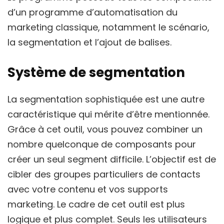
d’un programme d’automatisation du
marketing classique, notamment le scénario,
la segmentation et l’ajout de balises.
Système de segmentation
La segmentation sophistiquée est une autre
caractéristique qui mérite d’être mentionnée.
Grâce à cet outil, vous pouvez combiner un
nombre quelconque de composants pour
créer un seul segment difficile. L’objectif est de
cibler des groupes particuliers de contacts
avec votre contenu et vos supports
marketing. Le cadre de cet outil est plus
logique et plus complet. Seuls les utilisateurs