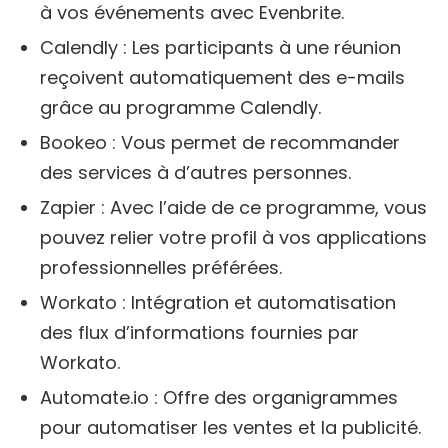
à vos événements avec Evenbrite.
Calendly : Les participants à une réunion
reçoivent automatiquement des e-mails
grâce au programme Calendly.
Bookeo : Vous permet de recommander
des services à d’autres personnes.
Zapier : Avec l’aide de ce programme, vous
pouvez relier votre profil à vos applications
professionnelles préférées.
Workato : Intégration et automatisation
des flux d’informations fournies par
Workato.
Automate.io : Offre des organigrammes
pour automatiser les ventes et la publicité.