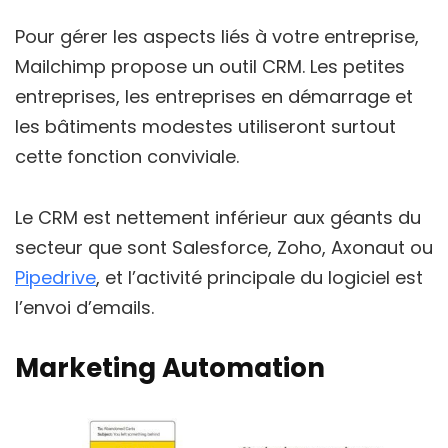
Pour gérer les aspects liés à votre entreprise,
Mailchimp propose un outil CRM. Les petites
entreprises, les entreprises en démarrage et
les bâtiments modestes utiliseront surtout
cette fonction conviviale.
Le CRM est nettement inférieur aux géants du
secteur que sont Salesforce, Zoho, Axonaut ou
Pipedrive
, et l’activité principale du logiciel est
l’envoi d’emails.
Marketing Automation