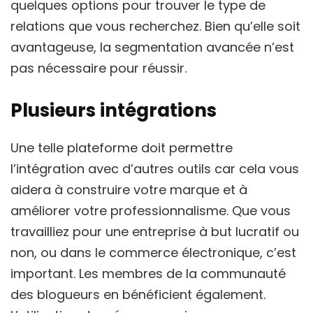
quelques options pour trouver le type de
relations que vous recherchez. Bien qu’elle soit
avantageuse, la segmentation avancée n’est
pas nécessaire pour réussir.
Plusieurs intégrations
Une telle plateforme doit permettre
l’intégration avec d’autres outils car cela vous
aidera à construire votre marque et à
améliorer votre professionnalisme. Que vous
travailliez pour une entreprise à but lucratif ou
non, ou dans le commerce électronique, c’est
important. Les membres de la communauté
des blogueurs en bénéficient également.