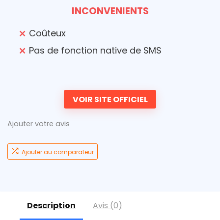
INCONVENIENTS
Coûteux
Pas de fonction native de SMS
VOIR SITE OFFICIEL
Ajouter votre avis
Ajouter au comparateur
Description
Avis (0)