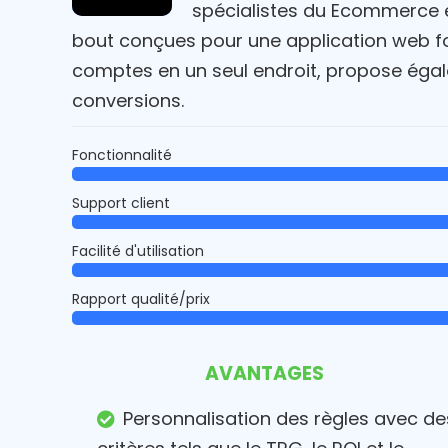
spécialistes du Ecommerce e
bout conçues pour une application web four
comptes en un seul endroit, propose égalem
conversions.
Fonctionnalité
Support client
Facilité d'utilisation
Rapport qualité/prix
AVANTAGES
Personnalisation des règles avec de