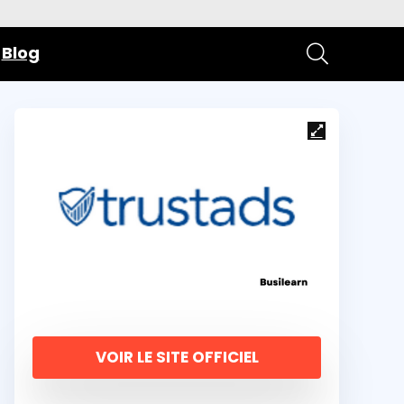
Blog
VOIR LE SITE OFFICIEL