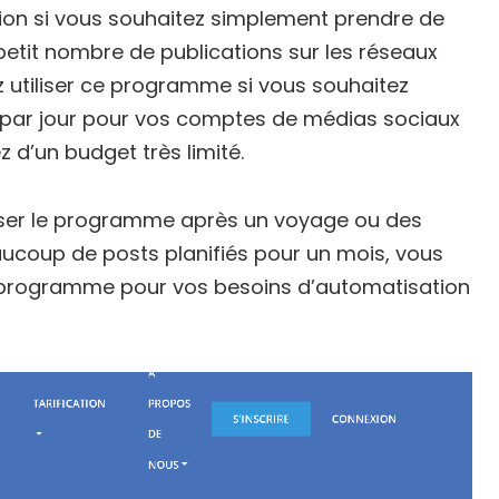
tion si vous souhaitez simplement prendre de
tit nombre de publications sur les réseaux
z utiliser ce programme si vous souhaitez
s par jour pour vos comptes de médias sociaux
 d’un budget très limité.
tiliser le programme après un voyage ou des
ucoup de posts planifiés pour un mois, vous
e programme pour vos besoins d’automatisation