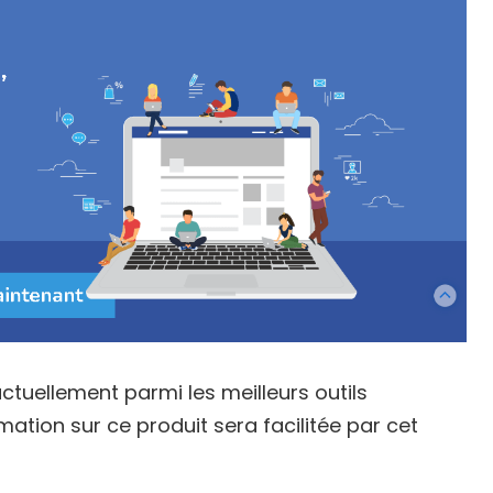
ctuellement parmi les meilleurs outils
ation sur ce produit sera facilitée par cet