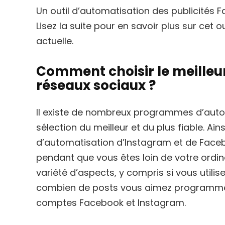
Un outil d’automatisation des publicités
Lisez la suite pour en savoir plus sur cet out
actuelle.
Comment choisir le meilleur
réseaux sociaux ?
Il existe de nombreux programmes d’automat
sélection du meilleur et du plus fiable. Ai
d’automatisation d’Instagram et de Faceb
pendant que vous êtes loin de votre ordi
variété d’aspects, y compris si vous util
combien de posts vous aimez programmer
comptes Facebook et Instagram.