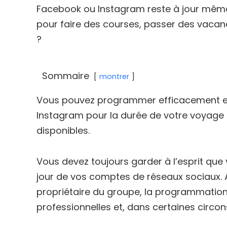
Facebook ou Instagram reste à jour même 
pour faire des courses, passer des vacan
?
Sommaire
montrer
Vous pouvez programmer efficacement et
Instagram pour la durée de votre voyag
disponibles.
Vous devez toujours garder à l’esprit qu
jour de vos comptes de réseaux sociaux. A
propriétaire du groupe, la programmation
professionnelles et, dans certaines circon