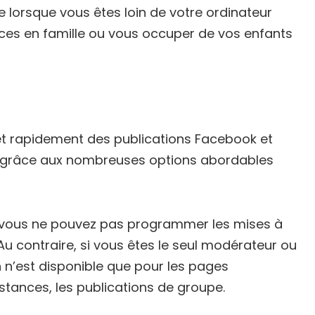
lorsque vous êtes loin de votre ordinateur
ces en famille ou vous occuper de vos enfants
 rapidement des publications Facebook et
e grâce aux nombreuses options abordables
e vous ne pouvez pas programmer les mises à
u contraire, si vous êtes le seul modérateur ou
 n’est disponible que pour les pages
stances, les publications de groupe.