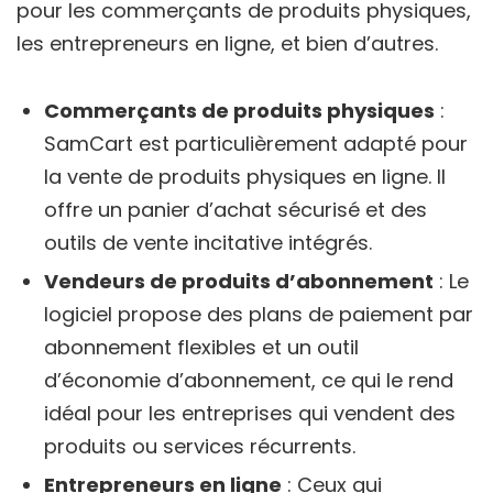
pour les commerçants de produits physiques,
les entrepreneurs en ligne, et bien d’autres.
Commerçants de produits physiques
:
SamCart est particulièrement adapté pour
la vente de produits physiques en ligne. Il
offre un panier d’achat sécurisé et des
outils de vente incitative intégrés.
Vendeurs de produits d’abonnement
: Le
logiciel propose des plans de paiement par
abonnement flexibles et un outil
d’économie d’abonnement, ce qui le rend
idéal pour les entreprises qui vendent des
produits ou services récurrents.
Entrepreneurs en ligne
: Ceux qui