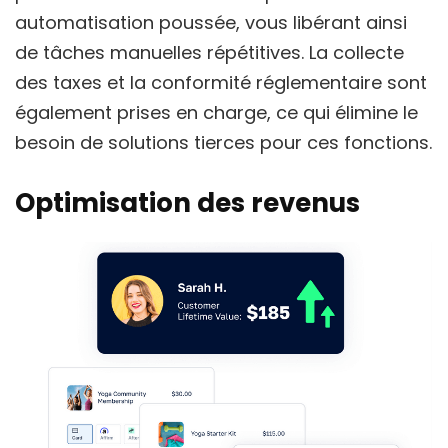
automatisation poussée, vous libérant ainsi
de tâches manuelles répétitives. La collecte
des taxes et la conformité réglementaire sont
également prises en charge, ce qui élimine le
besoin de solutions tierces pour ces fonctions.
Optimisation des revenus