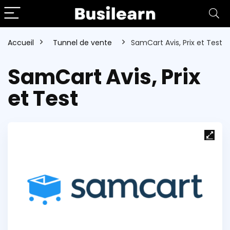
Accueil
Tunnel de vente
SamCart Avis, Prix et Test
SamCart Avis, Prix
et Test