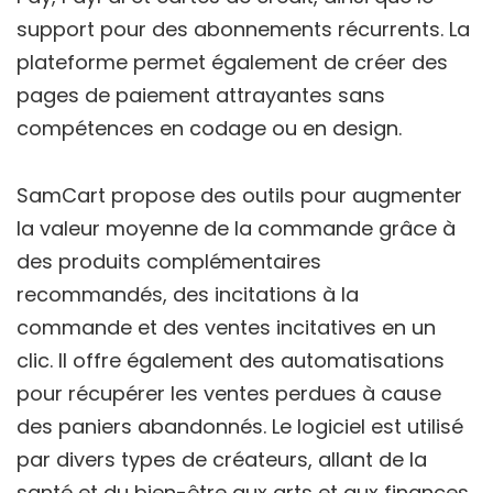
support pour des abonnements récurrents. La
plateforme permet également de créer des
pages de paiement attrayantes sans
compétences en codage ou en design.
SamCart propose des outils pour augmenter
la valeur moyenne de la commande grâce à
des produits complémentaires
recommandés, des incitations à la
commande et des ventes incitatives en un
clic. Il offre également des automatisations
pour récupérer les ventes perdues à cause
des paniers abandonnés. Le logiciel est utilisé
par divers types de créateurs, allant de la
santé et du bien-être aux arts et aux finances.