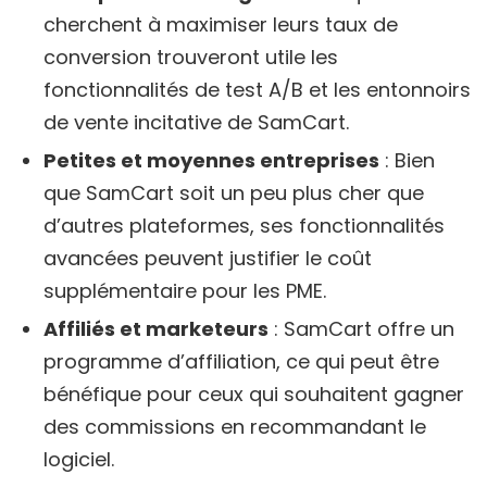
cherchent à maximiser leurs taux de
conversion trouveront utile les
fonctionnalités de test A/B et les entonnoirs
de vente incitative de SamCart.
Petites et moyennes entreprises
: Bien
que SamCart soit un peu plus cher que
d’autres plateformes, ses fonctionnalités
avancées peuvent justifier le coût
supplémentaire pour les PME.
Affiliés et marketeurs
: SamCart offre un
programme d’affiliation, ce qui peut être
bénéfique pour ceux qui souhaitent gagner
des commissions en recommandant le
logiciel.