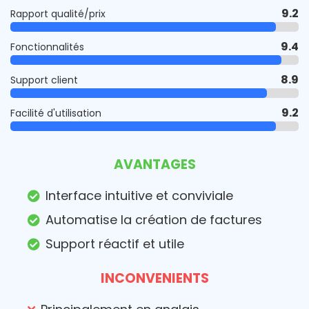
9.2
Rapport qualité/prix
9.4
Fonctionnalités
8.9
Support client
9.2
Facilité d'utilisation
AVANTAGES
Interface intuitive et conviviale
Automatise la création de factures
Support réactif et utile
INCONVENIENTS