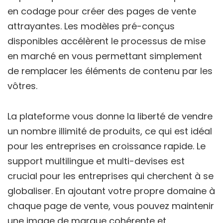
en codage pour créer des pages de vente
attrayantes. Les modèles pré-conçus
disponibles accélèrent le processus de mise
en marché en vous permettant simplement
de remplacer les éléments de contenu par les
vôtres.
La plateforme vous donne la liberté de vendre
un nombre illimité de produits, ce qui est idéal
pour les entreprises en croissance rapide. Le
support multilingue et multi-devises est
crucial pour les entreprises qui cherchent à se
globaliser. En ajoutant votre propre domaine à
chaque page de vente, vous pouvez maintenir
une image de marque cohérente et