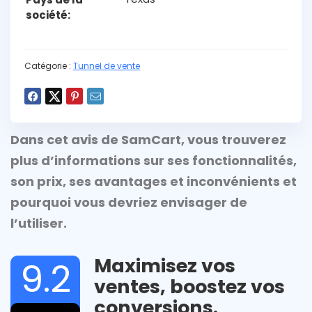
société
Catégorie :
Tunnel de vente
Dans cet avis de SamCart, vous trouverez
plus d’informations sur ses fonctionnalités,
son prix, ses avantages et inconvénients et
pourquoi vous devriez envisager de
l’utiliser.
Maximisez vos
9.2
ventes, boostez vos
conversions.