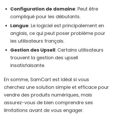
Configuration de domaine
: Peut être
compliqué pour les débutants.
Langue
: Le logiciel est principalement en
anglais, ce qui peut poser problème pour
les utilisateurs français.
Gestion des Upsell
: Certains utilisateurs
trouvent la gestion des upsell
insatisfaisante.
En somme, SamCart est idéal si vous
cherchez une solution simple et efficace pour
vendre des produits numériques, mais
assurez-vous de bien comprendre ses
limitations avant de vous engager.