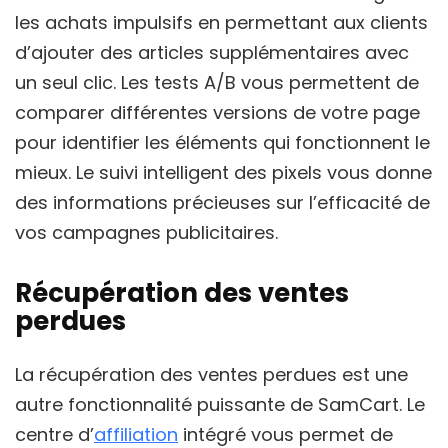
les achats impulsifs en permettant aux clients
d’ajouter des articles supplémentaires avec
un seul clic. Les tests A/B vous permettent de
comparer différentes versions de votre page
pour identifier les éléments qui fonctionnent le
mieux. Le suivi intelligent des pixels vous donne
des informations précieuses sur l’efficacité de
vos campagnes publicitaires.
Récupération des ventes
perdues
La récupération des ventes perdues est une
autre fonctionnalité puissante de SamCart. Le
centre d’
affiliation
intégré vous permet de