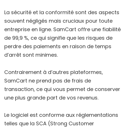
La sécurité et la conformité sont des aspects
souvent négligés mais cruciaux pour toute
entreprise en ligne. SamCart offre une fiabilité
de 99,9 %, ce qui signifie que les risques de
perdre des paiements en raison de temps
d’arrêt sont minimes.
Contrairement à d’autres plateformes,
SamCart ne prend pas de frais de
transaction, ce qui vous permet de conserver
une plus grande part de vos revenus.
Le logiciel est conforme aux réglementations
telles que la SCA (Strong Customer