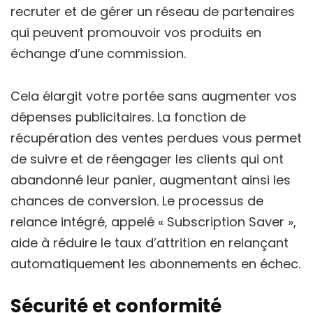
recruter et de gérer un réseau de partenaires
qui peuvent promouvoir vos produits en
échange d’une commission.
Cela élargit votre portée sans augmenter vos
dépenses publicitaires. La fonction de
récupération des ventes perdues vous permet
de suivre et de réengager les clients qui ont
abandonné leur panier, augmentant ainsi les
chances de conversion. Le processus de
relance intégré, appelé « Subscription Saver »,
aide à réduire le taux d’attrition en relançant
automatiquement les abonnements en échec.
Sécurité et conformité