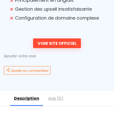
Principalement en anglais
Gestion des upsell insatisfaisante
Configuration de domaine complexe
VOIR SITE OFFICIEL
Ajouter votre avis
Ajouter au comparateur
Description
Avis (0)