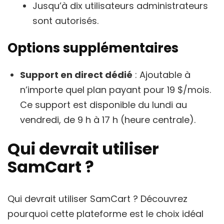
Jusqu’à dix utilisateurs administrateurs
sont autorisés.
Options supplémentaires
Support en direct dédié
: Ajoutable à
n’importe quel plan payant pour 19 $/mois.
Ce support est disponible du lundi au
vendredi, de 9 h à 17 h (heure centrale).
Qui devrait utiliser
SamCart ?
Qui devrait utiliser SamCart ? Découvrez
pourquoi cette plateforme est le choix idéal