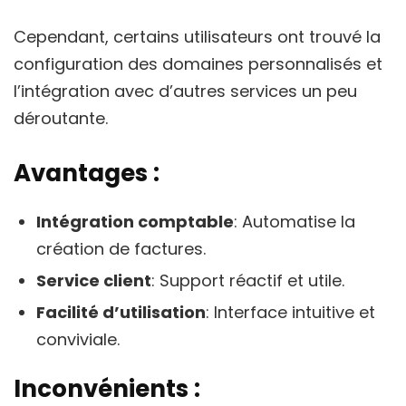
Cependant, certains utilisateurs ont trouvé la
configuration des domaines personnalisés et
l’intégration avec d’autres services un peu
déroutante.
Avantages :
Intégration comptable
: Automatise la
création de factures.
Service client
: Support réactif et utile.
Facilité d’utilisation
: Interface intuitive et
conviviale.
Inconvénients :