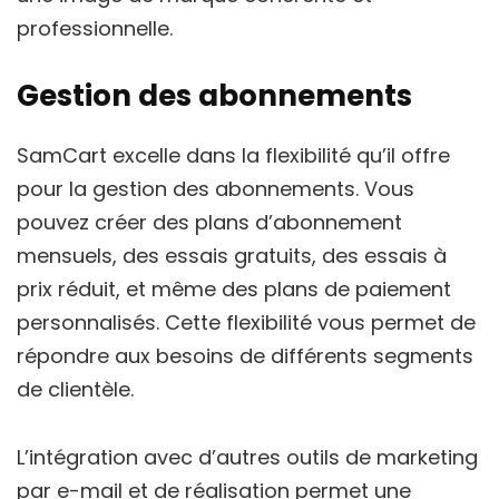
professionnelle.
Gestion des abonnements
SamCart excelle dans la flexibilité qu’il offre
pour la gestion des abonnements. Vous
pouvez créer des plans d’abonnement
mensuels, des essais gratuits, des essais à
prix réduit, et même des plans de paiement
personnalisés. Cette flexibilité vous permet de
répondre aux besoins de différents segments
de clientèle.
L’intégration avec d’autres outils de marketing
par e-mail et de réalisation permet une