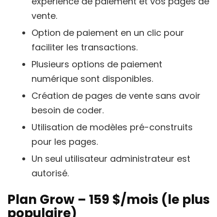
expérience de paiement et vos pages de
vente.
Option de paiement en un clic pour
faciliter les transactions.
Plusieurs options de paiement
numérique sont disponibles.
Création de pages de vente sans avoir
besoin de coder.
Utilisation de modèles pré-construits
pour les pages.
Un seul utilisateur administrateur est
autorisé.
Plan Grow – 159 $/mois (le plus
populaire)