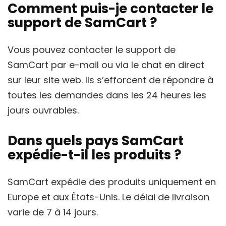
Comment puis-je contacter le
support de SamCart ?
Vous pouvez contacter le support de
SamCart par e-mail ou via le chat en direct
sur leur site web. Ils s’efforcent de répondre à
toutes les demandes dans les 24 heures les
jours ouvrables.
Dans quels pays SamCart
expédie-t-il les produits ?
SamCart expédie des produits uniquement en
Europe et aux États-Unis. Le délai de livraison
varie de 7 à 14 jours.