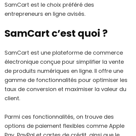
SamCart est le choix préféré des
entrepreneurs en ligne avisés.
SamCart c’est quoi ?
SamCart est une plateforme de commerce
électronique conçue pour simplifier la vente
de produits numériques en ligne. Il offre une
gamme de fonctionnalités pour optimiser les
taux de conversion et maximiser la valeur du
client.
Parmi ces fonctionnalités, on trouve des
options de paiement flexibles comme Apple
Pay, PayPal et cartes de crédit, ainsi que le