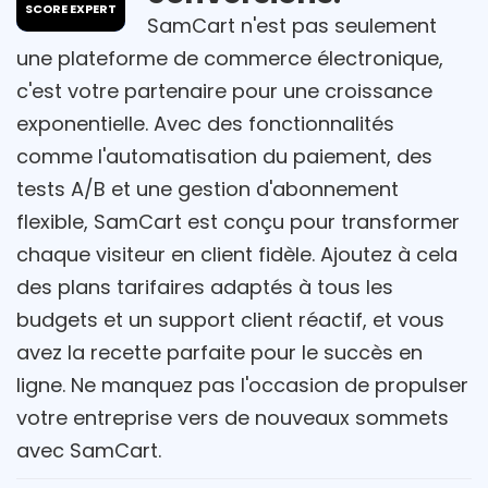
SCORE EXPERT
SamCart n'est pas seulement
une plateforme de commerce électronique,
c'est votre partenaire pour une croissance
exponentielle. Avec des fonctionnalités
comme l'automatisation du paiement, des
tests A/B et une gestion d'abonnement
flexible, SamCart est conçu pour transformer
chaque visiteur en client fidèle. Ajoutez à cela
des plans tarifaires adaptés à tous les
budgets et un support client réactif, et vous
avez la recette parfaite pour le succès en
ligne. Ne manquez pas l'occasion de propulser
votre entreprise vers de nouveaux sommets
avec SamCart.