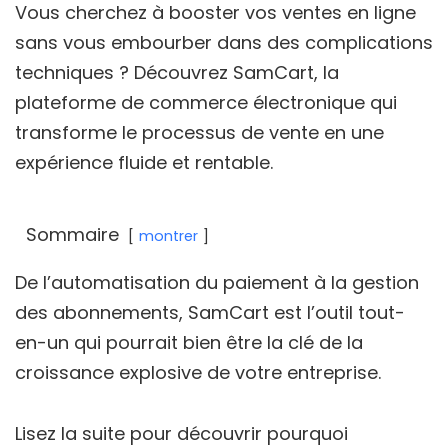
Vous cherchez à booster vos ventes en ligne
sans vous embourber dans des complications
techniques ? Découvrez SamCart, la
plateforme de commerce électronique qui
transforme le processus de vente en une
expérience fluide et rentable.
Sommaire
montrer
De l’automatisation du paiement à la gestion
des abonnements, SamCart est l’outil tout-
en-un qui pourrait bien être la clé de la
croissance explosive de votre entreprise.
Lisez la suite pour découvrir pourquoi