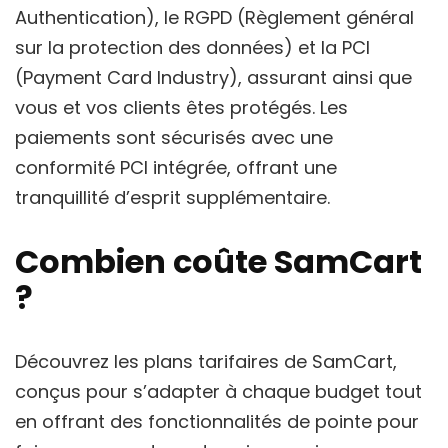
Authentication), le RGPD (Règlement général
sur la protection des données) et la PCI
(Payment Card Industry), assurant ainsi que
vous et vos clients êtes protégés. Les
paiements sont sécurisés avec une
conformité PCI intégrée, offrant une
tranquillité d’esprit supplémentaire.
Combien coûte SamCart
?
Découvrez les plans tarifaires de SamCart,
conçus pour s’adapter à chaque budget tout
en offrant des fonctionnalités de pointe pour