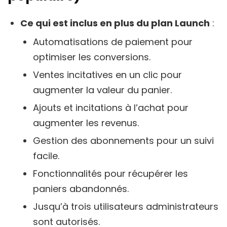
Ce qui est inclus en plus du plan Launch
:
Automatisations de paiement pour
optimiser les conversions.
Ventes incitatives en un clic pour
augmenter la valeur du panier.
Ajouts et incitations à l’achat pour
augmenter les revenus.
Gestion des abonnements pour un suivi
facile.
Fonctionnalités pour récupérer les
paniers abandonnés.
Jusqu’à trois utilisateurs administrateurs
sont autorisés.