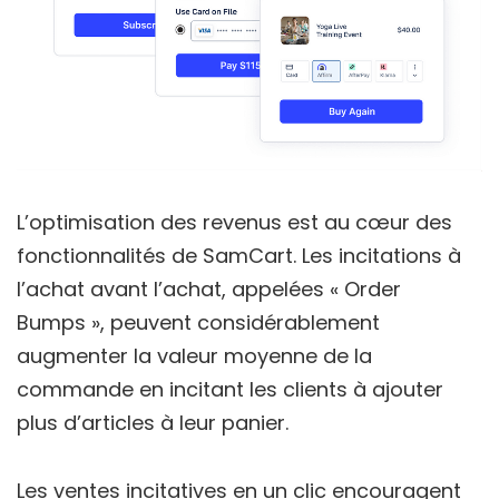
L’optimisation des revenus est au cœur des
fonctionnalités de SamCart. Les incitations à
l’achat avant l’achat, appelées « Order
Bumps », peuvent considérablement
augmenter la valeur moyenne de la
commande en incitant les clients à ajouter
plus d’articles à leur panier.
Les ventes incitatives en un clic encouragent