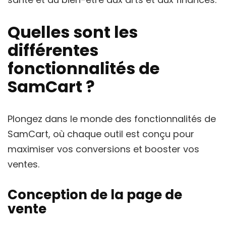
Quelles sont les
différentes
fonctionnalités de
SamCart ?
Plongez dans le monde des fonctionnalités de
SamCart, où chaque outil est conçu pour
maximiser vos conversions et booster vos
ventes.
Conception de la page de
vente