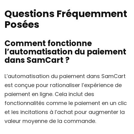
Questions Fréquemment
Posées
Comment fonctionne
l’automatisation du paiement
dans SamCart ?
L’automatisation du paiement dans SamCart
est conçue pour rationaliser l’expérience de
paiement en ligne. Cela inclut des
fonctionnalités comme le paiement en un clic
et les incitations à l’achat pour augmenter la
valeur moyenne de la commande.