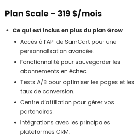
Plan Scale – 319 $/mois
Ce qui est inclus en plus du plan Grow
:
Accès à l’API de SamCart pour une
personnalisation avancée.
Fonctionnalité pour sauvegarder les
abonnements en échec.
Tests A/B pour optimiser les pages et les
taux de conversion.
Centre d’affiliation pour gérer vos
partenaires.
Intégrations avec les principales
plateformes CRM.