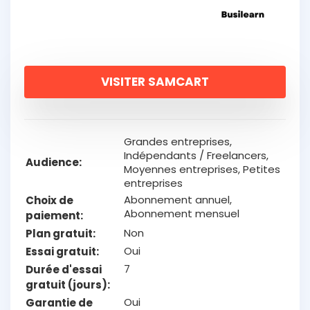
VISITER SAMCART
Grandes entreprises,
Indépendants / Freelancers,
Audience
Moyennes entreprises, Petites
entreprises
Abonnement annuel,
Choix de
Abonnement mensuel
paiement
Non
Plan gratuit
Oui
Essai gratuit
7
Durée d'essai
gratuit (jours)
Oui
Garantie de