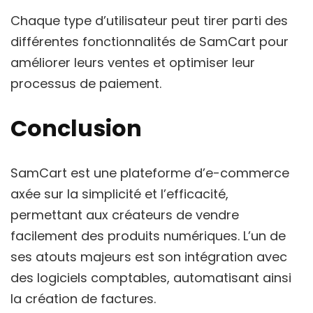
Chaque type d’utilisateur peut tirer parti des
différentes fonctionnalités de SamCart pour
améliorer leurs ventes et optimiser leur
processus de paiement.
Conclusion
SamCart est une plateforme d’e-commerce
axée sur la simplicité et l’efficacité,
permettant aux créateurs de vendre
facilement des produits numériques. L’un de
ses atouts majeurs est son intégration avec
des logiciels comptables, automatisant ainsi
la création de factures.