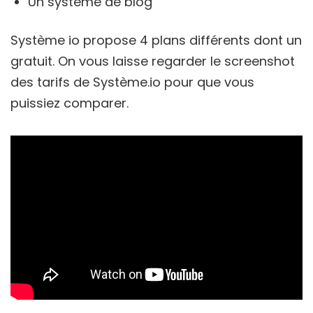
Un système de blog
Système io propose 4 plans différents dont un
gratuit. On vous laisse regarder le screenshot
des tarifs de Système.io pour que vous
puissiez comparer.