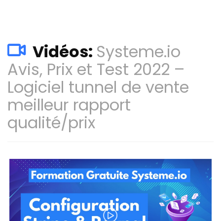
Vidéos:
Systeme.io
Avis, Prix et Test 2022 –
Logiciel tunnel de vente
meilleur rapport
qualité/prix