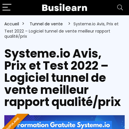
Accueil
Tunnel de vente
Systeme.io Avis, Prix et
Test 2022 – Logiciel tunnel de vente meilleur rapport
qualité/prix
Systeme.io Avis,
Prix et Test 2022 –
Logiciel tunnel de
vente meilleur
rapport qualité/prix
POPULAIRE