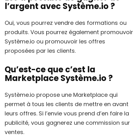
l’argent avec Système.io ?
Oui, vous pourrez vendre des formations ou
produits. Vous pourrez également promouvoir
Système.io ou promouvoir les offres
proposées par les clients.
Qu’est-ce que c’est la
Marketplace Système.io ?
Système.io propose une Marketplace qui
permet à tous les clients de mettre en avant
leurs offres. Si l’envie vous prend d’en faire la
publicité, vous gagnerez une commission sur
ventes.