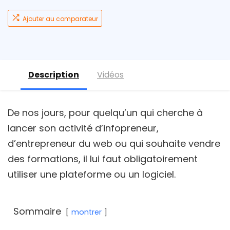
Ajouter au comparateur
Description
Vidéos
De nos jours, pour quelqu’un qui cherche à
lancer son activité d’infopreneur,
d’entrepreneur du web ou qui souhaite vendre
des formations, il lui faut obligatoirement
utiliser une plateforme ou un logiciel.
Sommaire
montrer