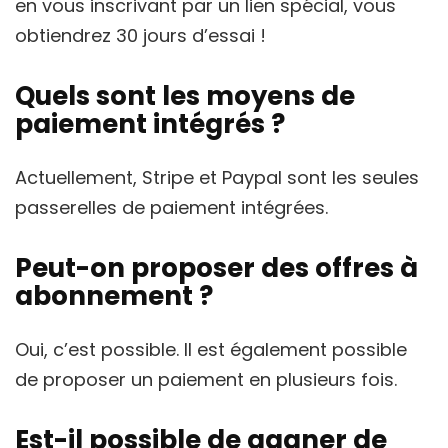
en vous inscrivant par un lien spécial, vous
obtiendrez 30 jours d’essai !
Quels sont les moyens de
paiement intégrés ?
Actuellement, Stripe et Paypal sont les seules
passerelles de paiement intégrées.
Peut-on proposer des offres à
abonnement ?
Oui, c’est possible. Il est également possible
de proposer un paiement en plusieurs fois.
Est-il possible de gagner de