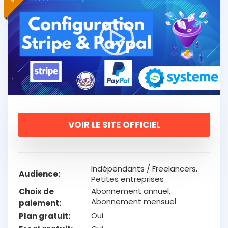
VOIR LE SITE OFFICIEL
Indépendants / Freelancers,
Audience
Petites entreprises
Abonnement annuel,
Choix de
Abonnement mensuel
paiement
Oui
Plan gratuit