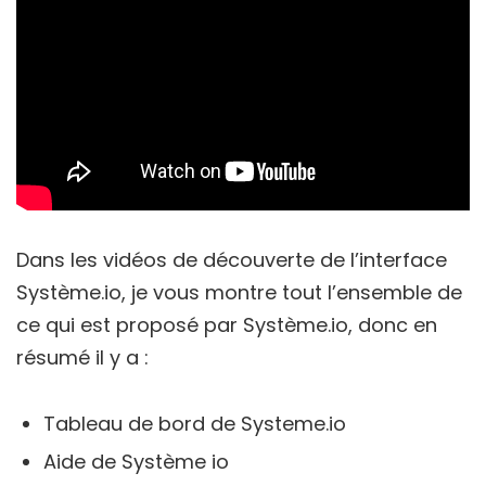
Dans les vidéos de découverte de l’interface
Système.io, je vous montre tout l’ensemble de
ce qui est proposé par Système.io, donc en
résumé il y a :
Tableau de bord de Systeme.io
Aide de Système io