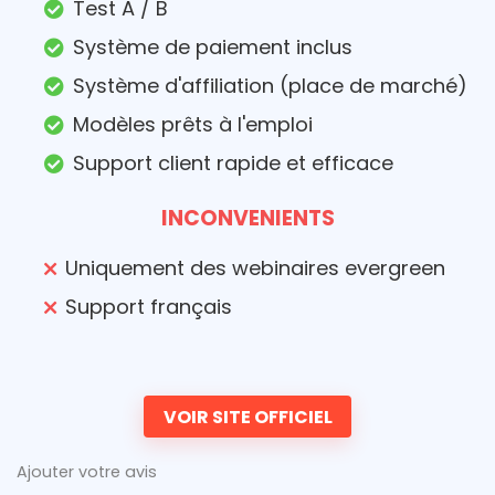
Test A / B
Système de paiement inclus
Système d'affiliation (place de marché)
Modèles prêts à l'emploi
Support client rapide et efficace
INCONVENIENTS
Uniquement des webinaires evergreen
Support français
VOIR SITE OFFICIEL
Ajouter votre avis