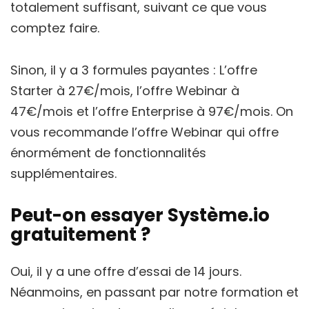
totalement suffisant, suivant ce que vous
comptez faire.
Sinon, il y a 3 formules payantes : L’offre
Starter à 27€/mois, l’offre Webinar à
47€/mois et l’offre Enterprise à 97€/mois. On
vous recommande l’offre Webinar qui offre
énormément de fonctionnalités
supplémentaires.
Peut-on essayer Système.io
gratuitement ?
Oui, il y a une offre d’essai de 14 jours.
Néanmoins, en passant par notre formation et