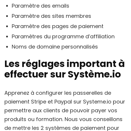
Paramètre des emails
Paramètre des sites membres
Paramètre des pages de paiement
Paramètres du programme d’affiliation
Noms de domaine personnalisés
Les réglages important à
effectuer sur Système.io
Apprenez à configurer les passerelles de
paiement Stripe et Paypal sur Systeme.io pour
permettre aux clients de pouvoir payer vos
produits ou formation. Nous vous conseillons
de mettre les 2 systèmes de paiement pour