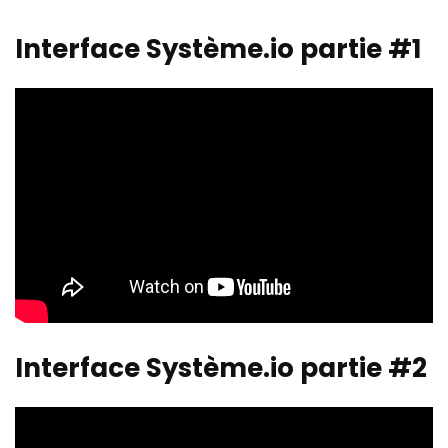
Interface Système.io partie #1
Interface Système.io partie #2