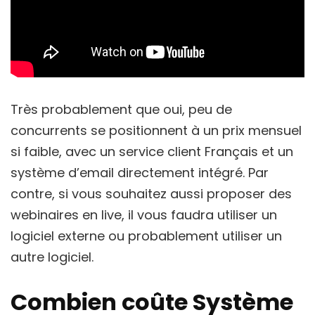
Très probablement que oui, peu de
concurrents se positionnent à un prix mensuel
si faible, avec un service client Français et un
système d’email directement intégré. Par
contre, si vous souhaitez aussi proposer des
webinaires en live, il vous faudra utiliser un
logiciel externe ou probablement utiliser un
autre logiciel.
Combien coûte Système