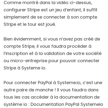
Comme montré dans la vidéo ci-dessus,
configurer Stripe est un jeu d’enfant, il suffit
simplement de se connecter à son compte
Stripe et le tour est joué.
Bien évidemment, si vous n’avez pas créé de
compte Stripe, il vous faudra procéder à
l’inscription et à la validation de votre société
ou micro-entreprise pour pouvoir connecter
Stripe à Systeme io.
Pour connecter PayPal à Systeme.io, c’est une
autre paire de manche ! Il vous faudra dans
tous les cas accéder à la documentation de
système io : Documentation PayPal Systemeio