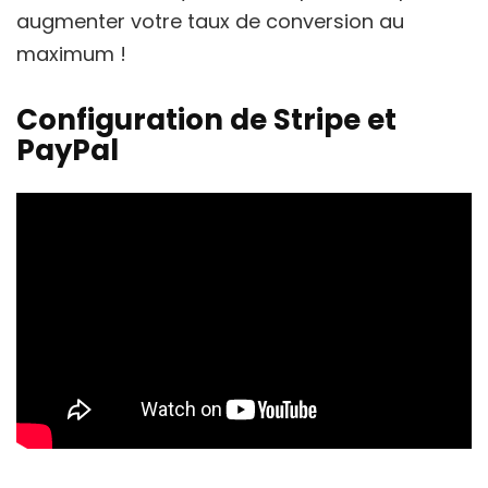
augmenter votre taux de conversion au
maximum !
Configuration de Stripe et
PayPal