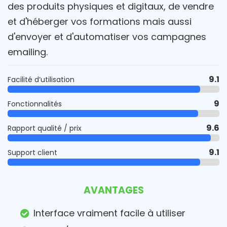
des produits physiques et digitaux, de vendre
et d'héberger vos formations mais aussi
d'envoyer et d'automatiser vos campagnes
emailing.
9.1
Facilité d’utilisation
9
Fonctionnalités
9.6
Rapport qualité / prix
9.1
Support client
AVANTAGES
Interface vraiment facile à utiliser