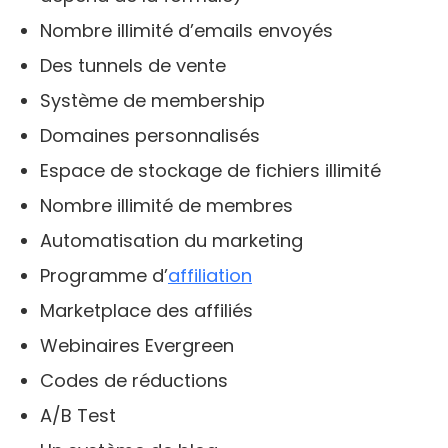
Nombre illimité d’emails envoyés
Des tunnels de vente
Système de membership
Domaines personnalisés
Espace de stockage de fichiers illimité
Nombre illimité de membres
Automatisation du marketing
Programme d’
affiliation
Marketplace des affiliés
Webinaires Evergreen
Codes de réductions
A/B Test