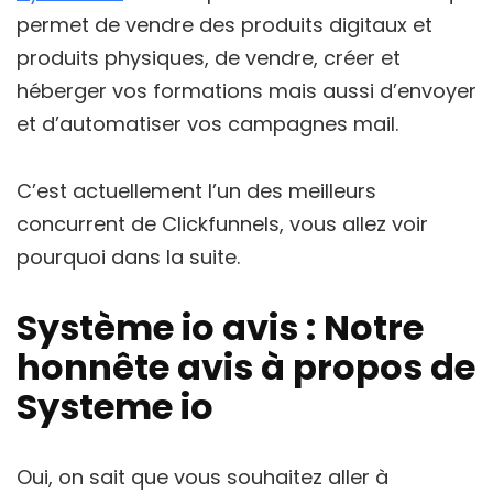
permet de vendre des produits digitaux et
produits physiques, de vendre, créer et
héberger vos formations mais aussi d’envoyer
et d’automatiser vos campagnes mail.
C’est actuellement l’un des meilleurs
concurrent de Clickfunnels, vous allez voir
pourquoi dans la suite.
Système io avis : Notre
honnête avis à propos de
Systeme io
Oui, on sait que vous souhaitez aller à