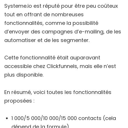
Systeme.io est réputé pour être peu coûteux
tout en offrant de nombreuses
fonctionnalités, comme la possibilité
d’envoyer des campagnes d’e-mailing, de les
automatiser et de les segmenter.
Cette fonctionnalité était auparavant
accessible chez Clickfunnels, mais elle n’est
plus disponible.
En résumé, voici toutes les fonctionnalités
proposées :
1 000/5 000/10 000/15 000 contacts (cela
dépend de la formule)