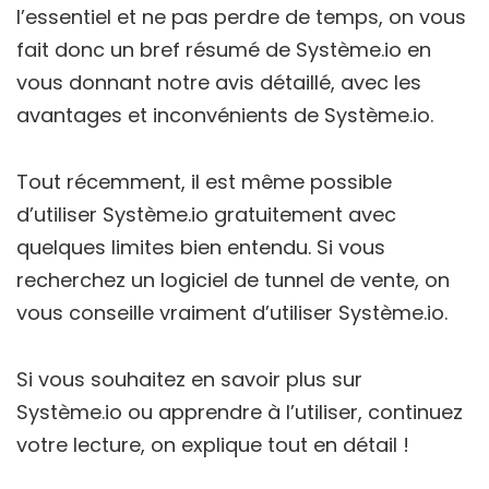
l’essentiel et ne pas perdre de temps, on vous
fait donc un bref résumé de Système.io en
vous donnant notre avis détaillé, avec les
avantages et inconvénients de Système.io.
Tout récemment, il est même possible
d’utiliser Système.io gratuitement avec
quelques limites bien entendu. Si vous
recherchez un logiciel de tunnel de vente, on
vous conseille vraiment d’utiliser Système.io.
Si vous souhaitez en savoir plus sur
Système.io ou apprendre à l’utiliser, continuez
votre lecture, on explique tout en détail !