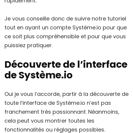
rapidement.
Je vous conseille donc de suivre notre tutoriel
tout en ayant un compte Système.io pour que
ce soit plus compréhensible et pour que vous
puissiez pratiquer.
Découverte de l’interface
de Système.io
Oui je vous l’accorde, partir à la découverte de
toute l’interface de Système.io n’est pas
franchement très passionnant. Néanmoins,
cela peut vous montrer toutes les
fonctionnalités ou réglages possibles.