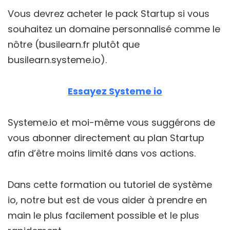
Vous devrez acheter le pack Startup si vous
souhaitez un domaine personnalisé comme le
nôtre (busilearn.fr plutôt que
busilearn.systeme.io).
Essayez Systeme io
Systeme.io et moi-même vous suggérons de
vous abonner directement au plan Startup
afin d’être moins limité dans vos actions.
Dans cette formation ou tutoriel de système
io, notre but est de vous aider à prendre en
main le plus facilement possible et le plus