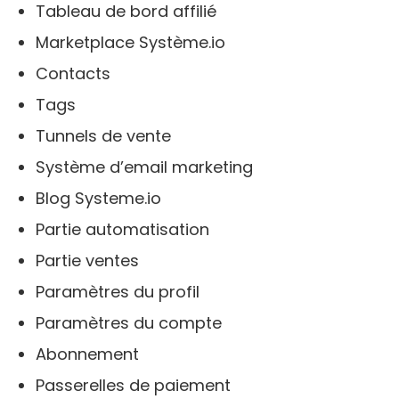
Tableau de bord affilié
Marketplace Système.io
Contacts
Tags
Tunnels de vente
Système d’email marketing
Blog Systeme.io
Partie automatisation
Partie ventes
Paramètres du profil
Paramètres du compte
Abonnement
Passerelles de paiement