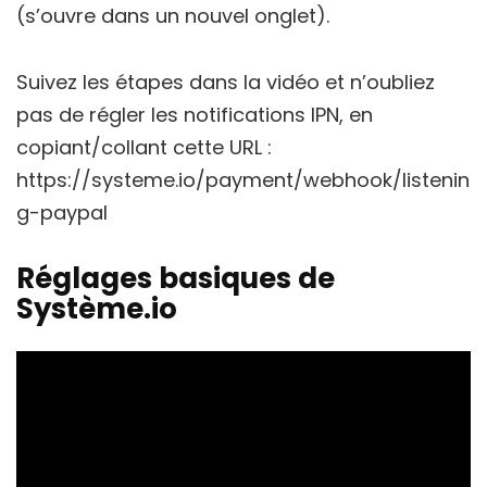
(s’ouvre dans un nouvel onglet).
Suivez les étapes dans la vidéo et n’oubliez
pas de régler les notifications IPN, en
copiant/collant cette URL :
https://systeme.io/payment/webhook/listenin
g-paypal
Réglages basiques de
Système.io