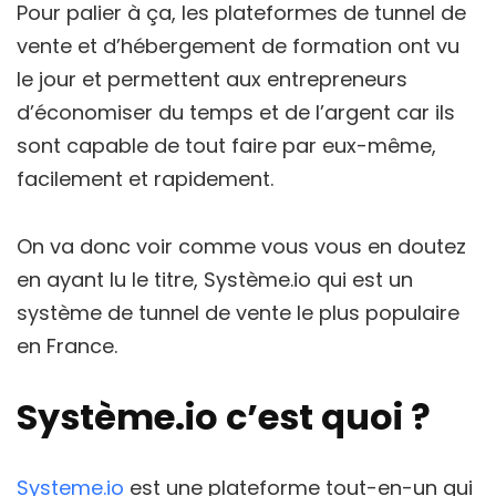
Pour palier à ça, les plateformes de tunnel de
vente et d’hébergement de formation ont vu
le jour et permettent aux entrepreneurs
d’économiser du temps et de l’argent car ils
sont capable de tout faire par eux-même,
facilement et rapidement.
On va donc voir comme vous vous en doutez
en ayant lu le titre, Système.io qui est un
système de tunnel de vente le plus populaire
en France.
Système.io c’est quoi ?
Systeme.io
est une plateforme tout-en-un qui