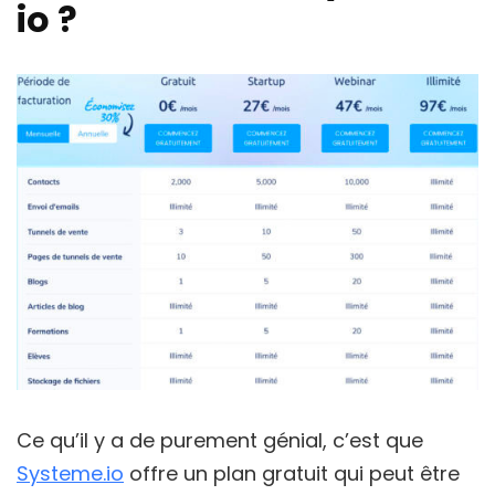
io ?
Ce qu’il y a de purement génial, c’est que
Systeme.io
offre un plan gratuit qui peut être