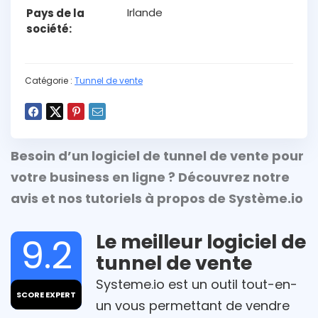
Irlande
Pays de la
société
Catégorie :
Tunnel de vente
Besoin d’un logiciel de tunnel de vente pour
votre business en ligne ? Découvrez notre
avis et nos tutoriels à propos de Système.io
Le meilleur logiciel de
9.2
tunnel de vente
Systeme.io est un outil tout-en-
SCORE EXPERT
un vous permettant de vendre