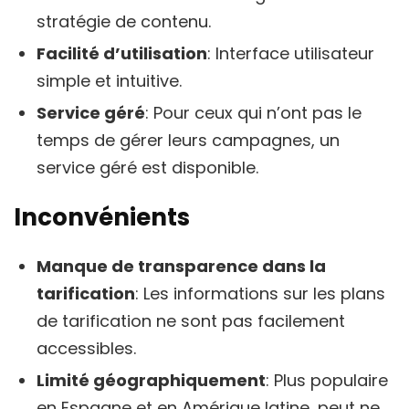
stratégie de contenu.
Facilité d’utilisation
: Interface utilisateur
simple et intuitive.
Service géré
: Pour ceux qui n’ont pas le
temps de gérer leurs campagnes, un
service géré est disponible.
Inconvénients
Manque de transparence dans la
tarification
: Les informations sur les plans
de tarification ne sont pas facilement
accessibles.
Limité géographiquement
: Plus populaire
en Espagne et en Amérique latine, peut ne