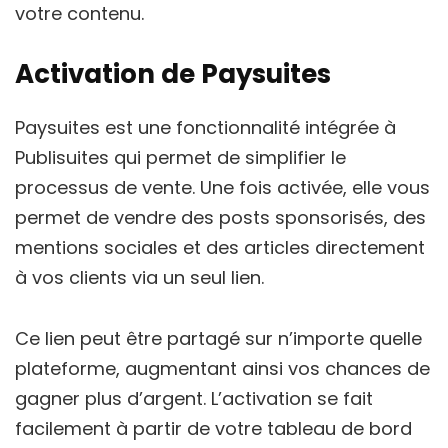
votre contenu.
Activation de Paysuites
Paysuites est une fonctionnalité intégrée à
Publisuites qui permet de simplifier le
processus de vente. Une fois activée, elle vous
permet de vendre des posts sponsorisés, des
mentions sociales et des articles directement
à vos clients via un seul lien.
Ce lien peut être partagé sur n’importe quelle
plateforme, augmentant ainsi vos chances de
gagner plus d’argent. L’activation se fait
facilement à partir de votre tableau de bord