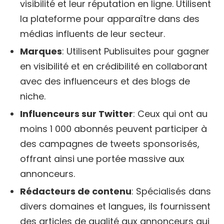
visibilité et leur réputation en ligne. Utilisent
la plateforme pour apparaître dans des
médias influents de leur secteur.
Marques
: Utilisent Publisuites pour gagner
en visibilité et en crédibilité en collaborant
avec des influenceurs et des blogs de
niche.
Influenceurs sur Twitter
: Ceux qui ont au
moins 1 000 abonnés peuvent participer à
des campagnes de tweets sponsorisés,
offrant ainsi une portée massive aux
annonceurs.
Rédacteurs de contenu
: Spécialisés dans
divers domaines et langues, ils fournissent
des articles de qualité aux annonceurs qui