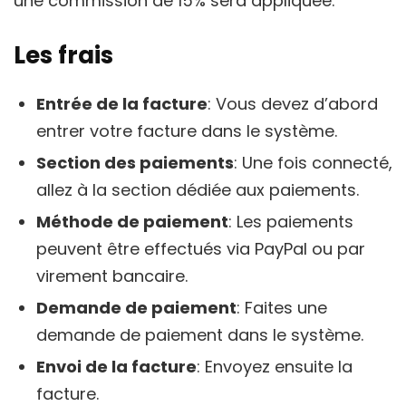
une commission de 15% sera appliquée.
Les frais
Entrée de la facture
: Vous devez d’abord
entrer votre facture dans le système.
Section des paiements
: Une fois connecté,
allez à la section dédiée aux paiements.
Méthode de paiement
: Les paiements
peuvent être effectués via PayPal ou par
virement bancaire.
Demande de paiement
: Faites une
demande de paiement dans le système.
Envoi de la facture
: Envoyez ensuite la
facture.