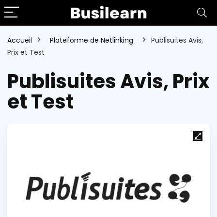
Accueil
Plateforme de Netlinking
Publisuites Avis,
Prix et Test
Publisuites Avis, Prix
et Test