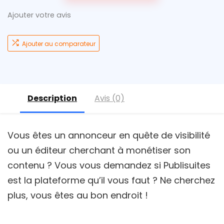
Ajouter votre avis
Ajouter au comparateur
Description
Avis (0)
Vous êtes un annonceur en quête de visibilité
ou un éditeur cherchant à monétiser son
contenu ? Vous vous demandez si Publisuites
est la plateforme qu’il vous faut ? Ne cherchez
plus, vous êtes au bon endroit !