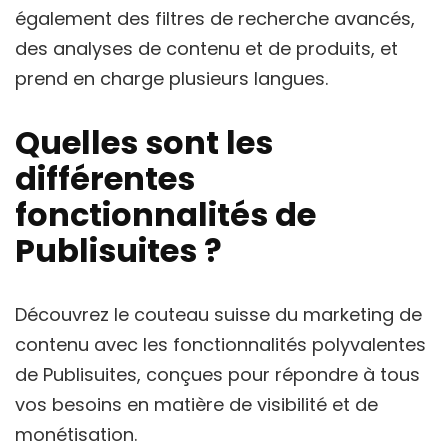
également des filtres de recherche avancés,
des analyses de contenu et de produits, et
prend en charge plusieurs langues.
Quelles sont les
différentes
fonctionnalités de
Publisuites ?
Découvrez le couteau suisse du marketing de
contenu avec les fonctionnalités polyvalentes
de Publisuites, conçues pour répondre à tous
vos besoins en matière de visibilité et de
monétisation.