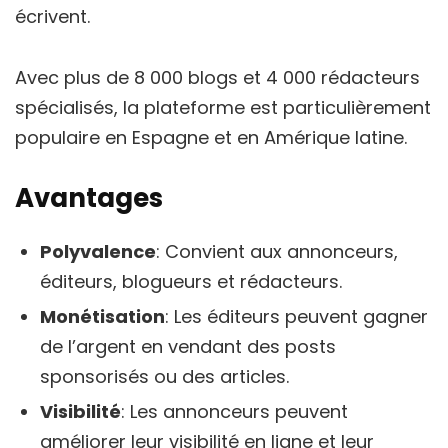
écrivent.
Avec plus de 8 000 blogs et 4 000 rédacteurs
spécialisés, la plateforme est particulièrement
populaire en Espagne et en Amérique latine.
Avantages
Polyvalence
: Convient aux annonceurs,
éditeurs, blogueurs et rédacteurs.
Monétisation
: Les éditeurs peuvent gagner
de l’argent en vendant des posts
sponsorisés ou des articles.
Visibilité
: Les annonceurs peuvent
améliorer leur visibilité en ligne et leur