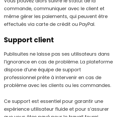
Vous pouvez alors suivre le statut de la
commande, communiquer avec le client et
même gérer les paiements, qui peuvent être
effectués via carte de crédit ou PayPal.
Support client
Publisuites ne laisse pas ses utilisateurs dans
l’ignorance en cas de problème. La plateforme
dispose d’une équipe de support
professionnel prête à intervenir en cas de
problème avec les clients ou les commandes.
Ce support est essentiel pour garantir une
expérience utilisateur fluide et pour s’assurer
que vous êtes payé pour le travail fourni.