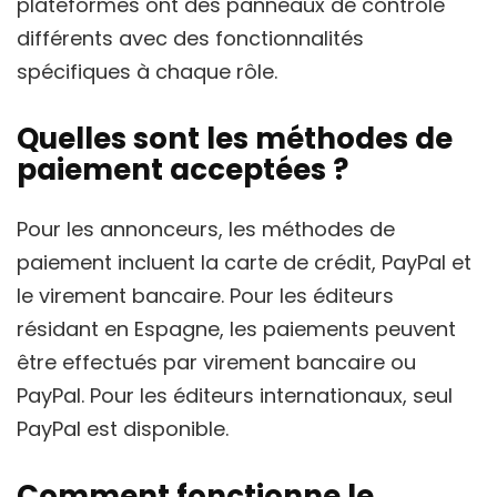
plateformes ont des panneaux de contrôle
différents avec des fonctionnalités
spécifiques à chaque rôle.
Quelles sont les méthodes de
paiement acceptées ?
Pour les annonceurs, les méthodes de
paiement incluent la carte de crédit, PayPal et
le virement bancaire. Pour les éditeurs
résidant en Espagne, les paiements peuvent
être effectués par virement bancaire ou
PayPal. Pour les éditeurs internationaux, seul
PayPal est disponible.
Comment fonctionne le