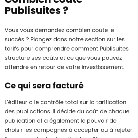
Publisuites ?
Vous vous demandez combien coûte le
succès ? Plongez dans notre section sur les
tarifs pour comprendre comment Publisuites
structure ses coûts et ce que vous pouvez
attendre en retour de votre investissement.
Ce qui sera facturé
L’éditeur a le contrôle total sur la tarification
des publications. Il décide du coût de chaque
publication et a également le pouvoir de
choisir les campagnes à accepter ou à rejeter.