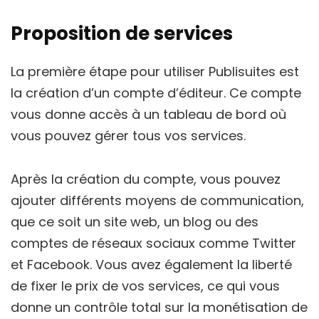
Proposition de services
La première étape pour utiliser Publisuites est
la création d’un compte d’éditeur. Ce compte
vous donne accès à un tableau de bord où
vous pouvez gérer tous vos services.
Après la création du compte, vous pouvez
ajouter différents moyens de communication,
que ce soit un site web, un blog ou des
comptes de réseaux sociaux comme Twitter
et Facebook. Vous avez également la liberté
de fixer le prix de vos services, ce qui vous
donne un contrôle total sur la monétisation de