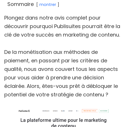
Sommaire
montrer
Plongez dans notre avis complet pour
découvrir pourquoi Publisuites pourrait être la
clé de votre succès en marketing de contenu.
De la monétisation aux méthodes de
paiement, en passant par les critères de
qualité, nous avons couvert tous les aspects
pour vous aider à prendre une décision
éclairée. Alors, êtes-vous prêt à débloquer le
potentiel de votre stratégie de contenu ?