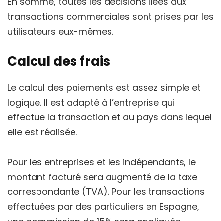
En somme, toutes les décisions liées aux
transactions commerciales sont prises par les
utilisateurs eux-mêmes.
Calcul des frais
Le calcul des paiements est assez simple et
logique. Il est adapté à l’entreprise qui
effectue la transaction et au pays dans lequel
elle est réalisée.
Pour les entreprises et les indépendants, le
montant facturé sera augmenté de la taxe
correspondante (TVA). Pour les transactions
effectuées par des particuliers en Espagne,