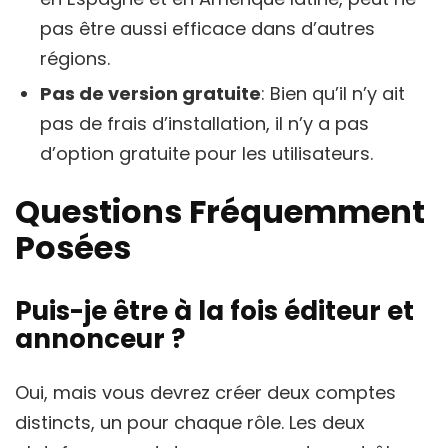
pas être aussi efficace dans d’autres
régions.
Pas de version gratuite
: Bien qu’il n’y ait
pas de frais d’installation, il n’y a pas
d’option gratuite pour les utilisateurs.
Questions Fréquemment
Posées
Puis-je être à la fois éditeur et
annonceur ?
Oui, mais vous devrez créer deux comptes
distincts, un pour chaque rôle. Les deux