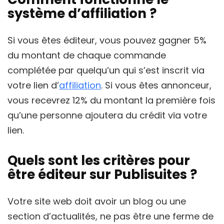
système d’affiliation ?
Si vous êtes éditeur, vous pouvez gagner 5%
du montant de chaque commande
complétée par quelqu’un qui s’est inscrit via
votre lien d’
affiliation
. Si vous êtes annonceur,
vous recevrez 12% du montant la première fois
qu’une personne ajoutera du crédit via votre
lien.
Quels sont les critères pour
être éditeur sur Publisuites ?
Votre site web doit avoir un blog ou une
section d’actualités, ne pas être une ferme de