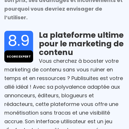
son prix, ses avantages et inconvénients et
pourquoi vous devriez envisager de
l’utiliser.
La plateforme ultime
8.9
pour le marketing de
contenu
SCORE EXPERT
Vous cherchez à booster votre
marketing de contenu sans vous ruiner en
temps et en ressources ? Publisuites est votre
allié idéal ! Avec sa polyvalence adaptée aux
annonceurs, éditeurs, blogueurs et
rédacteurs, cette plateforme vous offre une
monétisation sans tracas et une visibilité
accrue. Son interface utilisateur est un jeu