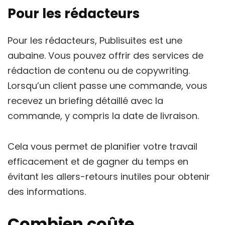
Pour les rédacteurs
Pour les rédacteurs, Publisuites est une
aubaine. Vous pouvez offrir des services de
rédaction de contenu ou de copywriting.
Lorsqu’un client passe une commande, vous
recevez un briefing détaillé avec la
commande, y compris la date de livraison.
Cela vous permet de planifier votre travail
efficacement et de gagner du temps en
évitant les allers-retours inutiles pour obtenir
des informations.
Combien coûte