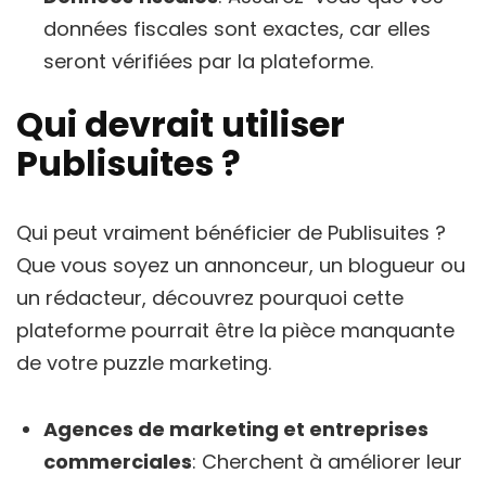
données fiscales sont exactes, car elles
seront vérifiées par la plateforme.
Qui devrait utiliser
Publisuites ?
Qui peut vraiment bénéficier de Publisuites ?
Que vous soyez un annonceur, un blogueur ou
un rédacteur, découvrez pourquoi cette
plateforme pourrait être la pièce manquante
de votre puzzle marketing.
Agences de marketing et entreprises
commerciales
: Cherchent à améliorer leur