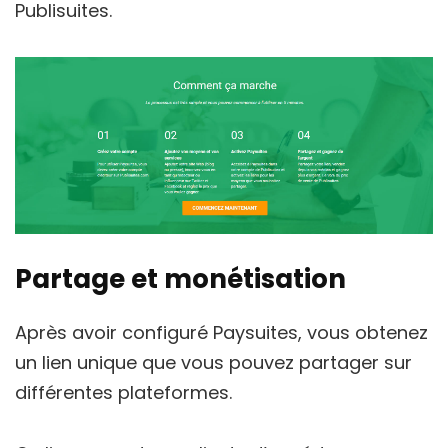
Publisuites.
Partage et monétisation
Après avoir configuré Paysuites, vous obtenez
un lien unique que vous pouvez partager sur
différentes plateformes.