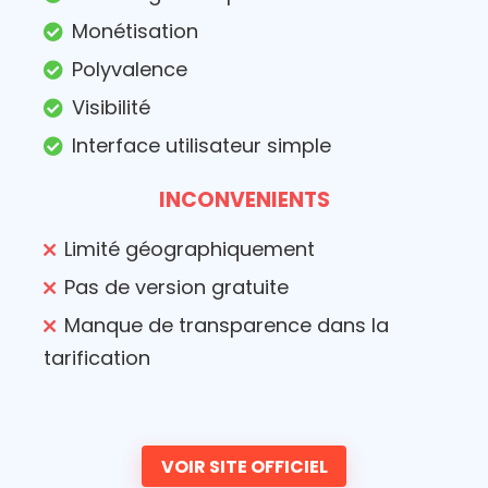
Monétisation
Polyvalence
Visibilité
Interface utilisateur simple
INCONVENIENTS
Limité géographiquement
Pas de version gratuite
Manque de transparence dans la
tarification
VOIR SITE OFFICIEL