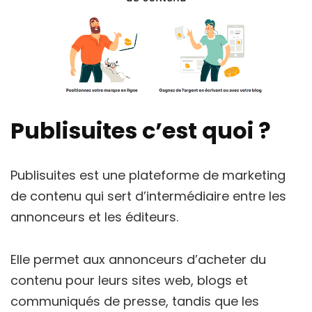
Publisuites c’est quoi ?
Publisuites est une plateforme de marketing
de contenu qui sert d’intermédiaire entre les
annonceurs et les éditeurs.
Elle permet aux annonceurs d’acheter du
contenu pour leurs sites web, blogs et
communiqués de presse, tandis que les