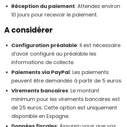
Réception du paiement
: Attendez environ
10 jours pour recevoir le paiement.
A considérer
Configuration préalable
: Il est nécessaire
d’avoir configuré au préalable les
informations de collecte.
Paiements via PayPal
: Les paiements
peuvent être demandés à partir de 5 euros.
Virements bancaires
: Le montant
minimum pour les virements bancaires est
de 25 euros. Cette option est uniquement
disponible en Espagne.
Données fiscales
: Assurez-vous que vos