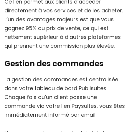
Ce lien permet aux clients d’accéder
directement à vos services et de les acheter.
L’un des avantages majeurs est que vous
gagnez 95% du prix de vente, ce qui est
nettement supérieur à d’autres plateformes
qui prennent une commission plus élevée.
Gestion des commandes
La gestion des commandes est centralisée
dans votre tableau de bord Publisuites.
Chaque fois qu’un client passe une
commande via votre lien Paysuites, vous êtes
immédiatement informé par email.