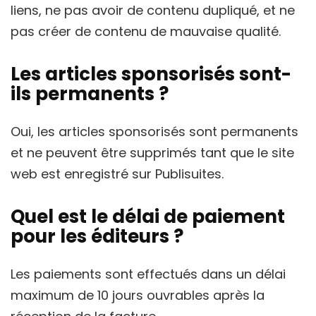
liens, ne pas avoir de contenu dupliqué, et ne
pas créer de contenu de mauvaise qualité.
Les articles sponsorisés sont-
ils permanents ?
Oui, les articles sponsorisés sont permanents
et ne peuvent être supprimés tant que le site
web est enregistré sur Publisuites.
Quel est le délai de paiement
pour les éditeurs ?
Les paiements sont effectués dans un délai
maximum de 10 jours ouvrables après la