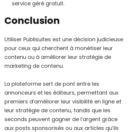
service géré gratuit.
Conclusion
Utiliser Publisuites est une décision judicieuse
pour ceux qui cherchent à monétiser leur
contenu ou à améliorer leur stratégie de
marketing de contenu.
La plateforme sert de pont entre les
annonceurs et les éditeurs, permettant aux
premiers d’améliorer leur visibilité en ligne et
leur stratégie de contenu, tandis que les
seconds peuvent gagner de l’argent grâce
aux posts sponsorisés ou aux articles qu’ils