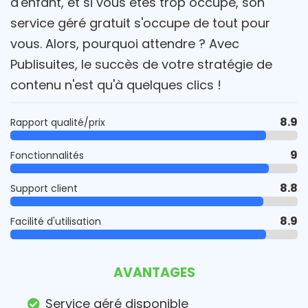
d'enfant, et si vous êtes trop occupé, son
service géré gratuit s'occupe de tout pour
vous. Alors, pourquoi attendre ? Avec
Publisuites, le succès de votre stratégie de
contenu n'est qu'à quelques clics !
8.9
Rapport qualité/prix
9
Fonctionnalités
8.8
Support client
8.9
Facilité d'utilisation
AVANTAGES
Service géré disponible