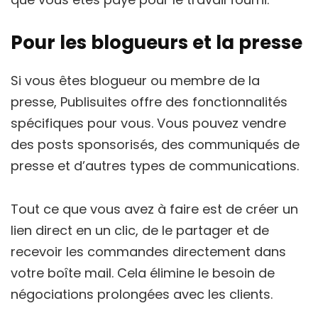
Pour les blogueurs et la presse
Si vous êtes blogueur ou membre de la
presse, Publisuites offre des fonctionnalités
spécifiques pour vous. Vous pouvez vendre
des posts sponsorisés, des communiqués de
presse et d’autres types de communications.
Tout ce que vous avez à faire est de créer un
lien direct en un clic, de le partager et de
recevoir les commandes directement dans
votre boîte mail. Cela élimine le besoin de
négociations prolongées avec les clients.