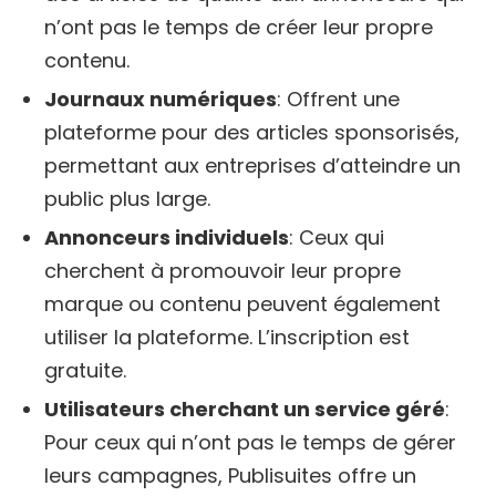
n’ont pas le temps de créer leur propre
contenu.
Journaux numériques
: Offrent une
plateforme pour des articles sponsorisés,
permettant aux entreprises d’atteindre un
public plus large.
Annonceurs individuels
: Ceux qui
cherchent à promouvoir leur propre
marque ou contenu peuvent également
utiliser la plateforme. L’inscription est
gratuite.
Utilisateurs cherchant un service géré
:
Pour ceux qui n’ont pas le temps de gérer
leurs campagnes, Publisuites offre un