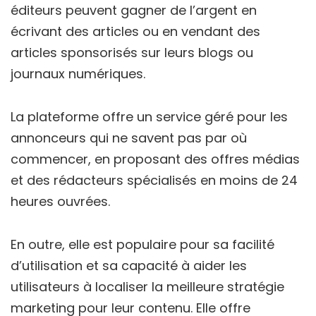
éditeurs peuvent gagner de l’argent en
écrivant des articles ou en vendant des
articles sponsorisés sur leurs blogs ou
journaux numériques.
La plateforme offre un service géré pour les
annonceurs qui ne savent pas par où
commencer, en proposant des offres médias
et des rédacteurs spécialisés en moins de 24
heures ouvrées.
En outre, elle est populaire pour sa facilité
d’utilisation et sa capacité à aider les
utilisateurs à localiser la meilleure stratégie
marketing pour leur contenu. Elle offre