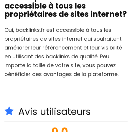
accessible à tous les
propriétaires de sites internet?
Oui, backlinks.fr est accessible à tous les
propriétaires de sites internet qui souhaitent
améliorer leur référencement et leur visibilité
en utilisant des backlinks de qualité. Peu
importe la taille de votre site, vous pouvez
bénéficier des avantages de la plateforme.
Avis utilisateurs
0.0