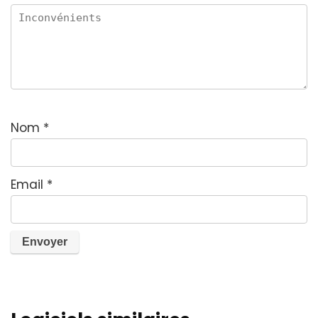
Nom
*
Email
*