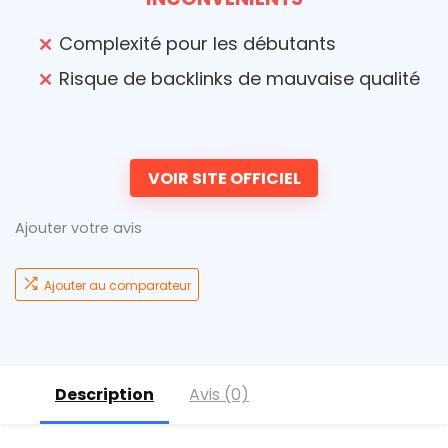
Complexité pour les débutants
Risque de backlinks de mauvaise qualité
VOIR SITE OFFICIEL
Ajouter votre avis
Ajouter au comparateur
Description
Avis (0)