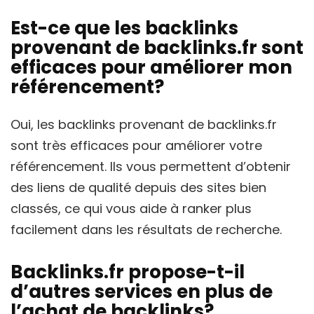
Est-ce que les backlinks
provenant de backlinks.fr sont
efficaces pour améliorer mon
référencement?
Oui, les backlinks provenant de backlinks.fr
sont très efficaces pour améliorer votre
référencement. Ils vous permettent d’obtenir
des liens de qualité depuis des sites bien
classés, ce qui vous aide à ranker plus
facilement dans les résultats de recherche.
Backlinks.fr propose-t-il
d’autres services en plus de
l’achat de backlinks?