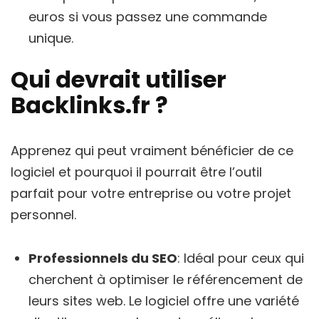
euros si vous passez une commande
unique.
Qui devrait utiliser
Backlinks.fr ?
Apprenez qui peut vraiment bénéficier de ce
logiciel et pourquoi il pourrait être l’outil
parfait pour votre entreprise ou votre projet
personnel.
Professionnels du SEO
: Idéal pour ceux qui
cherchent à optimiser le référencement de
leurs sites web. Le logiciel offre une variété