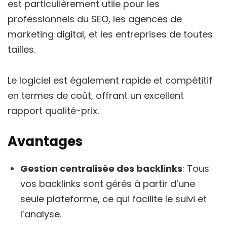
est particulièrement utile pour les
professionnels du SEO, les agences de
marketing digital, et les entreprises de toutes
tailles.
Le logiciel est également rapide et compétitif
en termes de coût, offrant un excellent
rapport qualité-prix.
Avantages
Gestion centralisée des backlinks
: Tous
vos backlinks sont gérés à partir d’une
seule plateforme, ce qui facilite le suivi et
l’analyse.