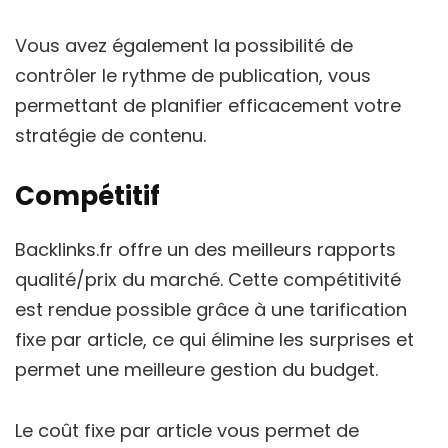
Vous avez également la possibilité de
contrôler le rythme de publication, vous
permettant de planifier efficacement votre
stratégie de contenu.
Compétitif
Backlinks.fr offre un des meilleurs rapports
qualité/prix du marché. Cette compétitivité
est rendue possible grâce à une tarification
fixe par article, ce qui élimine les surprises et
permet une meilleure gestion du budget.
Le coût fixe par article vous permet de