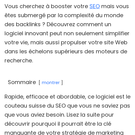
Vous cherchez à booster votre
SEO
mais vous
êtes submergé par la complexité du monde
des backlinks ? Découvrez comment un
logiciel innovant peut non seulement simplifier
votre vie, mais aussi propulser votre site Web
dans les échelons supérieurs des moteurs de
recherche.
Sommaire
montrer
Rapide, efficace et abordable, ce logiciel est le
couteau suisse du SEO que vous ne saviez pas
que vous aviez besoin. Lisez la suite pour
découvrir pourquoi il pourrait être la clé
manquante de votre stratégie de marketing