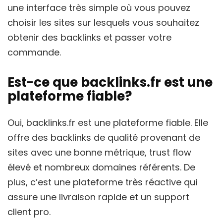
une interface très simple où vous pouvez
choisir les sites sur lesquels vous souhaitez
obtenir des backlinks et passer votre
commande.
Est-ce que backlinks.fr est une
plateforme fiable?
Oui, backlinks.fr est une plateforme fiable. Elle
offre des backlinks de qualité provenant de
sites avec une bonne métrique, trust flow
élevé et nombreux domaines référents. De
plus, c’est une plateforme très réactive qui
assure une livraison rapide et un support
client pro.