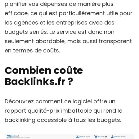
planifier vos dépenses de manière plus
efficace, ce qui est particulièrement utile pour
les agences et les entreprises avec des
budgets serrés. Le service est donc non
seulement abordable, mais aussi transparent
en termes de coûts.
Combien coûte
Backlinks.fr ?
Découvrez comment ce logiciel offre un
rapport qualité-prix imbattable qui rend le
backlinking accessible à tous les budgets.