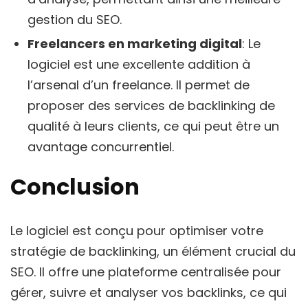
gestion du SEO.
Freelancers en marketing digital
: Le
logiciel est une excellente addition à
l’arsenal d’un freelance. Il permet de
proposer des services de backlinking de
qualité à leurs clients, ce qui peut être un
avantage concurrentiel.
Conclusion
Le logiciel est conçu pour optimiser votre
stratégie de backlinking, un élément crucial du
SEO. Il offre une plateforme centralisée pour
gérer, suivre et analyser vos backlinks, ce qui