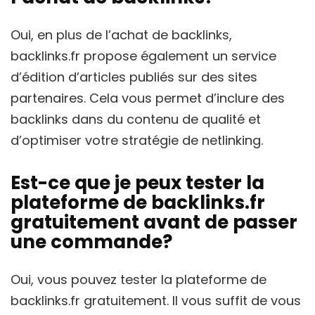
Oui, en plus de l’achat de backlinks,
backlinks.fr propose également un service
d’édition d’articles publiés sur des sites
partenaires. Cela vous permet d’inclure des
backlinks dans du contenu de qualité et
d’optimiser votre stratégie de netlinking.
Est-ce que je peux tester la
plateforme de backlinks.fr
gratuitement avant de passer
une commande?
Oui, vous pouvez tester la plateforme de
backlinks.fr gratuitement. Il vous suffit de vous