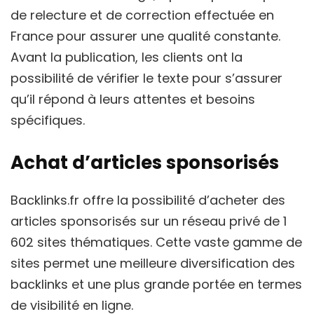
de relecture et de correction effectuée en
France pour assurer une qualité constante.
Avant la publication, les clients ont la
possibilité de vérifier le texte pour s’assurer
qu’il répond à leurs attentes et besoins
spécifiques.
Achat d’articles sponsorisés
Backlinks.fr offre la possibilité d’acheter des
articles sponsorisés sur un réseau privé de 1
602 sites thématiques. Cette vaste gamme de
sites permet une meilleure diversification des
backlinks et une plus grande portée en termes
de visibilité en ligne.