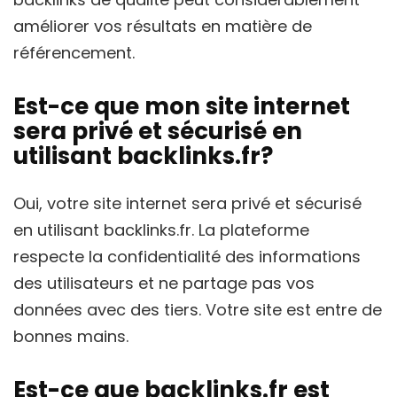
améliorer vos résultats en matière de
référencement.
Est-ce que mon site internet
sera privé et sécurisé en
utilisant backlinks.fr?
Oui, votre site internet sera privé et sécurisé
en utilisant backlinks.fr. La plateforme
respecte la confidentialité des informations
des utilisateurs et ne partage pas vos
données avec des tiers. Votre site est entre de
bonnes mains.
Est-ce que backlinks.fr est