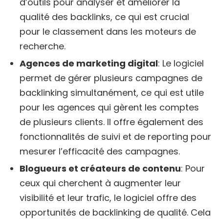
d’outils pour analyser et améliorer la
qualité des backlinks, ce qui est crucial
pour le classement dans les moteurs de
recherche.
Agences de marketing digital
: Le logiciel
permet de gérer plusieurs campagnes de
backlinking simultanément, ce qui est utile
pour les agences qui gèrent les comptes
de plusieurs clients. Il offre également des
fonctionnalités de suivi et de reporting pour
mesurer l’efficacité des campagnes.
Blogueurs et créateurs de contenu
: Pour
ceux qui cherchent à augmenter leur
visibilité et leur trafic, le logiciel offre des
opportunités de backlinking de qualité. Cela