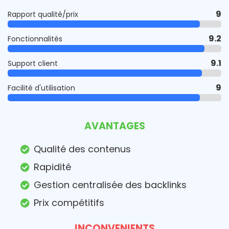
9
Rapport qualité/prix
9.2
Fonctionnalités
9.1
Support client
9
Facilité d'utilisation
AVANTAGES
Qualité des contenus
Rapidité
Gestion centralisée des backlinks
Prix compétitifs
INCONVENIENTS