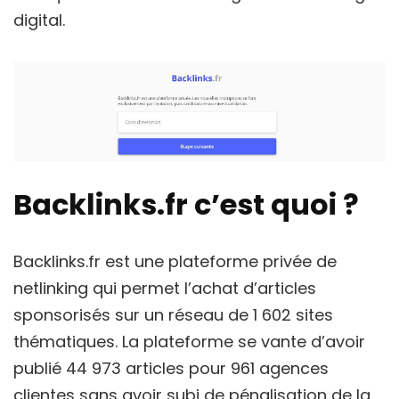
digital.
Backlinks.fr c’est quoi ?
Backlinks.fr est une plateforme privée de
netlinking qui permet l’achat d’articles
sponsorisés sur un réseau de 1 602 sites
thématiques. La plateforme se vante d’avoir
publié 44 973 articles pour 961 agences
clientes sans avoir subi de pénalisation de la