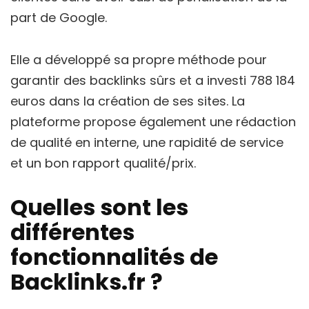
part de Google.
Elle a développé sa propre méthode pour
garantir des backlinks sûrs et a investi 788 184
euros dans la création de ses sites. La
plateforme propose également une rédaction
de qualité en interne, une rapidité de service
et un bon rapport qualité/prix.
Quelles sont les
différentes
fonctionnalités de
Backlinks.fr ?