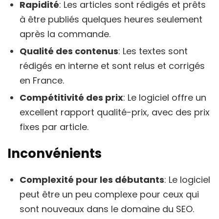
Rapidité
: Les articles sont rédigés et prêts
à être publiés quelques heures seulement
après la commande.
Qualité des contenus
: Les textes sont
rédigés en interne et sont relus et corrigés
en France.
Compétitivité des prix
: Le logiciel offre un
excellent rapport qualité-prix, avec des prix
fixes par article.
Inconvénients
Complexité pour les débutants
: Le logiciel
peut être un peu complexe pour ceux qui
sont nouveaux dans le domaine du SEO.