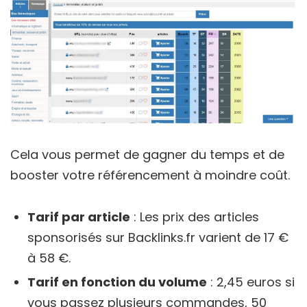
Cela vous permet de gagner du temps et de
booster votre référencement à moindre coût.
Tarif par article
: Les prix des articles
sponsorisés sur Backlinks.fr varient de 17 €
à 58 €.
Tarif en fonction du volume
: 2,45 euros si
vous passez plusieurs commandes, 50