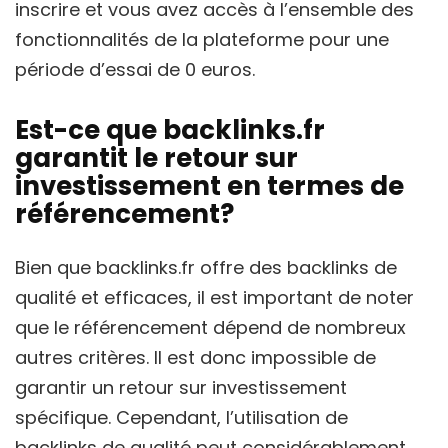
inscrire et vous avez accès à l’ensemble des
fonctionnalités de la plateforme pour une
période d’essai de 0 euros.
Est-ce que backlinks.fr
garantit le retour sur
investissement en termes de
référencement?
Bien que backlinks.fr offre des backlinks de
qualité et efficaces, il est important de noter
que le référencement dépend de nombreux
autres critères. Il est donc impossible de
garantir un retour sur investissement
spécifique. Cependant, l’utilisation de
backlinks de qualité peut considérablement