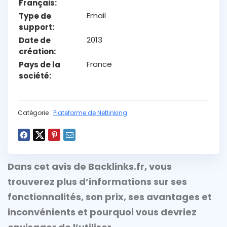
Français
Email
Type de
support
2013
Date de
création
France
Pays de la
société
Catégorie :
Plateforme de Netlinking
Dans cet avis de
Backlinks.fr
, vous
trouverez plus d’informations sur ses
fonctionnalités, son prix, ses avantages et
inconvénients et pourquoi vous devriez