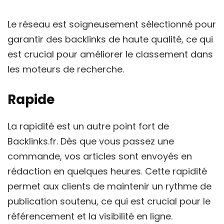
Le réseau est soigneusement sélectionné pour
garantir des backlinks de haute qualité, ce qui
est crucial pour améliorer le classement dans
les moteurs de recherche.
Rapide
La rapidité est un autre point fort de
Backlinks.fr. Dès que vous passez une
commande, vos articles sont envoyés en
rédaction en quelques heures. Cette rapidité
permet aux clients de maintenir un rythme de
publication soutenu, ce qui est crucial pour le
référencement et la visibilité en ligne.