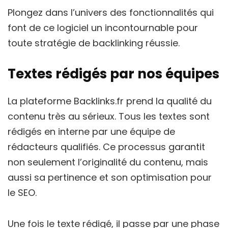
Plongez dans l’univers des fonctionnalités qui
font de ce logiciel un incontournable pour
toute stratégie de backlinking réussie.
Textes rédigés par nos équipes
La plateforme Backlinks.fr prend la qualité du
contenu très au sérieux. Tous les textes sont
rédigés en interne par une équipe de
rédacteurs qualifiés. Ce processus garantit
non seulement l’originalité du contenu, mais
aussi sa pertinence et son optimisation pour
le SEO.
Une fois le texte rédigé, il passe par une phase