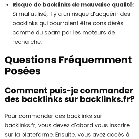
Risque de backlinks de mauvaise qualité
:
Si mal utilisé, il y a un risque d’acquérir des
backlinks qui pourraient être considérés
comme du spam par les moteurs de
recherche.
Questions Fréquemment
Posées
Comment puis-je commander
des backlinks sur backlinks.fr?
Pour commander des backlinks sur
backlinks.fr, vous devez d’abord vous inscrire
sur la plateforme. Ensuite, vous avez accès à