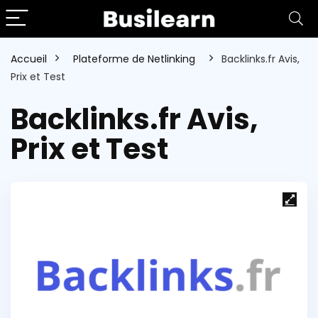
Accueil
Plateforme de Netlinking
Backlinks.fr Avis,
Prix et Test
Backlinks.fr Avis,
Prix et Test