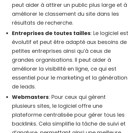
peut aider à attirer un public plus large et à
améliorer le classement du site dans les
résultats de recherche.
Entreprises de toutes tailles
: Le logiciel est
évolutif et peut être adapté aux besoins de
petites entreprises ainsi qu’à ceux de
grandes organisations. Il peut aider à
améliorer la visibilité en ligne, ce qui est
essentiel pour le marketing et la génération
de leads.
Webmasters
: Pour ceux qui gèrent
plusieurs sites, le logiciel offre une
plateforme centralisée pour gérer tous les
backlinks. Cela simplifie la tâche de suivi et
d’analyse, permettant ainsi une meilleure