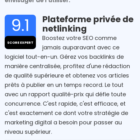
envisager de l’utiliser.
Plateforme privée de
9.1
netlinking
Boostez votre SEO comme
SCORE EXPERT
jamais auparavant avec ce
logiciel tout-en-un. Gérez vos backlinks de
manière centralisée, profitez d'une rédaction
de qualité supérieure et obtenez vos articles
prêts à publier en un temps record. Le tout
avec un rapport qualité-prix qui défie toute
concurrence. C'est rapide, c'est efficace, et
c'est exactement ce dont votre stratégie de
marketing digital a besoin pour passer au
niveau supérieur.