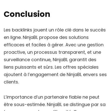
Conclusion
Les backlinks jouent un rôle clé dans le succès
en ligne. NinjaBL propose des solutions
efficaces et faciles à gérer. Avec une gestion
proactive, un processus transparent, et une
surveillance continue, NinjaBL garantit des
liens puissants et sûrs. Les offres spéciales
ajoutent à l’engagement de NinjaBL envers ses
clients.
L’importance d’un partenaire fiable ne peut
être sous-estimée. NinjaBL se distingue par sa