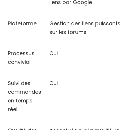
liens par Google
Plateforme
Gestion des liens puissants
sur les forums
Processus
Oui
convivial
Suivi des
Oui
commandes
en temps
réel