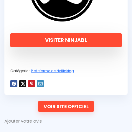
VISITER NINJABL
Catégorie :
Plateforme de Netlinking
VOIR SITE OFFICIEL
Ajouter votre avis