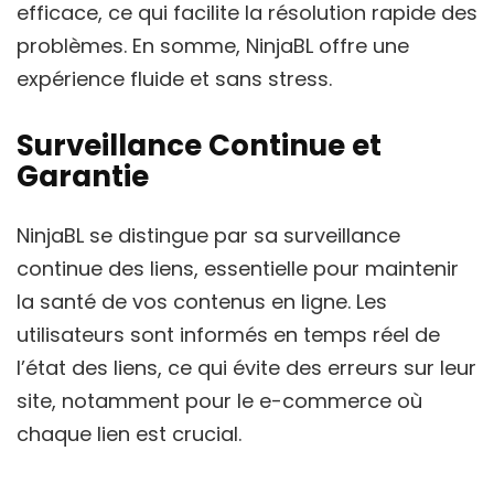
efficace, ce qui facilite la résolution rapide des
problèmes. En somme, NinjaBL offre une
expérience fluide et sans stress.
Surveillance Continue et
Garantie
NinjaBL se distingue par sa surveillance
continue des liens, essentielle pour maintenir
la santé de vos contenus en ligne. Les
utilisateurs sont informés en temps réel de
l’état des liens, ce qui évite des erreurs sur leur
site, notamment pour le e-commerce où
chaque lien est crucial.