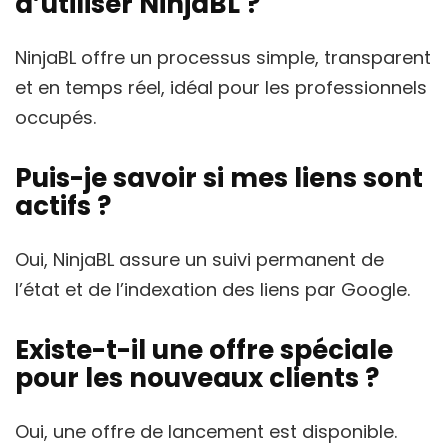
d’utiliser NinjaBL ?
NinjaBL offre un processus simple, transparent
et en temps réel, idéal pour les professionnels
occupés.
Puis-je savoir si mes liens sont
actifs ?
Oui, NinjaBL assure un suivi permanent de
l’état et de l’indexation des liens par Google.
Existe-t-il une offre spéciale
pour les nouveaux clients ?
Oui, une offre de lancement est disponible.