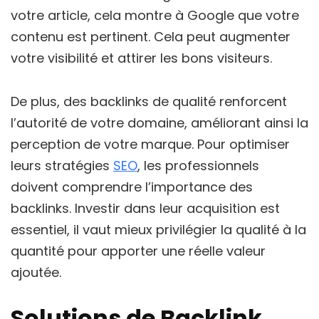
votre article, cela montre à Google que votre
contenu est pertinent. Cela peut augmenter
votre visibilité et attirer les bons visiteurs.
De plus, des backlinks de qualité renforcent
l’autorité de votre domaine, améliorant ainsi la
perception de votre marque. Pour optimiser
leurs stratégies
SEO
, les professionnels
doivent comprendre l’importance des
backlinks. Investir dans leur acquisition est
essentiel, il vaut mieux privilégier la qualité à la
quantité pour apporter une réelle valeur
ajoutée.
Solutions de Backlink