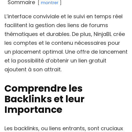
Sommaire
montrer
L’interface conviviale et le suivi en temps réel
facilitent la gestion des liens de forums
thématiques et durables. De plus, NinjaBL crée
les comptes et le contenu nécessaires pour
un placement optimal. Une offre de lancement
et la possibilité d’obtenir un lien gratuit
ajoutent à son attrait.
Comprendre les
Backlinks et leur
Importance
Les backlinks, ou liens entrants, sont cruciaux