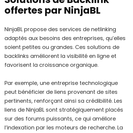
offertes par NinjaBL
NinjaBL propose des services de netlinking
adaptés aux besoins des entreprises, qu’elles
soient petites ou grandes. Ces solutions de
backlinks améliorent la visibilité en ligne et
favorisent la croissance organique.
Par exemple, une entreprise technologique
peut bénéficier de liens provenant de sites
pertinents, renforçant ainsi sa crédibilité. Les
liens de NinjaBL sont stratégiquement placés
sur des forums puissants, ce qui améliore
l’indexation par les moteurs de recherche. La