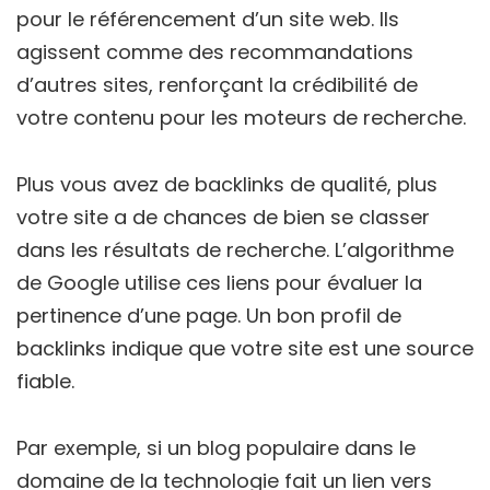
pour le référencement d’un site web. Ils
agissent comme des recommandations
d’autres sites, renforçant la crédibilité de
votre contenu pour les moteurs de recherche.
Plus vous avez de backlinks de qualité, plus
votre site a de chances de bien se classer
dans les résultats de recherche. L’algorithme
de Google utilise ces liens pour évaluer la
pertinence d’une page. Un bon profil de
backlinks indique que votre site est une source
fiable.
Par exemple, si un blog populaire dans le
domaine de la technologie fait un lien vers