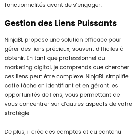
fonctionnalités avant de s’engager.
Gestion des Liens Puissants
NinjaBL propose une solution efficace pour
gérer des liens précieux, souvent difficiles à
obtenir. En tant que professionnel du
marketing digital, je comprends que chercher
ces liens peut être complexe. NinjaBL simplifie
cette tâche en identifiant et en gérant les
opportunités de liens, vous permettant de
vous concentrer sur d’autres aspects de votre
stratégie.
De plus, il crée des comptes et du contenu