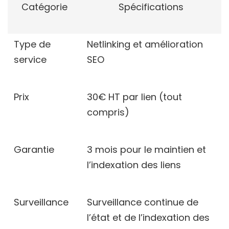
Catégorie
Spécifications
Type de
Netlinking et amélioration
service
SEO
Prix
30€ HT par lien (tout
compris)
Garantie
3 mois pour le maintien et
l’indexation des liens
Surveillance
Surveillance continue de
l’état et de l’indexation des