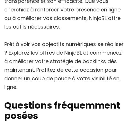
transparence et son efficacité. Que vous
cherchiez à renforcer votre présence en ligne
ou à améliorer vos classements, NinjaBL offre
les outils nécessaires.
Prêt à voir vos objectifs numériques se réaliser
? Explorez les offres de NinjaBL et commencez
à améliorer votre stratégie de backlinks dès
maintenant. Profitez de cette occasion pour
donner un coup de pouce à votre visibilité en
ligne.
Questions fréquemment
posées