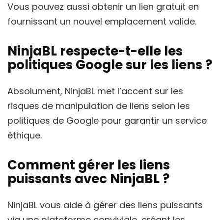
Vous pouvez aussi obtenir un lien gratuit en
fournissant un nouvel emplacement valide.
NinjaBL respecte-t-elle les
politiques Google sur les liens ?
Absolument, NinjaBL met l’accent sur les
risques de manipulation de liens selon les
politiques de Google pour garantir un service
éthique.
Comment gérer les liens
puissants avec NinjaBL ?
NinjaBL vous aide à gérer des liens puissants
via une plateforme conviviale, créant les