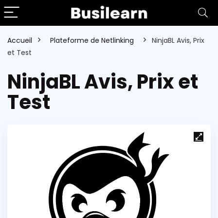
Accueil
Plateforme de Netlinking
NinjaBL Avis, Prix
et Test
NinjaBL Avis, Prix et
Test