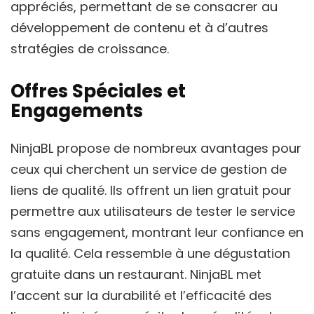
appréciés, permettant de se consacrer au
développement de contenu et à d’autres
stratégies de croissance.
Offres Spéciales et
Engagements
NinjaBL propose de nombreux avantages pour
ceux qui cherchent un service de gestion de
liens de qualité. Ils offrent un lien gratuit pour
permettre aux utilisateurs de tester le service
sans engagement, montrant leur confiance en
la qualité. Cela ressemble à une dégustation
gratuite dans un restaurant. NinjaBL met
l’accent sur la durabilité et l’efficacité des