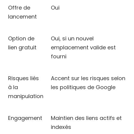
Offre de
Oui
lancement
Option de
Oui, si un nouvel
lien gratuit
emplacement valide est
fourni
Risques liés
Accent sur les risques selon
à la
les politiques de Google
manipulation
Engagement
Maintien des liens actifs et
indexés