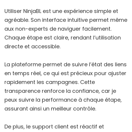
Utiliser NinjaBL est une expérience simple et
agréable. Son interface intuitive permet même
aux non-experts de naviguer facilement.
Chaque étape est claire, rendant l’utilisation
directe et accessible.
La plateforme permet de suivre l’état des liens
en temps réel, ce qui est précieux pour ajuster
rapidement les campagnes. Cette
transparence renforce la confiance, car je
peux suivre la performance à chaque étape,
assurant ainsi un meilleur contrôle.
De plus, le support client est réactif et