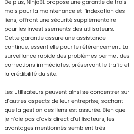
De plus, NinjaBL propose une garantie de trois
mois pour la maintenance et l’indexation des
liens, offrant une sécurité supplémentaire
pour les investissements des utilisateurs.
Cette garantie assure une assistance
continue, essentielle pour le référencement. La
surveillance rapide des problèmes permet des
corrections immédiates, préservant le trafic et
la crédibilité du site.
Les utilisateurs peuvent ainsi se concentrer sur
d’autres aspects de leur entreprise, sachant
que la gestion des liens est assurée. Bien que
je n’aie pas d’avis direct d’utilisateurs, les
avantages mentionnés semblent très