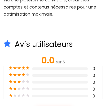
comptes et contenus nécessaires pour une
optimisation maximale.
Avis utilisateurs
0.0
sur 5
★
★
★
★
★
0
★
★
★
★
★
0
★
★
★
★
★
0
★
★
★
★
★
0
★
★
★
★
★
0