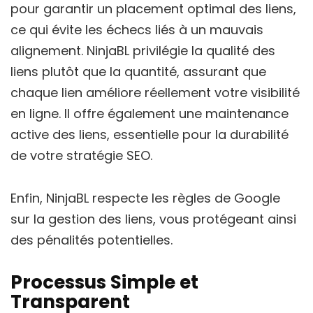
pour garantir un placement optimal des liens,
ce qui évite les échecs liés à un mauvais
alignement. NinjaBL privilégie la qualité des
liens plutôt que la quantité, assurant que
chaque lien améliore réellement votre visibilité
en ligne. Il offre également une maintenance
active des liens, essentielle pour la durabilité
de votre stratégie SEO.
Enfin, NinjaBL respecte les règles de Google
sur la gestion des liens, vous protégeant ainsi
des pénalités potentielles.
Processus Simple et
Transparent