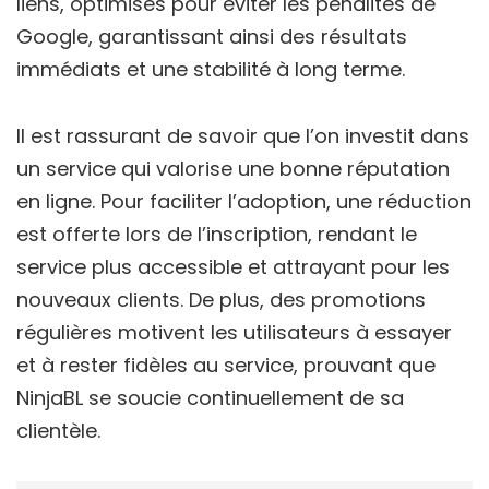
liens, optimisés pour éviter les pénalités de
Google, garantissant ainsi des résultats
immédiats et une stabilité à long terme.
Il est rassurant de savoir que l’on investit dans
un service qui valorise une bonne réputation
en ligne. Pour faciliter l’adoption, une réduction
est offerte lors de l’inscription, rendant le
service plus accessible et attrayant pour les
nouveaux clients. De plus, des promotions
régulières motivent les utilisateurs à essayer
et à rester fidèles au service, prouvant que
NinjaBL se soucie continuellement de sa
clientèle.