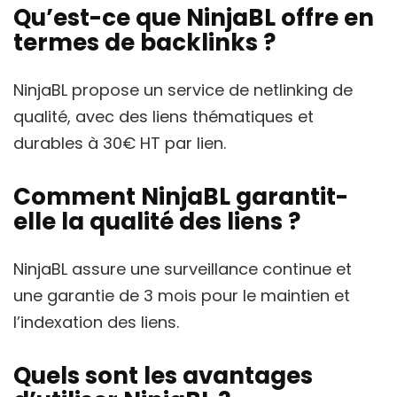
Qu’est-ce que NinjaBL offre en
termes de backlinks ?
NinjaBL propose un service de netlinking de
qualité, avec des liens thématiques et
durables à 30€ HT par lien.
Comment NinjaBL garantit-
elle la qualité des liens ?
NinjaBL assure une surveillance continue et
une garantie de 3 mois pour le maintien et
l’indexation des liens.
Quels sont les avantages