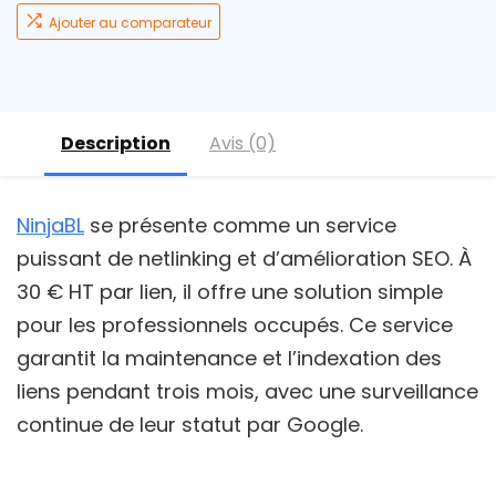
Ajouter au comparateur
Description
Avis (0)
NinjaBL
se présente comme un service
puissant de netlinking et d’amélioration SEO. À
30 € HT par lien, il offre une solution simple
pour les professionnels occupés. Ce service
garantit la maintenance et l’indexation des
liens pendant trois mois, avec une surveillance
continue de leur statut par Google.