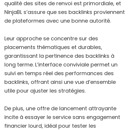
qualité des sites de renvoi est primordiale, et
NinjaBL s’assure que ses backlinks proviennent
de plateformes avec une bonne autorité.
Leur approche se concentre sur des
placements thématiques et durables,
garantissant la pertinence des backlinks à
long terme. L’interface conviviale permet un
suivi en temps réel des performances des
backlinks, offrant ainsi une vue d’ensemble
utile pour ajuster les stratégies.
De plus, une offre de lancement attrayante
incite à essayer le service sans engagement
financier lourd, idéal pour tester les