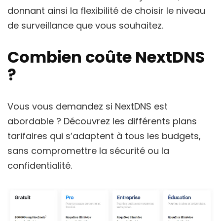
donnant ainsi la flexibilité de choisir le niveau
de surveillance que vous souhaitez.
Combien coûte NextDNS
?
Vous vous demandez si NextDNS est
abordable ? Découvrez les différents plans
tarifaires qui s’adaptent à tous les budgets,
sans compromettre la sécurité ou la
confidentialité.