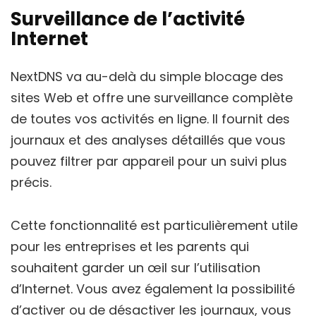
Surveillance de l’activité
Internet
NextDNS va au-delà du simple blocage des
sites Web et offre une surveillance complète
de toutes vos activités en ligne. Il fournit des
journaux et des analyses détaillés que vous
pouvez filtrer par appareil pour un suivi plus
précis.
Cette fonctionnalité est particulièrement utile
pour les entreprises et les parents qui
souhaitent garder un œil sur l’utilisation
d’Internet. Vous avez également la possibilité
d’activer ou de désactiver les journaux, vous