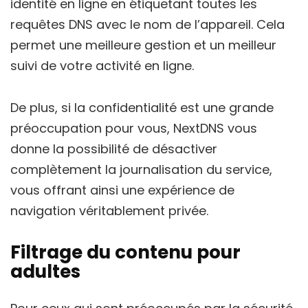
identité en ligne en étiquetant toutes les
requêtes DNS avec le nom de l’appareil. Cela
permet une meilleure gestion et un meilleur
suivi de votre activité en ligne.
De plus, si la confidentialité est une grande
préoccupation pour vous, NextDNS vous
donne la possibilité de désactiver
complètement la journalisation du service,
vous offrant ainsi une expérience de
navigation véritablement privée.
Filtrage du contenu pour
adultes