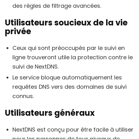
des règles de filtrage avancées.
Utilisateurs soucieux de la vie
privée
Ceux qui sont préoccupés par le suivi en
ligne trouveront utile la protection contre le
suivi de NextDNS.
Le service bloque automatiquement les
requêtes DNS vers des domaines de suivi
connus.
Utilisateurs généraux
NextDNS est conçu pour être facile à utiliser
pour les personnes de tous niveaux de