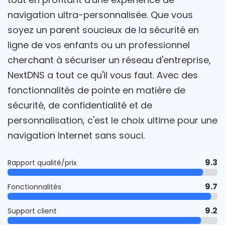
navigation ultra-personnalisée. Que vous
soyez un parent soucieux de la sécurité en
ligne de vos enfants ou un professionnel
cherchant à sécuriser un réseau d'entreprise,
NextDNS a tout ce qu'il vous faut. Avec des
fonctionnalités de pointe en matière de
sécurité, de confidentialité et de
personnalisation, c'est le choix ultime pour une
navigation Internet sans souci.
9.3
Rapport qualité/prix
9.7
Fonctionnalités
9.2
Support client