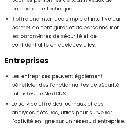
compétence technique.
Il offre une interface simple et intuitive qui
permet de configurer et de personnaliser
les paramètres de sécurité et de
confidentialité en quelques clics.
Entreprises
Les entreprises peuvent également
bénéficier des fonctionnalités de sécurité
robustes de NextDNS.
Le service offre des journaux et des
analyses détaillés, utiles pour surveiller
l’activité en ligne sur un réseau d’entreprise.