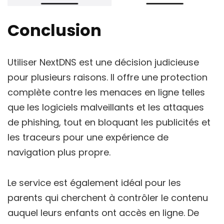
Conclusion
Utiliser NextDNS est une décision judicieuse
pour plusieurs raisons. Il offre une protection
complète contre les menaces en ligne telles
que les logiciels malveillants et les attaques
de phishing, tout en bloquant les publicités et
les traceurs pour une expérience de
navigation plus propre.
Le service est également idéal pour les
parents qui cherchent à contrôler le contenu
auquel leurs enfants ont accès en ligne. De