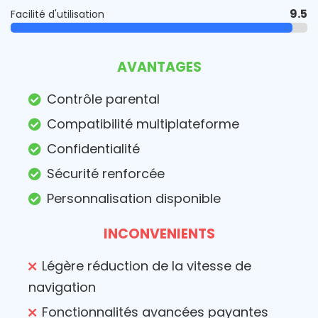
9.5
Facilité d'utilisation
AVANTAGES
Contrôle parental
Compatibilité multiplateforme
Confidentialité
Sécurité renforcée
Personnalisation disponible
INCONVENIENTS
Légère réduction de la vitesse de
navigation
Fonctionnalités avancées payantes