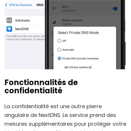
Fonctionnalités de
confidentialité
La confidentialité est une autre pierre
angulaire de NextDNS. Le service prend des
mesures supplémentaires pour protéger votre