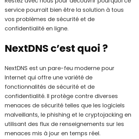
Restez avec nous pour découvrir pourquoi ce
service pourrait bien être la solution à tous
vos problèmes de sécurité et de
confidentialité en ligne.
NextDNS c’est quoi ?
NextDNS est un pare-feu moderne pour
Internet qui offre une variété de
fonctionnalités de sécurité et de
confidentialité. Il protège contre diverses
menaces de sécurité telles que les logiciels
malveillants, le phishing et le cryptojacking en
utilisant des flux de renseignements sur les
menaces mis à jour en temps réel.