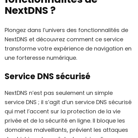
NextDNS ?
Plongez dans l’univers des fonctionnalités de
NextDNS et découvrez comment ce service
transforme votre expérience de navigation en
une forteresse numérique.
Service DNS sécurisé
NextDNS n’est pas seulement un simple
service DNS ; il s’agit d’un service DNS sécurisé
qui met l’accent sur la protection de la vie
privée et de la sécurité en ligne. Il bloque les
domaines malveillants, prévient les attaques