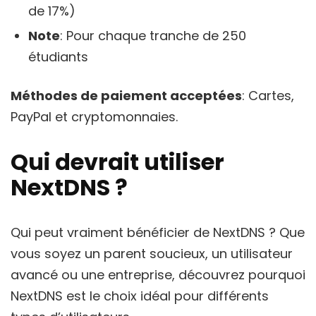
de 17%)
Note
: Pour chaque tranche de 250
étudiants
Méthodes de paiement acceptées
: Cartes,
PayPal et cryptomonnaies.
Qui devrait utiliser
NextDNS ?
Qui peut vraiment bénéficier de NextDNS ? Que
vous soyez un parent soucieux, un utilisateur
avancé ou une entreprise, découvrez pourquoi
NextDNS est le choix idéal pour différents