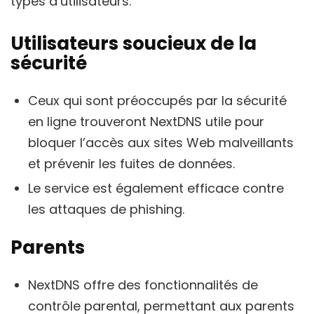
types d’utilisateurs.
Utilisateurs soucieux de la
sécurité
Ceux qui sont préoccupés par la sécurité
en ligne trouveront NextDNS utile pour
bloquer l’accès aux sites Web malveillants
et prévenir les fuites de données.
Le service est également efficace contre
les attaques de phishing.
Parents
NextDNS offre des fonctionnalités de
contrôle parental, permettant aux parents