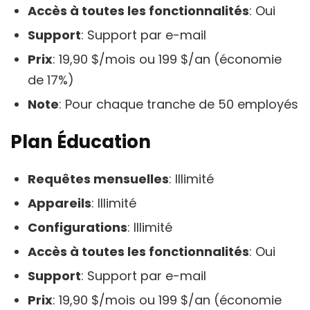
Accès à toutes les fonctionnalités
: Oui
Support
: Support par e-mail
Prix
: 19,90 $/mois ou 199 $/an (économie
de 17%)
Note
: Pour chaque tranche de 50 employés
Plan Éducation
Requêtes mensuelles
: Illimité
Appareils
: Illimité
Configurations
: Illimité
Accès à toutes les fonctionnalités
: Oui
Support
: Support par e-mail
Prix
: 19,90 $/mois ou 199 $/an (économie