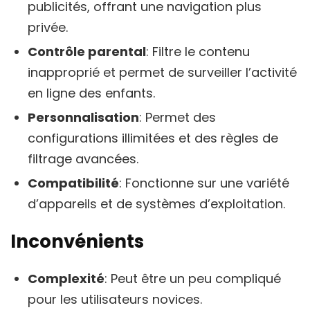
publicités, offrant une navigation plus
privée.
Contrôle parental
: Filtre le contenu
inapproprié et permet de surveiller l’activité
en ligne des enfants.
Personnalisation
: Permet des
configurations illimitées et des règles de
filtrage avancées.
Compatibilité
: Fonctionne sur une variété
d’appareils et de systèmes d’exploitation.
Inconvénients
Complexité
: Peut être un peu compliqué
pour les utilisateurs novices.