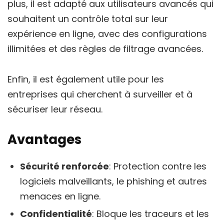
plus, il est adapté aux utilisateurs avancés qui
souhaitent un contrôle total sur leur
expérience en ligne, avec des configurations
illimitées et des règles de filtrage avancées.
Enfin, il est également utile pour les
entreprises qui cherchent à surveiller et à
sécuriser leur réseau.
Avantages
Sécurité renforcée
: Protection contre les
logiciels malveillants, le phishing et autres
menaces en ligne.
Confidentialité
: Bloque les traceurs et les