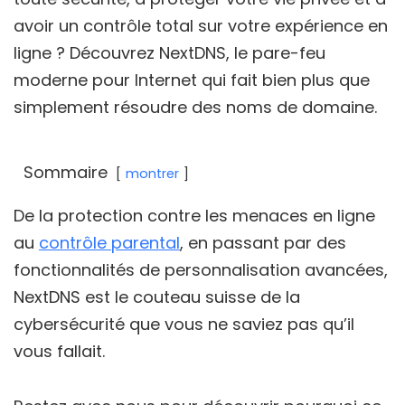
avoir un contrôle total sur votre expérience en
ligne ? Découvrez NextDNS, le pare-feu
moderne pour Internet qui fait bien plus que
simplement résoudre des noms de domaine.
Sommaire
montrer
De la protection contre les menaces en ligne
au
contrôle parental
, en passant par des
fonctionnalités de personnalisation avancées,
NextDNS est le couteau suisse de la
cybersécurité que vous ne saviez pas qu’il
vous fallait.