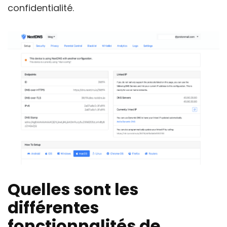
confidentialité.
Quelles sont les
différentes
fonctionnalités de