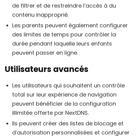
de filtrer et de restreindre l’accès à du
contenu inapproprié.
Les parents peuvent également configurer
des limites de temps pour contrôler la
durée pendant laquelle leurs enfants
peuvent passer en ligne.
Utilisateurs avancés
Les utilisateurs qui souhaitent un contrôle
total sur leur expérience de navigation
peuvent bénéficier de la configuration
illimitée offerte par NextDNS.
Ils peuvent créer des listes de blocage et
d’autorisation personnalisées et configurer