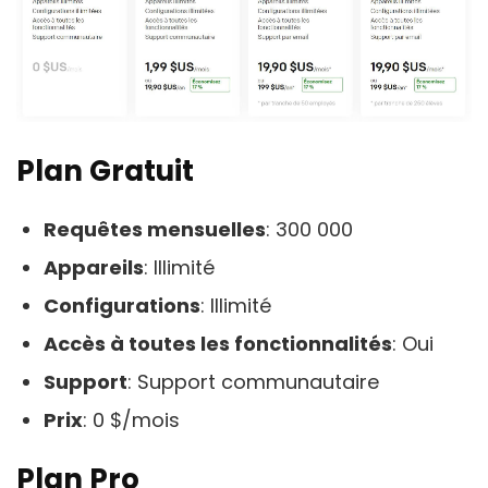
Plan Gratuit
Requêtes mensuelles
: 300 000
Appareils
: Illimité
Configurations
: Illimité
Accès à toutes les fonctionnalités
: Oui
Support
: Support communautaire
Prix
: 0 $/mois
Plan Pro