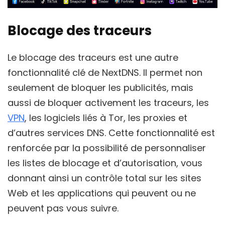
Blocage des traceurs
Le blocage des traceurs est une autre
fonctionnalité clé de NextDNS. Il permet non
seulement de bloquer les publicités, mais
aussi de bloquer activement les traceurs, les
VPN
, les logiciels liés à Tor, les proxies et
d’autres services DNS. Cette fonctionnalité est
renforcée par la possibilité de personnaliser
les listes de blocage et d’autorisation, vous
donnant ainsi un contrôle total sur les sites
Web et les applications qui peuvent ou ne
peuvent pas vous suivre.