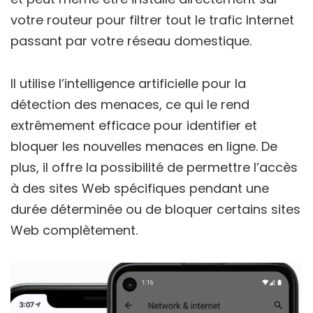
votre routeur pour filtrer tout le trafic Internet
passant par votre réseau domestique.
Il utilise l’intelligence artificielle pour la
détection des menaces, ce qui le rend
extrêmement efficace pour identifier et
bloquer les nouvelles menaces en ligne. De
plus, il offre la possibilité de permettre l’accès
à des sites Web spécifiques pendant une
durée déterminée ou de bloquer certains sites
Web complètement.