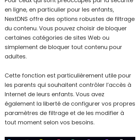
Pour ceux qui sont préoccupés par la sécurité
en ligne, en particulier pour les enfants,
NextDNS offre des options robustes de filtrage
du contenu. Vous pouvez choisir de bloquer
certaines catégories de sites Web ou
simplement de bloquer tout contenu pour
adultes.
Cette fonction est particulièrement utile pour
les parents qui souhaitent contrôler l’accès à
Internet de leurs enfants. Vous avez
également la liberté de configurer vos propres
paramètres de filtrage et de les modifier à
tout moment selon vos besoins.