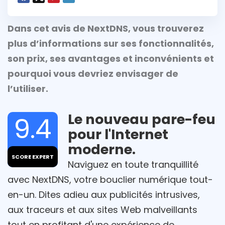
Dans cet avis de NextDNS, vous trouverez
plus d’informations sur ses fonctionnalités,
son prix, ses avantages et inconvénients et
pourquoi vous devriez envisager de
l’utiliser.
Le nouveau pare-feu
9.4
pour l'Internet
moderne.
SCORE EXPERT
Naviguez en toute tranquillité
avec NextDNS, votre bouclier numérique tout-
en-un. Dites adieu aux publicités intrusives,
aux traceurs et aux sites Web malveillants
tout en profitant d'une expérience de