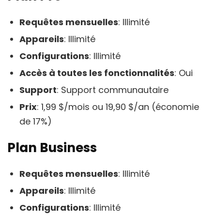
Requêtes mensuelles
: Illimité
Appareils
: Illimité
Configurations
: Illimité
Accès à toutes les fonctionnalités
: Oui
Support
: Support communautaire
Prix
: 1,99 $/mois ou 19,90 $/an (économie
de 17%)
Plan Business
Requêtes mensuelles
: Illimité
Appareils
: Illimité
Configurations
: Illimité