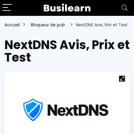
Accueil
Bloqueur de pub
NextDNS Avis, Prix et Test
NextDNS Avis, Prix et
Test