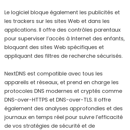
Le logiciel bloque également les publicités et
les trackers sur les sites Web et dans les
applications. Il offre des contrôles parentaux
pour superviser l’accès à Internet des enfants,
bloquant des sites Web spécifiques et
appliquant des filtres de recherche sécurisés.
NextDNS est compatible avec tous les
appareils et réseaux, et prend en charge les
protocoles DNS modernes et cryptés comme
DNS-over-HTTPS et DNS-over-TLS. Il offre
également des analyses approfondies et des
journaux en temps réel pour suivre l’efficacité
de vos stratégies de sécurité et de