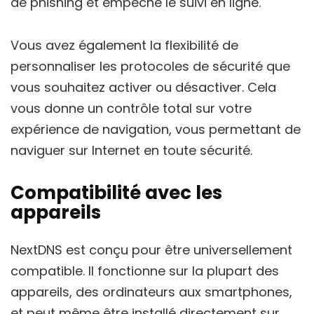
de phishing et empêche le suivi en ligne.
Vous avez également la flexibilité de
personnaliser les protocoles de sécurité que
vous souhaitez activer ou désactiver. Cela
vous donne un contrôle total sur votre
expérience de navigation, vous permettant de
naviguer sur Internet en toute sécurité.
Compatibilité avec les
appareils
NextDNS est conçu pour être universellement
compatible. Il fonctionne sur la plupart des
appareils, des ordinateurs aux smartphones,
et peut même être installé directement sur