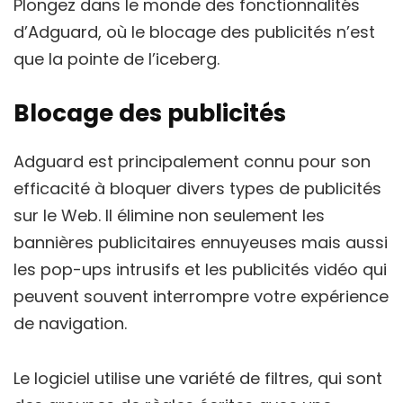
Plongez dans le monde des fonctionnalités
d’Adguard, où le blocage des publicités n’est
que la pointe de l’iceberg.
Blocage des publicités
Adguard est principalement connu pour son
efficacité à bloquer divers types de publicités
sur le Web. Il élimine non seulement les
bannières publicitaires ennuyeuses mais aussi
les pop-ups intrusifs et les publicités vidéo qui
peuvent souvent interrompre votre expérience
de navigation.
Le logiciel utilise une variété de filtres, qui sont