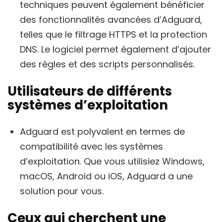
techniques peuvent également bénéficier
des fonctionnalités avancées d’Adguard,
telles que le filtrage HTTPS et la protection
DNS. Le logiciel permet également d’ajouter
des règles et des scripts personnalisés.
Utilisateurs de différents
systèmes d’exploitation
Adguard est polyvalent en termes de
compatibilité avec les systèmes
d’exploitation. Que vous utilisiez Windows,
macOS, Android ou iOS, Adguard a une
solution pour vous.
Ceux qui cherchent une