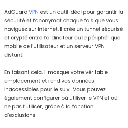
AdGuard
VPN
est un outil idéal pour garantir la
sécurité et l’anonymat chaque fois que vous
naviguez sur Internet. Il crée un tunnel sécurisé
et crypté entre l’ordinateur ou le périphérique
mobile de l’utilisateur et un serveur VPN
distant.
En faisant cela, il masque votre véritable
emplacement et rend vos données
inaccessibles pour le suivi. Vous pouvez
également configurer où utiliser le VPN et où
ne pas l’utiliser, grâce à la fonction
d’exclusions.