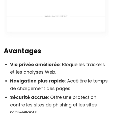
Avantages
Vie privée améliorée
: Bloque les trackers
et les analyses Web.
Navigation plus rapide
: Accélère le temps
de chargement des pages.
Sécurité accrue
: Offre une protection
contre les sites de phishing et les sites
malveillants.