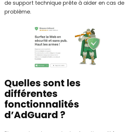
de support technique prête à aider en cas de
problème.
Quelles sont les
différentes
fonctionnalités
d’AdGuard ?