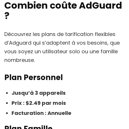
Combien coûte AdGuard
?
Découvrez les plans de tarification flexibles
d’Adguard qui s’adaptent à vos besoins, que
vous soyez un utilisateur solo ou une famille
nombreuse.
Plan Personnel
Jusqu’à 3 appareils
Prix : $2.49 par mois
Facturation : Annuelle
Plan Famille