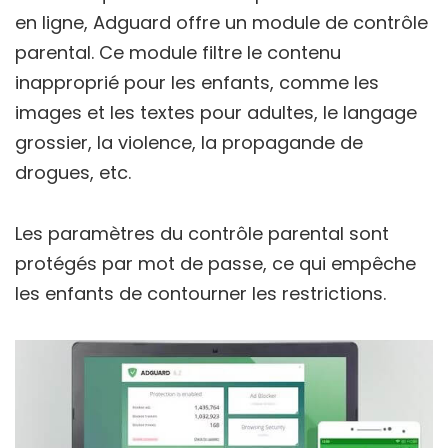
en ligne, Adguard offre un module de contrôle
parental. Ce module filtre le contenu
inapproprié pour les enfants, comme les
images et les textes pour adultes, le langage
grossier, la violence, la propagande de
drogues, etc.
Les paramètres du contrôle parental sont
protégés par mot de passe, ce qui empêche
les enfants de contourner les restrictions.