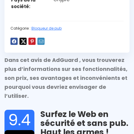
société
Catégorie :
Bloqueur de pub
Dans cet avis de AdGuard , vous trouverez
plus d’informations sur ses fonctionnalités,
son prix, ses avantages et inconvénients et
pourquoi vous devriez envisager de
l’utiliser.
Surfez le Web en
9.4
sécurité et sans pub.
Haut les armes !