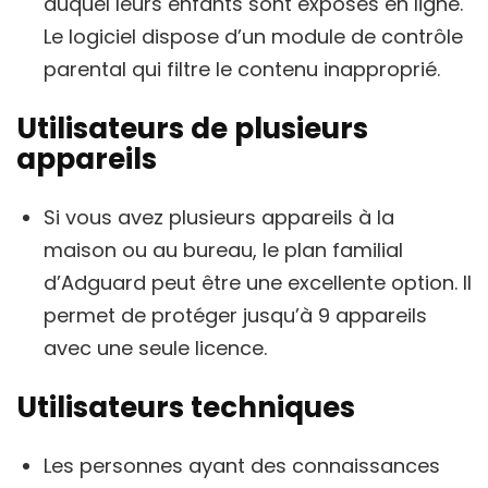
auquel leurs enfants sont exposés en ligne.
Le logiciel dispose d’un module de contrôle
parental qui filtre le contenu inapproprié.
Utilisateurs de plusieurs
appareils
Si vous avez plusieurs appareils à la
maison ou au bureau, le plan familial
d’Adguard peut être une excellente option. Il
permet de protéger jusqu’à 9 appareils
avec une seule licence.
Utilisateurs techniques
Les personnes ayant des connaissances