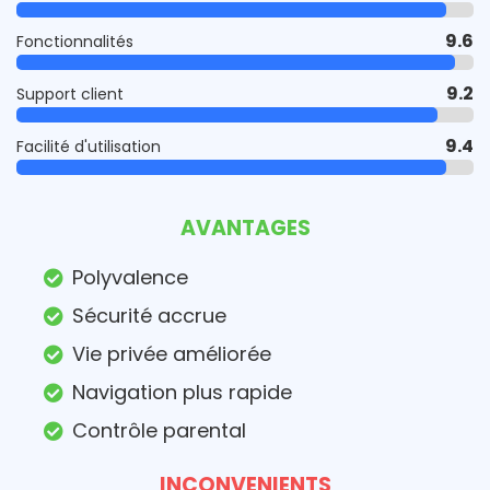
9.6
Fonctionnalités
9.2
Support client
9.4
Facilité d'utilisation
AVANTAGES
Polyvalence
Sécurité accrue
Vie privée améliorée
Navigation plus rapide
Contrôle parental
INCONVENIENTS