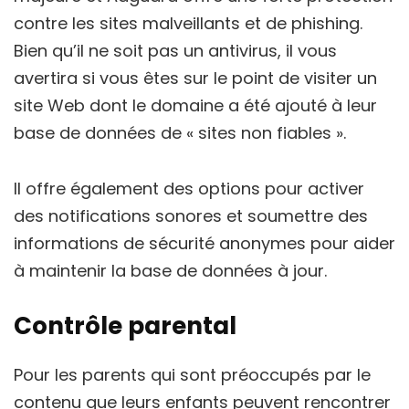
contre les sites malveillants et de phishing.
Bien qu’il ne soit pas un antivirus, il vous
avertira si vous êtes sur le point de visiter un
site Web dont le domaine a été ajouté à leur
base de données de « sites non fiables ».
Il offre également des options pour activer
des notifications sonores et soumettre des
informations de sécurité anonymes pour aider
à maintenir la base de données à jour.
Contrôle parental
Pour les parents qui sont préoccupés par le
contenu que leurs enfants peuvent rencontrer