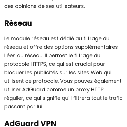
des opinions de ses utilisateurs.
Réseau
Le module réseau est dédié au filtrage du
réseau et offre des options supplémentaires
liées au réseau. Il permet le filtrage du
protocole HTTPS, ce qui est crucial pour
bloquer les publicités sur les sites Web qui
utilisent ce protocole. Vous pouvez également
utiliser AdGuard comme un proxy HTTP
régulier, ce qui signifie qu’il filtrera tout le trafic
passant par lui.
AdGuard VPN