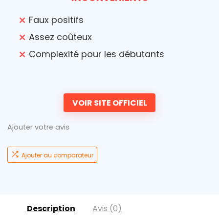
Faux positifs
Assez coûteux
Complexité pour les débutants
VOIR SITE OFFICIEL
Ajouter votre avis
Ajouter au comparateur
Description
Avis (0)