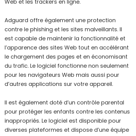
Web et les trackers en ligne.
Adguard offre également une protection
contre le phishing et les sites malveillants. Il
est capable de maintenir la fonctionnalité et
l’apparence des sites Web tout en accélérant
le chargement des pages et en économisant
du trafic. Le logiciel fonctionne non seulement
pour les navigateurs Web mais aussi pour
d’autres applications sur votre appareil.
Il est également doté d’un contrôle parental
pour protéger les enfants contre les contenus
inappropriés. Le logiciel est disponible pour
diverses plateformes et dispose d’une équipe