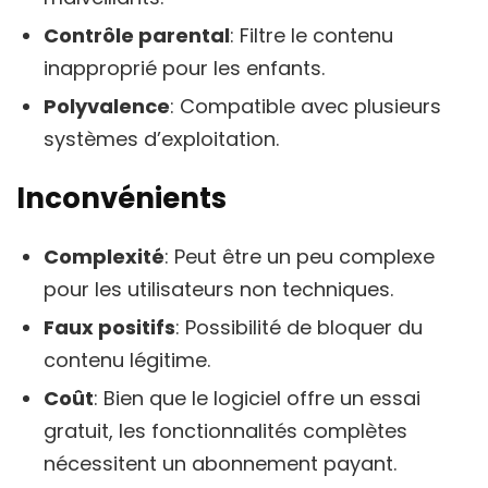
Contrôle parental
: Filtre le contenu
inapproprié pour les enfants.
Polyvalence
: Compatible avec plusieurs
systèmes d’exploitation.
Inconvénients
Complexité
: Peut être un peu complexe
pour les utilisateurs non techniques.
Faux positifs
: Possibilité de bloquer du
contenu légitime.
Coût
: Bien que le logiciel offre un essai
gratuit, les fonctionnalités complètes
nécessitent un abonnement payant.