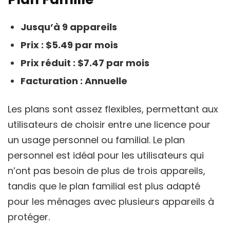
Jusqu’à 9 appareils
Prix : $5.49 par mois
Prix réduit : $7.47 par mois
Facturation : Annuelle
Les plans sont assez flexibles, permettant aux
utilisateurs de choisir entre une licence pour
un usage personnel ou familial. Le plan
personnel est idéal pour les utilisateurs qui
n’ont pas besoin de plus de trois appareils,
tandis que le plan familial est plus adapté
pour les ménages avec plusieurs appareils à
protéger.