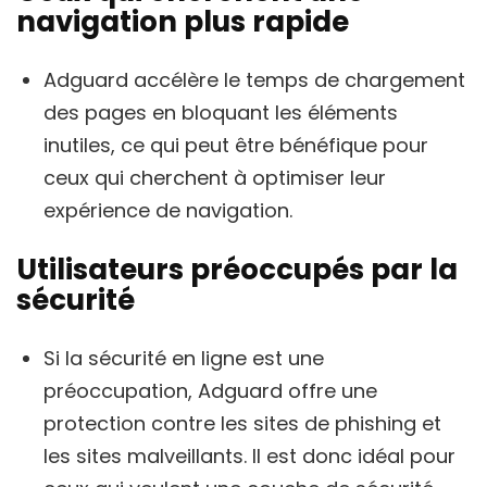
navigation plus rapide
Adguard accélère le temps de chargement
des pages en bloquant les éléments
inutiles, ce qui peut être bénéfique pour
ceux qui cherchent à optimiser leur
expérience de navigation.
Utilisateurs préoccupés par la
sécurité
Si la sécurité en ligne est une
préoccupation, Adguard offre une
protection contre les sites de phishing et
les sites malveillants. Il est donc idéal pour