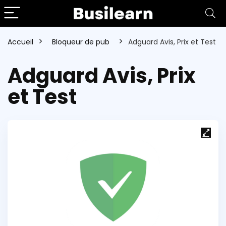
Accueil
Bloqueur de pub
Adguard Avis, Prix et Test
Adguard Avis, Prix
et Test