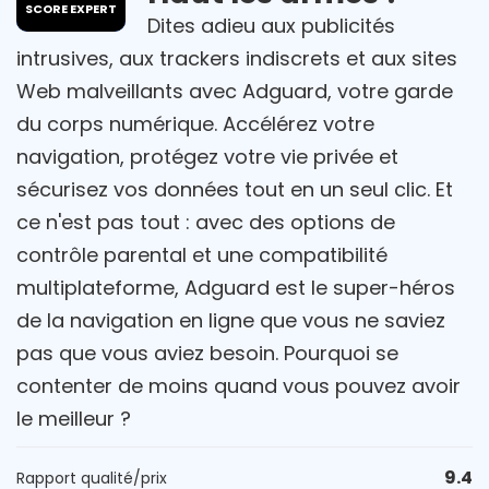
SCORE EXPERT
Dites adieu aux publicités
intrusives, aux trackers indiscrets et aux sites
Web malveillants avec Adguard, votre garde
du corps numérique. Accélérez votre
navigation, protégez votre vie privée et
sécurisez vos données tout en un seul clic. Et
ce n'est pas tout : avec des options de
contrôle parental et une compatibilité
multiplateforme, Adguard est le super-héros
de la navigation en ligne que vous ne saviez
pas que vous aviez besoin. Pourquoi se
contenter de moins quand vous pouvez avoir
le meilleur ?
9.4
Rapport qualité/prix