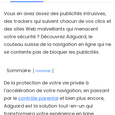
Vous en avez assez des publicités intrusives,
des trackers qui suivent chacun de vos clics et
des sites Web malveillants qui menacent
votre sécurité ? Découvrez Adguard, le
couteau suisse de la navigation en ligne qui ne
se contente pas de bloquer les publicités.
Sommaire
montrer
De la protection de votre vie privée à
l’accélération de votre navigation, en passant
par le
contrôle parental
et bien plus encore,
Adguard est la solution tout-en-un qui
transformera votre expérience en ligne.