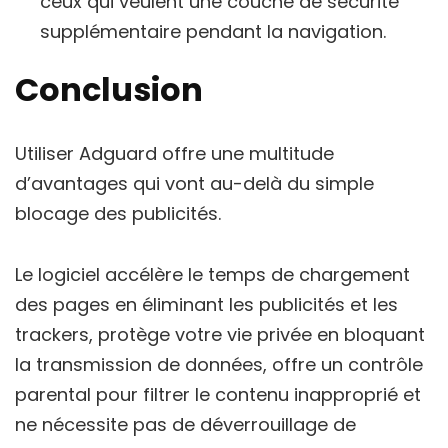
ceux qui veulent une couche de sécurité
supplémentaire pendant la navigation.
Conclusion
Utiliser Adguard offre une multitude
d’avantages qui vont au-delà du simple
blocage des publicités.
Le logiciel accélère le temps de chargement
des pages en éliminant les publicités et les
trackers, protège votre vie privée en bloquant
la transmission de données, offre un contrôle
parental pour filtrer le contenu inapproprié et
ne nécessite pas de déverrouillage de