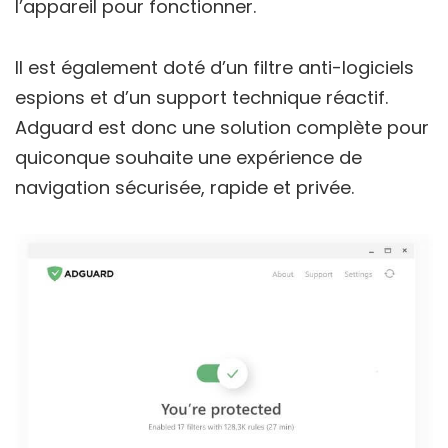
l’appareil pour fonctionner.
Il est également doté d’un filtre anti-logiciels
espions et d’un support technique réactif.
Adguard est donc une solution complète pour
quiconque souhaite une expérience de
navigation sécurisée, rapide et privée.