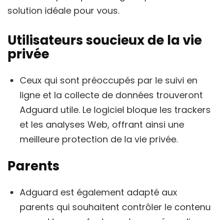
solution idéale pour vous.
Utilisateurs soucieux de la vie
privée
Ceux qui sont préoccupés par le suivi en
ligne et la collecte de données trouveront
Adguard utile. Le logiciel bloque les trackers
et les analyses Web, offrant ainsi une
meilleure protection de la vie privée.
Parents
Adguard est également adapté aux
parents qui souhaitent contrôler le contenu