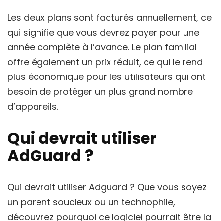
Les deux plans sont facturés annuellement, ce
qui signifie que vous devrez payer pour une
année complète à l’avance. Le plan familial
offre également un prix réduit, ce qui le rend
plus économique pour les utilisateurs qui ont
besoin de protéger un plus grand nombre
d’appareils.
Qui devrait utiliser
AdGuard ?
Qui devrait utiliser Adguard ? Que vous soyez
un parent soucieux ou un technophile,
découvrez pourquoi ce logiciel pourrait être la