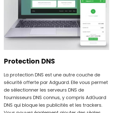
Protection DNS
La protection DNS est une autre couche de
sécurité offerte par Adguard. Elle vous permet
de sélectionner les serveurs DNS de
fournisseurs DNS connus, y compris AdGuard
DNS qui bloque les publicités et les trackers.
Vous pouvez également ajouter des règles