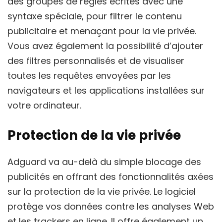
des groupes de règles écrites avec une
syntaxe spéciale, pour filtrer le contenu
publicitaire et menaçant pour la vie privée.
Vous avez également la possibilité d’ajouter
des filtres personnalisés et de visualiser
toutes les requêtes envoyées par les
navigateurs et les applications installées sur
votre ordinateur.
Protection de la vie privée
Adguard va au-delà du simple blocage des
publicités en offrant des fonctionnalités axées
sur la protection de la vie privée. Le logiciel
protège vos données contre les analyses Web
et les trackers en ligne. Il offre également un