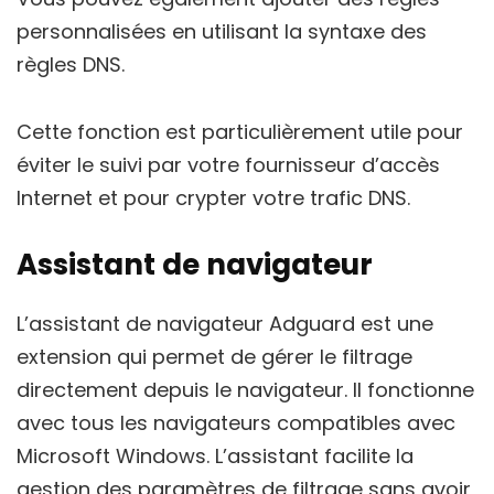
personnalisées en utilisant la syntaxe des
règles DNS.
Cette fonction est particulièrement utile pour
éviter le suivi par votre fournisseur d’accès
Internet et pour crypter votre trafic DNS.
Assistant de navigateur
L’assistant de navigateur Adguard est une
extension qui permet de gérer le filtrage
directement depuis le navigateur. Il fonctionne
avec tous les navigateurs compatibles avec
Microsoft Windows. L’assistant facilite la
gestion des paramètres de filtrage sans avoir