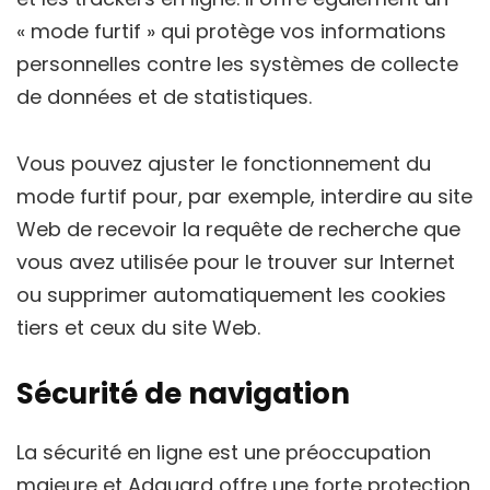
« mode furtif » qui protège vos informations
personnelles contre les systèmes de collecte
de données et de statistiques.
Vous pouvez ajuster le fonctionnement du
mode furtif pour, par exemple, interdire au site
Web de recevoir la requête de recherche que
vous avez utilisée pour le trouver sur Internet
ou supprimer automatiquement les cookies
tiers et ceux du site Web.
Sécurité de navigation
La sécurité en ligne est une préoccupation
majeure et Adguard offre une forte protection