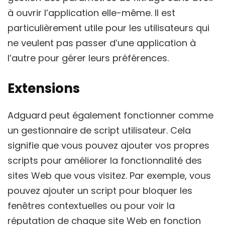
à ouvrir l’application elle-même. Il est
particulièrement utile pour les utilisateurs qui
ne veulent pas passer d’une application à
l’autre pour gérer leurs préférences.
Extensions
Adguard peut également fonctionner comme
un gestionnaire de script utilisateur. Cela
signifie que vous pouvez ajouter vos propres
scripts pour améliorer la fonctionnalité des
sites Web que vous visitez. Par exemple, vous
pouvez ajouter un script pour bloquer les
fenêtres contextuelles ou pour voir la
réputation de chaque site Web en fonction