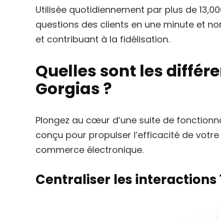
Utilisée quotidiennement par plus de 13,
questions des clients en une minute et non 
et contribuant à la fidélisation.
Quelles sont les différ
Gorgias ?
Plongez au cœur d’une suite de fonctionna
conçu pour propulser l’efficacité de votre
commerce électronique.
Centraliser les interactions 1