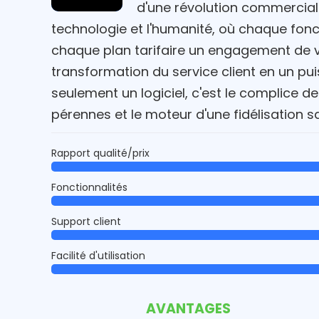
d'une révolution commerciale
technologie et l'humanité, où chaque fonc
chaque plan tarifaire un engagement de va
transformation du service client en un pui
seulement un logiciel, c'est le complice de 
pérennes et le moteur d'une fidélisation san
Rapport qualité/prix
Fonctionnalités
Support client
Facilité d'utilisation
AVANTAGES