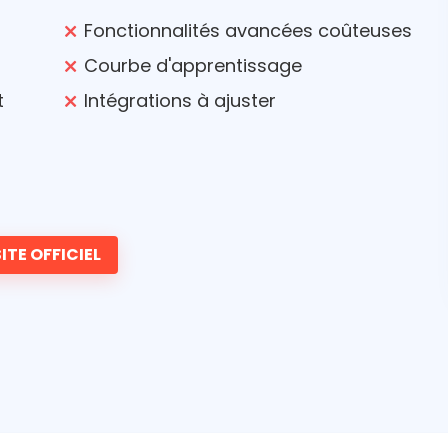
Fonctionnalités avancées coûteuses
Courbe d'apprentissage
t
Intégrations à ajuster
ITE OFFICIEL