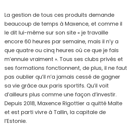
La gestion de tous ces produits demande
beaucoup de temps à Maxence, et comme il
le dit lui-même sur son site « je travaille
encore 60 heures par semaine, mais il n’y a
que quatre ou cinq heures où ce que je fais
m’ennuie vraiment ». Tous ses clubs privés et
ses formations fonctionnent, de plus, il ne faut
pas oublier qu’il n’a jamais cessé de gagner
sa vie grâce aux paris sportifs. Qu’il voit
d’ailleurs plus comme une façon d’investir.
Depuis 2018, Maxence Rigottier a quitté Malte
et est parti vivre à Tallin, la capitale de
l’Estonie.