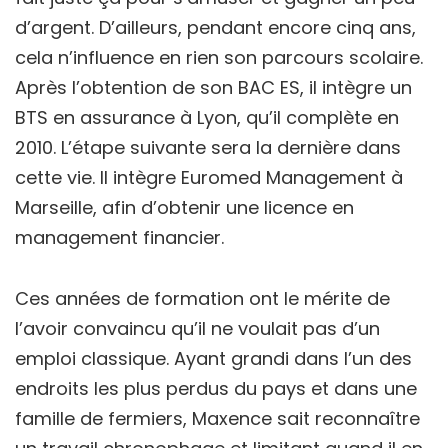
d’argent. D’ailleurs, pendant encore cinq ans,
cela n’influence en rien son parcours scolaire.
Après l’obtention de son BAC ES, il intègre un
BTS en assurance à Lyon, qu’il complète en
2010. L’étape suivante sera la dernière dans
cette vie. Il intègre Euromed Management à
Marseille, afin d’obtenir une licence en
management financier.
Ces années de formation ont le mérite de
l’avoir convaincu qu’il ne voulait pas d’un
emploi classique. Ayant grandi dans l’un des
endroits les plus perdus du pays et dans une
famille de fermiers, Maxence sait reconnaître