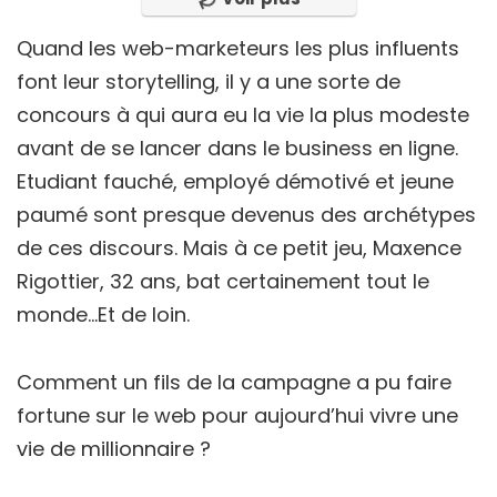
Quand les web-marketeurs les plus influents
font leur storytelling, il y a une sorte de
concours à qui aura eu la vie la plus modeste
avant de se lancer dans le business en ligne.
Etudiant fauché, employé démotivé et jeune
paumé sont presque devenus des archétypes
de ces discours. Mais à ce petit jeu, Maxence
Rigottier, 32 ans, bat certainement tout le
monde…Et de loin.
Comment un fils de la campagne a pu faire
fortune sur le web pour aujourd’hui vivre une
vie de millionnaire ?