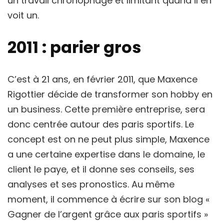
un travail chronophage et limitant quand il en
voit un.
2011 : parier gros
C’est à 21 ans, en février 2011, que Maxence
Rigottier décide de transformer son hobby en
un business. Cette première entreprise, sera
donc centrée autour des paris sportifs. Le
concept est on ne peut plus simple, Maxence
a une certaine expertise dans le domaine, le
client le paye, et il donne ses conseils, ses
analyses et ses pronostics. Au même
moment, il commence à écrire sur son blog «
Gagner de l’argent grâce aux paris sportifs »