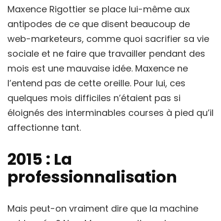
Maxence Rigottier se place lui-même aux
antipodes de ce que disent beaucoup de
web-marketeurs, comme quoi sacrifier sa vie
sociale et ne faire que travailler pendant des
mois est une mauvaise idée. Maxence ne
l’entend pas de cette oreille. Pour lui, ces
quelques mois difficiles n’étaient pas si
éloignés des interminables courses à pied qu’il
affectionne tant.
2015 : La
professionnalisation
Mais peut-on vraiment dire que la machine