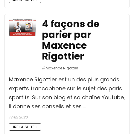
4 façons de
parier par
Maxence
Rigottier
Maxence Rigottier
Maxence Rigottier est un des plus grands
experts francophone sur le sujet des paris
sportifs. Sur son blog et sa chaîne Youtube,
il donne ses conseils et ses ...
1 mai 2023
LIRE LA SUITE +