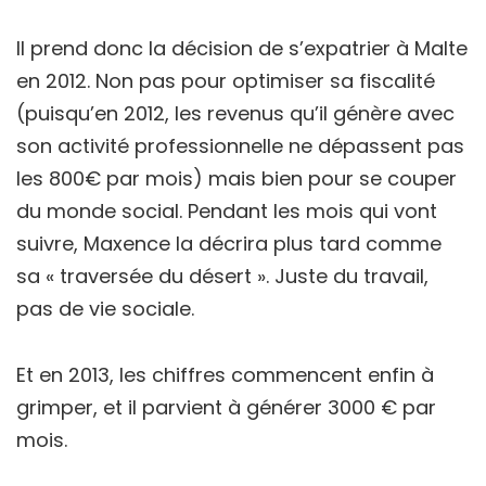
Il prend donc la décision de s’expatrier à Malte
en 2012. Non pas pour optimiser sa fiscalité
(puisqu’en 2012, les revenus qu’il génère avec
son activité professionnelle ne dépassent pas
les 800€ par mois) mais bien pour se couper
du monde social. Pendant les mois qui vont
suivre, Maxence la décrira plus tard comme
sa « traversée du désert ». Juste du travail,
pas de vie sociale.
Et en 2013, les chiffres commencent enfin à
grimper, et il parvient à générer 3000 € par
mois.