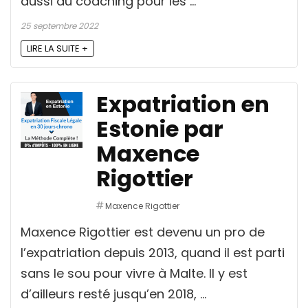
aussi du coaching pour les ...
25 septembre 2022
LIRE LA SUITE +
Expatriation en
Estonie par
Maxence
Rigottier
Maxence Rigottier
Maxence Rigottier est devenu un pro de
l’expatriation depuis 2013, quand il est parti
sans le sou pour vivre à Malte. Il y est
d’ailleurs resté jusqu’en 2018, ...