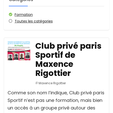
Formation
Toutes les catégories
Club privé paris
Sportif de
Maxence
Rigottier
Maxence Rigottier
Comme son nom l’indique, Club privé paris
Sportif n’est pas une formation, mais bien
un accès à un groupe privé autour des