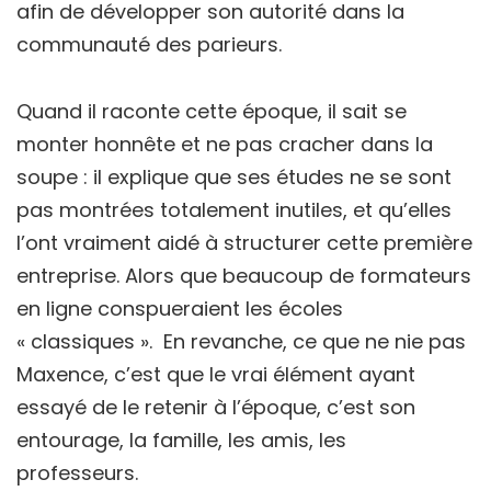
afin de développer son autorité dans la
communauté des parieurs.
Quand il raconte cette époque, il sait se
monter honnête et ne pas cracher dans la
soupe : il explique que ses études ne se sont
pas montrées totalement inutiles, et qu’elles
l’ont vraiment aidé à structurer cette première
entreprise. Alors que beaucoup de formateurs
en ligne conspueraient les écoles
« classiques ».
En revanche, ce que ne nie pas
Maxence, c’est que le vrai élément ayant
essayé de le retenir à l’époque, c’est son
entourage, la famille, les amis, les
professeurs.