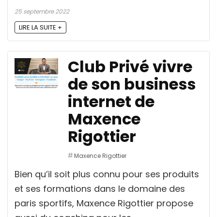
25 septembre 2022
LIRE LA SUITE +
Club Privé vivre
de son business
internet de
Maxence
Rigottier
Maxence Rigottier
Bien qu’il soit plus connu pour ses produits
et ses formations dans le domaine des
paris sportifs, Maxence Rigottier propose