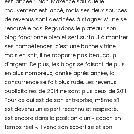
est lancée ? Non. Maxence sait que le
mouvement est lancé, mais ses deux sources
de revenus sont destinées à stagner s’il ne se
renouvèle pas. Regardons le plateau : son
blog fonctionne bien et sert surtout à montrer
ses compétences, c’est une bonne vitrine,
mais en soit, il ne rapporte pas beaucoup
d’argent. De plus, les blogs se faisant de plus
en plus nombreux, année après année, la
concurrence se fait plus rude. Les revenus
publicitaires de 2014 ne sont plus ceux de 2011.
Pour ce qui est de son entreprise, même s’il
est devenu un expert reconnu et respecté, il
est encore dans la position d’un « coach en
temps réel ». Il vend son expertise et son