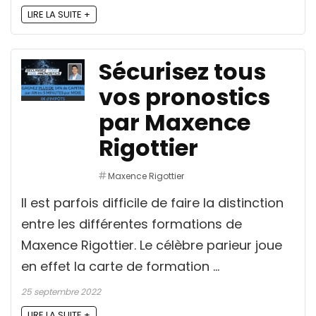
LIRE LA SUITE +
Sécurisez tous
vos pronostics
par Maxence
Rigottier
Maxence Rigottier
Il est parfois difficile de faire la distinction
entre les différentes formations de
Maxence Rigottier. Le célèbre parieur joue
en effet la carte de formation ...
25 septembre 2022
LIRE LA SUITE +