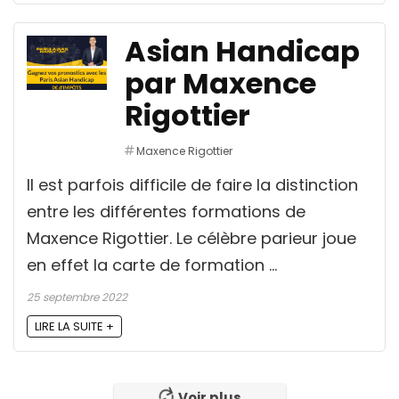
Asian Handicap
par Maxence
Rigottier
Maxence Rigottier
Il est parfois difficile de faire la distinction
entre les différentes formations de
Maxence Rigottier. Le célèbre parieur joue
en effet la carte de formation ...
25 septembre 2022
LIRE LA SUITE +
Voir plus