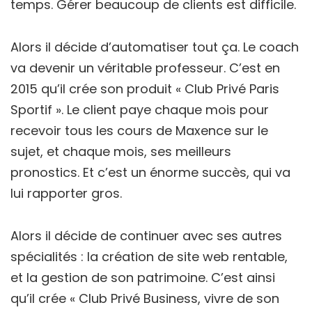
temps. Gérer beaucoup de clients est difficile.
Alors il décide d’automatiser tout ça. Le coach
va devenir un véritable professeur. C’est en
2015 qu’il crée son produit « Club Privé Paris
Sportif ». Le client paye chaque mois pour
recevoir tous les cours de Maxence sur le
sujet, et chaque mois, ses meilleurs
pronostics. Et c’est un énorme succès, qui va
lui rapporter gros.
Alors il décide de continuer avec ses autres
spécialités : la création de site web rentable,
et la gestion de son patrimoine. C’est ainsi
qu’il crée « Club Privé Business, vivre de son