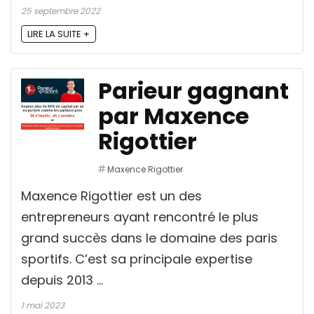
25 septembre 2022
LIRE LA SUITE +
Parieur gagnant
par Maxence
Rigottier
Maxence Rigottier
Maxence Rigottier est un des
entrepreneurs ayant rencontré le plus
grand succès dans le domaine des paris
sportifs. C’est sa principale expertise
depuis 2013 ...
1 mai 2023