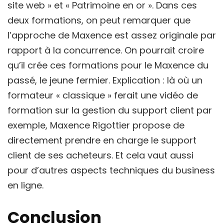
site web » et « Patrimoine en or ». Dans ces
deux formations, on peut remarquer que
l’approche de Maxence est assez originale par
rapport à la concurrence. On pourrait croire
qu’il crée ces formations pour le Maxence du
passé, le jeune fermier. Explication : là où un
formateur « classique » ferait une vidéo de
formation sur la gestion du support client par
exemple, Maxence Rigottier propose de
directement prendre en charge le support
client de ses acheteurs. Et cela vaut aussi
pour d’autres aspects techniques du business
en ligne.
Conclusion