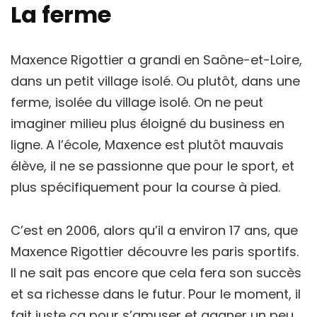
La ferme
Maxence Rigottier a grandi en Saône-et-Loire,
dans un petit village isolé. Ou plutôt, dans une
ferme, isolée du village isolé. On ne peut
imaginer milieu plus éloigné du business en
ligne. A l’école, Maxence est plutôt mauvais
élève, il ne se passionne que pour le sport, et
plus spécifiquement pour la course à pied.
C’est en 2006, alors qu’il a environ 17 ans, que
Maxence Rigottier découvre les paris sportifs.
Il ne sait pas encore que cela fera son succès
et sa richesse dans le futur. Pour le moment, il
fait juste ça pour s’amuser et gagner un peu