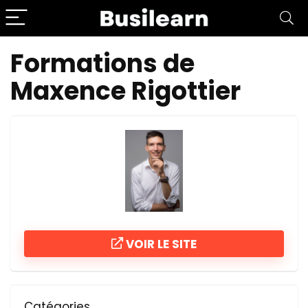
Formations de
Maxence Rigottier
VOIR LE SITE
Catégories