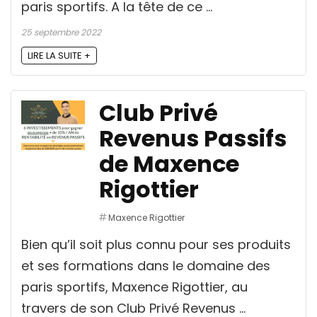
paris sportifs. A la tête de ce ...
25 septembre 2022
LIRE LA SUITE +
Club Privé
Revenus Passifs
de Maxence
Rigottier
Maxence Rigottier
Bien qu’il soit plus connu pour ses produits
et ses formations dans le domaine des
paris sportifs, Maxence Rigottier, au
travers de son Club Privé Revenus ...