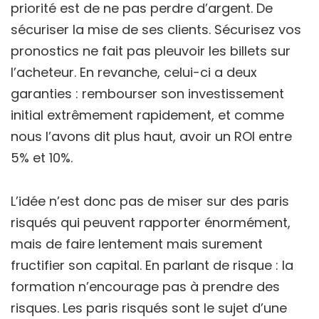
priorité est de ne pas perdre d’argent. De
sécuriser la mise de ses clients. Sécurisez vos
pronostics ne fait pas pleuvoir les billets sur
l’acheteur. En revanche, celui-ci a deux
garanties : rembourser son investissement
initial extrêmement rapidement, et comme
nous l’avons dit plus haut, avoir un ROI entre
5% et 10%.
L’idée n’est donc pas de miser sur des paris
risqués qui peuvent rapporter énormément,
mais de faire lentement mais surement
fructifier son capital. En parlant de risque : la
formation n’encourage pas à prendre des
risques. Les paris risqués sont le sujet d’une