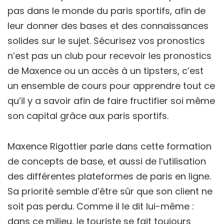
pas dans le monde du paris sportifs, afin de
leur donner des bases et des connaissances
solides sur le sujet. Sécurisez vos pronostics
n’est pas un club pour recevoir les pronostics
de Maxence ou un accès à un tipsters, c’est
un ensemble de cours pour apprendre tout ce
qu’il y a savoir afin de faire fructifier soi même
son capital grâce aux paris sportifs.
Maxence Rigottier parle dans cette formation
de concepts de base, et aussi de l’utilisation
des différentes plateformes de paris en ligne.
Sa priorité semble d’être sûr que son client ne
soit pas perdu. Comme il le dit lui-même :
dans ce milieu, le touriste se fait toujours