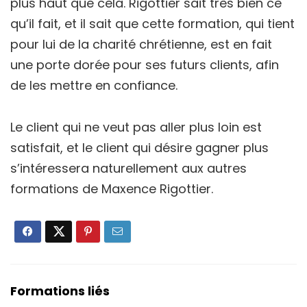
plus haut que cela. Rigottier sait très bien ce
qu’il fait, et il sait que cette formation, qui tient
pour lui de la charité chrétienne, est en fait
une porte dorée pour ses futurs clients, afin
de les mettre en confiance.
Le client qui ne veut pas aller plus loin est
satisfait, et le client qui désire gagner plus
s’intéressera naturellement aux autres
formations de Maxence Rigottier.
Formations liés