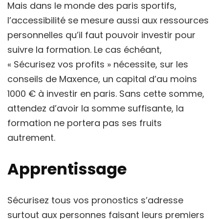
Mais dans le monde des paris sportifs,
l’accessibilité se mesure aussi aux ressources
personnelles qu’il faut pouvoir investir pour
suivre la formation. Le cas échéant,
« Sécurisez vos profits » nécessite, sur les
conseils de Maxence, un capital d’au moins
1000 € à investir en paris. Sans cette somme,
attendez d’avoir la somme suffisante, la
formation ne portera pas ses fruits
autrement.
Apprentissage
Sécurisez tous vos pronostics s’adresse
surtout aux personnes faisant leurs premiers