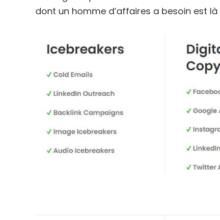
dont un homme d’affaires a besoin est là 