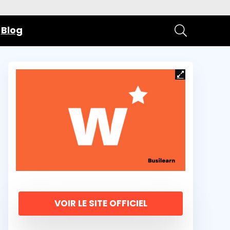
Blog
VOIR LE SITE OFFICIEL