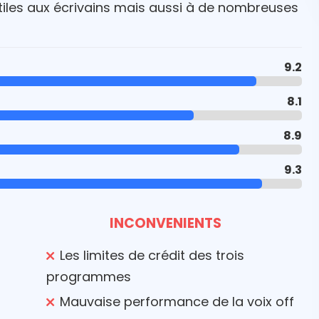
tiles aux écrivains mais aussi à de nombreuses
9.2
8.1
8.9
9.3
INCONVENIENTS
Les limites de crédit des trois
programmes
Mauvaise performance de la voix off