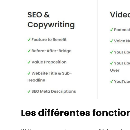
Les différentes foncti