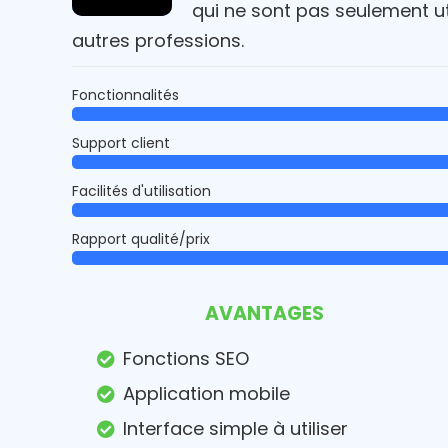
qui ne sont pas seulement u
autres professions.
Fonctionnalités
Support client
Facilités d'utilisation
Rapport qualité/prix
AVANTAGES
Fonctions SEO
Application mobile
Interface simple à utiliser