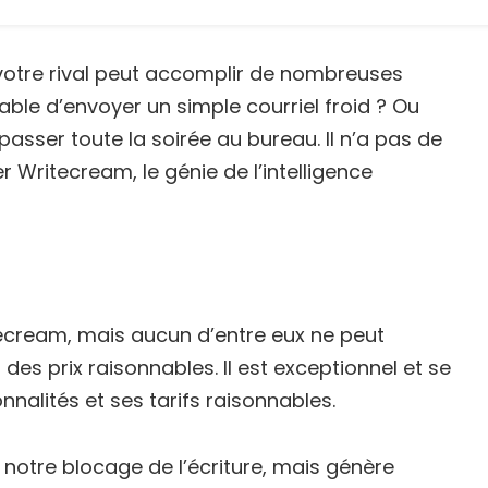
otre rival peut accomplir de nombreuses
able d’envoyer un simple courriel froid ? Ou
t passer toute la soirée au bureau. Il n’a pas de
er Writecream, le génie de l’intelligence
ritecream, mais aucun d’entre eux ne peut
des prix raisonnables. Il est exceptionnel et se
nnalités et ses tarifs raisonnables.
notre blocage de l’écriture, mais génère