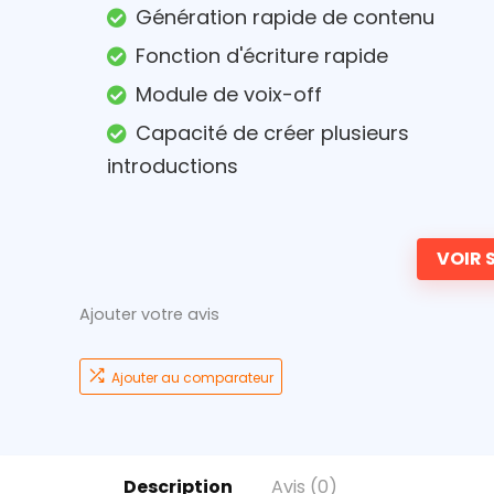
Génération rapide de contenu
Fonction d'écriture rapide
Module de voix-off
Capacité de créer plusieurs
introductions
VOIR S
Ajouter votre avis
Ajouter au comparateur
Description
Avis (0)