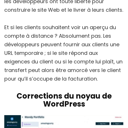
les développeurs ont toute liberté pour
construire le site Web et le livrer à leurs clients.
Et si les clients souhaitent voir un aperçu du
compte à distance ? Absolument pas. Les
développeurs peuvent fournir aux clients une
URL temporaire ; si le site répond aux
exigences du client ou si le compte lui plaît, un
transfert peut alors être amorcé vers le client
pour qu’il s’occupe de la facturation.
Corrections du noyau de
WordPress