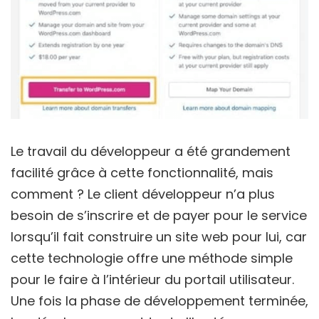
Le travail du développeur a été grandement
facilité grâce à cette fonctionnalité, mais
comment ? Le client développeur n’a plus
besoin de s’inscrire et de payer pour le service
lorsqu’il fait construire un site web pour lui, car
cette technologie offre une méthode simple
pour le faire à l’intérieur du portail utilisateur.
Une fois la phase de développement terminée,