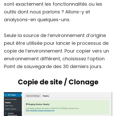
sont exactement les fonctionnalités ou les
outils dont nous parlons ? Allons-y et
analysons-en quelques-uns.
Seule la source de l’environnement d’origine
peut être utilisée pour lancer le processus de
copie de l’environnement. Pour copier vers un
environnement différent, choisissez l’option
Point de sauvegarde des 30 derniers jours.
Copie de site / Clonage