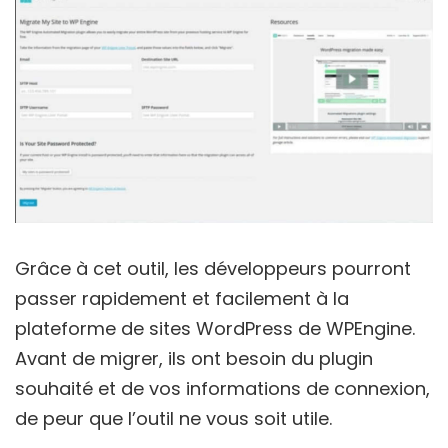
Grâce à cet outil, les développeurs pourront
passer rapidement et facilement à la
plateforme de sites WordPress de WPEngine.
Avant de migrer, ils ont besoin du plugin
souhaité et de vos informations de connexion,
de peur que l’outil ne vous soit utile.