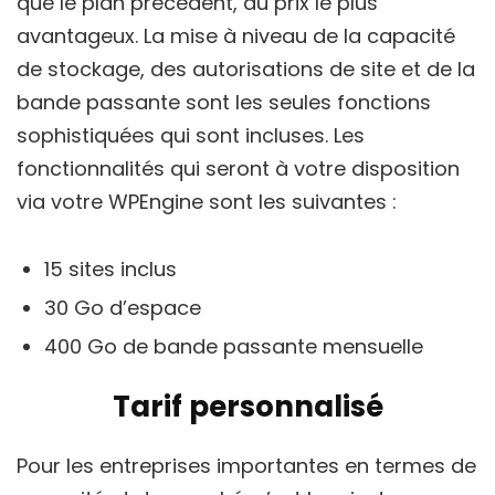
que le plan précédent, au prix le plus
avantageux. La mise à niveau de la capacité
de stockage, des autorisations de site et de la
bande passante sont les seules fonctions
sophistiquées qui sont incluses. Les
fonctionnalités qui seront à votre disposition
via votre WPEngine sont les suivantes :
15 sites inclus
30 Go d’espace
400 Go de bande passante mensuelle
Tarif personnalisé
Pour les entreprises importantes en termes de