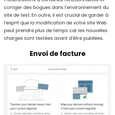
corriger des bogues dans l’environnement du
site de test. En outre, il est crucial de garder à
l’esprit que la modification de votre site Web
peut prendre plus de temps car les nouvelles
charges sont testées avant d’être publiées.
Envoi de facture