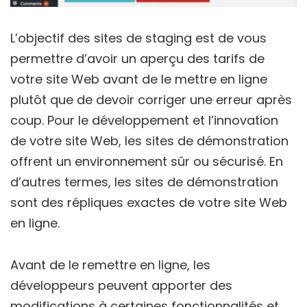
L’objectif des sites de staging est de vous
permettre d’avoir un aperçu des tarifs de
votre site Web avant de le mettre en ligne
plutôt que de devoir corriger une erreur après
coup. Pour le développement et l’innovation
de votre site Web, les sites de démonstration
offrent un environnement sûr ou sécurisé. En
d’autres termes, les sites de démonstration
sont des répliques exactes de votre site Web
en ligne.
Avant de le remettre en ligne, les
développeurs peuvent apporter des
modifications à certaines fonctionnalités et