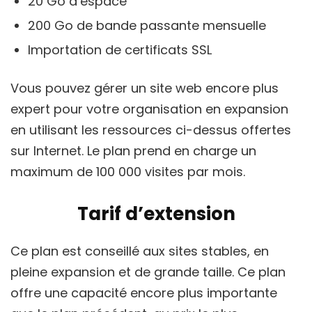
20 Go d’espace
200 Go de bande passante mensuelle
Importation de certificats SSL
Vous pouvez gérer un site web encore plus
expert pour votre organisation en expansion
en utilisant les ressources ci-dessus offertes
sur Internet. Le plan prend en charge un
maximum de 100 000 visites par mois.
Tarif d’extension
Ce plan est conseillé aux sites stables, en
pleine expansion et de grande taille. Ce plan
offre une capacité encore plus importante