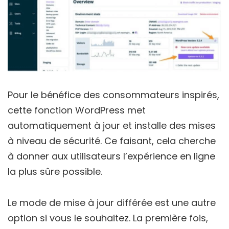
Pour le bénéfice des consommateurs inspirés,
cette fonction WordPress met
automatiquement à jour et installe des mises
à niveau de sécurité. Ce faisant, cela cherche
à donner aux utilisateurs l’expérience en ligne
la plus sûre possible.
Le mode de mise à jour différée est une autre
option si vous le souhaitez. La première fois,