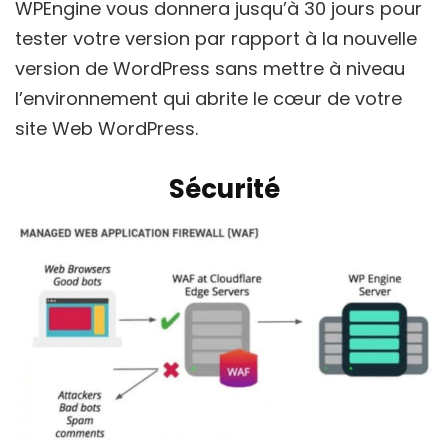
WPEngine vous donnera jusqu’à 30 jours pour
tester votre version par rapport à la nouvelle
version de WordPress sans mettre à niveau
l’environnement qui abrite le cœur de votre
site Web WordPress.
Sécurité