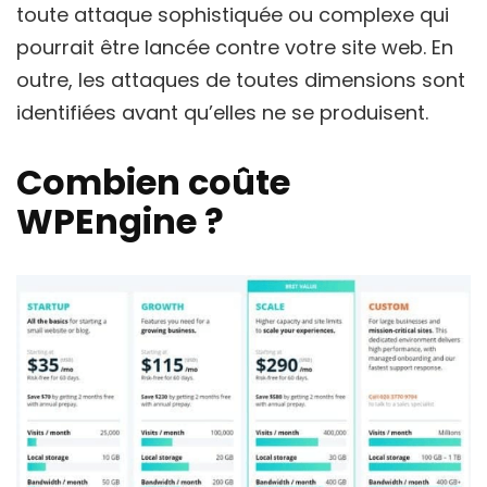
toute attaque sophistiquée ou complexe qui
pourrait être lancée contre votre site web. En
outre, les attaques de toutes dimensions sont
identifiées avant qu’elles ne se produisent.
Combien coûte
WPEngine ?