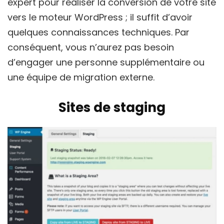
expert pour réaliser la conversion de votre site
vers le moteur WordPress ; il suffit d’avoir
quelques connaissances techniques. Par
conséquent, vous n’aurez pas besoin
d’engager une personne supplémentaire ou
une équipe de migration externe.
Sites de staging