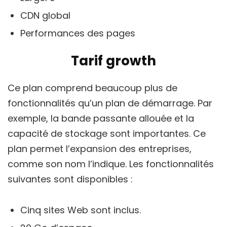
CDN global
Performances des pages
Tarif growth
Ce plan comprend beaucoup plus de
fonctionnalités qu’un plan de démarrage. Par
exemple, la bande passante allouée et la
capacité de stockage sont importantes. Ce
plan permet l’expansion des entreprises,
comme son nom l’indique. Les fonctionnalités
suivantes sont disponibles :
Cinq sites Web sont inclus.