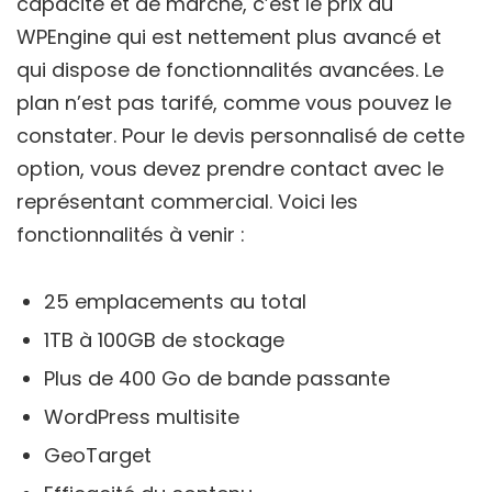
capacité et de marché, c’est le prix du
WPEngine qui est nettement plus avancé et
qui dispose de fonctionnalités avancées. Le
plan n’est pas tarifé, comme vous pouvez le
constater. Pour le devis personnalisé de cette
option, vous devez prendre contact avec le
représentant commercial. Voici les
fonctionnalités à venir :
25 emplacements au total
1TB à 100GB de stockage
Plus de 400 Go de bande passante
WordPress multisite
GeoTarget