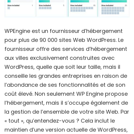
WPEngine est un fournisseur d’hébergement
pour plus de 90 000 sites Web WordPress. Le
fournisseur offre des services d’hébergement
aux villes exclusivement construites avec
WordPress, quelle que soit leur taille, mais il
conseille les grandes entreprises en raison de
l’abondance de ses fonctionnalités et de son
coût élevé. Non seulement WP Engine propose
l’hébergement, mais il s’occupe également de
la gestion de l’ensemble de votre site Web. Par
« tout », qu’entendez-vous ? Cela inclut le
maintien d’une version actuelle de WordPress,