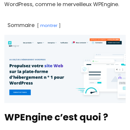
WordPress, comme le merveilleux WPEngine.
Sommaire
montrer
WPEngine c’est quoi ?