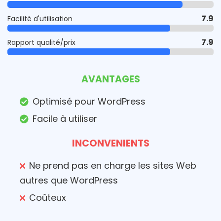
7.9
Facilité d'utilisation
7.9
Rapport qualité/prix
AVANTAGES
Optimisé pour WordPress
Facile à utiliser
INCONVENIENTS
Ne prend pas en charge les sites Web
autres que WordPress
Coûteux