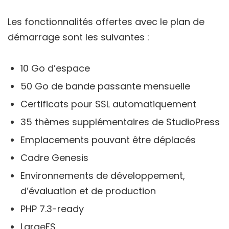
Les fonctionnalités offertes avec le plan de
démarrage sont les suivantes :
10 Go d’espace
50 Go de bande passante mensuelle
Certificats pour SSL automatiquement
35 thèmes supplémentaires de StudioPress
Emplacements pouvant être déplacés
Cadre Genesis
Environnements de développement,
d’évaluation et de production
PHP 7.3-ready
LargeFS