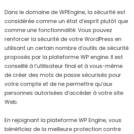
Dans le domaine de WPEngine, la sécurité est
considérée comme un état d’esprit plutôt que
comme une fonctionnalité. Vous pouvez
renforcer la sécurité de votre WordPress en
utilisant un certain nombre d’outils de sécurité
proposés par la plateforme WP engine. Il est
conseillé à l’utilisateur final et à vous-même
de créer des mots de passe sécurisés pour
votre compte et de ne permettre qu’aux
personnes autorisées d’accéder à votre site
Web.
En rejoignant la plateforme WP Engine, vous
bénéficiez de la meilleure protection contre