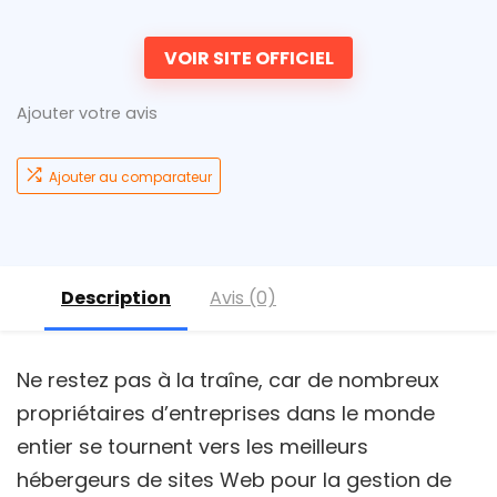
VOIR SITE OFFICIEL
Ajouter votre avis
Ajouter au comparateur
Description
Avis (0)
Ne restez pas à la traîne, car de nombreux
propriétaires d’entreprises dans le monde
entier se tournent vers les meilleurs
hébergeurs de sites Web pour la gestion de