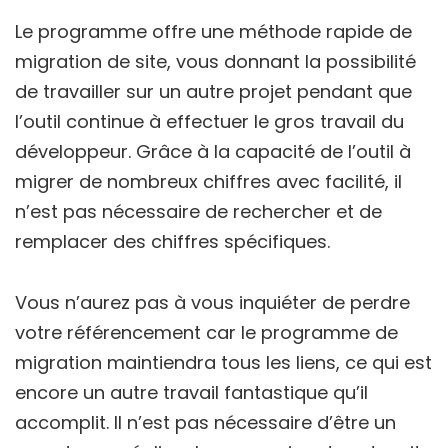
Le programme offre une méthode rapide de
migration de site, vous donnant la possibilité
de travailler sur un autre projet pendant que
l’outil continue à effectuer le gros travail du
développeur. Grâce à la capacité de l’outil à
migrer de nombreux chiffres avec facilité, il
n’est pas nécessaire de rechercher et de
remplacer des chiffres spécifiques.
Vous n’aurez pas à vous inquiéter de perdre
votre référencement car le programme de
migration maintiendra tous les liens, ce qui est
encore un autre travail fantastique qu’il
accomplit. Il n’est pas nécessaire d’être un