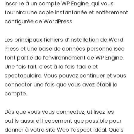
inscrire à un compte WP Engine, qui vous
fournira une copie instantanée et entièrement
configurée de WordPress.
Les principaux fichiers d’installation de Word
Press et une base de données personnalisée
font partie de l’environnement de WP Engine.
Une fois fait, c’est à la fois facile et
spectaculaire. Vous pouvez continuer et vous
connecter une fois que vous avez établi le
compte.
Dès que vous vous connectez, utilisez les
outils aussi efficacement que possible pour
donner à votre site Web l’aspect idéal. Quels