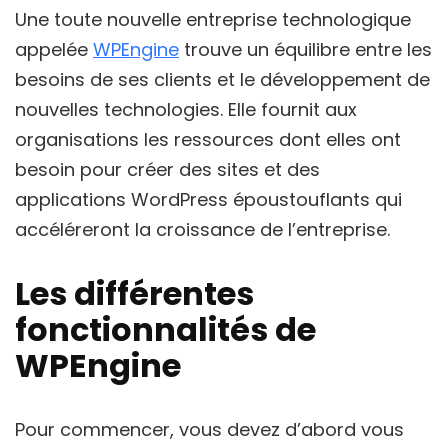
Une toute nouvelle entreprise technologique
appelée
WPEngine
trouve un équilibre entre les
besoins de ses clients et le développement de
nouvelles technologies. Elle fournit aux
organisations les ressources dont elles ont
besoin pour créer des sites et des
applications WordPress époustouflants qui
accéléreront la croissance de l’entreprise.
Les différentes
fonctionnalités de
WPEngine
Pour commencer, vous devez d’abord vous