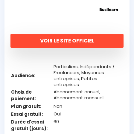
VOIR LE SITE OFFICIEL
Particuliers, Indépendants /
Freelancers, Moyennes
Audience
entreprises, Petites
entreprises
Abonnement annuel,
Choix de
Abonnement mensuel
paiement
Non
Plan gratuit
Oui
Essai gratuit
60
Durée d'essai
gratuit (jours)