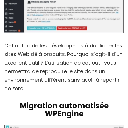
Cet outil aide les développeurs à dupliquer les
sites Web déjà produits. Pourquoi s’agit-il d’un
excellent outil ? L’utilisation de cet outil vous
permettra de reproduire le site dans un
environnement différent sans avoir à repartir
de zéro.
Migration automatisée
WPEngine