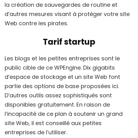
la création de sauvegardes de routine et
d’autres mesures visant à protéger votre site
Web contre les pirates.
Tarif startup
Les blogs et les petites entreprises sont le
public cible de ce WPEngine. Dix gigabits
d’espace de stockage et un site Web font
partie des options de base proposées ici.
D’autres outils assez sophistiqués sont
disponibles gratuitement. En raison de
l’incapacité de ce plan à soutenir un grand
site Web, il est conseillé aux petites
entreprises de l’utiliser.