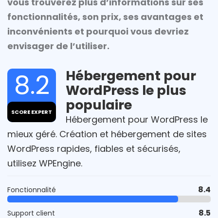
vous trouverez plus d’informations sur ses
fonctionnalités, son prix, ses avantages et
inconvénients et pourquoi vous devriez
envisager de l’utiliser.
Hébergement pour
8.2
WordPress le plus
populaire
SCORE EXPERT
Hébergement pour WordPress le
mieux géré. Création et hébergement de sites
WordPress rapides, fiables et sécurisés,
utilisez WPEngine.
8.4
Fonctionnalité
8.5
Support client