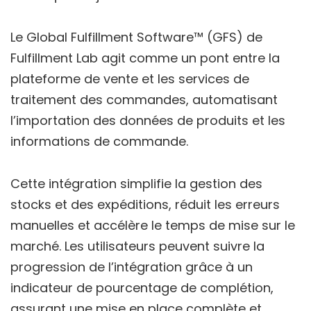
Le Global Fulfillment Software™ (GFS) de
Fulfillment Lab agit comme un pont entre la
plateforme de vente et les services de
traitement des commandes, automatisant
l’importation des données de produits et les
informations de commande.
Cette intégration simplifie la gestion des
stocks et des expéditions, réduit les erreurs
manuelles et accélère le temps de mise sur le
marché. Les utilisateurs peuvent suivre la
progression de l’intégration grâce à un
indicateur de pourcentage de complétion,
assurant une mise en place complète et