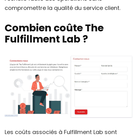
compromettre la qualité du service client.
Combien coûte The
Fulfillment Lab ?
Les coûts associés à Fulfillment Lab sont