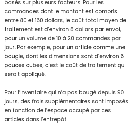
basés sur plusieurs facteurs. Pour les
commandes dont le montant est compris
entre 80 et 160 dollars, le coût total moyen de
traitement est d’environ 8 dollars par envoi,
pour un volume de 10 à 20 commandes par
jour. Par exemple, pour un article comme une
bougie, dont les dimensions sont d’environ 6
pouces cubes, c’est le coût de traitement qui
serait appliqué.
Pour l’inventaire qui n’a pas bougé depuis 90
jours, des frais supplémentaires sont imposés
en fonction de l’espace occupé par ces
articles dans l’entrepôt.