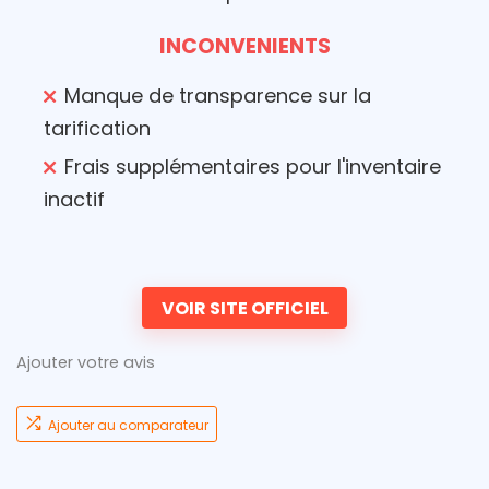
INCONVENIENTS
Manque de transparence sur la
tarification
Frais supplémentaires pour l'inventaire
inactif
VOIR SITE OFFICIEL
Ajouter votre avis
Ajouter au comparateur