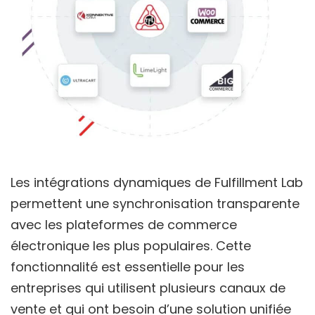
Les intégrations dynamiques de Fulfillment Lab
permettent une synchronisation transparente
avec les plateformes de commerce
électronique les plus populaires. Cette
fonctionnalité est essentielle pour les
entreprises qui utilisent plusieurs canaux de
vente et qui ont besoin d’une solution unifiée