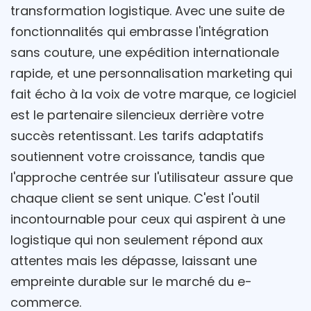
transformation logistique. Avec une suite de
fonctionnalités qui embrasse l'intégration
sans couture, une expédition internationale
rapide, et une personnalisation marketing qui
fait écho à la voix de votre marque, ce logiciel
est le partenaire silencieux derrière votre
succès retentissant. Les tarifs adaptatifs
soutiennent votre croissance, tandis que
l'approche centrée sur l'utilisateur assure que
chaque client se sent unique. C'est l'outil
incontournable pour ceux qui aspirent à une
logistique qui non seulement répond aux
attentes mais les dépasse, laissant une
empreinte durable sur le marché du e-
commerce.