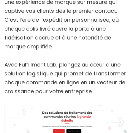
une expérience de marque sur mesure qui
captive vos clients dès le premier contact.
C’est l’ère de l’expédition personnalisée, où
chaque colis livré ouvre la porte à une
fidélisation accrue et à une notoriété de
marque amplifiée.
Avec Fulfillment Lab, plongez au cœur d’une
solution logistique qui promet de transformer
chaque commande en ligne en un vecteur de
croissance pour votre entreprise.