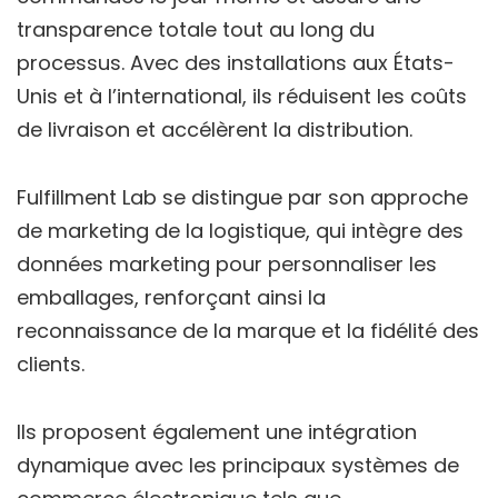
transparence totale tout au long du
processus. Avec des installations aux États-
Unis et à l’international, ils réduisent les coûts
de livraison et accélèrent la distribution.
Fulfillment Lab se distingue par son approche
de marketing de la logistique, qui intègre des
données marketing pour personnaliser les
emballages, renforçant ainsi la
reconnaissance de la marque et la fidélité des
clients.
Ils proposent également une intégration
dynamique avec les principaux systèmes de