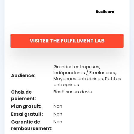
VISITER THE FULFILLMENT LAB
Grandes entreprises,
Indépendants / Freelancers,
Audience
Moyennes entreprises, Petites
entreprises
Basé sur un devis
Choix de
paiement
Non
Plan gratuit
Non
Essai gratuit
Non
Garantie de
remboursement