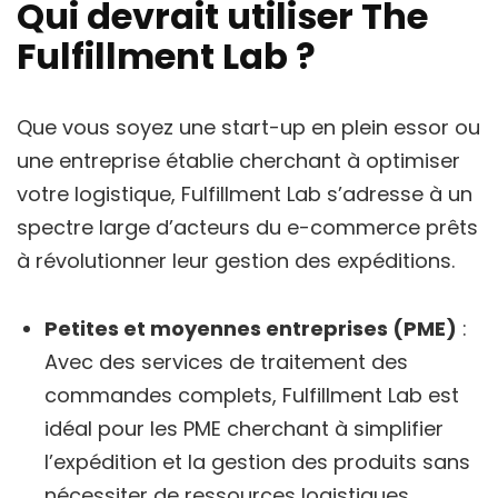
Qui devrait utiliser The
Fulfillment Lab ?
Que vous soyez une start-up en plein essor ou
une entreprise établie cherchant à optimiser
votre logistique, Fulfillment Lab s’adresse à un
spectre large d’acteurs du e-commerce prêts
à révolutionner leur gestion des expéditions.
Petites et moyennes entreprises (PME)
:
Avec des services de traitement des
commandes complets, Fulfillment Lab est
idéal pour les PME cherchant à simplifier
l’expédition et la gestion des produits sans
nécessiter de ressources logistiques