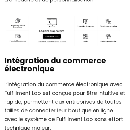
Intégration du commerce
électronique
L’intégration du commerce électronique avec
Fulfillment Lab est conçue pour être intuitive et
rapide, permettant aux entreprises de toutes
tailles de connecter leur boutique en ligne
avec le système de Fulfillment Lab sans effort
technique majeur.