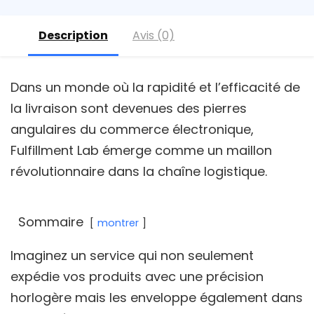
Description
Avis (0)
Dans un monde où la rapidité et l’efficacité de
la livraison sont devenues des pierres
angulaires du commerce électronique,
Fulfillment Lab émerge comme un maillon
révolutionnaire dans la chaîne logistique.
Sommaire
montrer
Imaginez un service qui non seulement
expédie vos produits avec une précision
horlogère mais les enveloppe également dans