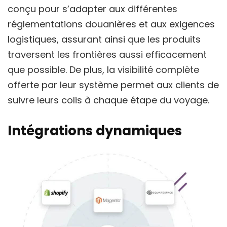
conçu pour s’adapter aux différentes
réglementations douanières et aux exigences
logistiques, assurant ainsi que les produits
traversent les frontières aussi efficacement
que possible. De plus, la visibilité complète
offerte par leur système permet aux clients de
suivre leurs colis à chaque étape du voyage.
Intégrations dynamiques