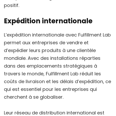
positif.
Expédition internationale
L’expédition internationale avec Fulfillment Lab
permet aux entreprises de vendre et
d’expédier leurs produits à une clientèle
mondiale. Avec des installations réparties
dans des emplacements stratégiques à
travers le monde, Fulfillment Lab réduit les
coûts de livraison et les délais d’expédition, ce
qui est essentiel pour les entreprises qui
cherchent à se globaliser.
Leur réseau de distribution international est