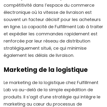
compétitivité dans l’espace du commerce
électronique où la vitesse de livraison est
souvent un facteur décisif pour les acheteurs
en ligne. La capacité de Fulfillment Lab à traiter
et expédier les commandes rapidement est
renforcée par leur réseau de distribution
stratégiquement situé, ce qui minimise
également les délais de livraison.
Marketing de la logistique
Le marketing de la logistique chez Fulfillment
Lab va au-delà de la simple expédition de
produits. Il s’agit d’une stratégie qui intègre le
marketing au cœur du processus de