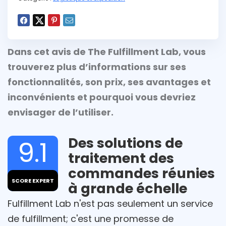
Dans cet avis de The Fulfillment Lab, vous
trouverez plus d’informations sur ses
fonctionnalités, son prix, ses avantages et
inconvénients et pourquoi vous devriez
envisager de l’utiliser.
Des solutions de
9.1
traitement des
commandes réunies
SCORE EXPERT
à grande échelle
Fulfillment Lab n'est pas seulement un service
de fulfillment; c'est une promesse de