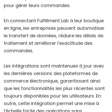
pour gérer leurs commandes.
En connectant Fulfillment Lab à leur boutique
en ligne, les entreprises peuvent automatiser
le transfert de données, réduire les délais de
traitement et améliorer l’exactitude des
commandes.
Les intégrations sont maintenues à jour avec
les dernières versions des plateformes de
commerce électronique, garantissant ainsi
que les fonctionnalités les plus récentes sont
toujours disponibles pour les utilisateurs. En
outre, cette intégration permet une mise à
l’échelle facile des opérations sans