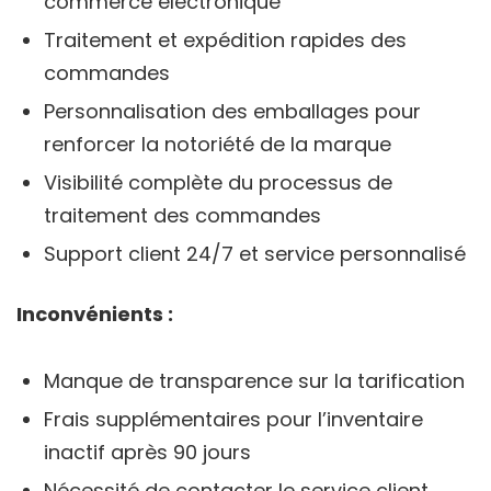
commerce électronique
Traitement et expédition rapides des
commandes
Personnalisation des emballages pour
renforcer la notoriété de la marque
Visibilité complète du processus de
traitement des commandes
Support client 24/7 et service personnalisé
Inconvénients :
Manque de transparence sur la tarification
Frais supplémentaires pour l’inventaire
inactif après 90 jours
Nécessité de contacter le service client