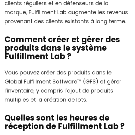
clients réguliers et en défenseurs de la
marque, Fulfillment Lab augmente les revenus
provenant des clients existants à long terme.
Comment créer et gérer des
produits dans le système
Fulfillment Lab ?
Vous pouvez créer des produits dans le
Global Fulfillment Software™ (GFS) et gérer
l’inventaire, y compris l’ajout de produits
multiples et la création de lots.
Quelles sont les heures de
réception de Fulfillment Lab ?