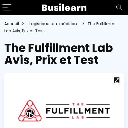
Accueil
Logistique et expédition
The Fulfillment
Lab Avis, Prix et Test
The Fulfillment Lab
Avis, Prix et Test