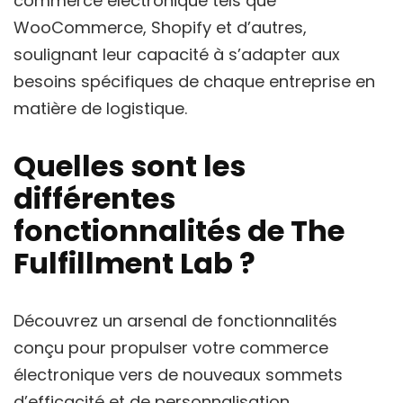
commerce électronique tels que
WooCommerce, Shopify et d’autres,
soulignant leur capacité à s’adapter aux
besoins spécifiques de chaque entreprise en
matière de logistique.
Quelles sont les
différentes
fonctionnalités de The
Fulfillment Lab ?
Découvrez un arsenal de fonctionnalités
conçu pour propulser votre commerce
électronique vers de nouveaux sommets
d’efficacité et de personnalisation.