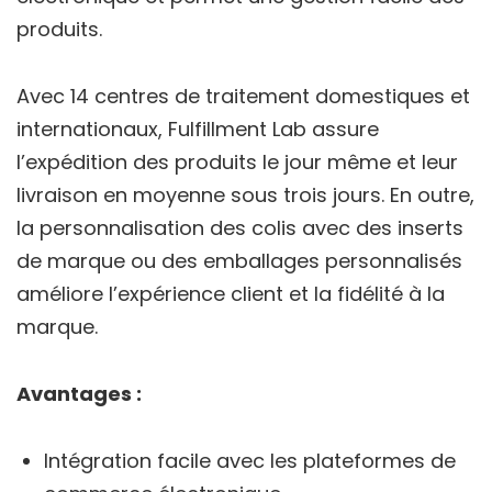
produits.
Avec 14 centres de traitement domestiques et
internationaux, Fulfillment Lab assure
l’expédition des produits le jour même et leur
livraison en moyenne sous trois jours. En outre,
la personnalisation des colis avec des inserts
de marque ou des emballages personnalisés
améliore l’expérience client et la fidélité à la
marque.
Avantages :
Intégration facile avec les plateformes de