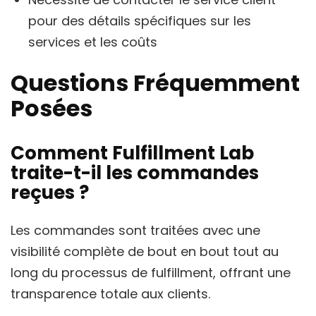
pour des détails spécifiques sur les
services et les coûts
Questions Fréquemment
Posées
Comment Fulfillment Lab
traite-t-il les commandes
reçues ?
Les commandes sont traitées avec une
visibilité complète de bout en bout tout au
long du processus de fulfillment, offrant une
transparence totale aux clients.