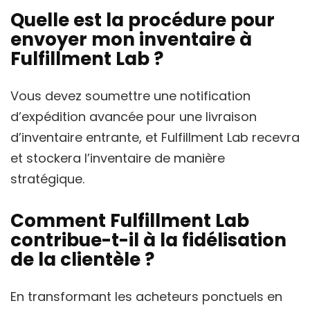
Quelle est la procédure pour
envoyer mon inventaire à
Fulfillment Lab ?
Vous devez soumettre une notification
d’expédition avancée pour une livraison
d’inventaire entrante, et Fulfillment Lab recevra
et stockera l’inventaire de manière
stratégique.
Comment Fulfillment Lab
contribue-t-il à la fidélisation
de la clientèle ?
En transformant les acheteurs ponctuels en