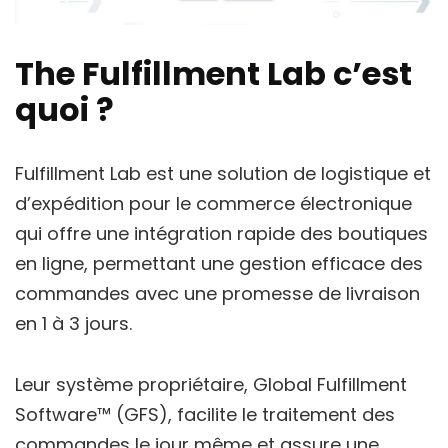
The Fulfillment Lab c’est
quoi ?
Fulfillment Lab est une solution de logistique et
d’expédition pour le commerce électronique
qui offre une intégration rapide des boutiques
en ligne, permettant une gestion efficace des
commandes avec une promesse de livraison
en 1 à 3 jours.
Leur système propriétaire, Global Fulfillment
Software™ (GFS), facilite le traitement des
commandes le jour même et assure une