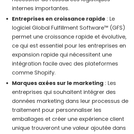
internes importantes.
Entreprises en croissance rapide
: Le
logiciel Global Fulfillment Software™ (GFS)
permet une croissance rapide et évolutive,
ce qui est essentiel pour les entreprises en
expansion rapide qui nécessitent une
intégration facile avec des plateformes
comme Shopify.
Marques axées sur le marketing
: Les
entreprises qui souhaitent intégrer des
données marketing dans leur processus de
traitement pour personnaliser les
emballages et créer une expérience client
unique trouveront une valeur ajoutée dans