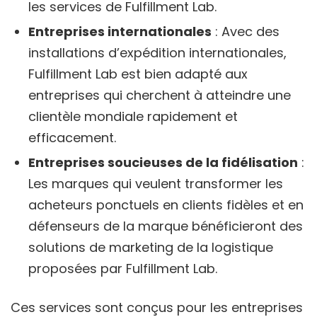
les services de Fulfillment Lab.
Entreprises internationales
: Avec des
installations d’expédition internationales,
Fulfillment Lab est bien adapté aux
entreprises qui cherchent à atteindre une
clientèle mondiale rapidement et
efficacement.
Entreprises soucieuses de la fidélisation
:
Les marques qui veulent transformer les
acheteurs ponctuels en clients fidèles et en
défenseurs de la marque bénéficieront des
solutions de marketing de la logistique
proposées par Fulfillment Lab.
Ces services sont conçus pour les entreprises