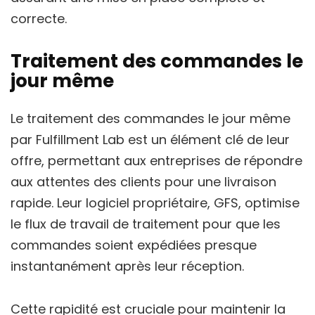
correcte.
Traitement des commandes le
jour même
Le traitement des commandes le jour même
par Fulfillment Lab est un élément clé de leur
offre, permettant aux entreprises de répondre
aux attentes des clients pour une livraison
rapide. Leur logiciel propriétaire, GFS, optimise
le flux de travail de traitement pour que les
commandes soient expédiées presque
instantanément après leur réception.
Cette rapidité est cruciale pour maintenir la