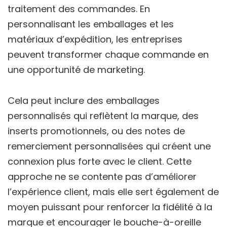
traitement des commandes. En
personnalisant les emballages et les
matériaux d’expédition, les entreprises
peuvent transformer chaque commande en
une opportunité de marketing.
Cela peut inclure des emballages
personnalisés qui reflètent la marque, des
inserts promotionnels, ou des notes de
remerciement personnalisées qui créent une
connexion plus forte avec le client. Cette
approche ne se contente pas d’améliorer
l’expérience client, mais elle sert également de
moyen puissant pour renforcer la fidélité à la
marque et encourager le bouche-à-oreille