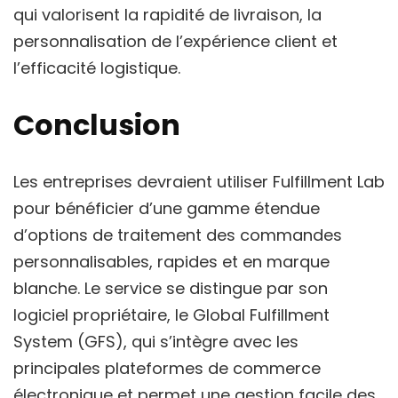
qui valorisent la rapidité de livraison, la
personnalisation de l’expérience client et
l’efficacité logistique.
Conclusion
Les entreprises devraient utiliser Fulfillment Lab
pour bénéficier d’une gamme étendue
d’options de traitement des commandes
personnalisables, rapides et en marque
blanche. Le service se distingue par son
logiciel propriétaire, le Global Fulfillment
System (GFS), qui s’intègre avec les
principales plateformes de commerce
électronique et permet une gestion facile des