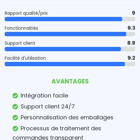
9
Rapport qualité/prix
9.3
Fonctionnalités
8.9
Support client
9.2
Facilité d'utilisation
AVANTAGES
Intégration facile
Support client 24/7
Personnalisation des emballages
Processus de traitement des
commandes transparent