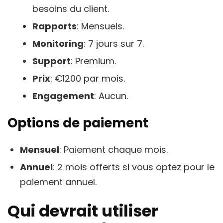
besoins du client.
Rapports
: Mensuels.
Monitoring
: 7 jours sur 7.
Support
: Premium.
Prix
: €1200 par mois.
Engagement
: Aucun.
Options de paiement
Mensuel
: Paiement chaque mois.
Annuel
: 2 mois offerts si vous optez pour le
paiement annuel.
Qui devrait utiliser