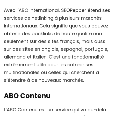
Avec l’ABO International, SEOPepper étend ses
services de netlinking à plusieurs marchés
internationaux. Cela signifie que vous pouvez
obtenir des backlinks de haute qualité non
seulement sur des sites français, mais aussi
sur des sites en anglais, espagnol, portugais,
allemand et italien. C’est une fonctionnalité
extrêmement utile pour les entreprises
multinationales ou celles qui cherchent à
s’étendre à de nouveaux marchés.
ABO Contenu
L’ABO Contenu est un service qui va au-delà