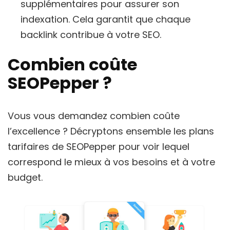
supplémentaires pour assurer son
indexation. Cela garantit que chaque
backlink contribue à votre SEO.
Combien coûte
SEOPepper ?
Vous vous demandez combien coûte
l’excellence ? Décryptons ensemble les plans
tarifaires de SEOPepper pour voir lequel
correspond le mieux à vos besoins et à votre
budget.