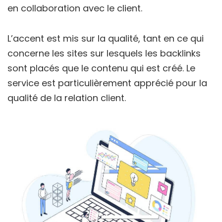
en collaboration avec le client.
L’accent est mis sur la qualité, tant en ce qui
concerne les sites sur lesquels les backlinks
sont placés que le contenu qui est créé. Le
service est particulièrement apprécié pour la
qualité de la relation client.