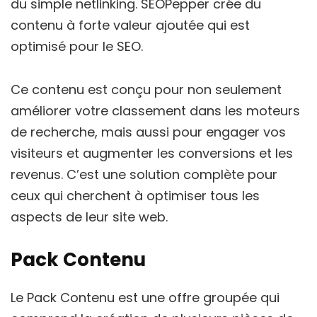
du simple netlinking. SEOPepper crée du
contenu à forte valeur ajoutée qui est
optimisé pour le SEO.
Ce contenu est conçu pour non seulement
améliorer votre classement dans les moteurs
de recherche, mais aussi pour engager vos
visiteurs et augmenter les conversions et les
revenus. C’est une solution complète pour
ceux qui cherchent à optimiser tous les
aspects de leur site web.
Pack Contenu
Le Pack Contenu est une offre groupée qui