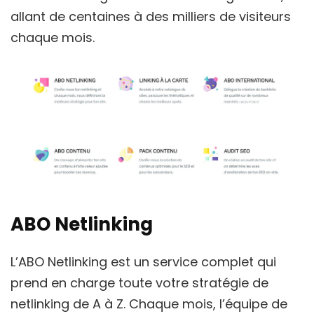
allant de centaines à des milliers de visiteurs
chaque mois.
ABO Netlinking
L’ABO Netlinking est un service complet qui
prend en charge toute votre stratégie de
netlinking de A à Z. Chaque mois, l’équipe de