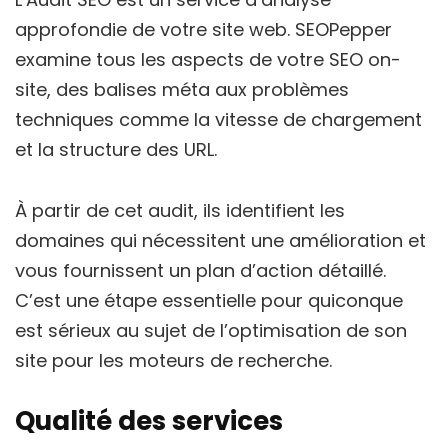
approfondie de votre site web. SEOPepper
examine tous les aspects de votre SEO on-
site, des balises méta aux problèmes
techniques comme la vitesse de chargement
et la structure des URL.
À partir de cet audit, ils identifient les
domaines qui nécessitent une amélioration et
vous fournissent un plan d’action détaillé.
C’est une étape essentielle pour quiconque
est sérieux au sujet de l’optimisation de son
site pour les moteurs de recherche.
Qualité des services