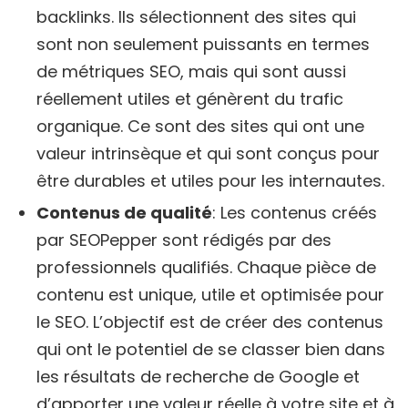
backlinks. Ils sélectionnent des sites qui
sont non seulement puissants en termes
de métriques SEO, mais qui sont aussi
réellement utiles et génèrent du trafic
organique. Ce sont des sites qui ont une
valeur intrinsèque et qui sont conçus pour
être durables et utiles pour les internautes.
Contenus de qualité
: Les contenus créés
par SEOPepper sont rédigés par des
professionnels qualifiés. Chaque pièce de
contenu est unique, utile et optimisée pour
le SEO. L’objectif est de créer des contenus
qui ont le potentiel de se classer bien dans
les résultats de recherche de Google et
d’apporter une valeur réelle à votre site et à