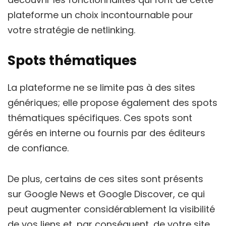
plateforme un choix incontournable pour
votre stratégie de netlinking.
Spots thématiques
La plateforme ne se limite pas à des sites
génériques; elle propose également des spots
thématiques spécifiques. Ces spots sont
gérés en interne ou fournis par des éditeurs
de confiance.
De plus, certains de ces sites sont présents
sur Google News et Google Discover, ce qui
peut augmenter considérablement la visibilité
de vos liens et, par conséquent, de votre site