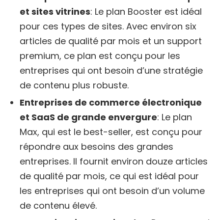
et sites vitrines
: Le plan Booster est idéal
pour ces types de sites. Avec environ six
articles de qualité par mois et un support
premium, ce plan est conçu pour les
entreprises qui ont besoin d’une stratégie
de contenu plus robuste.
Entreprises de commerce électronique
et SaaS de grande envergure
: Le plan
Max, qui est le best-seller, est conçu pour
répondre aux besoins des grandes
entreprises. Il fournit environ douze articles
de qualité par mois, ce qui est idéal pour
les entreprises qui ont besoin d’un volume
de contenu élevé.