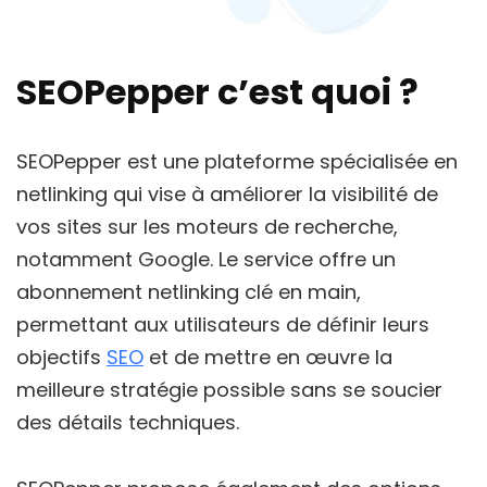
SEOPepper c’est quoi ?
SEOPepper est une plateforme spécialisée en
netlinking qui vise à améliorer la visibilité de
vos sites sur les moteurs de recherche,
notamment Google. Le service offre un
abonnement netlinking clé en main,
permettant aux utilisateurs de définir leurs
objectifs
SEO
et de mettre en œuvre la
meilleure stratégie possible sans se soucier
des détails techniques.