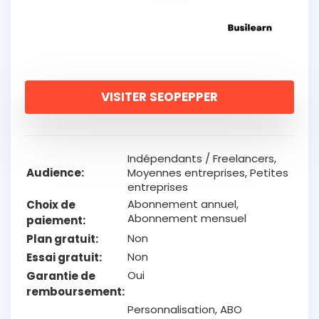
VISITER SEOPEPPER
Indépendants / Freelancers,
Audience
Moyennes entreprises, Petites
entreprises
Abonnement annuel,
Choix de
Abonnement mensuel
paiement
Non
Plan gratuit
Non
Essai gratuit
Oui
Garantie de
remboursement
Personnalisation, ABO