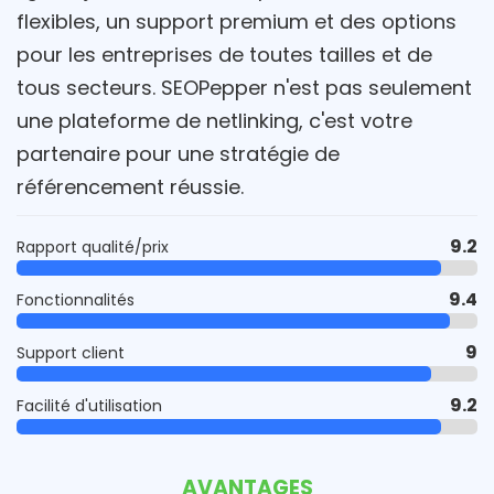
flexibles, un support premium et des options
pour les entreprises de toutes tailles et de
tous secteurs. SEOPepper n'est pas seulement
une plateforme de netlinking, c'est votre
partenaire pour une stratégie de
référencement réussie.
9.2
Rapport qualité/prix
9.4
Fonctionnalités
9
Support client
9.2
Facilité d'utilisation
AVANTAGES