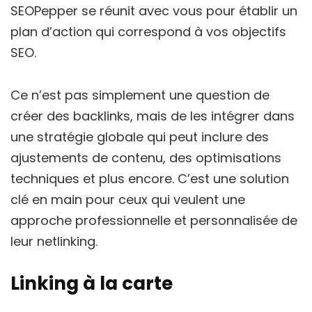
SEOPepper se réunit avec vous pour établir un
plan d’action qui correspond à vos objectifs
SEO.
Ce n’est pas simplement une question de
créer des backlinks, mais de les intégrer dans
une stratégie globale qui peut inclure des
ajustements de contenu, des optimisations
techniques et plus encore. C’est une solution
clé en main pour ceux qui veulent une
approche professionnelle et personnalisée de
leur netlinking.
Linking à la carte