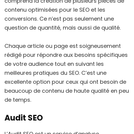
comprend la création de plusieurs pièces de
contenu optimisées pour le SEO et les
conversions. Ce n’est pas seulement une
question de quantité, mais aussi de qualité.
Chaque article ou page est soigneusement
rédigé pour répondre aux besoins spécifiques
de votre audience tout en suivant les
meilleures pratiques du SEO. C’est une
excellente option pour ceux qui ont besoin de
beaucoup de contenu de haute qualité en peu
de temps.
Audit SEO
L’Audit SEO est un service d’analyse