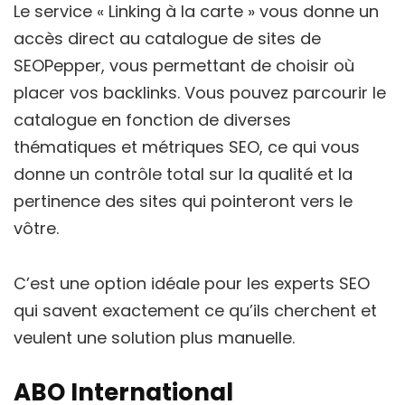
Le service « Linking à la carte » vous donne un
accès direct au catalogue de sites de
SEOPepper, vous permettant de choisir où
placer vos backlinks. Vous pouvez parcourir le
catalogue en fonction de diverses
thématiques et métriques SEO, ce qui vous
donne un contrôle total sur la qualité et la
pertinence des sites qui pointeront vers le
vôtre.
C’est une option idéale pour les experts SEO
qui savent exactement ce qu’ils cherchent et
veulent une solution plus manuelle.
ABO International