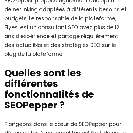
SEOPepper propose également des options
de netlinking adaptées à différents besoins et
budgets. Le responsable de la plateforme,
Elyes, est un consultant SEO avec plus de 12
ans d’expérience et partage régulièrement
des actualités et des stratégies SEO sur le
blog de la plateforme.
Quelles sont les
différentes
fonctionnalités de
SEOPepper ?
Plongeons dans le cœur de SEOPepper pour
découvrir les fonctionnalités qui font de cette