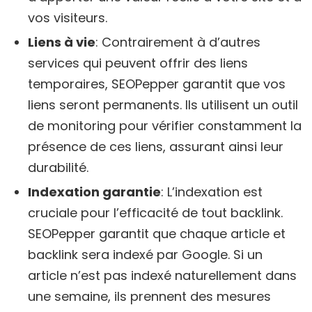
vos visiteurs.
Liens à vie
: Contrairement à d’autres
services qui peuvent offrir des liens
temporaires, SEOPepper garantit que vos
liens seront permanents. Ils utilisent un outil
de monitoring pour vérifier constamment la
présence de ces liens, assurant ainsi leur
durabilité.
Indexation garantie
: L’indexation est
cruciale pour l’efficacité de tout backlink.
SEOPepper garantit que chaque article et
backlink sera indexé par Google. Si un
article n’est pas indexé naturellement dans
une semaine, ils prennent des mesures