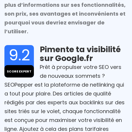
plus d’informations sur ses fonctionnalités,
son prix, ses avantages et inconvénients et
pourquoi vous devriez envisager de
l’utiliser.
Pimente ta visibilité
9.2
sur Google.fr
Prêt à propulser votre SEO vers
SCORE EXPERT
de nouveaux sommets ?
SEOPepper est la plateforme de netlinking qui
a tout pour plaire. Des articles de qualité
rédigés par des experts aux backlinks sur des
sites triés sur le volet, chaque fonctionnalité
est conçue pour maximiser votre visibilité en
ligne. Ajoutez à cela des plans tarifaires