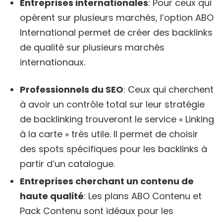
Entreprises internationales
: Pour ceux qui
opèrent sur plusieurs marchés, l’option ABO
International permet de créer des backlinks
de qualité sur plusieurs marchés
internationaux.
Professionnels du SEO
: Ceux qui cherchent
à avoir un contrôle total sur leur stratégie
de backlinking trouveront le service « Linking
à la carte » très utile. Il permet de choisir
des spots spécifiques pour les backlinks à
partir d’un catalogue.
Entreprises cherchant un contenu de
haute qualité
: Les plans ABO Contenu et
Pack Contenu sont idéaux pour les