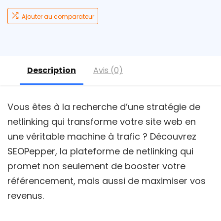
Ajouter au comparateur
Description
Avis (0)
Vous êtes à la recherche d’une stratégie de
netlinking qui transforme votre site web en
une véritable machine à trafic ? Découvrez
SEOPepper, la plateforme de netlinking qui
promet non seulement de booster votre
référencement, mais aussi de maximiser vos
revenus.