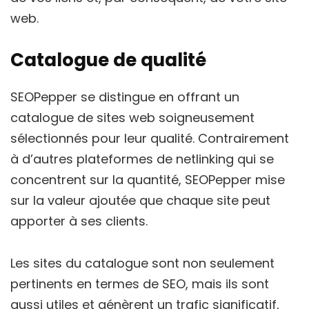
web.
Catalogue de qualité
SEOPepper se distingue en offrant un
catalogue de sites web soigneusement
sélectionnés pour leur qualité. Contrairement
à d’autres plateformes de netlinking qui se
concentrent sur la quantité, SEOPepper mise
sur la valeur ajoutée que chaque site peut
apporter à ses clients.
Les sites du catalogue sont non seulement
pertinents en termes de SEO, mais ils sont
aussi utiles et génèrent un trafic significatif,