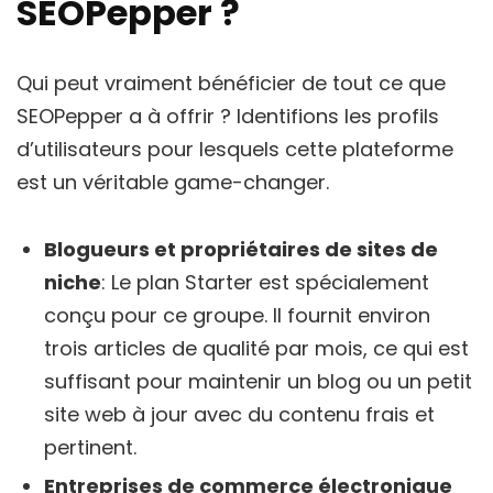
SEOPepper ?
Qui peut vraiment bénéficier de tout ce que
SEOPepper a à offrir ? Identifions les profils
d’utilisateurs pour lesquels cette plateforme
est un véritable game-changer.
Blogueurs et propriétaires de sites de
niche
: Le plan Starter est spécialement
conçu pour ce groupe. Il fournit environ
trois articles de qualité par mois, ce qui est
suffisant pour maintenir un blog ou un petit
site web à jour avec du contenu frais et
pertinent.
Entreprises de commerce électronique