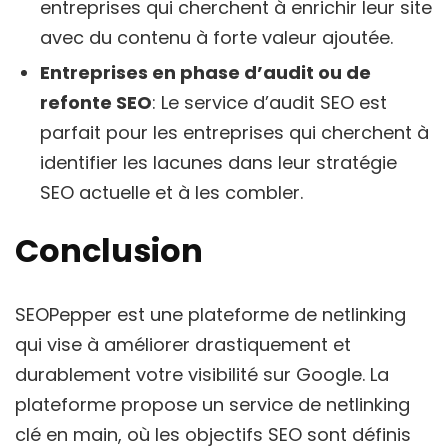
entreprises qui cherchent à enrichir leur site
avec du contenu à forte valeur ajoutée.
Entreprises en phase d’audit ou de
refonte SEO
: Le service d’audit SEO est
parfait pour les entreprises qui cherchent à
identifier les lacunes dans leur stratégie
SEO actuelle et à les combler.
Conclusion
SEOPepper est une plateforme de netlinking
qui vise à améliorer drastiquement et
durablement votre visibilité sur Google. La
plateforme propose un service de netlinking
clé en main, où les objectifs SEO sont définis