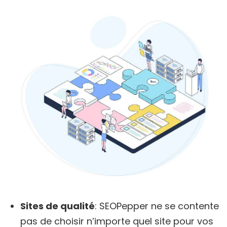
Sites de qualité
: SEOPepper ne se contente
pas de choisir n’importe quel site pour vos