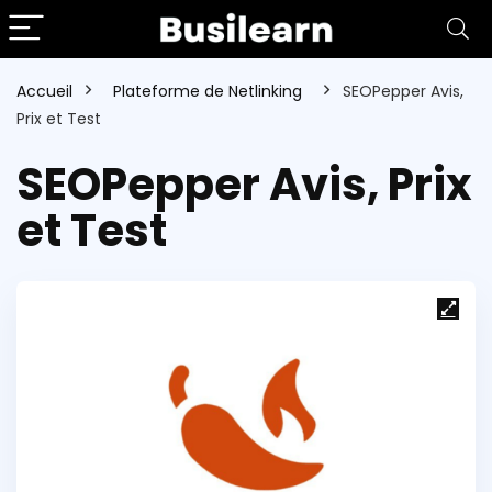
Accueil
Plateforme de Netlinking
SEOPepper Avis,
Prix et Test
SEOPepper Avis, Prix
et Test