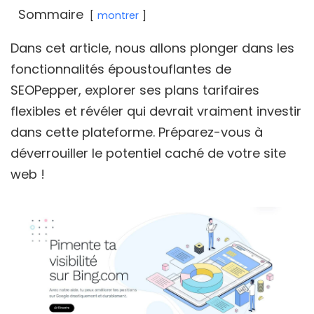
Sommaire
montrer
Dans cet article, nous allons plonger dans les
fonctionnalités époustouflantes de
SEOPepper, explorer ses plans tarifaires
flexibles et révéler qui devrait vraiment investir
dans cette plateforme. Préparez-vous à
déverrouiller le potentiel caché de votre site
web !