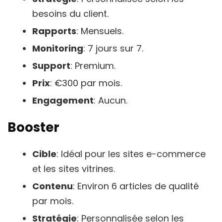
besoins du client.
Rapports
: Mensuels.
Monitoring
: 7 jours sur 7.
Support
: Premium.
Prix
: €300 par mois.
Engagement
: Aucun.
Booster
Cible
: Idéal pour les sites e-commerce
et les sites vitrines.
Contenu
: Environ 6 articles de qualité
par mois.
Stratégie
: Personnalisée selon les