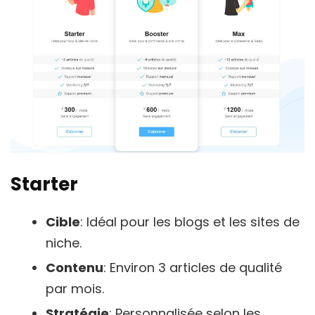
Starter
Cible
: Idéal pour les blogs et les sites de
niche.
Contenu
: Environ 3 articles de qualité
par mois.
Stratégie
: Personnalisée selon les