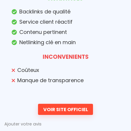
Backlinks de qualité
Service client réactif
Contenu pertinent
Netlinking clé en main
INCONVENIENTS
Coûteux
Manque de transparence
VOIR SITE OFFICIEL
Ajouter votre avis