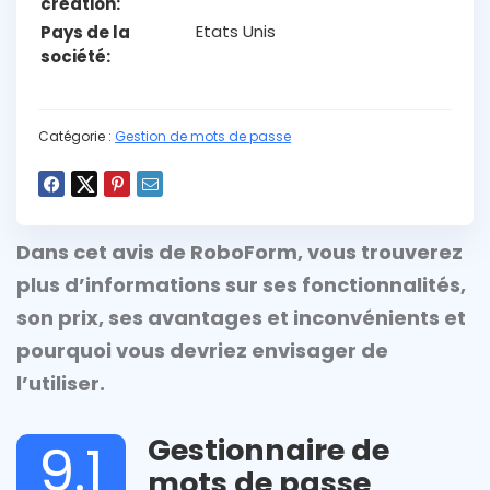
création
Etats Unis
Pays de la
société
Catégorie :
Gestion de mots de passe
Dans cet avis de RoboForm, vous trouverez
plus d’informations sur ses fonctionnalités,
son prix, ses avantages et inconvénients et
pourquoi vous devriez envisager de
l’utiliser.
Gestionnaire de
9.1
mots de passe