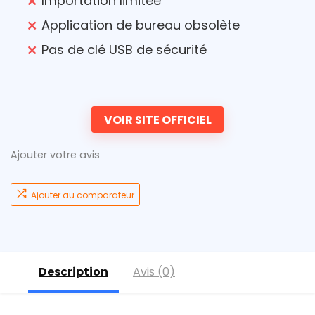
Importation limitée
Application de bureau obsolète
Pas de clé USB de sécurité
VOIR SITE OFFICIEL
Ajouter votre avis
Ajouter au comparateur
Description
Avis (0)