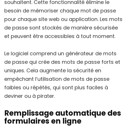
souhaitent. Cette fonctionnalité élimine le
besoin de mémoriser chaque mot de passe
pour chaque site web ou application. Les mots
de passe sont stockés de manière sécurisée
et peuvent être accessibles à tout moment.
Le logiciel comprend un générateur de mots
de passe qui crée des mots de passe forts et
uniques. Cela augmente la sécurité en
empêchant l’utilisation de mots de passe
faibles ou répétés, qui sont plus faciles à
deviner ou à pirater.
Remplissage automatique des
formulaires en ligne