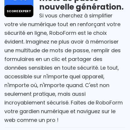
nouvelle génération.
SCORE EXPERT
Si vous cherchez à simplifier
votre vie numérique tout en renforçant votre
sécurité en ligne, RoboForm est le choix
évident. Imaginez ne plus avoir à mémoriser
une multitude de mots de passe, remplir des
formulaires en un clic et partager des
données sensibles en toute sécurité. Le tout,
accessible sur n'importe quel appareil,
n'importe où, n'importe quand. C'est non
seulement pratique, mais aussi
incroyablement sécurisé. Faites de RoboForm
votre gardien numérique et naviguez sur le
web comme un pro !