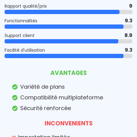
9
Rapport qualité/prix
9.3
Fonctionnalités
8.9
Support client
9.3
Facilité d'utilisation
AVANTAGES
Variété de plans
Compatibilité multiplateforme
Sécurité renforcée
INCONVENIENTS