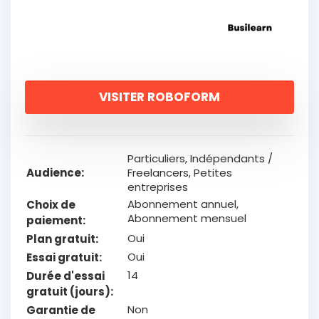
VISITER ROBOFORM
Particuliers, Indépendants /
Audience
Freelancers, Petites
entreprises
Abonnement annuel,
Choix de
Abonnement mensuel
paiement
Oui
Plan gratuit
Oui
Essai gratuit
14
Durée d'essai
gratuit (jours)
Non
Garantie de