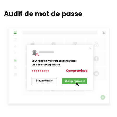
Audit de mot de passe