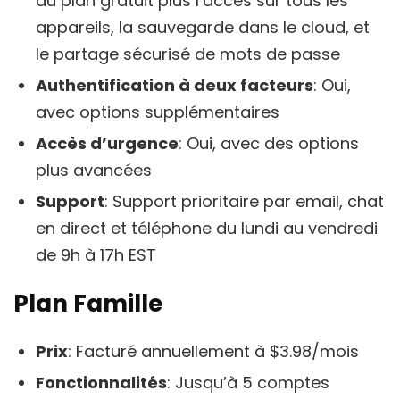
du plan gratuit plus l’accès sur tous les
appareils, la sauvegarde dans le cloud, et
le partage sécurisé de mots de passe
Authentification à deux facteurs
: Oui,
avec options supplémentaires
Accès d’urgence
: Oui, avec des options
plus avancées
Support
: Support prioritaire par email, chat
en direct et téléphone du lundi au vendredi
de 9h à 17h EST
Plan Famille
Prix
: Facturé annuellement à $3.98/mois
Fonctionnalités
: Jusqu’à 5 comptes