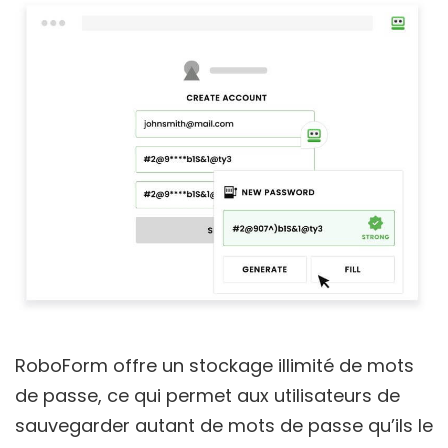
RoboForm offre un stockage illimité de mots
de passe, ce qui permet aux utilisateurs de
sauvegarder autant de mots de passe qu’ils le