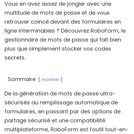
Vous en avez assez de jongler avec une
multitude de mots de passe et de vous
retrouver coincé devant des formulaires en
ligne interminables ? Découvrez RoboForm, le
gestionnaire de mots de passe qui fait bien
plus que simplement stocker vos codes
secrets.
Sommaire
montrer
De la génération de mots de passe ultra-
sécurisés au remplissage automatique de
formulaires, en passant par des options de
partage sécurisé et une compatibilité
multiplateforme, RoboForm est l’outil tout-en-