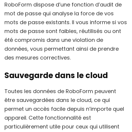
RoboForm dispose d’une fonction d’audit de
mot de passe qui analyse la force de vos
mots de passe existants. Il vous informe si vos
mots de passe sont faibles, réutilisés ou ont
été compromis dans une violation de
données, vous permettant ainsi de prendre
des mesures correctives.
Sauvegarde dans le cloud
Toutes les données de RoboForm peuvent
être sauvegardées dans le cloud, ce qui
permet un accès facile depuis n’importe quel
appareil. Cette fonctionnalité est
particulièrement utile pour ceux qui utilisent