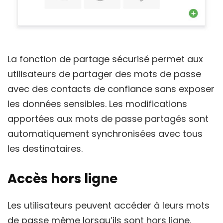
La fonction de partage sécurisé permet aux
utilisateurs de partager des mots de passe
avec des contacts de confiance sans exposer
les données sensibles. Les modifications
apportées aux mots de passe partagés sont
automatiquement synchronisées avec tous
les destinataires.
Accès hors ligne
Les utilisateurs peuvent accéder à leurs mots
de passe même lorsqu’ils sont hors ligne.