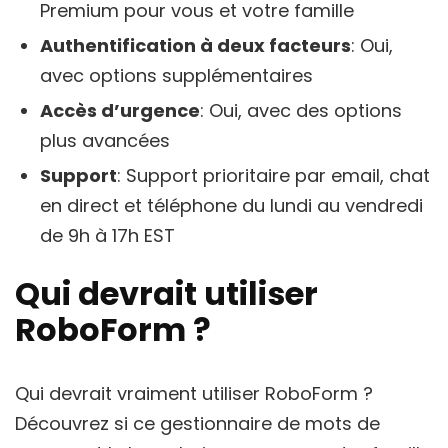
Premium pour vous et votre famille
Authentification à deux facteurs
: Oui,
avec options supplémentaires
Accès d’urgence
: Oui, avec des options
plus avancées
Support
: Support prioritaire par email, chat
en direct et téléphone du lundi au vendredi
de 9h à 17h EST
Qui devrait utiliser
RoboForm ?
Qui devrait vraiment utiliser RoboForm ?
Découvrez si ce gestionnaire de mots de