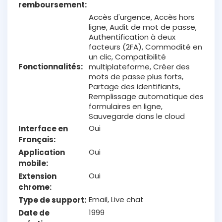
remboursement
Accès d'urgence, Accès hors
ligne, Audit de mot de passe,
Authentification à deux
facteurs (2FA), Commodité en
un clic, Compatibilité
Fonctionnalités
multiplateforme, Créer des
mots de passe plus forts,
Partage des identifiants,
Remplissage automatique des
formulaires en ligne,
Sauvegarde dans le cloud
Oui
Interface en
Français
Oui
Application
mobile
Oui
Extension
chrome
Email, Live chat
Type de support
1999
Date de