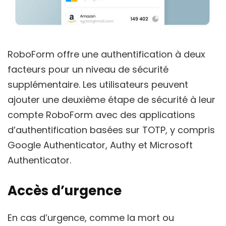
RoboForm offre une authentification à deux
facteurs pour un niveau de sécurité
supplémentaire. Les utilisateurs peuvent
ajouter une deuxième étape de sécurité à leur
compte RoboForm avec des applications
d’authentification basées sur TOTP, y compris
Google Authenticator, Authy et Microsoft
Authenticator.
Accès d’urgence
En cas d’urgence, comme la mort ou