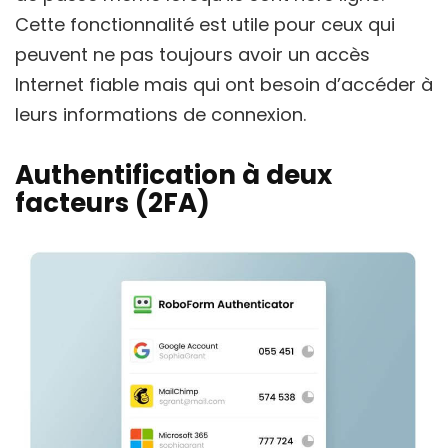
Cette fonctionnalité est utile pour ceux qui
peuvent ne pas toujours avoir un accès
Internet fiable mais qui ont besoin d’accéder à
leurs informations de connexion.
Authentification à deux
facteurs (2FA)