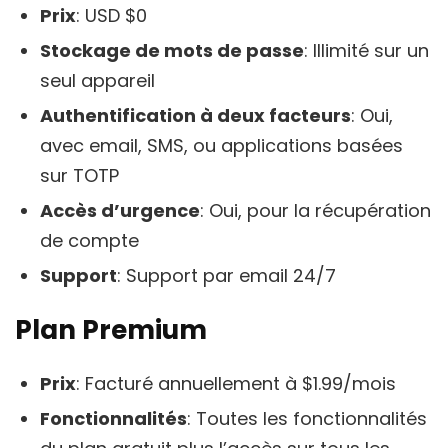
Prix
: USD $0
Stockage de mots de passe
: Illimité sur un
seul appareil
Authentification à deux facteurs
: Oui,
avec email, SMS, ou applications basées
sur TOTP
Accès d’urgence
: Oui, pour la récupération
de compte
Support
: Support par email 24/7
Plan Premium
Prix
: Facturé annuellement à $1.99/mois
Fonctionnalités
: Toutes les fonctionnalités