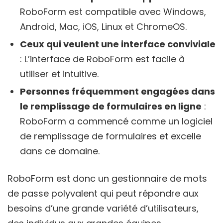
RoboForm est compatible avec Windows,
Android, Mac, iOS, Linux et ChromeOS.
Ceux qui veulent une interface conviviale
: L’interface de RoboForm est facile à
utiliser et intuitive.
Personnes fréquemment engagées dans
le remplissage de formulaires en ligne
:
RoboForm a commencé comme un logiciel
de remplissage de formulaires et excelle
dans ce domaine.
RoboForm est donc un gestionnaire de mots
de passe polyvalent qui peut répondre aux
besoins d’une grande variété d’utilisateurs,