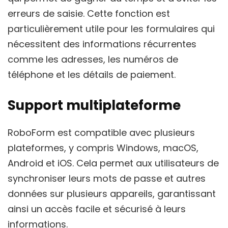
erreurs de saisie. Cette fonction est
particulièrement utile pour les formulaires qui
nécessitent des informations récurrentes
comme les adresses, les numéros de
téléphone et les détails de paiement.
Support multiplateforme
RoboForm est compatible avec plusieurs
plateformes, y compris Windows, macOS,
Android et iOS. Cela permet aux utilisateurs de
synchroniser leurs mots de passe et autres
données sur plusieurs appareils, garantissant
ainsi un accès facile et sécurisé à leurs
informations.