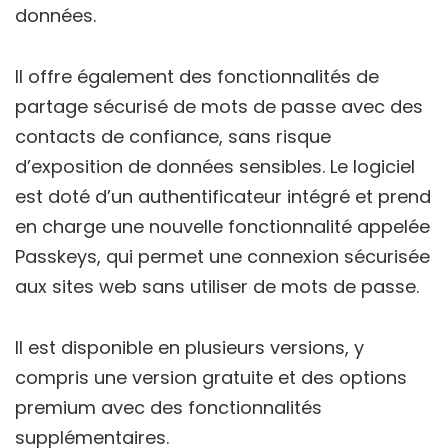
données.
Il offre également des fonctionnalités de
partage sécurisé de mots de passe avec des
contacts de confiance, sans risque
d’exposition de données sensibles. Le logiciel
est doté d’un authentificateur intégré et prend
en charge une nouvelle fonctionnalité appelée
Passkeys, qui permet une connexion sécurisée
aux sites web sans utiliser de mots de passe.
Il est disponible en plusieurs versions, y
compris une version gratuite et des options
premium avec des fonctionnalités
supplémentaires.