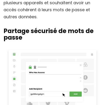
plusieurs appareils et souhaitent avoir un
accès cohérent à leurs mots de passe et
autres données.
Partage sécurisé de mots de
passe