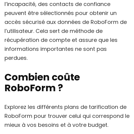
l’incapacité, des contacts de confiance
peuvent être sélectionnés pour obtenir un
accès sécurisé aux données de RoboForm de
l’utilisateur. Cela sert de méthode de
récupération de compte et assure que les
informations importantes ne sont pas
perdues.
Combien coûte
RoboForm ?
Explorez les différents plans de tarification de
RoboForm pour trouver celui qui correspond le
mieux à vos besoins et à votre budget.