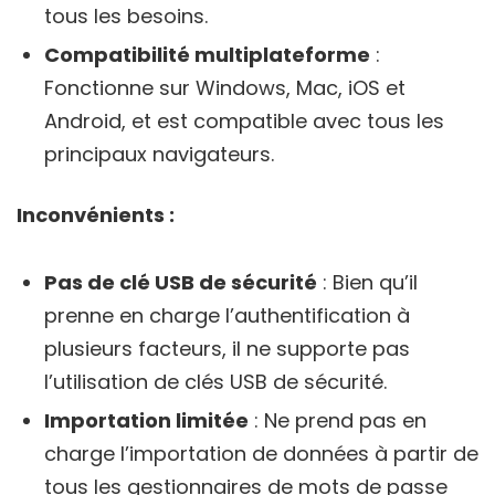
tous les besoins.
Compatibilité multiplateforme
:
Fonctionne sur Windows, Mac, iOS et
Android, et est compatible avec tous les
principaux navigateurs.
Inconvénients :
Pas de clé USB de sécurité
: Bien qu’il
prenne en charge l’authentification à
plusieurs facteurs, il ne supporte pas
l’utilisation de clés USB de sécurité.
Importation limitée
: Ne prend pas en
charge l’importation de données à partir de
tous les gestionnaires de mots de passe