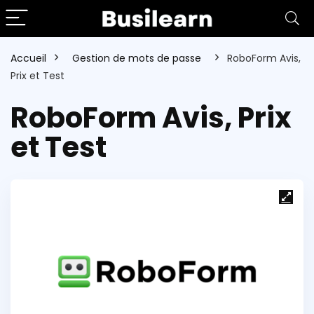
Accueil
Gestion de mots de passe
RoboForm Avis,
Prix et Test
RoboForm Avis, Prix
et Test