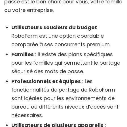
passe est le bon choix pour vous, votre famille
ou votre entreprise.
Utilisateurs soucieux du budget
:
RoboForm est une option abordable
comparée à ses concurrents premium.
Familles
: Il existe des plans spécifiques
pour les familles qui permettent le partage
sécurisé des mots de passe.
Professionnels et équipes
: Les
fonctionnalités de partage de RoboForm
sont idéales pour les environnements de
bureau où différents niveaux d’accès sont
nécessaires.
Utilisateurs de plusieurs appareils
: