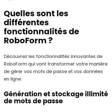
Quelles sont les
différentes
fonctionnalités de
RoboForm ?
Découvrez les fonctionnalités innovantes de
RoboForm qui vont transformer votre manière
de gérer vos mots de passe et vos données
en ligne.
Génération et stockage illimité
de mots de passe