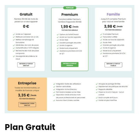
Plan Gratuit