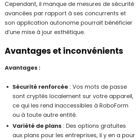
Cependant, il manque de mesures de sécurité
avancées par rapport à ses concurrents et
son application autonome pourrait bénéficier
d’une mise à jour esthétique.
Avantages et inconvénients
Avantages :
Sécurité renforcée
: Vos mots de passe
sont cryptés localement sur votre appareil,
ce qui les rend inaccessibles à RoboForm
ou à toute autre entité.
Variété de plans
: Des options gratuites
aux plans pour les entreprises, il y en a pour