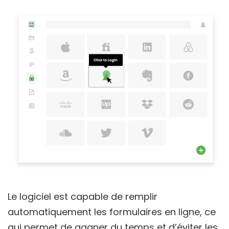
Le logiciel est capable de remplir
automatiquement les formulaires en ligne, ce
qui permet de gagner du temps et d’éviter les