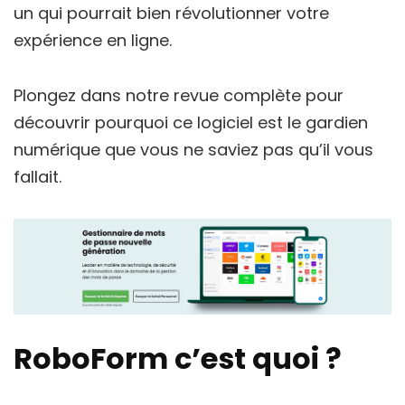
un qui pourrait bien révolutionner votre
expérience en ligne.
Plongez dans notre revue complète pour
découvrir pourquoi ce logiciel est le gardien
numérique que vous ne saviez pas qu’il vous
fallait.
RoboForm c’est quoi ?