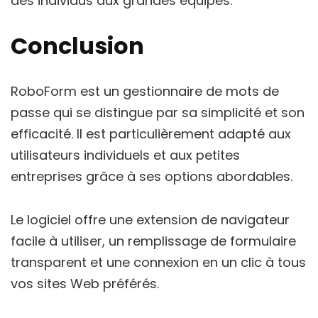
des individus aux grandes équipes.
Conclusion
RoboForm est un gestionnaire de mots de
passe qui se distingue par sa simplicité et son
efficacité. Il est particulièrement adapté aux
utilisateurs individuels et aux petites
entreprises grâce à ses options abordables.
Le logiciel offre une extension de navigateur
facile à utiliser, un remplissage de formulaire
transparent et une connexion en un clic à tous
vos sites Web préférés.