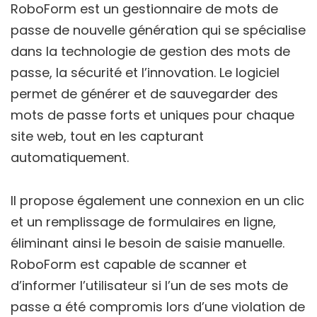
RoboForm est un gestionnaire de mots de
passe de nouvelle génération qui se spécialise
dans la technologie de gestion des mots de
passe, la sécurité et l’innovation. Le logiciel
permet de générer et de sauvegarder des
mots de passe forts et uniques pour chaque
site web, tout en les capturant
automatiquement.
Il propose également une connexion en un clic
et un remplissage de formulaires en ligne,
éliminant ainsi le besoin de saisie manuelle.
RoboForm est capable de scanner et
d’informer l’utilisateur si l’un de ses mots de
passe a été compromis lors d’une violation de