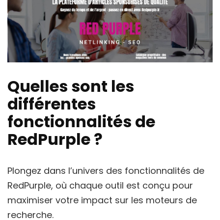
Quelles sont les
différentes
fonctionnalités de
RedPurple ?
Plongez dans l’univers des fonctionnalités de
RedPurple, où chaque outil est conçu pour
maximiser votre impact sur les moteurs de
recherche.