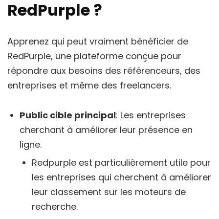
RedPurple ?
Apprenez qui peut vraiment bénéficier de
RedPurple, une plateforme conçue pour
répondre aux besoins des référenceurs, des
entreprises et même des freelancers.
Public cible principal
: Les entreprises
cherchant à améliorer leur présence en
ligne.
Redpurple est particulièrement utile pour
les entreprises qui cherchent à améliorer
leur classement sur les moteurs de
recherche.