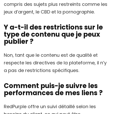
compris des sujets plus restreints comme les
jeux d’argent, le CBD et la pornographie.
Y a-t-il des restrictions sur le
type de contenu que je peux
publier ?
Non, tant que le contenu est de qualité et
respecte les directives de la plateforme, il n’y
a pas de restrictions spécifiques.
Comment puis-je suivre les
performances de mes liens ?
RedPurple offre un suivi détaillé selon les