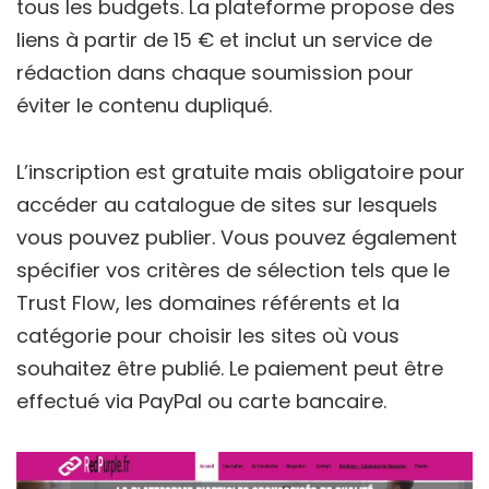
tous les budgets. La plateforme propose des
liens à partir de 15 € et inclut un service de
rédaction dans chaque soumission pour
éviter le contenu dupliqué.
L’inscription est gratuite mais obligatoire pour
accéder au catalogue de sites sur lesquels
vous pouvez publier. Vous pouvez également
spécifier vos critères de sélection tels que le
Trust Flow, les domaines référents et la
catégorie pour choisir les sites où vous
souhaitez être publié. Le paiement peut être
effectué via PayPal ou carte bancaire.