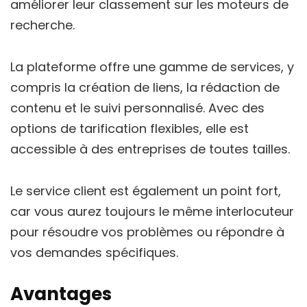
améliorer leur classement sur les moteurs de
recherche.
La plateforme offre une gamme de services, y
compris la création de liens, la rédaction de
contenu et le suivi personnalisé. Avec des
options de tarification flexibles, elle est
accessible à des entreprises de toutes tailles.
Le service client est également un point fort,
car vous aurez toujours le même interlocuteur
pour résoudre vos problèmes ou répondre à
vos demandes spécifiques.
Avantages