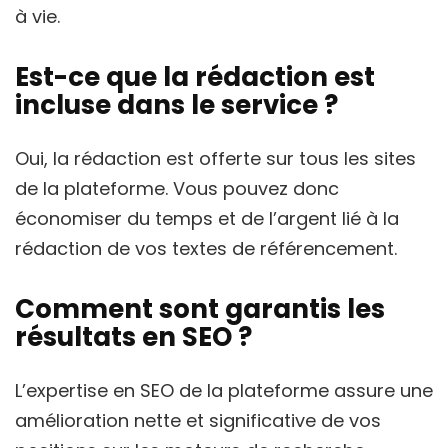
à vie.
Est-ce que la rédaction est
incluse dans le service ?
Oui, la rédaction est offerte sur tous les sites
de la plateforme. Vous pouvez donc
économiser du temps et de l’argent lié à la
rédaction de vos textes de référencement.
Comment sont garantis les
résultats en SEO ?
L’expertise en SEO de la plateforme assure une
amélioration nette et significative de vos