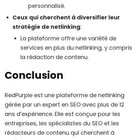
personnalisé.
Ceux qui cherchent à diversifier leur
stratégie de netlinking
:
La plateforme offre une variété de
services en plus du netlinking, y compris
la rédaction de contenu.
Conclusion
RedPurple est une plateforme de netlinking
gérée par un expert en SEO avec plus de 12
ans d’expérience. Elle est conçue pour les
entreprises, les spécialistes du SEO et les
rédacteurs de contenu qui cherchent à