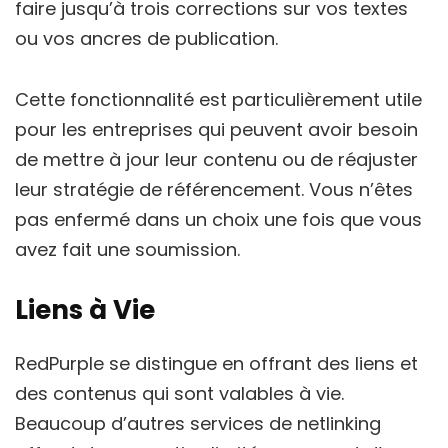
faire jusqu’à trois corrections sur vos textes
ou vos ancres de publication.
Cette fonctionnalité est particulièrement utile
pour les entreprises qui peuvent avoir besoin
de mettre à jour leur contenu ou de réajuster
leur stratégie de référencement. Vous n’êtes
pas enfermé dans un choix une fois que vous
avez fait une soumission.
Liens à Vie
RedPurple se distingue en offrant des liens et
des contenus qui sont valables à vie.
Beaucoup d’autres services de netlinking