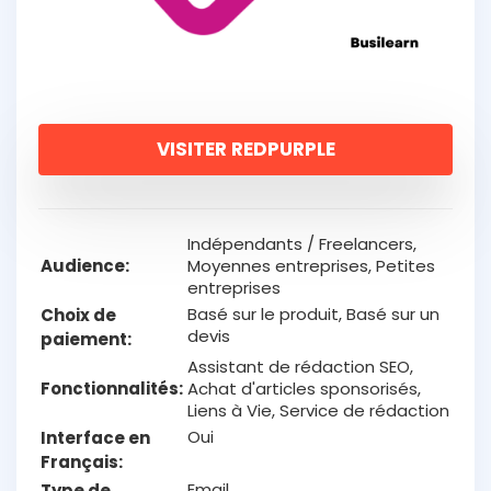
VISITER REDPURPLE
Indépendants / Freelancers,
Audience
Moyennes entreprises, Petites
entreprises
Basé sur le produit, Basé sur un
Choix de
devis
paiement
Assistant de rédaction SEO,
Fonctionnalités
Achat d'articles sponsorisés,
Liens à Vie, Service de rédaction
Oui
Interface en
Français
Email
Type de