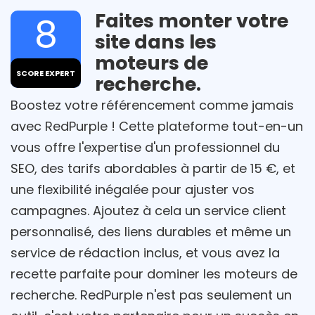
Faites monter votre
8
site dans les
moteurs de
SCORE EXPERT
recherche.
Boostez votre référencement comme jamais
avec RedPurple ! Cette plateforme tout-en-un
vous offre l'expertise d'un professionnel du
SEO, des tarifs abordables à partir de 15 €, et
une flexibilité inégalée pour ajuster vos
campagnes. Ajoutez à cela un service client
personnalisé, des liens durables et même un
service de rédaction inclus, et vous avez la
recette parfaite pour dominer les moteurs de
recherche. RedPurple n'est pas seulement un