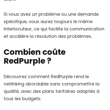
Si vous avez un problème ou une demande
spécifique, vous aurez toujours le même
interlocuteur, ce qui facilite la communication
et accélère la résolution des problèmes.
Combien coûte
RedPurple ?
Découvrez comment RedPurple rend le
netlinking abordable sans compromettre la
qualité, avec des plans tarifaires adaptés à
tous les budgets.