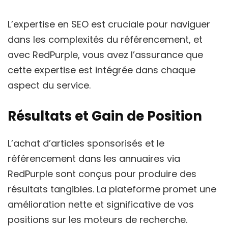
L’expertise en SEO est cruciale pour naviguer
dans les complexités du référencement, et
avec RedPurple, vous avez l’assurance que
cette expertise est intégrée dans chaque
aspect du service.
Résultats et Gain de Position
L’achat d’articles sponsorisés et le
référencement dans les annuaires via
RedPurple sont conçus pour produire des
résultats tangibles. La plateforme promet une
amélioration nette et significative de vos
positions sur les moteurs de recherche.