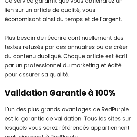
Ce service garantit que vous obtiendrez un
lien sur un article de qualité, vous
économisant ainsi du temps et de l’argent.
Plus besoin de réécrire continuellement des
textes refusés par des annuaires ou de créer
du contenu dupliqué. Chaque article est écrit
par un professionnel du marketing et édité
pour assurer sa qualité.
Validation Garantie à 100%
L’un des plus grands avantages de RedPurple
est la garantie de validation. Tous les sites sur
lesquels vous serez référencés appartiennent
exclusivement à RedPurple.