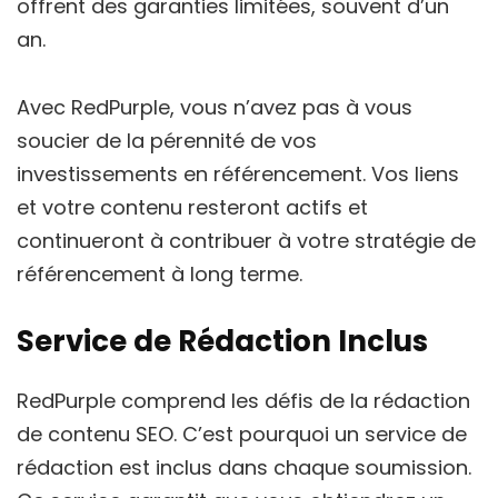
offrent des garanties limitées, souvent d’un
an.
Avec RedPurple, vous n’avez pas à vous
soucier de la pérennité de vos
investissements en référencement. Vos liens
et votre contenu resteront actifs et
continueront à contribuer à votre stratégie de
référencement à long terme.
Service de Rédaction Inclus
RedPurple comprend les défis de la rédaction
de contenu SEO. C’est pourquoi un service de
rédaction est inclus dans chaque soumission.