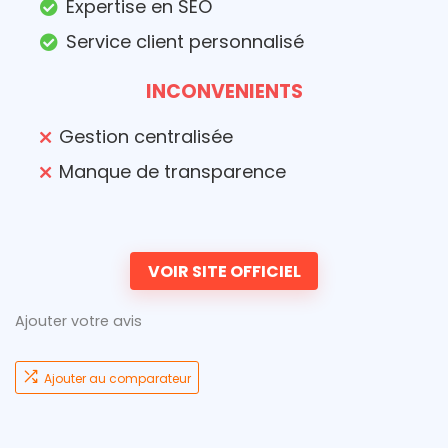
Expertise en SEO
Service client personnalisé
INCONVENIENTS
Gestion centralisée
Manque de transparence
VOIR SITE OFFICIEL
Ajouter votre avis
Ajouter au comparateur