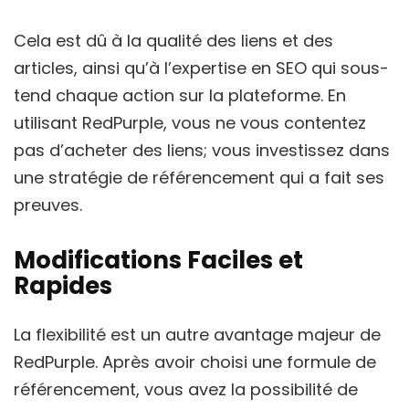
Cela est dû à la qualité des liens et des
articles, ainsi qu’à l’expertise en SEO qui sous-
tend chaque action sur la plateforme. En
utilisant RedPurple, vous ne vous contentez
pas d’acheter des liens; vous investissez dans
une stratégie de référencement qui a fait ses
preuves.
Modifications Faciles et
Rapides
La flexibilité est un autre avantage majeur de
RedPurple. Après avoir choisi une formule de
référencement, vous avez la possibilité de