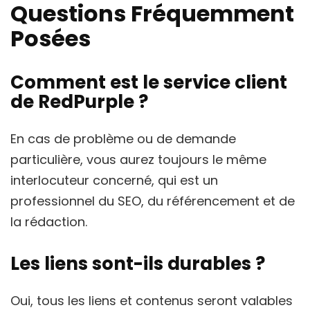
Questions Fréquemment
Posées
Comment est le service client
de RedPurple ?
En cas de problème ou de demande
particulière, vous aurez toujours le même
interlocuteur concerné, qui est un
professionnel du SEO, du référencement et de
la rédaction.
Les liens sont-ils durables ?
Oui, tous les liens et contenus seront valables