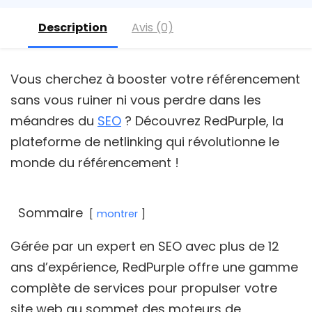
Description
Avis (0)
Vous cherchez à booster votre référencement
sans vous ruiner ni vous perdre dans les
méandres du
SEO
? Découvrez RedPurple, la
plateforme de netlinking qui révolutionne le
monde du référencement !
Sommaire
montrer
Gérée par un expert en SEO avec plus de 12
ans d’expérience, RedPurple offre une gamme
complète de services pour propulser votre
site web au sommet des moteurs de