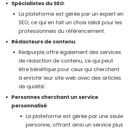
Spécialistes du SEO
:
La plateforme est gérée par un expert en
SEO, ce qui en fait un choix idéal pour les
professionnels du référencement.
Rédacteurs de contenu
:
Redpurple offre également des services
de rédaction de contenu, ce qui peut
être bénéfique pour ceux qui cherchent
à enrichir leur site web avec des articles
de qualité.
Personnes cherchant un service
personnalisé
:
La plateforme est gérée par une seule
personne, offrant ainsi un service plus