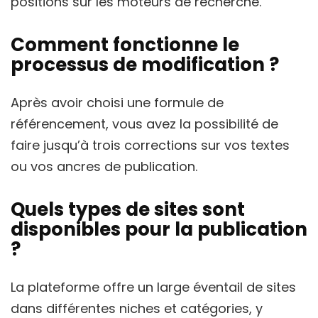
positions sur les moteurs de recherche.
Comment fonctionne le
processus de modification ?
Après avoir choisi une formule de
référencement, vous avez la possibilité de
faire jusqu’à trois corrections sur vos textes
ou vos ancres de publication.
Quels types de sites sont
disponibles pour la publication
?
La plateforme offre un large éventail de sites
dans différentes niches et catégories, y