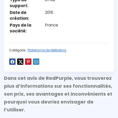
support
2016
Date de
création
France
Pays de la
société
Catégorie :
Plateforme de Netlinking
Dans cet avis de
RedPurple
, vous trouverez
plus d’informations sur ses fonctionnalités,
son prix, ses avantages et inconvénients et
pourquoi vous devriez envisager de
l’utiliser.