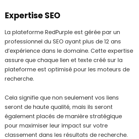
Expertise SEO
La plateforme RedPurple est gérée par un
professionnel du SEO ayant plus de 12 ans
d’expérience dans le domaine. Cette expertise
assure que chaque lien et texte créé sur la
plateforme est optimisé pour les moteurs de
recherche.
Cela signifie que non seulement vos liens
seront de haute qualité, mais ils seront
également placés de manière stratégique
pour maximiser leur impact sur votre
classement dans les résultats de recherche.