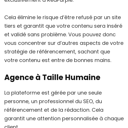
Cela élimine le risque d’être refusé par un site
tiers et garantit que votre contenu sera inséré
et validé sans problème. Vous pouvez donc
vous concentrer sur d’autres aspects de votre
stratégie de référencement, sachant que
votre contenu est entre de bonnes mains.
Agence à Taille Humaine
La plateforme est gérée par une seule
personne, un professionnel du SEO, du
référencement et de la rédaction. Cela
garantit une attention personnalisée à chaque
client.