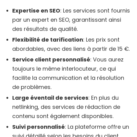
Expertise en SEO
: Les services sont fournis
par un expert en SEO, garantissant ainsi
des résultats de qualité.
Flexibilité de tarification
: Les prix sont
abordables, avec des liens à partir de 15 €.
Service client personnalisé
: Vous aurez
toujours le même interlocuteur, ce qui
facilite la communication et la résolution
de problèmes.
Large éventail de services
: En plus du
netlinking, des services de rédaction de
contenu sont également disponibles.
Suivi personnalisé
: La plateforme offre un
suivi détaillé selon les besoins du client.