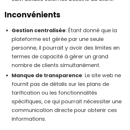
Inconvénients
Gestion centralisée
: Étant donné que la
plateforme est gérée par une seule
personne, il pourrait y avoir des limites en
termes de capacité à gérer un grand
nombre de clients simultanément.
Manque de transparence
: Le site web ne
fournit pas de détails sur les plans de
tarification ou les fonctionnalités
spécifiques, ce qui pourrait nécessiter une
communication directe pour obtenir ces
informations.