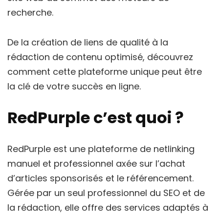
recherche.
De la création de liens de qualité à la
rédaction de contenu optimisé, découvrez
comment cette plateforme unique peut être
la clé de votre succès en ligne.
RedPurple c’est quoi ?
RedPurple est une plateforme de netlinking
manuel et professionnel axée sur l’achat
d’articles sponsorisés et le référencement.
Gérée par un seul professionnel du SEO et de
la rédaction, elle offre des services adaptés à