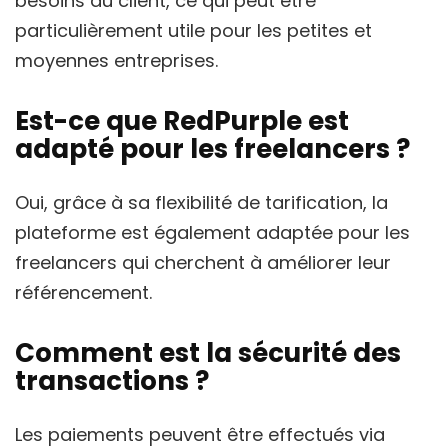
besoins du client, ce qui peut être
particulièrement utile pour les petites et
moyennes entreprises.
Est-ce que RedPurple est
adapté pour les freelancers ?
Oui, grâce à sa flexibilité de tarification, la
plateforme est également adaptée pour les
freelancers qui cherchent à améliorer leur
référencement.
Comment est la sécurité des
transactions ?
Les paiements peuvent être effectués via