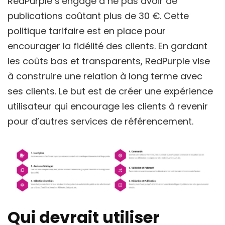
RedPurple s’engage à ne pas avoir de
publications coûtant plus de 30 €. Cette
politique tarifaire est en place pour
encourager la fidélité des clients. En gardant
les coûts bas et transparents, RedPurple vise
à construire une relation à long terme avec
ses clients. Le but est de créer une expérience
utilisateur qui encourage les clients à revenir
pour d’autres services de référencement.
Qui devrait utiliser