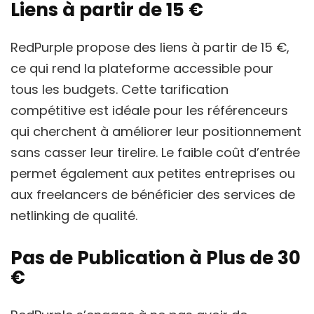
Liens à partir de 15 €
RedPurple propose des liens à partir de 15 €,
ce qui rend la plateforme accessible pour
tous les budgets. Cette tarification
compétitive est idéale pour les référenceurs
qui cherchent à améliorer leur positionnement
sans casser leur tirelire. Le faible coût d’entrée
permet également aux petites entreprises ou
aux freelancers de bénéficier des services de
netlinking de qualité.
Pas de Publication à Plus de 30
€