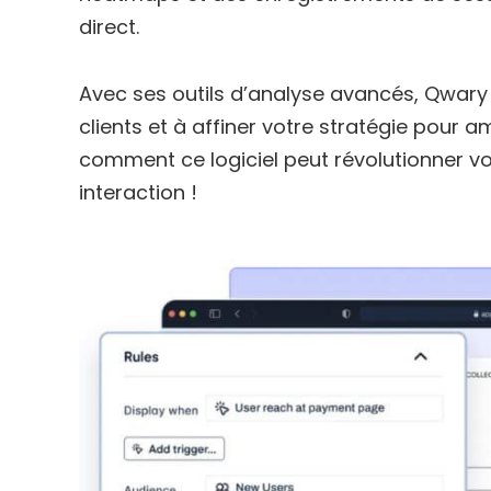
direct.
Avec ses outils d’analyse avancés, Qwary 
clients et à affiner votre stratégie pour am
comment ce logiciel peut révolutionner v
interaction !