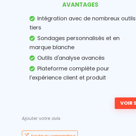
AVANTAGES
Intégration avec de nombreux outils
tiers
Sondages personnalisés et en
marque blanche
Outils d'analyse avancés
Plateforme complète pour
l’expérience client et produit
VOIR S
Ajouter votre avis
Ajouter au comparateur