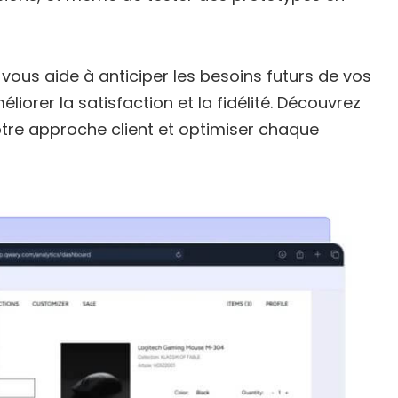
vous aide à anticiper les besoins futurs de vos
éliorer la satisfaction et la fidélité. Découvrez
otre approche client et optimiser chaque