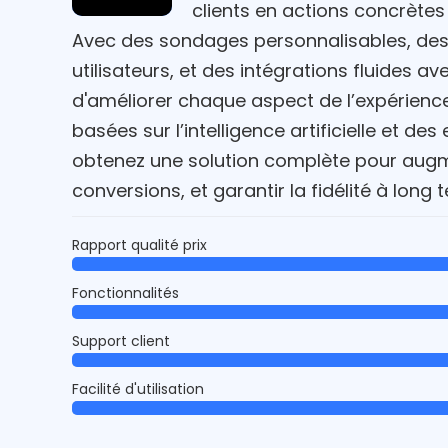
clients en actions concrètes
Avec des sondages personnalisables, de
utilisateurs, et des intégrations fluides av
d'améliorer chaque aspect de l’expérience 
basées sur l’intelligence artificielle et de
obtenez une solution complète pour augmen
conversions, et garantir la fidélité à long 
Rapport qualité prix
Fonctionnalités
Support client
Facilité d'utilisation