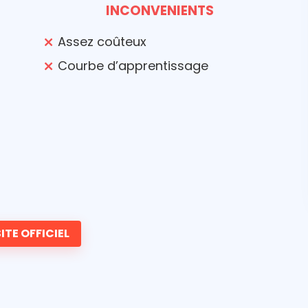
INCONVENIENTS
Assez coûteux
Courbe d’apprentissage
ITE OFFICIEL