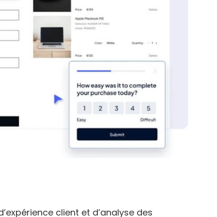
d’expérience client et d’analyse des