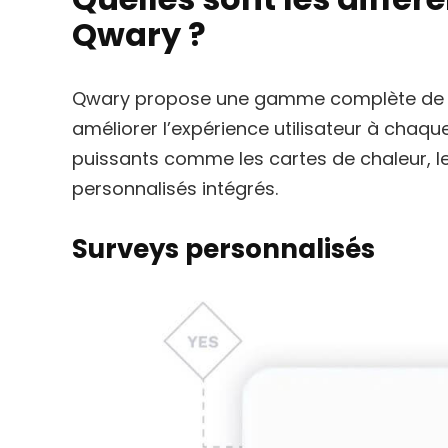
Qwary ?
Qwary propose une gamme complète de fon
améliorer l’expérience utilisateur à chaqu
puissants comme les cartes de chaleur, l
personnalisés intégrés.
Surveys personnalisés