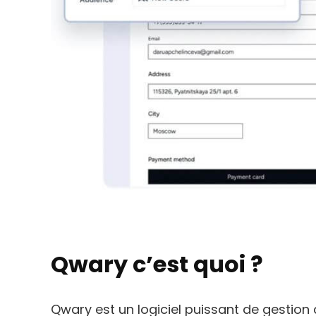
Qwary c’est quoi ?
Qwary est un logiciel puissant de gestion 