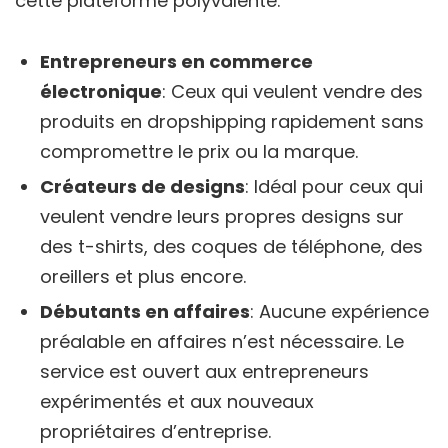
cette plateforme polyvalente.
Entrepreneurs en commerce
électronique
: Ceux qui veulent vendre des
produits en dropshipping rapidement sans
compromettre le prix ou la marque.
Créateurs de designs
: Idéal pour ceux qui
veulent vendre leurs propres designs sur
des t-shirts, des coques de téléphone, des
oreillers et plus encore.
Débutants en affaires
: Aucune expérience
préalable en affaires n’est nécessaire. Le
service est ouvert aux entrepreneurs
expérimentés et aux nouveaux
propriétaires d’entreprise.