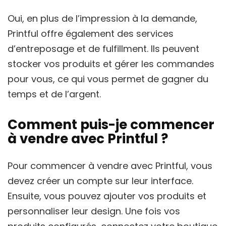
Oui, en plus de l’impression à la demande,
Printful offre également des services
d’entreposage et de fulfillment. Ils peuvent
stocker vos produits et gérer les commandes
pour vous, ce qui vous permet de gagner du
temps et de l’argent.
Comment puis-je commencer
à vendre avec Printful ?
Pour commencer à vendre avec Printful, vous
devez créer un compte sur leur interface.
Ensuite, vous pouvez ajouter vos produits et
personnaliser leur design. Une fois vos