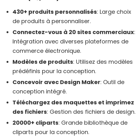
430+ produits personnalisés
: Large choix
de produits à personnaliser.
Connectez-vous à 20 sites commerciaux
:
Intégration avec diverses plateformes de
commerce électronique.
Modèles de produits
: Utilisez des modèles
prédéfinis pour la conception.
Concevoir avec Design Maker
: Outil de
conception intégré.
Téléchargez des maquettes et imprimez
des fichiers
: Gestion des fichiers de design.
20000+ cliparts
: Grande bibliothèque de
cliparts pour la conception.