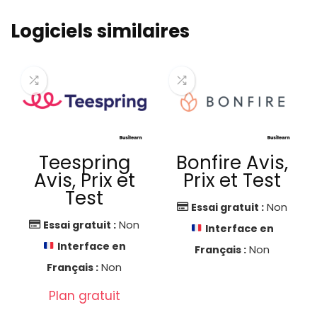
Logiciels similaires
Teespring
Bonfire Avis,
Avis, Prix et
Prix et Test
Test
Essai gratuit :
Non
Essai gratuit :
Non
Interface en
Interface en
Français :
Non
Français :
Non
Plan gratuit