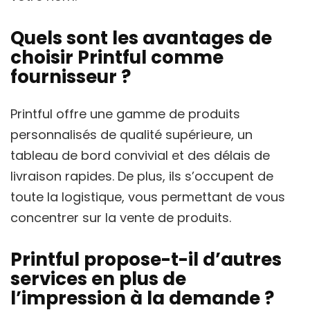
Quels sont les avantages de
choisir Printful comme
fournisseur ?
Printful offre une gamme de produits
personnalisés de qualité supérieure, un
tableau de bord convivial et des délais de
livraison rapides. De plus, ils s’occupent de
toute la logistique, vous permettant de vous
concentrer sur la vente de produits.
Printful propose-t-il d’autres
services en plus de
l’impression à la demande ?