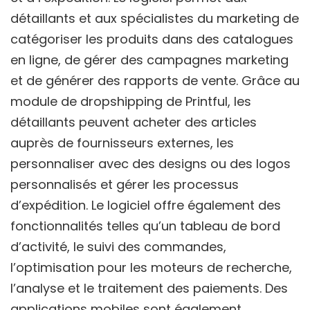
détaillants et aux spécialistes du marketing de
catégoriser les produits dans des catalogues
en ligne, de gérer des campagnes marketing
et de générer des rapports de vente. Grâce au
module de dropshipping de Printful, les
détaillants peuvent acheter des articles
auprès de fournisseurs externes, les
personnaliser avec des designs ou des logos
personnalisés et gérer les processus
d’expédition. Le logiciel offre également des
fonctionnalités telles qu’un tableau de bord
d’activité, le suivi des commandes,
l’optimisation pour les moteurs de recherche,
l’analyse et le traitement des paiements. Des
applications mobiles sont également