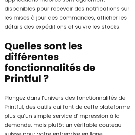
disponibles pour recevoir des notifications sur
les mises à jour des commandes, afficher les
détails des expéditions et suivre les stocks.
Quelles sont les
différentes
fonctionnalités de
Printful ?
Plongez dans l’univers des fonctionnalités de
Printful, des outils qui font de cette plateforme
plus qu’un simple service d’impression à la
demande, mais plutôt un véritable couteau
suisse pour votre entreprise en ligne.