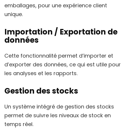
emballages, pour une expérience client
unique.
Importation / Exportation de
données
Cette fonctionnalité permet d’importer et
d’exporter des données, ce qui est utile pour
les analyses et les rapports.
Gestion des stocks
Un système intégré de gestion des stocks
permet de suivre les niveaux de stock en
temps réel.