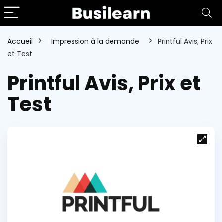
Accueil
Impression à la demande
Printful Avis, Prix
et Test
Printful Avis, Prix et
Test