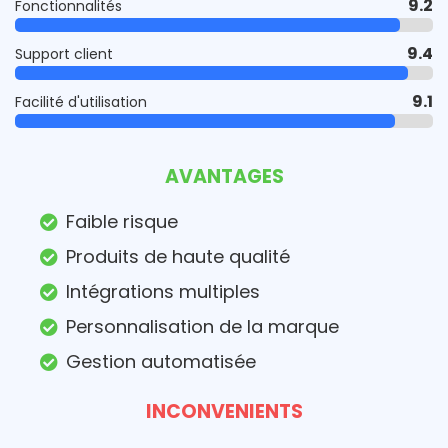
9.2
Fonctionnalités
9.4
Support client
9.1
Facilité d'utilisation
AVANTAGES
Faible risque
Produits de haute qualité
Intégrations multiples
Personnalisation de la marque
Gestion automatisée
INCONVENIENTS