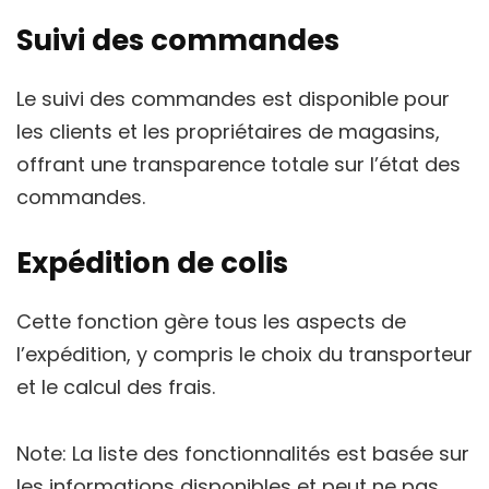
Suivi des commandes
Le suivi des commandes est disponible pour
les clients et les propriétaires de magasins,
offrant une transparence totale sur l’état des
commandes.
Expédition de colis
Cette fonction gère tous les aspects de
l’expédition, y compris le choix du transporteur
et le calcul des frais.
Note: La liste des fonctionnalités est basée sur
les informations disponibles et peut ne pas