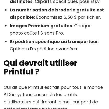
distinctes
: Cliparts spécifiques pour Etsy.
La numérisation de broderie gratuite est
disponible
: Économisez 6,50 $ par fichier.
Images Premium gratuites
: Chaque
photo coûte 1 $ sans Pro.
Expédition spécifique au transporteur
:
Options d’expédition avancées.
Qui devrait utiliser
Printful ?
Qui dit que Printful est fait pour tout le monde
? Décryptons ensemble les profils
d’utilisateurs qui tireront le meilleur parti de