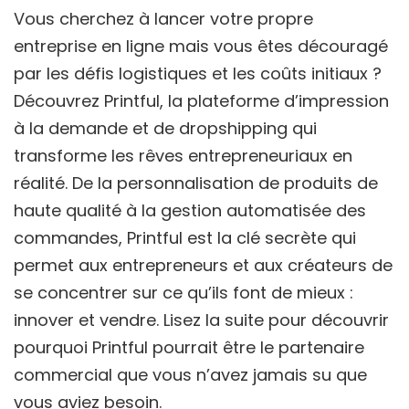
Vous cherchez à lancer votre propre
entreprise en ligne mais vous êtes découragé
par les défis logistiques et les coûts initiaux ?
Découvrez Printful, la plateforme d’impression
à la demande et de dropshipping qui
transforme les rêves entrepreneuriaux en
réalité. De la personnalisation de produits de
haute qualité à la gestion automatisée des
commandes, Printful est la clé secrète qui
permet aux entrepreneurs et aux créateurs de
se concentrer sur ce qu’ils font de mieux :
innover et vendre. Lisez la suite pour découvrir
pourquoi Printful pourrait être le partenaire
commercial que vous n’avez jamais su que
vous aviez besoin.