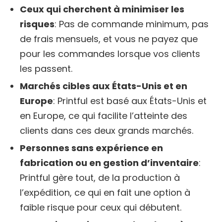
Ceux qui cherchent à minimiser les
risques
: Pas de commande minimum, pas
de frais mensuels, et vous ne payez que
pour les commandes lorsque vos clients
les passent.
Marchés cibles aux États-Unis et en
Europe
: Printful est basé aux États-Unis et
en Europe, ce qui facilite l’atteinte des
clients dans ces deux grands marchés.
Personnes sans expérience en
fabrication ou en gestion d’inventaire
:
Printful gère tout, de la production à
l’expédition, ce qui en fait une option à
faible risque pour ceux qui débutent.