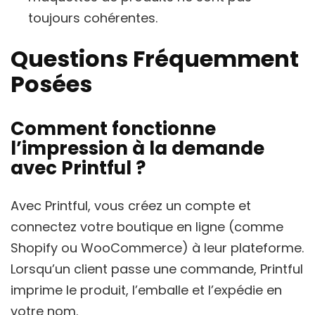
toujours cohérentes.
Questions Fréquemment
Posées
Comment fonctionne
l’impression à la demande
avec Printful ?
Avec Printful, vous créez un compte et
connectez votre boutique en ligne (comme
Shopify ou WooCommerce) à leur plateforme.
Lorsqu’un client passe une commande, Printful
imprime le produit, l’emballe et l’expédie en
votre nom.