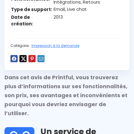
Intégrations, Retours
Email, Live chat
Type de support
2013
Date de
création
Catégorie :
Impression à la demande
Dans cet avis de Printful, vous trouverez
plus d’informations sur ses fonctionnalités,
son prix, ses avantages et inconvénients et
pourquoi vous devriez envisager de
l’utiliser.
Un service de