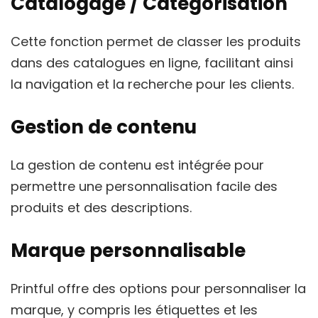
Catalogage / Catégorisation
Cette fonction permet de classer les produits
dans des catalogues en ligne, facilitant ainsi
la navigation et la recherche pour les clients.
Gestion de contenu
La gestion de contenu est intégrée pour
permettre une personnalisation facile des
produits et des descriptions.
Marque personnalisable
Printful offre des options pour personnaliser la
marque, y compris les étiquettes et les