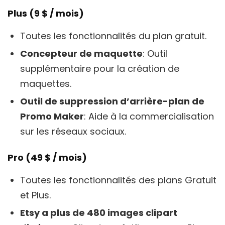
Plus (9 $ / mois)
Toutes les fonctionnalités du plan gratuit.
Concepteur de maquette
: Outil
supplémentaire pour la création de
maquettes.
Outil de suppression d’arrière-plan de
Promo Maker
: Aide à la commercialisation
sur les réseaux sociaux.
Pro (49 $ / mois)
Toutes les fonctionnalités des plans Gratuit
et Plus.
Etsy a plus de 480 images clipart