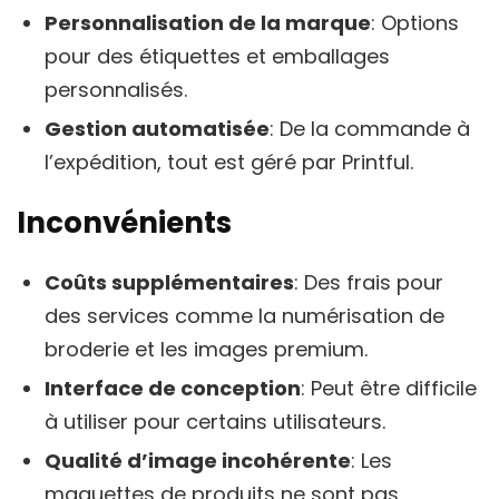
Personnalisation de la marque
: Options
pour des étiquettes et emballages
personnalisés.
Gestion automatisée
: De la commande à
l’expédition, tout est géré par Printful.
Inconvénients
Coûts supplémentaires
: Des frais pour
des services comme la numérisation de
broderie et les images premium.
Interface de conception
: Peut être difficile
à utiliser pour certains utilisateurs.
Qualité d’image incohérente
: Les
maquettes de produits ne sont pas