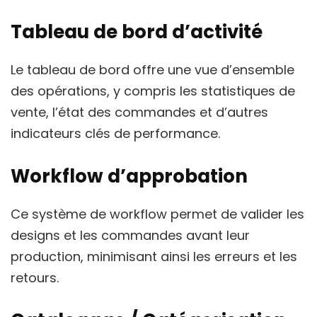
Tableau de bord d’activité
Le tableau de bord offre une vue d’ensemble
des opérations, y compris les statistiques de
vente, l’état des commandes et d’autres
indicateurs clés de performance.
Workflow d’approbation
Ce système de workflow permet de valider les
designs et les commandes avant leur
production, minimisant ainsi les erreurs et les
retours.