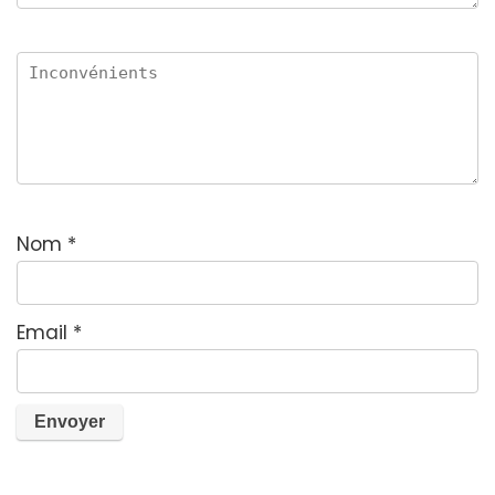
Nom
*
Email
*