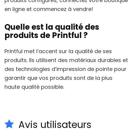
produits configurés, connectez votre boutique
en ligne et commencez à vendre!
Quelle est la qualité des
produits de Printful ?
Printful met l’accent sur la qualité de ses
produits. Ils utilisent des matériaux durables et
des technologies d’impression de pointe pour
garantir que vos produits sont de la plus
haute qualité possible.
Avis utilisateurs