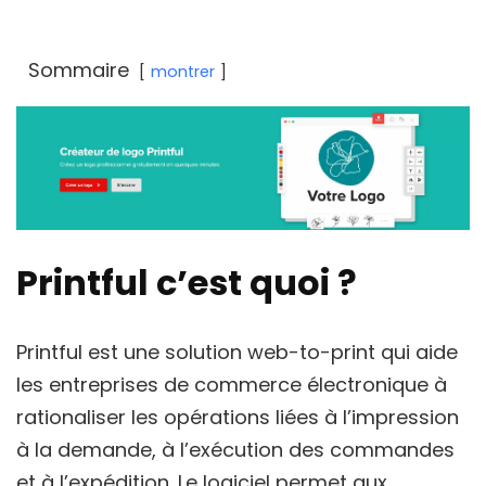
Sommaire
montrer
Printful c’est quoi ?
Printful est une solution web-to-print qui aide
les entreprises de commerce électronique à
rationaliser les opérations liées à l’impression
à la demande, à l’exécution des commandes
et à l’expédition. Le logiciel permet aux