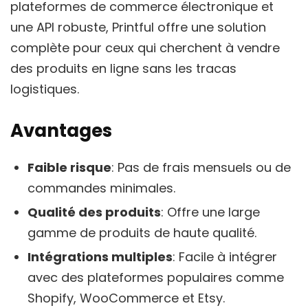
plateformes de commerce électronique et
une API robuste, Printful offre une solution
complète pour ceux qui cherchent à vendre
des produits en ligne sans les tracas
logistiques.
Avantages
Faible risque
: Pas de frais mensuels ou de
commandes minimales.
Qualité des produits
: Offre une large
gamme de produits de haute qualité.
Intégrations multiples
: Facile à intégrer
avec des plateformes populaires comme
Shopify, WooCommerce et Etsy.