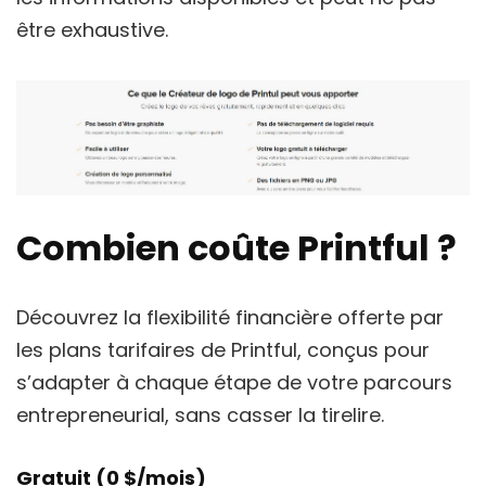
être exhaustive.
Combien coûte Printful ?
Découvrez la flexibilité financière offerte par
les plans tarifaires de Printful, conçus pour
s’adapter à chaque étape de votre parcours
entrepreneurial, sans casser la tirelire.
Gratuit (0 $/mois)