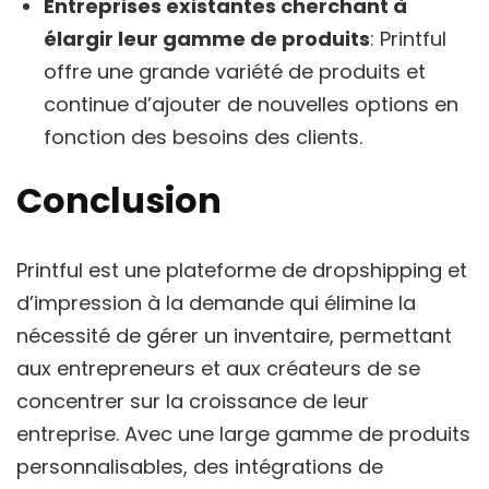
Entreprises existantes cherchant à
élargir leur gamme de produits
: Printful
offre une grande variété de produits et
continue d’ajouter de nouvelles options en
fonction des besoins des clients.
Conclusion
Printful est une plateforme de dropshipping et
d’impression à la demande qui élimine la
nécessité de gérer un inventaire, permettant
aux entrepreneurs et aux créateurs de se
concentrer sur la croissance de leur
entreprise. Avec une large gamme de produits
personnalisables, des intégrations de