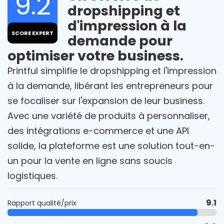
9.2
dropshipping et
d'impression à la
SCORE EXPERT
demande pour
optimiser votre business.
Printful simplifie le dropshipping et l'impression
à la demande, libérant les entrepreneurs pour
se focaliser sur l'expansion de leur business.
Avec une variété de produits à personnaliser,
des intégrations e-commerce et une API
solide, la plateforme est une solution tout-en-
un pour la vente en ligne sans soucis
logistiques.
9.1
Rapport qualité/prix