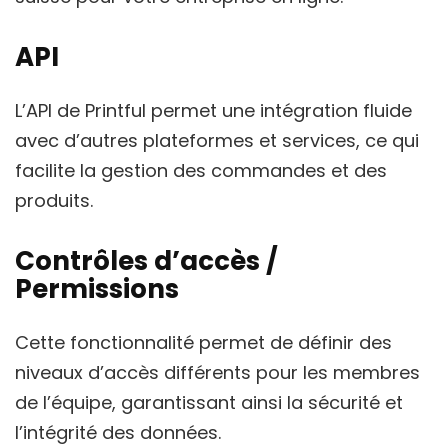
API
L’API de Printful permet une intégration fluide
avec d’autres plateformes et services, ce qui
facilite la gestion des commandes et des
produits.
Contrôles d’accès /
Permissions
Cette fonctionnalité permet de définir des
niveaux d’accès différents pour les membres
de l’équipe, garantissant ainsi la sécurité et
l’intégrité des données.