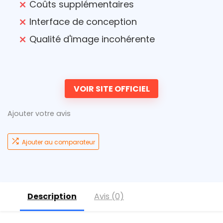
Coûts supplémentaires
Interface de conception
Qualité d'image incohérente
VOIR SITE OFFICIEL
Ajouter votre avis
Ajouter au comparateur
Description
Avis (0)