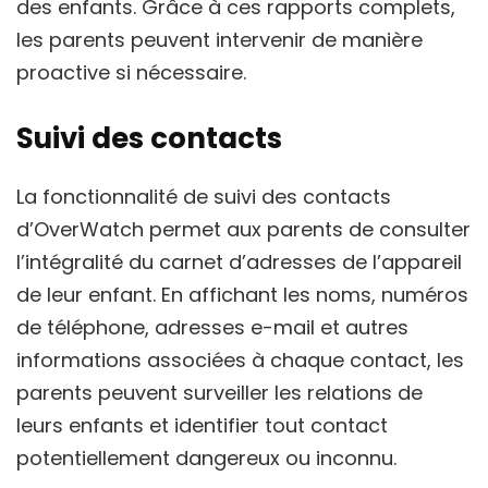
des enfants. Grâce à ces rapports complets,
les parents peuvent intervenir de manière
proactive si nécessaire.
Suivi des contacts
La fonctionnalité de suivi des contacts
d’OverWatch permet aux parents de consulter
l’intégralité du carnet d’adresses de l’appareil
de leur enfant. En affichant les noms, numéros
de téléphone, adresses e-mail et autres
informations associées à chaque contact, les
parents peuvent surveiller les relations de
leurs enfants et identifier tout contact
potentiellement dangereux ou inconnu.