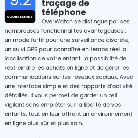
traçage de
téléphone
SCORE EXPERT
OverWatch se distingue par ses
nombreuses fonctionnalités avantageuses :
un mode furtif pour une surveillance discrète,
un suivi GPS pour connaître en temps réel la
localisation de votre enfant, la possibilité de
restreindre les achats en ligne et de gérer les
communications sur les réseaux sociaux. Avec
une interface simple et des rapports d’activité
détaillés, il vous permet de garder un œil
vigilant sans empiéter sur la liberté de vos
enfants, tout en leur offrant un environnement
en ligne plus sûr et plus sain.