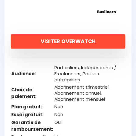
VISITER OVERWATCH
Particuliers, Indépendants /
Audience
Freelancers, Petites
entreprises
Abonnement trimestriel,
Choix de
Abonnement annuel,
paiement
Abonnement mensuel
Non
Plan gratuit
Non
Essai gratuit
Oui
Garantie de
remboursement