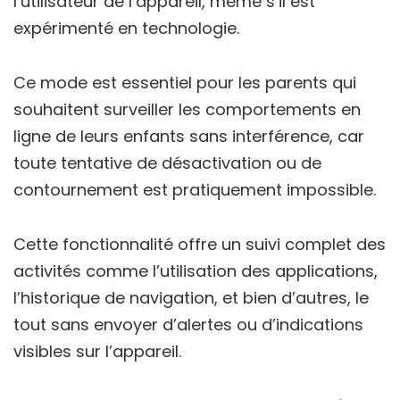
l’utilisateur de l’appareil, même s’il est
expérimenté en technologie.
Ce mode est essentiel pour les parents qui
souhaitent surveiller les comportements en
ligne de leurs enfants sans interférence, car
toute tentative de désactivation ou de
contournement est pratiquement impossible.
Cette fonctionnalité offre un suivi complet des
activités comme l’utilisation des applications,
l’historique de navigation, et bien d’autres, le
tout sans envoyer d’alertes ou d’indications
visibles sur l’appareil.