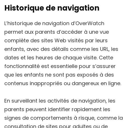
Historique de navigation
L’historique de navigation d’OverWatch
permet aux parents d’accéder à une vue
complète des sites Web visités par leurs
enfants, avec des détails comme les URL, les
dates et les heures de chaque visite. Cette
fonctionnalité est essentielle pour s’assurer
que les enfants ne sont pas exposés à des
contenus inappropriés ou dangereux en ligne.
En surveillant les activités de navigation, les
parents peuvent identifier rapidement les
signes de comportements à risque, comme la
consultation de sites pour adultes ou de