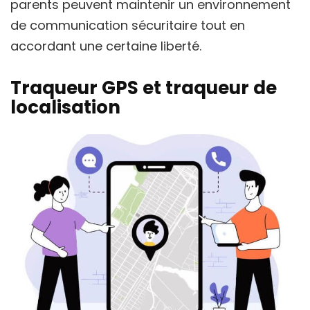
parents peuvent maintenir un environnement
de communication sécuritaire tout en
accordant une certaine liberté.
Traqueur GPS et traqueur de
localisation