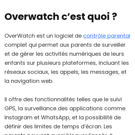
Overwatch c’est quoi ?
OverWatch est un logiciel de
contrôle parental
complet qui permet aux parents de surveiller
et de gérer les activités numériques de leurs
enfants sur plusieurs plateformes, incluant les
réseaux sociaux, les appels, les messages, et
la navigation web.
Il offre des fonctionnalités telles que le suivi
GPS, la surveillance des applications comme
Instagram et WhatsApp, et la possibilité de
définir des limites de temps d’écran. Les