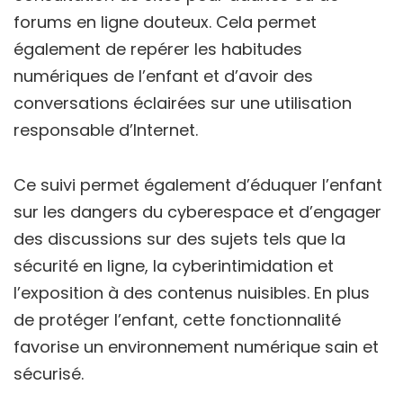
forums en ligne douteux. Cela permet
également de repérer les habitudes
numériques de l’enfant et d’avoir des
conversations éclairées sur une utilisation
responsable d’Internet.
Ce suivi permet également d’éduquer l’enfant
sur les dangers du cyberespace et d’engager
des discussions sur des sujets tels que la
sécurité en ligne, la cyberintimidation et
l’exposition à des contenus nuisibles. En plus
de protéger l’enfant, cette fonctionnalité
favorise un environnement numérique sain et
sécurisé.