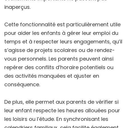
inaperçus.
Cette fonctionnalité est particulièrement utile
pour aider les enfants à gérer leur emploi du
temps et à respecter leurs engagements, qu’il
s’agisse de projets scolaires ou de rendez-
vous personnels. Les parents peuvent ainsi
repérer des conflits d’horaire potentiels ou
des activités manquées et ajuster en
conséquence.
De plus, elle permet aux parents de vérifier si
leur enfant respecte les heures allouées pour
les loisirs ou l’étude. En synchronisant les
calendriers familiaux, cela facilite également