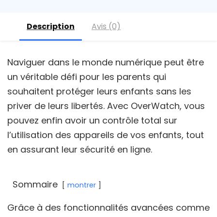
Description
Avis (0)
Naviguer dans le monde numérique peut être
un véritable défi pour les parents qui
souhaitent protéger leurs enfants sans les
priver de leurs libertés. Avec OverWatch, vous
pouvez enfin avoir un contrôle total sur
l’utilisation des appareils de vos enfants, tout
en assurant leur sécurité en ligne.
Sommaire
montrer
Grâce à des fonctionnalités avancées comme