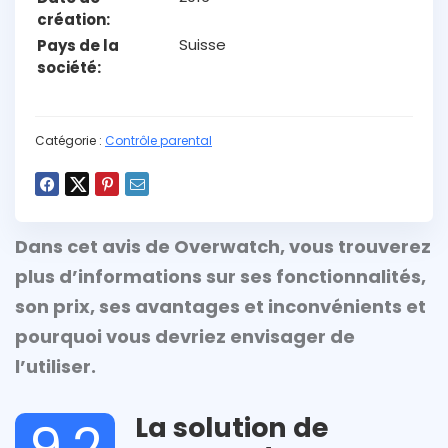
création
Suisse
Pays de la
société
Catégorie :
Contrôle parental
Dans cet avis de Overwatch, vous trouverez
plus d’informations sur ses fonctionnalités,
son prix, ses avantages et inconvénients et
pourquoi vous devriez envisager de
l’utiliser.
La solution de
9.2