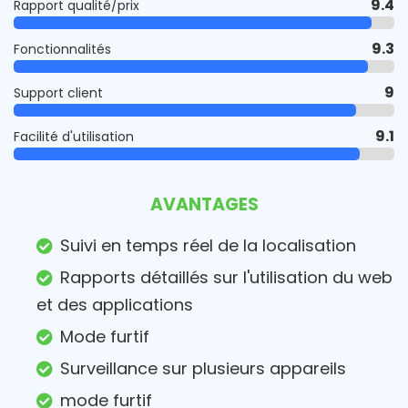
9.4
Rapport qualité/prix
9.3
Fonctionnalités
9
Support client
9.1
Facilité d'utilisation
AVANTAGES
Suivi en temps réel de la localisation
Rapports détaillés sur l'utilisation du web
et des applications
Mode furtif
Surveillance sur plusieurs appareils
mode furtif