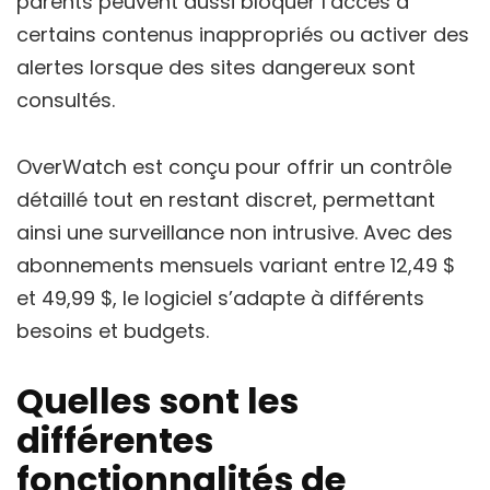
parents peuvent aussi bloquer l’accès à
certains contenus inappropriés ou activer des
alertes lorsque des sites dangereux sont
consultés.
OverWatch est conçu pour offrir un contrôle
détaillé tout en restant discret, permettant
ainsi une surveillance non intrusive. Avec des
abonnements mensuels variant entre 12,49 $
et 49,99 $, le logiciel s’adapte à différents
besoins et budgets.
Quelles sont les
différentes
fonctionnalités de