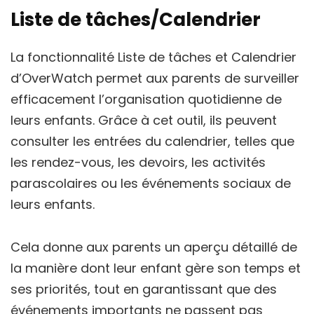
Liste de tâches/Calendrier
La fonctionnalité Liste de tâches et Calendrier
d’OverWatch permet aux parents de surveiller
efficacement l’organisation quotidienne de
leurs enfants. Grâce à cet outil, ils peuvent
consulter les entrées du calendrier, telles que
les rendez-vous, les devoirs, les activités
parascolaires ou les événements sociaux de
leurs enfants.
Cela donne aux parents un aperçu détaillé de
la manière dont leur enfant gère son temps et
ses priorités, tout en garantissant que des
événements importants ne passent pas