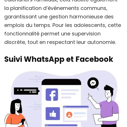
la planification d’événements communs,
garantissant une gestion harmonieuse des
emplois du temps. Pour les adolescents, cette
fonctionnalité permet une supervision
discrète, tout en respectant leur autonomie.
Suivi WhatsApp et Facebook