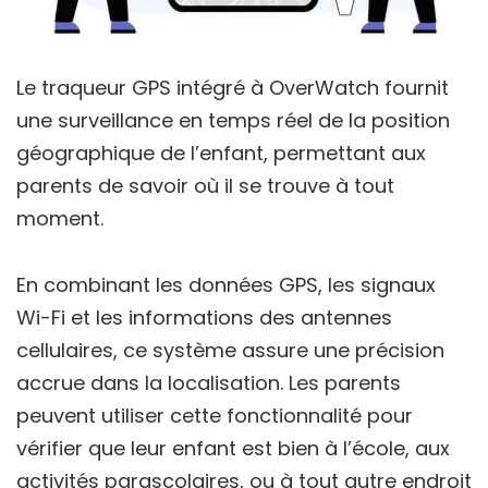
Le traqueur GPS intégré à OverWatch fournit
une surveillance en temps réel de la position
géographique de l’enfant, permettant aux
parents de savoir où il se trouve à tout
moment.
En combinant les données GPS, les signaux
Wi-Fi et les informations des antennes
cellulaires, ce système assure une précision
accrue dans la localisation. Les parents
peuvent utiliser cette fonctionnalité pour
vérifier que leur enfant est bien à l’école, aux
activités parascolaires, ou à tout autre endroit