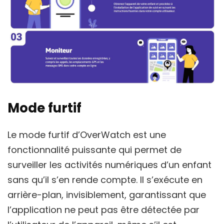
Mode furtif
Le mode furtif d’OverWatch est une
fonctionnalité puissante qui permet de
surveiller les activités numériques d’un enfant
sans qu’il s’en rende compte. Il s’exécute en
arrière-plan, invisiblement, garantissant que
l’application ne peut pas être détectée par