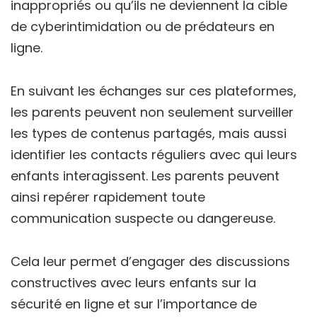
inappropriés ou qu’ils ne deviennent la cible
de cyberintimidation ou de prédateurs en
ligne.
En suivant les échanges sur ces plateformes,
les parents peuvent non seulement surveiller
les types de contenus partagés, mais aussi
identifier les contacts réguliers avec qui leurs
enfants interagissent. Les parents peuvent
ainsi repérer rapidement toute
communication suspecte ou dangereuse.
Cela leur permet d’engager des discussions
constructives avec leurs enfants sur la
sécurité en ligne et sur l’importance de