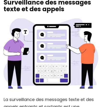
Surveillance des messages
texte et des appels
La surveillance des messages texte et des
appels entrants et sortants est une