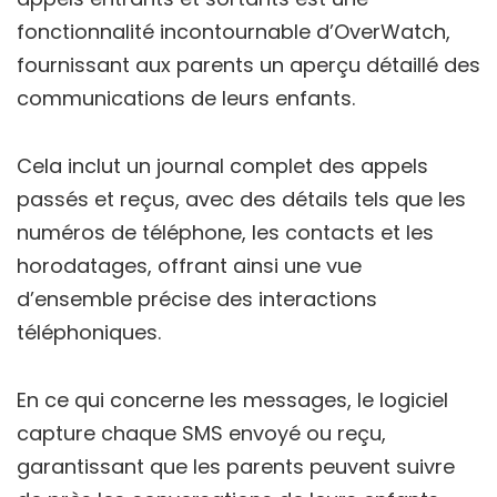
fonctionnalité incontournable d’OverWatch,
fournissant aux parents un aperçu détaillé des
communications de leurs enfants.
Cela inclut un journal complet des appels
passés et reçus, avec des détails tels que les
numéros de téléphone, les contacts et les
horodatages, offrant ainsi une vue
d’ensemble précise des interactions
téléphoniques.
En ce qui concerne les messages, le logiciel
capture chaque SMS envoyé ou reçu,
garantissant que les parents peuvent suivre