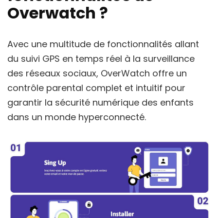
Overwatch ?
Avec une multitude de fonctionnalités allant
du suivi GPS en temps réel à la surveillance
des réseaux sociaux, OverWatch offre un
contrôle parental complet et intuitif pour
garantir la sécurité numérique des enfants
dans un monde hyperconnecté.