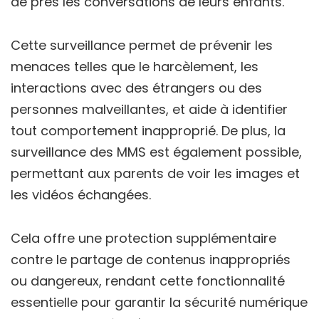
de près les conversations de leurs enfants.
Cette surveillance permet de prévenir les
menaces telles que le harcèlement, les
interactions avec des étrangers ou des
personnes malveillantes, et aide à identifier
tout comportement inapproprié. De plus, la
surveillance des MMS est également possible,
permettant aux parents de voir les images et
les vidéos échangées.
Cela offre une protection supplémentaire
contre le partage de contenus inappropriés
ou dangereux, rendant cette fonctionnalité
essentielle pour garantir la sécurité numérique