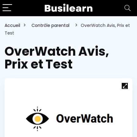
Accueil
Contrôle parental
OverWatch Avis, Prix et
Test
OverWatch Avis,
Prix et Test