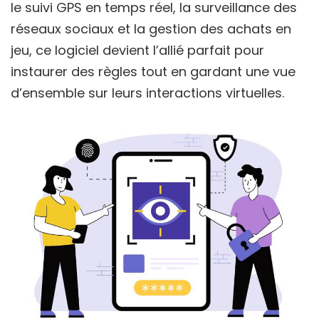
le suivi GPS en temps réel, la surveillance des
réseaux sociaux et la gestion des achats en
jeu, ce logiciel devient l’allié parfait pour
instaurer des règles tout en gardant une vue
d’ensemble sur leurs interactions virtuelles.