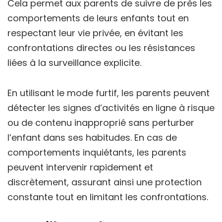
Cela permet aux parents de suivre de près les
comportements de leurs enfants tout en
respectant leur vie privée, en évitant les
confrontations directes ou les résistances
liées à la surveillance explicite.
En utilisant le mode furtif, les parents peuvent
détecter les signes d’activités en ligne à risque
ou de contenu inapproprié sans perturber
l’enfant dans ses habitudes. En cas de
comportements inquiétants, les parents
peuvent intervenir rapidement et
discrètement, assurant ainsi une protection
constante tout en limitant les confrontations.