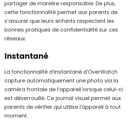
partager de manière responsable. De plus,
cette fonctionnalité permet aux parents de
s’assurer que leurs enfants respectent les
bonnes pratiques de confidentialité sur ces
réseaux.
Instantané
La fonctionnalité d’instantané d’OverWatch
capture automatiquement une photo via la
caméra frontale de l’appareil lorsque celui-ci
est déverrouillé. Ce journal visuel permet aux
parents de vérifier qui utilise l’appareil à tout
moment.