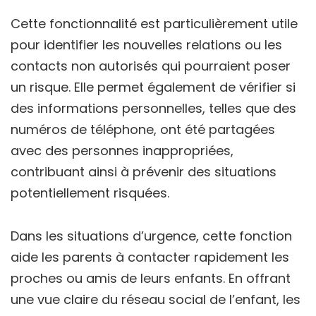
Cette fonctionnalité est particulièrement utile
pour identifier les nouvelles relations ou les
contacts non autorisés qui pourraient poser
un risque. Elle permet également de vérifier si
des informations personnelles, telles que des
numéros de téléphone, ont été partagées
avec des personnes inappropriées,
contribuant ainsi à prévenir des situations
potentiellement risquées.
Dans les situations d’urgence, cette fonction
aide les parents à contacter rapidement les
proches ou amis de leurs enfants. En offrant
une vue claire du réseau social de l’enfant, les