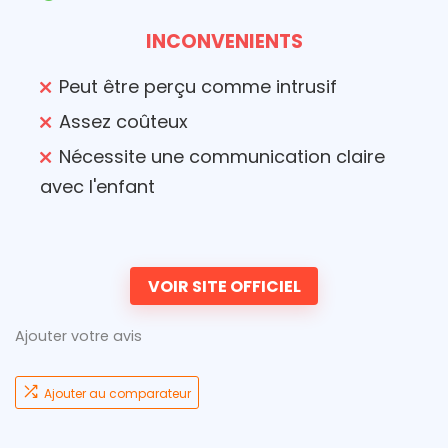
INCONVENIENTS
Peut être perçu comme intrusif
Assez coûteux
Nécessite une communication claire
avec l'enfant
VOIR SITE OFFICIEL
Ajouter votre avis
Ajouter au comparateur