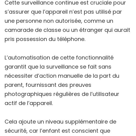
Cette surveillance continue est cruciale pour
s’assurer que l’appareil n’est pas utilisé par
une personne non autorisée, comme un
camarade de classe ou un étranger qui aurait
pris possession du téléphone.
L’automatisation de cette fonctionnalité
garantit que la surveillance se fait sans
nécessiter d’action manuelle de la part du
parent, fournissant des preuves
photographiques régulières de l’utilisateur
actif de l’appareil.
Cela ajoute un niveau supplémentaire de
sécurité, car l’enfant est conscient que