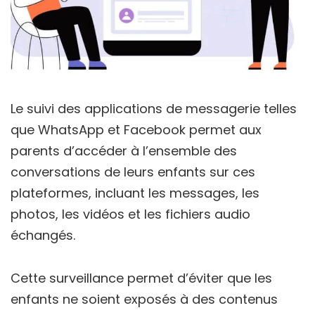
Le suivi des applications de messagerie telles
que WhatsApp et Facebook permet aux
parents d’accéder à l’ensemble des
conversations de leurs enfants sur ces
plateformes, incluant les messages, les
photos, les vidéos et les fichiers audio
échangés.
Cette surveillance permet d’éviter que les
enfants ne soient exposés à des contenus