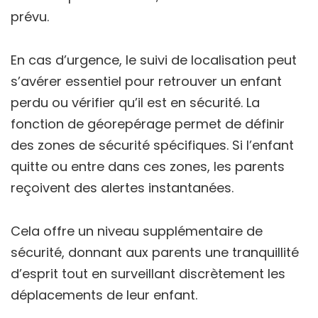
prévu.
En cas d’urgence, le suivi de localisation peut
s’avérer essentiel pour retrouver un enfant
perdu ou vérifier qu’il est en sécurité. La
fonction de géorepérage permet de définir
des zones de sécurité spécifiques. Si l’enfant
quitte ou entre dans ces zones, les parents
reçoivent des alertes instantanées.
Cela offre un niveau supplémentaire de
sécurité, donnant aux parents une tranquillité
d’esprit tout en surveillant discrètement les
déplacements de leur enfant.