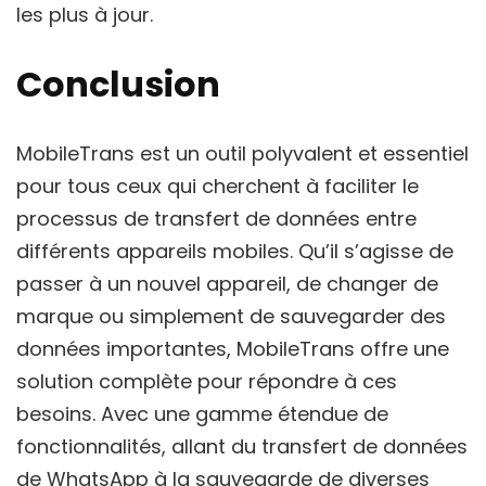
les plus à jour.
Conclusion
MobileTrans est un outil polyvalent et essentiel
pour tous ceux qui cherchent à faciliter le
processus de transfert de données entre
différents appareils mobiles. Qu’il s’agisse de
passer à un nouvel appareil, de changer de
marque ou simplement de sauvegarder des
données importantes, MobileTrans offre une
solution complète pour répondre à ces
besoins. Avec une gamme étendue de
fonctionnalités, allant du transfert de données
de WhatsApp à la sauvegarde de diverses