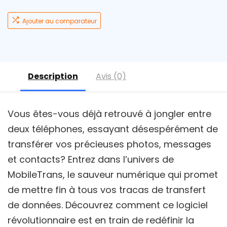
Ajouter au comparateur
Description
Avis (0)
Vous êtes-vous déjà retrouvé à jongler entre
deux téléphones, essayant désespérément de
transférer vos précieuses photos, messages
et contacts? Entrez dans l’univers de
MobileTrans, le sauveur numérique qui promet
de mettre fin à tous vos tracas de transfert
de données. Découvrez comment ce logiciel
révolutionnaire est en train de redéfinir la