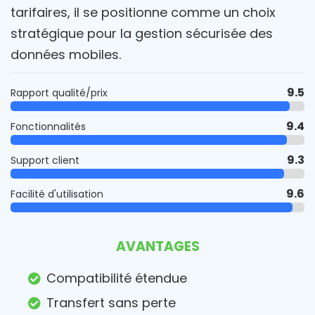
tarifaires, il se positionne comme un choix
stratégique pour la gestion sécurisée des
données mobiles.
9.5
Rapport qualité/prix
9.4
Fonctionnalités
9.3
Support client
9.6
Facilité d'utilisation
AVANTAGES
Compatibilité étendue
Transfert sans perte