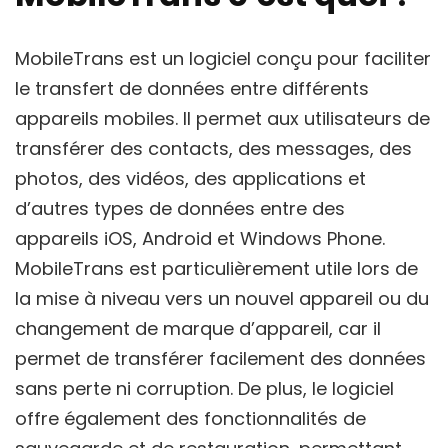
MobileTrans est un logiciel conçu pour faciliter
le transfert de données entre différents
appareils mobiles. Il permet aux utilisateurs de
transférer des contacts, des messages, des
photos, des vidéos, des applications et
d’autres types de données entre des
appareils iOS, Android et Windows Phone.
MobileTrans est particulièrement utile lors de
la mise à niveau vers un nouvel appareil ou du
changement de marque d’appareil, car il
permet de transférer facilement des données
sans perte ni corruption. De plus, le logiciel
offre également des fonctionnalités de