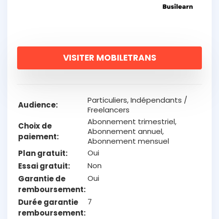
VISITER MOBILETRANS
Particuliers, Indépendants /
Audience
Freelancers
Abonnement trimestriel,
Choix de
Abonnement annuel,
paiement
Abonnement mensuel
Oui
Plan gratuit
Non
Essai gratuit
Oui
Garantie de
remboursement
7
Durée garantie
remboursement