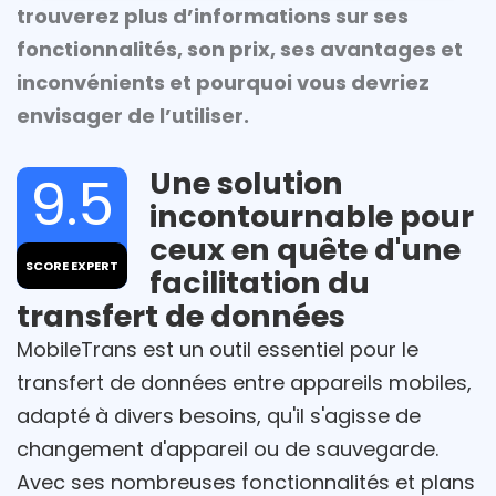
trouverez plus d’informations sur ses
fonctionnalités, son prix, ses avantages et
inconvénients et pourquoi vous devriez
envisager de l’utiliser.
Une solution
9.5
incontournable pour
ceux en quête d'une
SCORE EXPERT
facilitation du
transfert de données
MobileTrans est un outil essentiel pour le
transfert de données entre appareils mobiles,
adapté à divers besoins, qu'il s'agisse de
changement d'appareil ou de sauvegarde.
Avec ses nombreuses fonctionnalités et plans