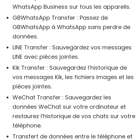
WhatsApp Business sur tous les appareils.
GBWhatsApp Transfer : Passez de
GBWhatsApp à WhatsApp sans perdre de
données.
LINE Transfer : Sauvegardez vos messages
LINE avec pièces jointes.
Kik Transfer : Sauvegardez l’historique de
vos messages Kik, les fichiers images et les
pièces jointes.
WeChat Transfer : Sauvegardez les
données WeChat sur votre ordinateur et
restaurez l’historique de vos chats sur votre
téléphone.
Transfert de données entre le téléphone et