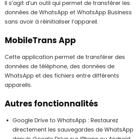
Il s’agit d’un outil qui permet de transférer les
données de WhatsApp et WhatsApp Business
sans avoir à réinitialiser l’appareil.
MobileTrans App
Cette application permet de transférer des
données de téléphone, des données de
WhatsApp et des fichiers entre différents
appareils.
Autres fonctionnalités
Google Drive to WhatsApp : Restaurez
directement les sauvegardes de WhatsApp
depuis Google Drive sur iPhone ou Android.