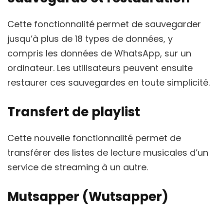
Cette fonctionnalité permet de sauvegarder
jusqu’à plus de 18 types de données, y
compris les données de WhatsApp, sur un
ordinateur. Les utilisateurs peuvent ensuite
restaurer ces sauvegardes en toute simplicité.
Transfert de playlist
Cette nouvelle fonctionnalité permet de
transférer des listes de lecture musicales d’un
service de streaming à un autre.
Mutsapper (Wutsapper)