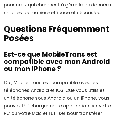
pour ceux qui cherchent à gérer leurs données
mobiles de manière efficace et sécurisée.
Questions Fréquemment
Posées
Est-ce que MobileTrans est
compatible avec mon
Android
ou mon
iPhone
?
Oui, MobileTrans est compatible avec les
téléphones
Android
et
iOS
. Que vous utilisiez
un téléphone sous
Android
ou un
iPhone
, vous
pouvez télécharger cette application sur votre
PC
ou votre
Mac
et l’utiliser pour transférer