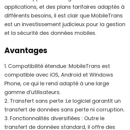
applications, et des plans tarifaires adaptés à
différents besoins, il est clair que MobileTrans
est un investissement judicieux pour la gestion
et la sécurité des données mobiles.
Avantages
1. Compatibilité étendue :MobileTrans est
compatible avec iOS, Android et Windows
Phone, ce qui le rend adapté à une large
gamme d’utilisateurs.
2. Transfert sans perte :Le logiciel garantit un
transfert de données sans perte ni corruption.
3. Fonctionnalités diversifiées : Outre le
transfert de données standard, il offre des