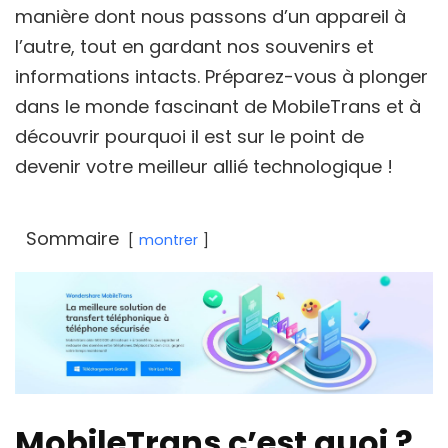
manière dont nous passons d’un appareil à
l’autre, tout en gardant nos souvenirs et
informations intacts. Préparez-vous à plonger
dans le monde fascinant de MobileTrans et à
découvrir pourquoi il est sur le point de
devenir votre meilleur allié technologique !
Sommaire
montrer
MobileTrans c’est quoi ?