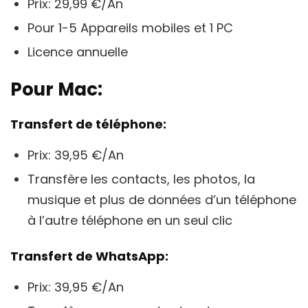
Prix: 29,99 €/An
Pour 1-5 Appareils mobiles et 1 PC
Licence annuelle
Pour Mac:
Transfert de téléphone:
Prix: 39,95 €/An
Transfère les contacts, les photos, la
musique et plus de données d’un téléphone
à l’autre téléphone en un seul clic
Transfert de WhatsApp:
Prix: 39,95 €/An