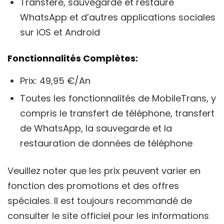
Transfère, sauvegarde et restaure
WhatsApp et d’autres applications sociales
sur iOS et Android
Fonctionnalités Complètes:
Prix: 49,95 €/An
Toutes les fonctionnalités de MobileTrans, y
compris le transfert de téléphone, transfert
de WhatsApp, la sauvegarde et la
restauration de données de téléphone
Veuillez noter que les prix peuvent varier en
fonction des promotions et des offres
spéciales. Il est toujours recommandé de
consulter le site officiel pour les informations