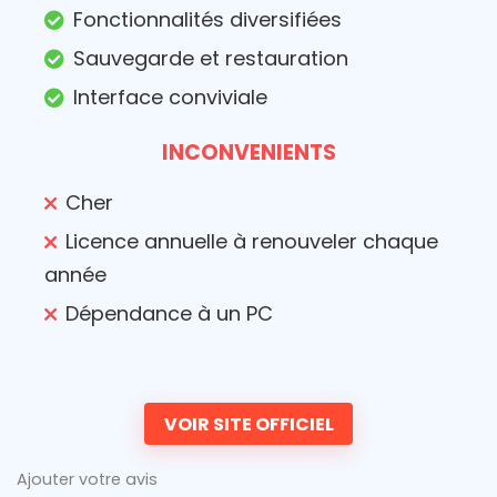
Fonctionnalités diversifiées
Sauvegarde et restauration
Interface conviviale
INCONVENIENTS
Cher
Licence annuelle à renouveler chaque
année
Dépendance à un PC
VOIR SITE OFFICIEL
Ajouter votre avis