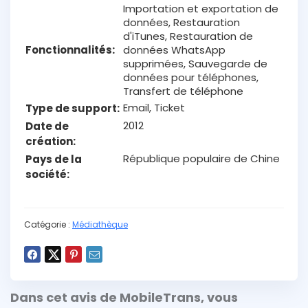
Importation et exportation de
données, Restauration
d'iTunes, Restauration de
Fonctionnalités
données WhatsApp
supprimées, Sauvegarde de
données pour téléphones,
Transfert de téléphone
Email, Ticket
Type de support
2012
Date de
création
République populaire de Chine
Pays de la
société
Catégorie :
Médiathèque
Dans cet avis de MobileTrans, vous