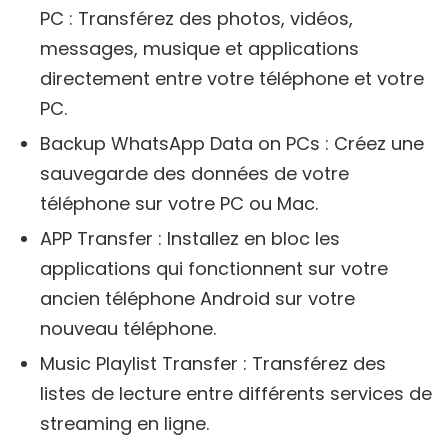
PC : Transférez des photos, vidéos,
messages, musique et applications
directement entre votre téléphone et votre
PC.
Backup WhatsApp Data on PCs : Créez une
sauvegarde des données de votre
téléphone sur votre PC ou Mac.
APP Transfer : Installez en bloc les
applications qui fonctionnent sur votre
ancien téléphone Android sur votre
nouveau téléphone.
Music Playlist Transfer : Transférez des
listes de lecture entre différents services de
streaming en ligne.