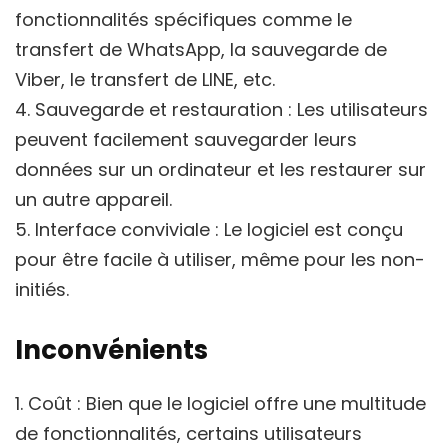
fonctionnalités spécifiques comme le
transfert de WhatsApp, la sauvegarde de
Viber, le transfert de LINE, etc.
4. Sauvegarde et restauration : Les utilisateurs
peuvent facilement sauvegarder leurs
données sur un ordinateur et les restaurer sur
un autre appareil.
5. Interface conviviale : Le logiciel est conçu
pour être facile à utiliser, même pour les non-
initiés.
Inconvénients
1. Coût : Bien que le logiciel offre une multitude
de fonctionnalités, certains utilisateurs