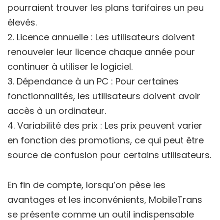
pourraient trouver les plans tarifaires un peu
élevés.
2. Licence annuelle : Les utilisateurs doivent
renouveler leur licence chaque année pour
continuer à utiliser le logiciel.
3. Dépendance à un PC : Pour certaines
fonctionnalités, les utilisateurs doivent avoir
accès à un ordinateur.
4. Variabilité des prix : Les prix peuvent varier
en fonction des promotions, ce qui peut être
source de confusion pour certains utilisateurs.
En fin de compte, lorsqu’on pèse les
avantages et les inconvénients, MobileTrans
se présente comme un outil indispensable