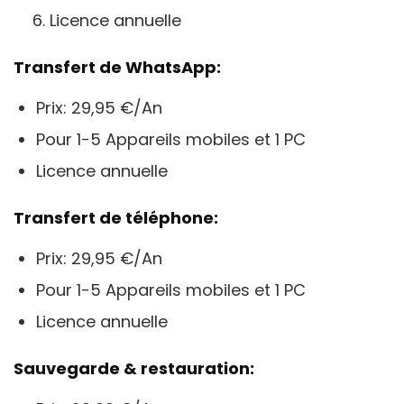
Licence annuelle
Transfert de WhatsApp:
Prix: 29,95 €/An
Pour 1-5 Appareils mobiles et 1 PC
Licence annuelle
Transfert de téléphone:
Prix: 29,95 €/An
Pour 1-5 Appareils mobiles et 1 PC
Licence annuelle
Sauvegarde & restauration: