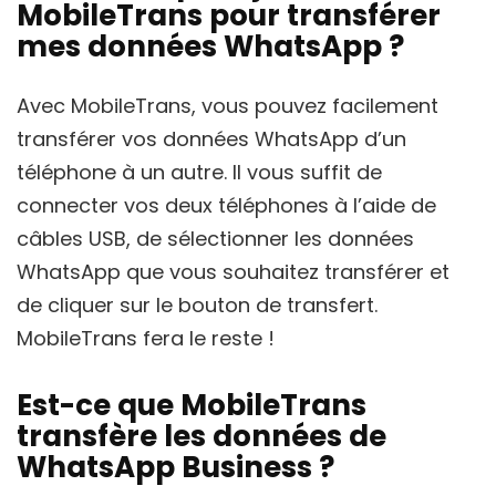
MobileTrans pour transférer
mes données WhatsApp ?
Avec MobileTrans, vous pouvez facilement
transférer vos données WhatsApp d’un
téléphone à un autre. Il vous suffit de
connecter vos deux téléphones à l’aide de
câbles USB, de sélectionner les données
WhatsApp que vous souhaitez transférer et
de cliquer sur le bouton de transfert.
MobileTrans fera le reste !
Est-ce que MobileTrans
transfère les données de
WhatsApp Business ?