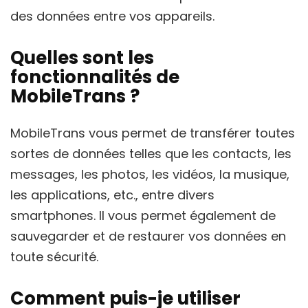
des données entre vos appareils.
Quelles sont les
fonctionnalités de
MobileTrans ?
MobileTrans vous permet de
transférer
toutes
sortes de
données
telles que les contacts, les
messages, les photos, les vidéos, la musique,
les applications, etc., entre divers
smartphones
. Il vous permet également de
sauvegarder et de restaurer vos données en
toute sécurité.
Comment puis-je utiliser