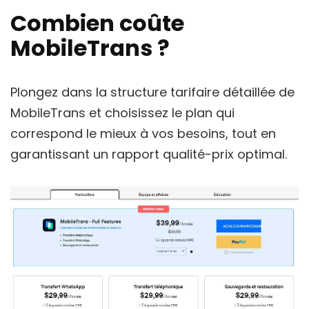
Combien coûte
MobileTrans ?
Plongez dans la structure tarifaire détaillée de
MobileTrans et choisissez le plan qui
correspond le mieux à vos besoins, tout en
garantissant un rapport qualité-prix optimal.