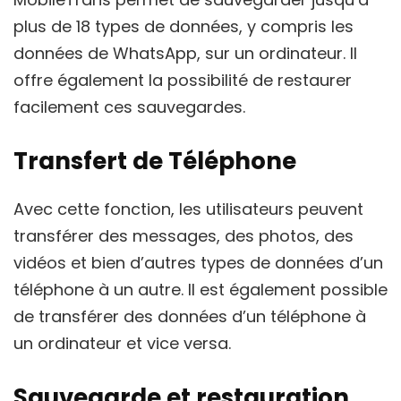
plus de 18 types de données, y compris les
données de WhatsApp, sur un ordinateur. Il
offre également la possibilité de restaurer
facilement ces sauvegardes.
Transfert de Téléphone
Avec cette fonction, les utilisateurs peuvent
transférer des messages, des photos, des
vidéos et bien d’autres types de données d’un
téléphone à un autre. Il est également possible
de transférer des données d’un téléphone à
un ordinateur et vice versa.
Sauvegarde et restauration