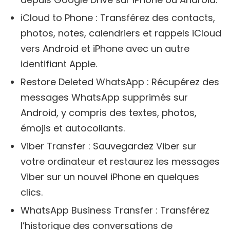
iCloud to Phone : Transférez des contacts,
photos, notes, calendriers et rappels iCloud
vers Android et iPhone avec un autre
identifiant Apple.
Restore Deleted WhatsApp : Récupérez des
messages WhatsApp supprimés sur
Android, y compris des textes, photos,
émojis et autocollants.
Viber Transfer : Sauvegardez Viber sur
votre ordinateur et restaurez les messages
Viber sur un nouvel iPhone en quelques
clics.
WhatsApp Business Transfer : Transférez
l’historique des conversations de