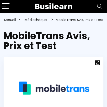
Accueil
Médiathèque
MobileTrans Avis, Prix et Test
MobileTrans Avis,
Prix et Test