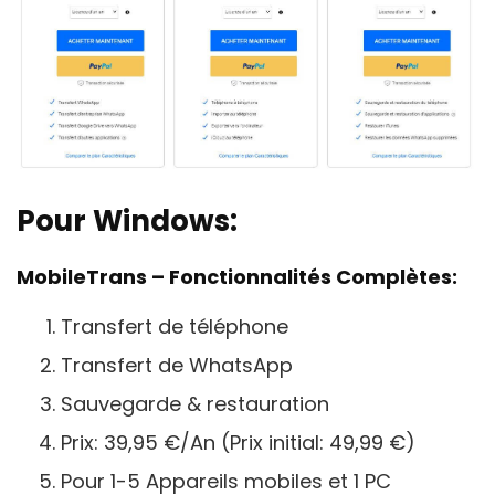
Pour Windows:
MobileTrans – Fonctionnalités Complètes:
Transfert de téléphone
Transfert de WhatsApp
Sauvegarde & restauration
Prix: 39,95 €/An (Prix initial: 49,99 €)
Pour 1-5 Appareils mobiles et 1 PC