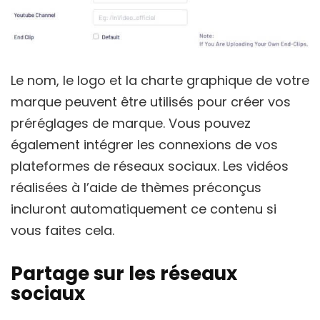
Le nom, le logo et la charte graphique de votre
marque peuvent être utilisés pour créer vos
préréglages de marque. Vous pouvez
également intégrer les connexions de vos
plateformes de réseaux sociaux. Les vidéos
réalisées à l’aide de thèmes préconçus
incluront automatiquement ce contenu si
vous faites cela.
Partage sur les réseaux
sociaux