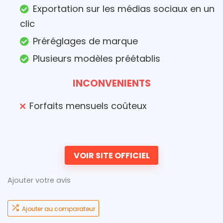
Exportation sur les médias sociaux en un
clic
Préréglages de marque
Plusieurs modèles préétablis
INCONVENIENTS
Forfaits mensuels coûteux
VOIR SITE OFFICIEL
Ajouter votre avis
Ajouter au comparateur