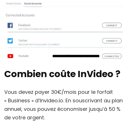
Combien coûte InVideo ?
Vous devez payer 30€/mois pour le forfait
« Business » d’Invideo.io. En souscrivant au plan
annuel, vous pouvez économiser jusqu’à 50 %
de votre argent.