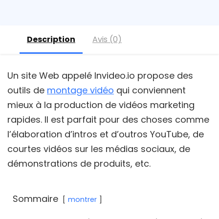
Description
Avis (0)
Un site Web appelé Invideo.io propose des
outils de
montage vidéo
qui conviennent
mieux à la production de vidéos marketing
rapides. Il est parfait pour des choses comme
l’élaboration d’intros et d’outros YouTube, de
courtes vidéos sur les médias sociaux, de
démonstrations de produits, etc.
Sommaire
montrer