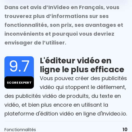
Dans cet avis d’InVideo en Français, vous
trouverez plus d’informations sur ses
fonctionnalités, son prix, ses avantages et
inconvénients et pourquoi vous devriez
envisager de l’utiliser.
L'éditeur vidéo en
9.7
ligne le plus efficace
Vous pouvez créer des publicités
SCORE EXPERT
vidéo qui stoppent le défilement,
des publicités vidéo de produits, du texte en
vidéo, et bien plus encore en utilisant la
plateforme d'édition vidéo en ligne d'Invideo.io.
10
Fonctionnalités