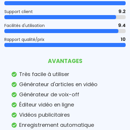
9.2
Support client
9.4
Facilités d'utilisation
10
Rapport qualité/prix
AVANTAGES
Très facile à utiliser
Générateur d'articles en vidéo
Générateur de voix-off
Éditeur vidéo en ligne
Vidéos publicitaires
Enregistrement automatique