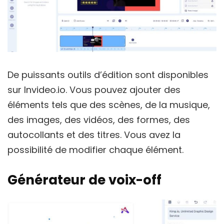
De puissants outils d’édition sont disponibles
sur Invideo.io. Vous pouvez ajouter des
éléments tels que des scènes, de la musique,
des images, des vidéos, des formes, des
autocollants et des titres. Vous avez la
possibilité de modifier chaque élément.
Générateur de voix-off