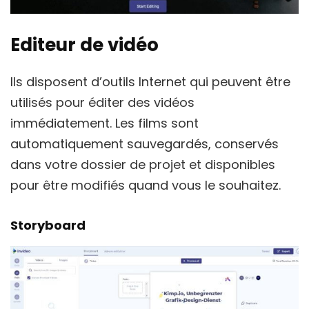
Editeur de vidéo
Ils disposent d’outils Internet qui peuvent être
utilisés pour éditer des vidéos
immédiatement. Les films sont
automatiquement sauvegardés, conservés
dans votre dossier de projet et disponibles
pour être modifiés quand vous le souhaitez.
Storyboard