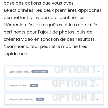
base des options que vous avez
sélectionnées. Les deux premières approches
permettent à Invideo.io d’identifier les
éléments clés, les requêtes et les mots-clés
pertinents pour l’ajout de photos, puis de
créer la vidéo en fonction de ces résultats.
Néanmoins, tout peut être modifié très
rapidement !