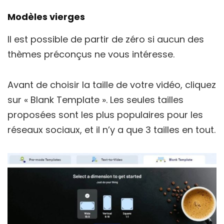
Modèles vierges
Il est possible de partir de zéro si aucun des
thèmes préconçus ne vous intéresse.
Avant de choisir la taille de votre vidéo, cliquez
sur « Blank Template ». Les seules tailles
proposées sont les plus populaires pour les
réseaux sociaux, et il n’y a que 3 tailles en tout.