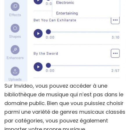
Sur Invideo, vous pouvez accéder à une
bibliothèque de musique qui n’est pas dans le
domaine public. Bien que vous puissiez choisir
parmi une variété de genres musicaux classés
par catégories, vous pouvez également
importer votre propre musique.