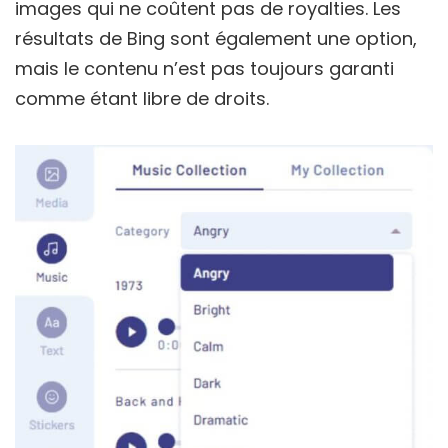
images qui ne coûtent pas de royalties. Les
résultats de Bing sont également une option,
mais le contenu n’est pas toujours garanti
comme étant libre de droits.