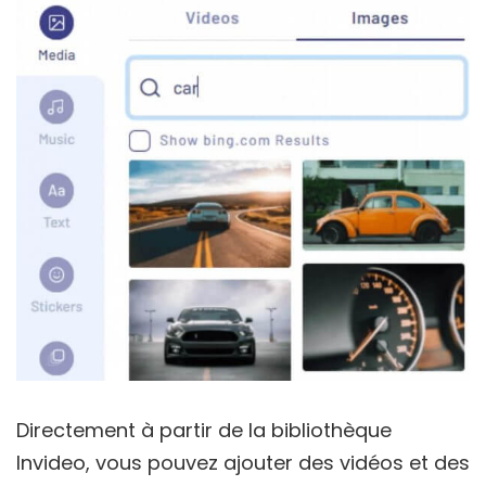
Directement à partir de la bibliothèque
Invideo, vous pouvez ajouter des vidéos et des