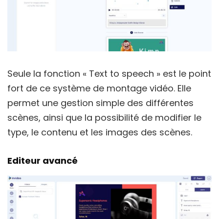
Seule la fonction « Text to speech » est le point
fort de ce système de montage vidéo. Elle
permet une gestion simple des différentes
scènes, ainsi que la possibilité de modifier le
type, le contenu et les images des scènes.
Editeur avancé