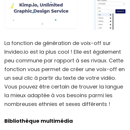
La fonction de génération de voix-off sur
Invideo.io est la plus cool ! Elle est également
peu commune par rapport à ses rivaux. Cette
fonction vous permet de créer une voix-off en
un seul clic à partir du texte de votre vidéo.
Vous pouvez être certain de trouver la langue
la mieux adaptée à vos besoins parmi les
nombreuses ethnies et sexes différents !
Bibliothèque multimédia