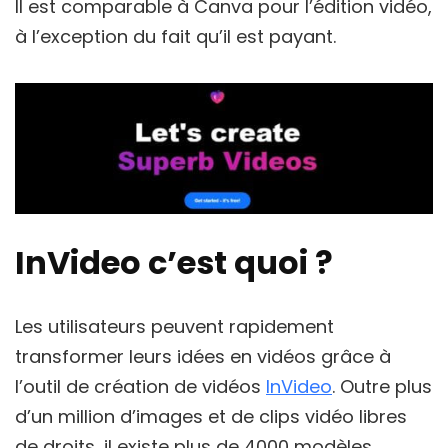
Il est comparable à Canva pour l’édition vidéo,
à l’exception du fait qu’il est payant.
InVideo c’est quoi ?
Les utilisateurs peuvent rapidement
transformer leurs idées en vidéos grâce à
l’outil de création de vidéos
InVideo
. Outre plus
d’un million d’images et de clips vidéo libres
de droits, il existe plus de 4000 modèles