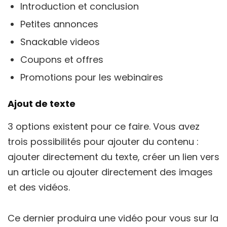
Introduction et conclusion
Petites annonces
Snackable videos
Coupons et offres
Promotions pour les webinaires
Ajout de texte
3 options existent pour ce faire. Vous avez
trois possibilités pour ajouter du contenu :
ajouter directement du texte, créer un lien vers
un article ou ajouter directement des images
et des vidéos.
Ce dernier produira une vidéo pour vous sur la