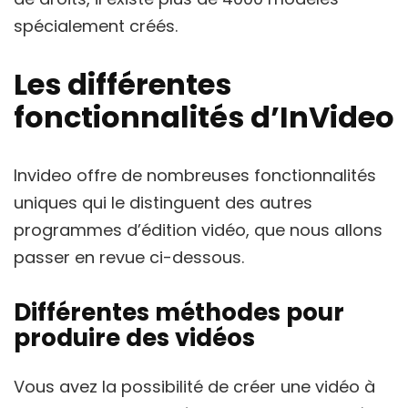
spécialement créés.
Les différentes
fonctionnalités d’InVideo
Invideo offre de nombreuses fonctionnalités
uniques qui le distinguent des autres
programmes d’édition vidéo, que nous allons
passer en revue ci-dessous.
Différentes méthodes pour
produire des vidéos
Vous avez la possibilité de créer une vidéo à