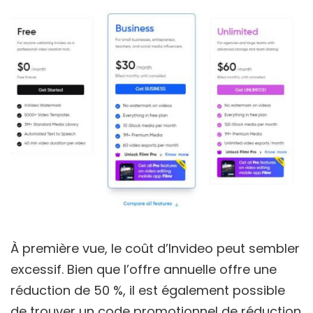
À première vue, le coût d’Invideo peut sembler
excessif. Bien que l’offre annuelle offre une
réduction de 50 %, il est également possible
de trouver un code promotionnel de réduction