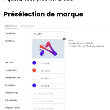
Présélection de marque