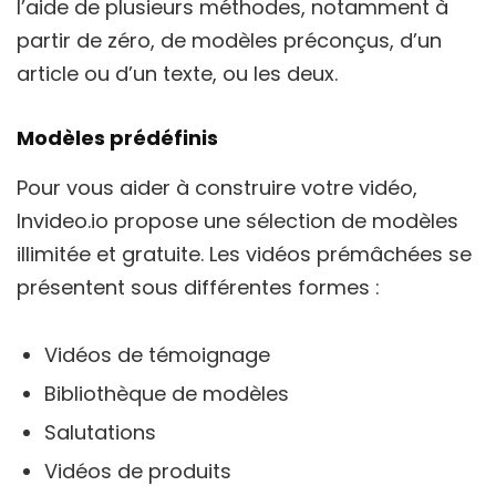
l’aide de plusieurs méthodes, notamment à
partir de zéro, de modèles préconçus, d’un
article ou d’un texte, ou les deux.
Modèles prédéfinis
Pour vous aider à construire votre vidéo,
Invideo.io propose une sélection de modèles
illimitée et gratuite. Les vidéos prémâchées se
présentent sous différentes formes :
Vidéos de témoignage
Bibliothèque de modèles
Salutations
Vidéos de produits