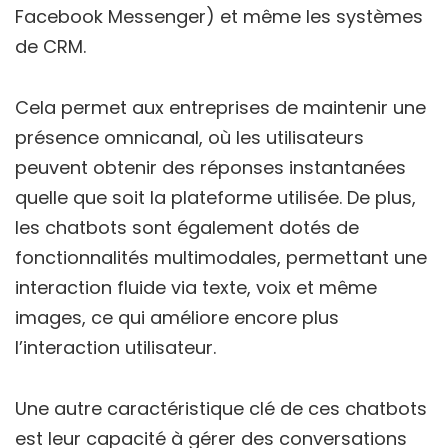
Facebook Messenger) et même les systèmes
de CRM.
Cela permet aux entreprises de maintenir une
présence omnicanal, où les utilisateurs
peuvent obtenir des réponses instantanées
quelle que soit la plateforme utilisée. De plus,
les chatbots sont également dotés de
fonctionnalités multimodales, permettant une
interaction fluide via texte, voix et même
images, ce qui améliore encore plus
l’interaction utilisateur.
Une autre caractéristique clé de ces chatbots
est leur capacité à gérer des conversations