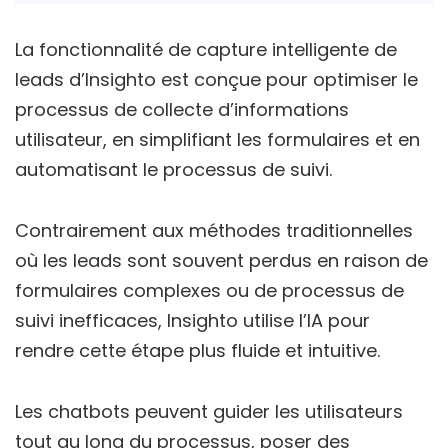
La fonctionnalité de capture intelligente de
leads d’Insighto est conçue pour optimiser le
processus de collecte d’informations
utilisateur, en simplifiant les formulaires et en
automatisant le processus de suivi.
Contrairement aux méthodes traditionnelles
où les leads sont souvent perdus en raison de
formulaires complexes ou de processus de
suivi inefficaces, Insighto utilise l’IA pour
rendre cette étape plus fluide et intuitive.
Les chatbots peuvent guider les utilisateurs
tout au long du processus, poser des