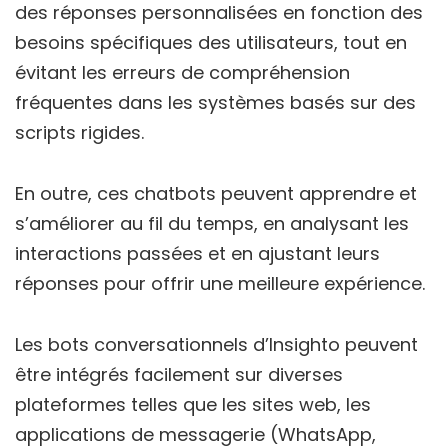
des réponses personnalisées en fonction des
besoins spécifiques des utilisateurs, tout en
évitant les erreurs de compréhension
fréquentes dans les systèmes basés sur des
scripts rigides.
En outre, ces chatbots peuvent apprendre et
s’améliorer au fil du temps, en analysant les
interactions passées et en ajustant leurs
réponses pour offrir une meilleure expérience.
Les bots conversationnels d’Insighto peuvent
être intégrés facilement sur diverses
plateformes telles que les sites web, les
applications de messagerie (WhatsApp,