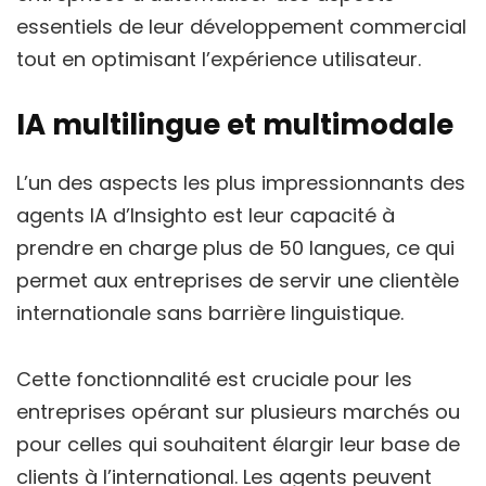
essentiels de leur développement commercial
tout en optimisant l’expérience utilisateur.
IA multilingue et multimodale
L’un des aspects les plus impressionnants des
agents IA d’Insighto est leur capacité à
prendre en charge plus de 50 langues, ce qui
permet aux entreprises de servir une clientèle
internationale sans barrière linguistique.
Cette fonctionnalité est cruciale pour les
entreprises opérant sur plusieurs marchés ou
pour celles qui souhaitent élargir leur base de
clients à l’international. Les agents peuvent