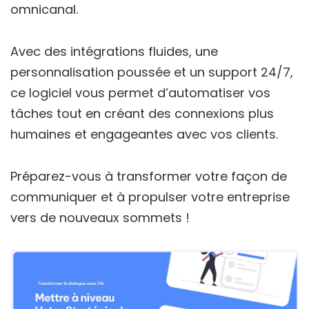
omnicanal.
Avec des intégrations fluides, une
personnalisation poussée et un support 24/7,
ce logiciel vous permet d’automatiser vos
tâches tout en créant des connexions plus
humaines et engageantes avec vos clients.
Préparez-vous à transformer votre façon de
communiquer et à propulser votre entreprise
vers de nouveaux sommets !