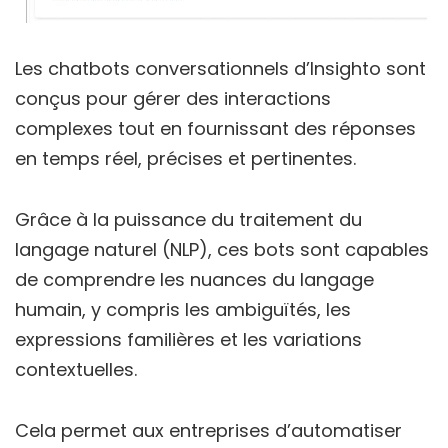
Les chatbots conversationnels d’Insighto sont
conçus pour gérer des interactions
complexes tout en fournissant des réponses
en temps réel, précises et pertinentes.
Grâce à la puissance du traitement du
langage naturel (NLP), ces bots sont capables
de comprendre les nuances du langage
humain, y compris les ambiguïtés, les
expressions familières et les variations
contextuelles.
Cela permet aux entreprises d’automatiser