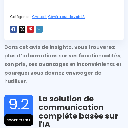
Catégories :
Chatbot
,
Générateur de voix IA
Dans cet avis de Insighto, vous trouverez
plus d’informations sur ses fonctionnalités,
son prix, ses avantages et inconvénients et
pourquoi vous devriez envisager de
l’utiliser.
La solution de
9.2
communication
complète basée sur
SCORE EXPERT
l'IA