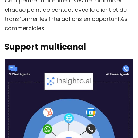
Cela permet aux entreprises de maximiser
chaque point de contact avec le client et de
transformer les interactions en opportunités
commerciales.
Support multicanal