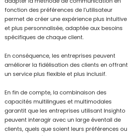
adapter la méthode de communication en
fonction des préférences de l’utilisateur
permet de créer une expérience plus intuitive
et plus personnalisée, adaptée aux besoins
spécifiques de chaque client.
En conséquence, les entreprises peuvent
améliorer la fidélisation des clients en offrant
un service plus flexible et plus inclusif.
En fin de compte, la combinaison des
capacités multilingues et multimodales
garantit que les entreprises utilisant Insighto
peuvent interagir avec un large éventail de
clients, quels que soient leurs préférences ou