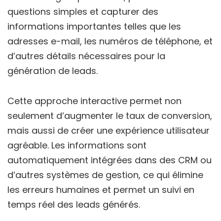
questions simples et capturer des
informations importantes telles que les
adresses e-mail, les numéros de téléphone, et
d’autres détails nécessaires pour la
génération de leads.
Cette approche interactive permet non
seulement d’augmenter le taux de conversion,
mais aussi de créer une expérience utilisateur
agréable. Les informations sont
automatiquement intégrées dans des CRM ou
d’autres systèmes de gestion, ce qui élimine
les erreurs humaines et permet un suivi en
temps réel des leads générés.