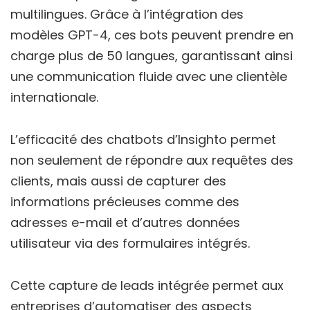
multilingues. Grâce à l’intégration des
modèles GPT-4, ces bots peuvent prendre en
charge plus de 50 langues, garantissant ainsi
une communication fluide avec une clientèle
internationale.
L’efficacité des chatbots d’Insighto permet
non seulement de répondre aux requêtes des
clients, mais aussi de capturer des
informations précieuses comme des
adresses e-mail et d’autres données
utilisateur via des formulaires intégrés.
Cette capture de leads intégrée permet aux
entreprises d’automatiser des aspects