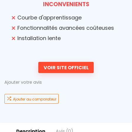
INCONVENIENTS
Courbe d'apprentissage
Fonctionnalités avancées coûteuses
Installation lente
VOIR SITE OFFICIEL
Ajouter votre avis
Ajouter au comparateur
Description
Avis (0)