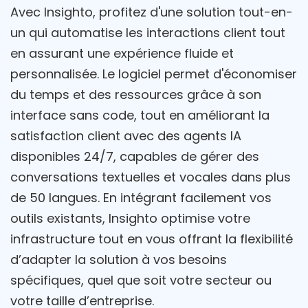
Avec Insighto, profitez d'une solution tout-en-
un qui automatise les interactions client tout
en assurant une expérience fluide et
personnalisée. Le logiciel permet d'économiser
du temps et des ressources grâce à son
interface sans code, tout en améliorant la
satisfaction client avec des agents IA
disponibles 24/7, capables de gérer des
conversations textuelles et vocales dans plus
de 50 langues. En intégrant facilement vos
outils existants, Insighto optimise votre
infrastructure tout en vous offrant la flexibilité
d’adapter la solution à vos besoins
spécifiques, quel que soit votre secteur ou
votre taille d’entreprise.