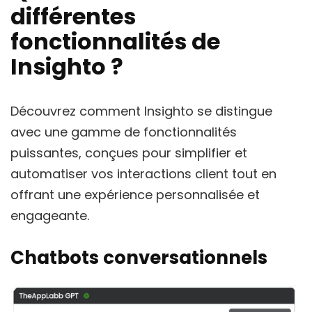
différentes
fonctionnalités de
Insighto ?
Découvrez comment Insighto se distingue
avec une gamme de fonctionnalités
puissantes, conçues pour simplifier et
automatiser vos interactions client tout en
offrant une expérience personnalisée et
engageante.
Chatbots conversationnels