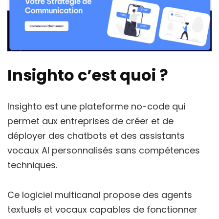
Insighto c’est quoi ?
Insighto est une plateforme no-code qui
permet aux entreprises de créer et de
déployer des chatbots et des assistants
vocaux AI personnalisés sans compétences
techniques.
Ce logiciel multicanal propose des agents
textuels et vocaux capables de fonctionner