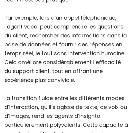
Par exemple, lors d’un appel téléphonique,
l’agent vocal peut comprendre les questions
du client, rechercher des informations dans la
base de données et fournir des réponses en
temps réel, le tout sans intervention humaine.
Cela améliore considérablement l’efficacité
du support client, tout en offrant une
expérience plus conviviale.
La transition fluide entre les différents modes
d’interaction, qu’il s’agisse de texte, de voix ou
d’images, rend les agents d’Insighto
particulièrement polyvalents. Cette capacité à