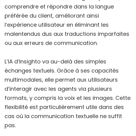
comprendre et répondre dans la langue
préférée du client, améliorant ainsi
l’expérience utilisateur en éliminant les
malentendus dus aux traductions imparfaites
ou aux erreurs de communication.
L’IA d’Insighto va au-delà des simples
échanges textuels. Grâce à ses capacités
multimodales, elle permet aux utilisateurs
d’interagir avec les agents via plusieurs
formats, y compris la voix et les images. Cette
flexibilité est particulièrement utile dans des
cas où la communication textuelle ne suffit
pas.