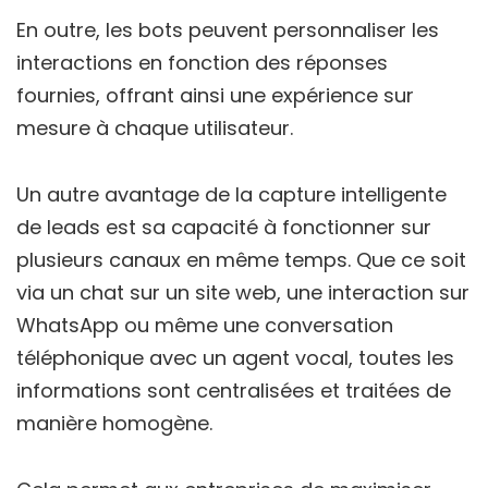
En outre, les bots peuvent personnaliser les
interactions en fonction des réponses
fournies, offrant ainsi une expérience sur
mesure à chaque utilisateur.
Un autre avantage de la capture intelligente
de leads est sa capacité à fonctionner sur
plusieurs canaux en même temps. Que ce soit
via un chat sur un site web, une interaction sur
WhatsApp ou même une conversation
téléphonique avec un agent vocal, toutes les
informations sont centralisées et traitées de
manière homogène.