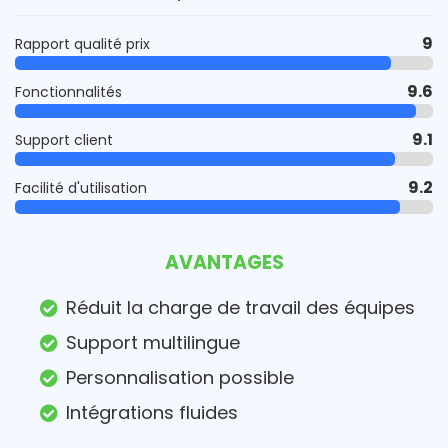
9
Rapport qualité prix
9.6
Fonctionnalités
9.1
Support client
9.2
Facilité d'utilisation
AVANTAGES
Réduit la charge de travail des équipes
Support multilingue
Personnalisation possible
Intégrations fluides