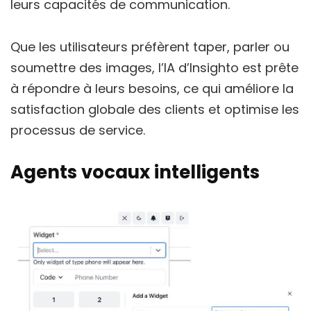
leurs capacités de communication.
Que les utilisateurs préfèrent taper, parler ou
soumettre des images, l’IA d’Insighto est prête
à répondre à leurs besoins, ce qui améliore la
satisfaction globale des clients et optimise les
processus de service.
Agents vocaux intelligents