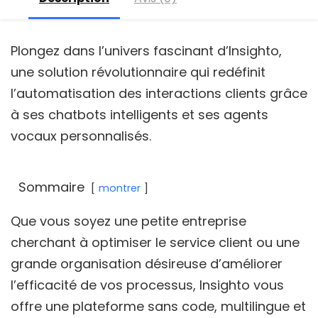
Plongez dans l’univers fascinant d’Insighto,
une solution révolutionnaire qui redéfinit
l’automatisation des interactions clients grâce
à ses chatbots intelligents et ses agents
vocaux personnalisés.
Sommaire
montrer
Que vous soyez une petite entreprise
cherchant à optimiser le service client ou une
grande organisation désireuse d’améliorer
l’efficacité de vos processus, Insighto vous
offre une plateforme sans code, multilingue et