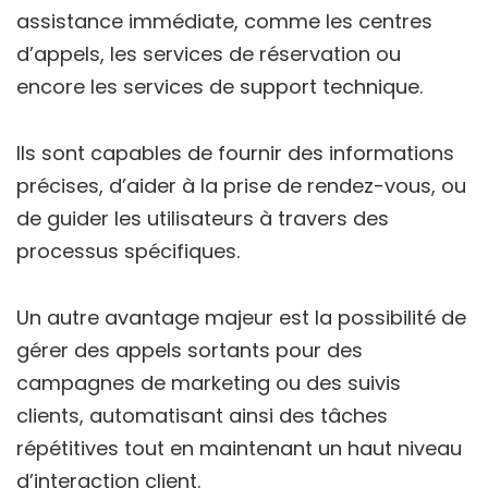
assistance immédiate, comme les centres
d’appels, les services de réservation ou
encore les services de support technique.
Ils sont capables de fournir des informations
précises, d’aider à la prise de rendez-vous, ou
de guider les utilisateurs à travers des
processus spécifiques.
Un autre avantage majeur est la possibilité de
gérer des appels sortants pour des
campagnes de marketing ou des suivis
clients, automatisant ainsi des tâches
répétitives tout en maintenant un haut niveau
d’interaction client.