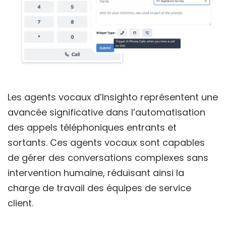
Les agents vocaux d’Insighto représentent une
avancée significative dans l’automatisation
des appels téléphoniques entrants et
sortants. Ces agents vocaux sont capables
de gérer des conversations complexes sans
intervention humaine, réduisant ainsi la
charge de travail des équipes de service
client.