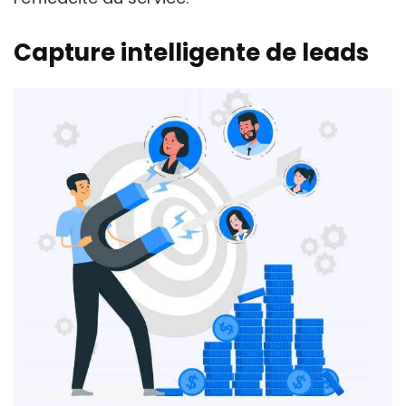
Capture intelligente de leads