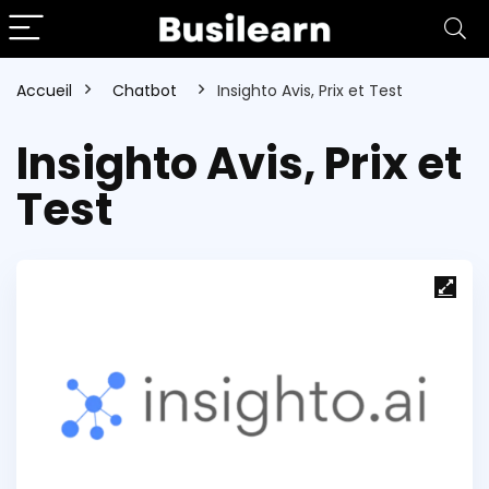
Accueil
Chatbot
Insighto Avis, Prix et Test
Insighto Avis, Prix et
Test