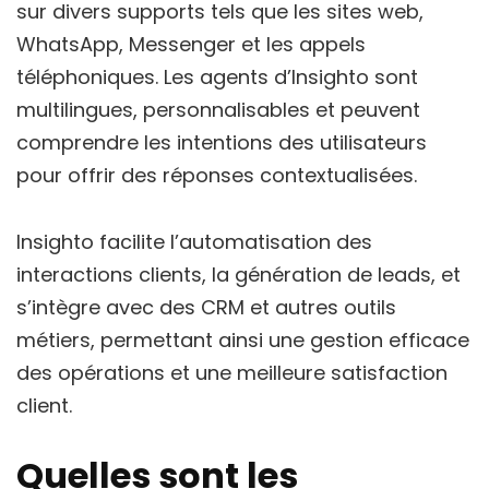
sur divers supports tels que les sites web,
WhatsApp, Messenger et les appels
téléphoniques. Les agents d’Insighto sont
multilingues, personnalisables et peuvent
comprendre les intentions des utilisateurs
pour offrir des réponses contextualisées.
Insighto facilite l’automatisation des
interactions clients, la génération de leads, et
s’intègre avec des CRM et autres outils
métiers, permettant ainsi une gestion efficace
des opérations et une meilleure satisfaction
client.
Quelles sont les