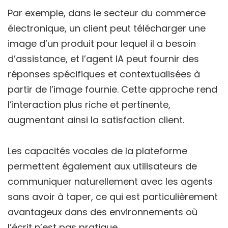
Par exemple, dans le secteur du commerce
électronique, un client peut télécharger une
image d’un produit pour lequel il a besoin
d’assistance, et l’agent IA peut fournir des
réponses spécifiques et contextualisées à
partir de l’image fournie. Cette approche rend
l’interaction plus riche et pertinente,
augmentant ainsi la satisfaction client.
Les capacités vocales de la plateforme
permettent également aux utilisateurs de
communiquer naturellement avec les agents
sans avoir à taper, ce qui est particulièrement
avantageux dans des environnements où
l’écrit n’est pas pratique.