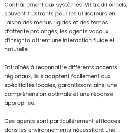
Contrairement aux systèmes IVR traditionnels,
souvent frustrants pour les utilisateurs en
raison des menus rigides et des temps
d’attente prolongés, les agents vocaux
d’Insighto offrent une interaction fluide et
naturelle.
Entraînés à reconnaître différents accents
régionaux, ils s’adaptent facilement aux
spécificités locales, garantissant ainsi une
compréhension optimale et une réponse
appropriée.
Ces agents sont particulièrement efficaces
dans les environnements nécessitant une