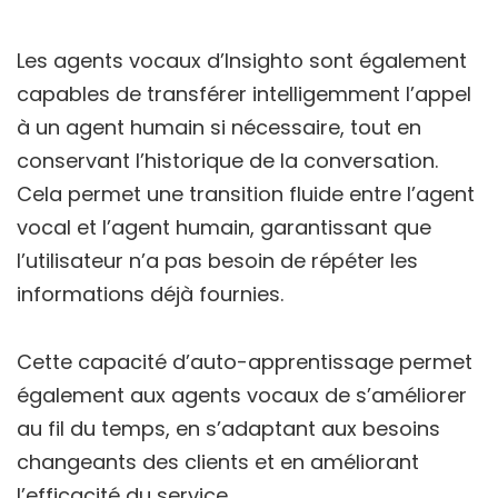
Les agents vocaux d’Insighto sont également
capables de transférer intelligemment l’appel
à un agent humain si nécessaire, tout en
conservant l’historique de la conversation.
Cela permet une transition fluide entre l’agent
vocal et l’agent humain, garantissant que
l’utilisateur n’a pas besoin de répéter les
informations déjà fournies.
Cette capacité d’auto-apprentissage permet
également aux agents vocaux de s’améliorer
au fil du temps, en s’adaptant aux besoins
changeants des clients et en améliorant
l’efficacité du service.