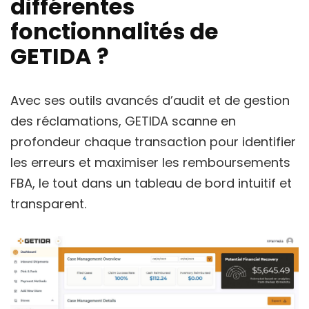
différentes
fonctionnalités de
GETIDA ?
Avec ses outils avancés d’audit et de gestion
des réclamations, GETIDA scanne en
profondeur chaque transaction pour identifier
les erreurs et maximiser les remboursements
FBA, le tout dans un tableau de bord intuitif et
transparent.