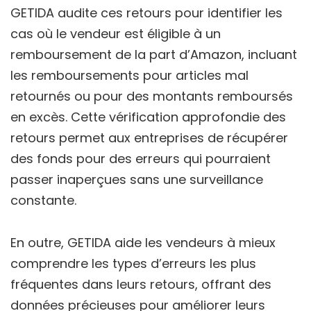
GETIDA audite ces retours pour identifier les
cas où le vendeur est éligible à un
remboursement de la part d’Amazon, incluant
les remboursements pour articles mal
retournés ou pour des montants remboursés
en excès. Cette vérification approfondie des
retours permet aux entreprises de récupérer
des fonds pour des erreurs qui pourraient
passer inaperçues sans une surveillance
constante.
En outre, GETIDA aide les vendeurs à mieux
comprendre les types d’erreurs les plus
fréquentes dans leurs retours, offrant des
données précieuses pour améliorer leurs