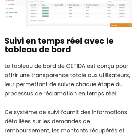
Suivi en temps réel avec le
tableau de bord
Le tableau de bord de GETIDA est conçu pour
offrir une transparence totale aux utilisateurs,
leur permettant de suivre chaque étape du
processus de réclamation en temps réel.
Ce système de suivi fournit des informations
détaillées sur les demandes de
remboursement, les montants récupérés et