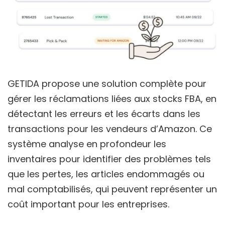
GETIDA propose une solution complète pour
gérer les réclamations liées aux stocks FBA, en
détectant les erreurs et les écarts dans les
transactions pour les vendeurs d’Amazon. Ce
système analyse en profondeur les
inventaires pour identifier des problèmes tels
que les pertes, les articles endommagés ou
mal comptabilisés, qui peuvent représenter un
coût important pour les entreprises.