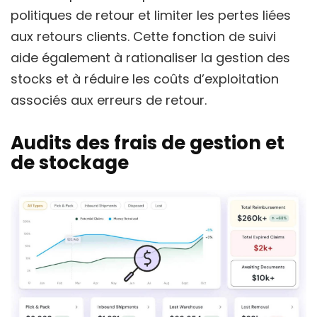
politiques de retour et limiter les pertes liées
aux retours clients. Cette fonction de suivi
aide également à rationaliser la gestion des
stocks et à réduire les coûts d’exploitation
associés aux erreurs de retour.
Audits des frais de gestion et
de stockage