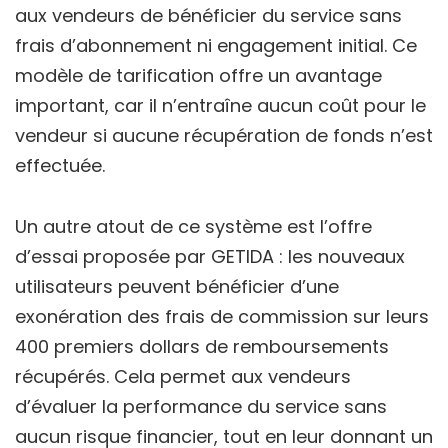
aux vendeurs de bénéficier du service sans
frais d’abonnement ni engagement initial. Ce
modèle de tarification offre un avantage
important, car il n’entraîne aucun coût pour le
vendeur si aucune récupération de fonds n’est
effectuée.
Un autre atout de ce système est l’offre
d’essai proposée par GETIDA : les nouveaux
utilisateurs peuvent bénéficier d’une
exonération des frais de commission sur leurs
400 premiers dollars de remboursements
récupérés. Cela permet aux vendeurs
d’évaluer la performance du service sans
aucun risque financier, tout en leur donnant un