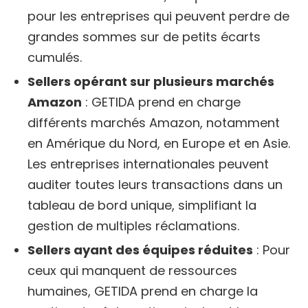
pour les entreprises qui peuvent perdre de
grandes sommes sur de petits écarts
cumulés.
Sellers opérant sur plusieurs marchés
Amazon
: GETIDA prend en charge
différents marchés Amazon, notamment
en Amérique du Nord, en Europe et en Asie.
Les entreprises internationales peuvent
auditer toutes leurs transactions dans un
tableau de bord unique, simplifiant la
gestion de multiples réclamations.
Sellers ayant des équipes réduites
: Pour
ceux qui manquent de ressources
humaines, GETIDA prend en charge la