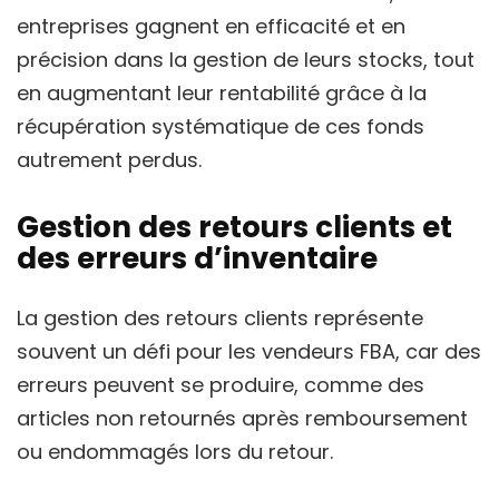
entreprises gagnent en efficacité et en
précision dans la gestion de leurs stocks, tout
en augmentant leur rentabilité grâce à la
récupération systématique de ces fonds
autrement perdus.
Gestion des retours clients et
des erreurs d’inventaire
La gestion des retours clients représente
souvent un défi pour les vendeurs FBA, car des
erreurs peuvent se produire, comme des
articles non retournés après remboursement
ou endommagés lors du retour.