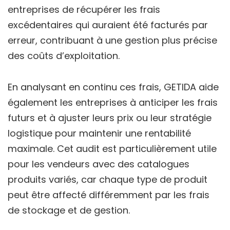
entreprises de récupérer les frais
excédentaires qui auraient été facturés par
erreur, contribuant à une gestion plus précise
des coûts d’exploitation.
En analysant en continu ces frais, GETIDA aide
également les entreprises à anticiper les frais
futurs et à ajuster leurs prix ou leur stratégie
logistique pour maintenir une rentabilité
maximale. Cet audit est particulièrement utile
pour les vendeurs avec des catalogues
produits variés, car chaque type de produit
peut être affecté différemment par les frais
de stockage et de gestion.