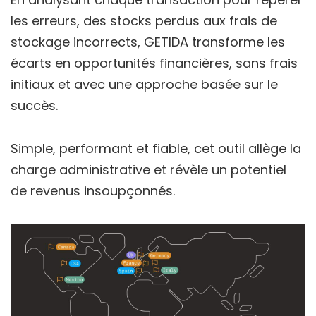
les erreurs, des stocks perdus aux frais de
stockage incorrects, GETIDA transforme les
écarts en opportunités financières, sans frais
initiaux et avec une approche basée sur le
succès.
Simple, performant et fiable, cet outil allège la
charge administrative et révèle un potentiel
de revenus insoupçonnés.