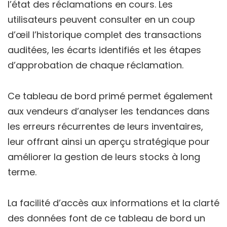
l’état des réclamations en cours. Les
utilisateurs peuvent consulter en un coup
d’œil l’historique complet des transactions
auditées, les écarts identifiés et les étapes
d’approbation de chaque réclamation.
Ce tableau de bord primé permet également
aux vendeurs d’analyser les tendances dans
les erreurs récurrentes de leurs inventaires,
leur offrant ainsi un aperçu stratégique pour
améliorer la gestion de leurs stocks à long
terme.
La facilité d’accès aux informations et la clarté
des données font de ce tableau de bord un