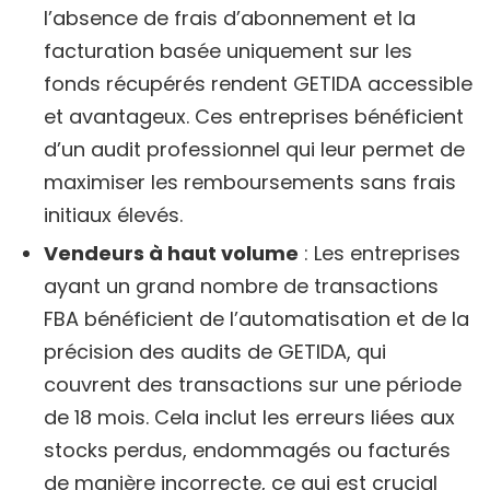
l’absence de frais d’abonnement et la
facturation basée uniquement sur les
fonds récupérés rendent GETIDA accessible
et avantageux. Ces entreprises bénéficient
d’un audit professionnel qui leur permet de
maximiser les remboursements sans frais
initiaux élevés.
Vendeurs à haut volume
: Les entreprises
ayant un grand nombre de transactions
FBA bénéficient de l’automatisation et de la
précision des audits de GETIDA, qui
couvrent des transactions sur une période
de 18 mois. Cela inclut les erreurs liées aux
stocks perdus, endommagés ou facturés
de manière incorrecte, ce qui est crucial