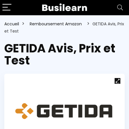
Accueil
Remboursement Amazon
GETIDA Avis, Prix
et Test
GETIDA Avis, Prix et
Test