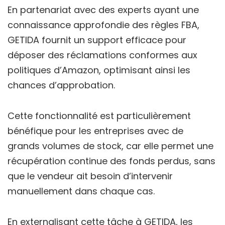
En partenariat avec des experts ayant une
connaissance approfondie des règles FBA,
GETIDA fournit un support efficace pour
déposer des réclamations conformes aux
politiques d’Amazon, optimisant ainsi les
chances d’approbation.
Cette fonctionnalité est particulièrement
bénéfique pour les entreprises avec de
grands volumes de stock, car elle permet une
récupération continue des fonds perdus, sans
que le vendeur ait besoin d’intervenir
manuellement dans chaque cas.
En externalisant cette tâche à GETIDA, les