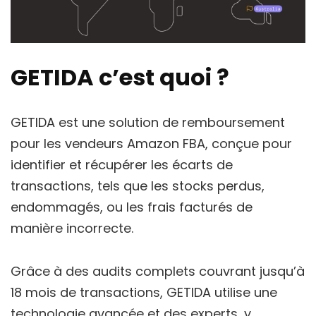
GETIDA c’est quoi ?
GETIDA est une solution de remboursement
pour les vendeurs Amazon FBA, conçue pour
identifier et récupérer les écarts de
transactions, tels que les stocks perdus,
endommagés, ou les frais facturés de
manière incorrecte.
Grâce à des audits complets couvrant jusqu’à
18 mois de transactions, GETIDA utilise une
technologie avancée et des experts, y