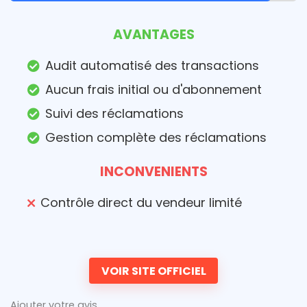
AVANTAGES
Audit automatisé des transactions
Aucun frais initial ou d'abonnement
Suivi des réclamations
Gestion complète des réclamations
INCONVENIENTS
Contrôle direct du vendeur limité
VOIR SITE OFFICIEL
Ajouter votre avis