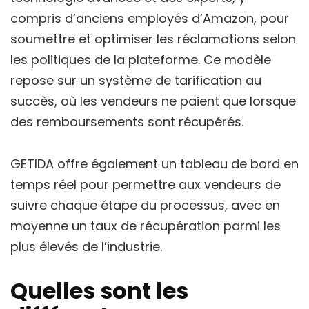
compris d’anciens employés d’Amazon, pour
soumettre et optimiser les réclamations selon
les politiques de la plateforme. Ce modèle
repose sur un système de tarification au
succès, où les vendeurs ne paient que lorsque
des remboursements sont récupérés.
GETIDA offre également un tableau de bord en
temps réel pour permettre aux vendeurs de
suivre chaque étape du processus, avec en
moyenne un taux de récupération parmi les
plus élevés de l’industrie.
Quelles sont les