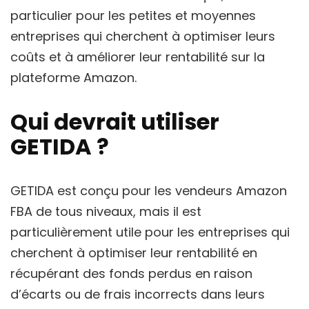
particulier pour les petites et moyennes
entreprises qui cherchent à optimiser leurs
coûts et à améliorer leur rentabilité sur la
plateforme Amazon.
Qui devrait utiliser
GETIDA ?
GETIDA est conçu pour les vendeurs Amazon
FBA de tous niveaux, mais il est
particulièrement utile pour les entreprises qui
cherchent à optimiser leur rentabilité en
récupérant des fonds perdus en raison
d’écarts ou de frais incorrects dans leurs