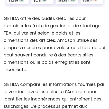
GETIDA offre des audits détaillés pour
examiner les frais de gestion et de stockage
FBA, qui varient selon le poids et les
dimensions des articles. Amazon utilise ses
propres mesures pour évaluer ces frais, ce qui
peut souvent conduire à des écarts si les
dimensions ou le poids enregistrés sont
incorrects.
GETIDA compare les informations fournies par
le vendeur avec les calculs d’Amazon pour
identifier les incohérences qui entraînent des
surcharges. Ce processus permet aux