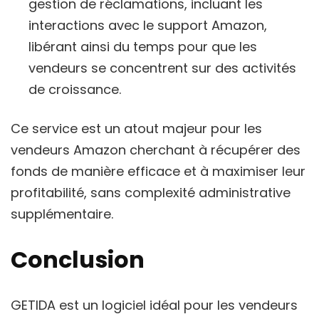
gestion de réclamations, incluant les
interactions avec le support Amazon,
libérant ainsi du temps pour que les
vendeurs se concentrent sur des activités
de croissance.
Ce service est un atout majeur pour les
vendeurs Amazon cherchant à récupérer des
fonds de manière efficace et à maximiser leur
profitabilité, sans complexité administrative
supplémentaire.
Conclusion
GETIDA est un logiciel idéal pour les vendeurs