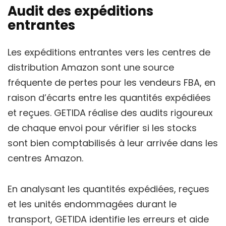
Audit des expéditions
entrantes
Les expéditions entrantes vers les centres de
distribution Amazon sont une source
fréquente de pertes pour les vendeurs FBA, en
raison d’écarts entre les quantités expédiées
et reçues. GETIDA réalise des audits rigoureux
de chaque envoi pour vérifier si les stocks
sont bien comptabilisés à leur arrivée dans les
centres Amazon.
En analysant les quantités expédiées, reçues
et les unités endommagées durant le
transport, GETIDA identifie les erreurs et aide