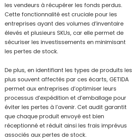
les vendeurs à récupérer les fonds perdus.
Cette fonctionnalité est cruciale pour les
entreprises ayant des volumes d’inventaire
élevés et plusieurs SKUs, car elle permet de
sécuriser les investissements en minimisant
les pertes de stock.
De plus, en identifiant les types de produits les
plus souvent affectés par ces écarts, GETIDA
permet aux entreprises d’optimiser leurs
processus d’expédition et d’emballage pour
éviter les pertes à l’avenir. Cet audit garantit
que chaque produit envoyé est bien
réceptionné et réduit ainsi les frais imprévus
associés aux pertes de stock.