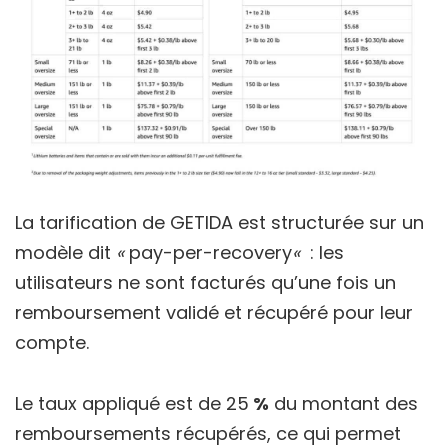
La tarification de GETIDA est structurée sur un
modèle dit
«
pay-per-recovery
«
: les
utilisateurs ne sont facturés qu’une fois un
remboursement validé et récupéré pour leur
compte.
Le taux appliqué est de 25
%
du montant des
remboursements récupérés, ce qui permet