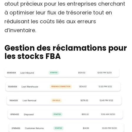
atout précieux pour les entreprises cherchant
à optimiser leur flux de trésorerie tout en
réduisant les coûts liés aux erreurs
d’inventaire.
Gestion des réclamations pour
les stocks FBA