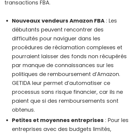
transactions FBA.
Nouveaux vendeurs Amazon FBA
: Les
débutants peuvent rencontrer des
difficultés pour naviguer dans les
procédures de réclamation complexes et
pourraient laisser des fonds non récupérés
par manque de connaissances sur les
politiques de remboursement d’Amazon.
GETIDA leur permet d’automatiser ce
processus sans risque financier, car ils ne
paient que si des remboursements sont
obtenus.
Petites et moyennes entreprises
: Pour les
entreprises avec des budgets limités,