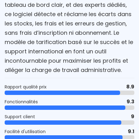
tableau de bord clair, et des experts dédiés,
ce logiciel détecte et réclame les écarts dans
les stocks, les frais et les erreurs de gestion,
sans frais d’inscription ni abonnement. Le
modèle de tarification basé sur le succès et le
support international en font un outil
incontournable pour maximiser les profits et
alléger la charge de travail administrative.
8.9
Rapport qualité prix
9.3
Fonctionnalités
9
Support client
9.1
Facilité d'utilisation