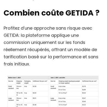
Combien coûte GETIDA ?
Profitez d’une approche sans risque avec
GETIDA: la plateforme applique une
commission uniquement sur les fonds
réellement récupérés, offrant un modèle de
tarification basé sur la performance et sans
frais initiaux.