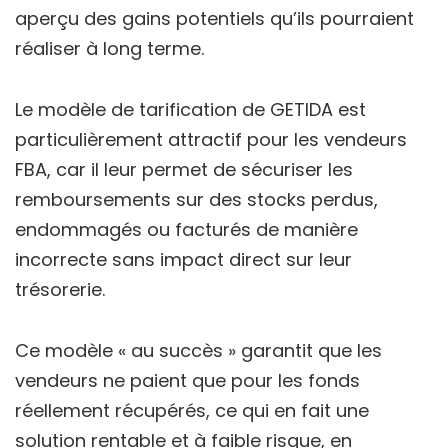
aperçu des gains potentiels qu’ils pourraient
réaliser à long terme.
Le modèle de tarification de GETIDA est
particulièrement attractif pour les vendeurs
FBA, car il leur permet de sécuriser les
remboursements sur des stocks perdus,
endommagés ou facturés de manière
incorrecte sans impact direct sur leur
trésorerie.
Ce modèle « au succès » garantit que les
vendeurs ne paient que pour les fonds
réellement récupérés, ce qui en fait une
solution rentable et à faible risque, en