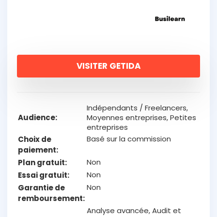
VISITER GETIDA
Indépendants / Freelancers,
Audience
Moyennes entreprises, Petites
entreprises
Basé sur la commission
Choix de
paiement
Non
Plan gratuit
Non
Essai gratuit
Non
Garantie de
remboursement
Analyse avancée, Audit et