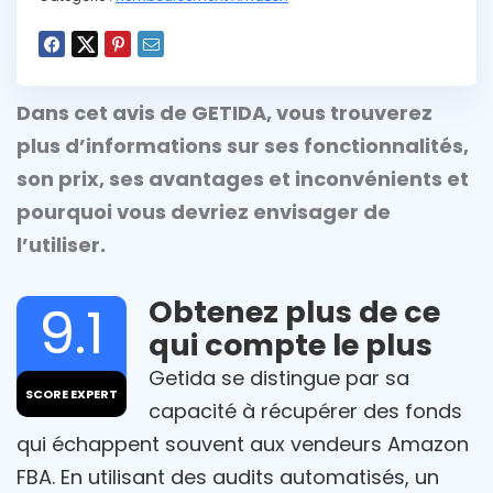
Dans cet avis de GETIDA, vous trouverez
plus d’informations sur ses fonctionnalités,
son prix, ses avantages et inconvénients et
pourquoi vous devriez envisager de
l’utiliser.
Obtenez plus de ce
9.1
qui compte le plus
Getida se distingue par sa
SCORE EXPERT
capacité à récupérer des fonds
qui échappent souvent aux vendeurs Amazon
FBA. En utilisant des audits automatisés, un