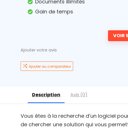
Documents illimités
Gain de temps
VOIR S
Ajouter votre avis
Ajouter au comparateur
Description
Avis (0)
Vous êtes à la recherche d’un logiciel pou
de chercher une solution qui vous permet