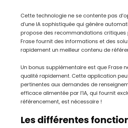
Cette technologie ne se contente pas d’op
d’une IA sophistiquée qui génère automat
propose des recommandations critiques po
Frase fournit des informations et des solu
rapidement un meilleur contenu de référ
Un bonus supplémentaire est que Frase 
qualité rapidement. Cette application pe
pertinentes aux demandes de renseigneme
efficace alimentée par l’IA, qui fournit 
référencement, est nécessaire !
Les différentes fonctio