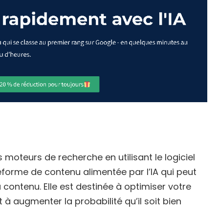
moteurs de recherche en utilisant le logiciel
ateforme de contenu alimentée par l’IA qui peut
 contenu. Elle est destinée à optimiser votre
à augmenter la probabilité qu’il soit bien