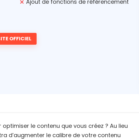
Ajout de fonctions de référencement
ITE OFFICIEL
r optimiser le contenu que vous créez ? Au lieu
tra d’augmenter le calibre de votre contenu