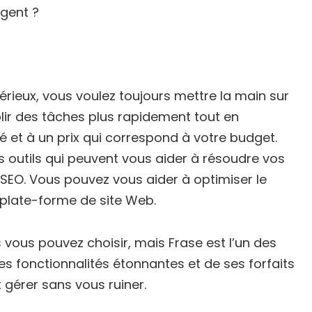
gent ?
érieux, vous voulez toujours mettre la main sur
lir des tâches plus rapidement tout en
 et à un prix qui correspond à votre budget.
es outils qui peuvent vous aider à résoudre vos
SEO. Vous pouvez vous aider à optimiser le
e plate-forme de site Web.
s vous pouvez choisir, mais Frase est l’un des
s fonctionnalités étonnantes et de ses forfaits
gérer sans vous ruiner.