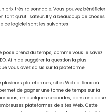
prix très raisonnable. Vous pouvez bénéficier
 tant qu’utilisateur. Il y a beaucoup de choses
e ce logiciel sont les suivantes :
e se pose prend du temps, comme vous le savez
O. Afin de suggérer la question la plus
que vous avez saisis sur la plateforme.
 plusieurs plateformes, sites Web et lieux où
i permet de gagner une tonne de temps sur la
our vous, en quelques secondes, dans une base
ombreuses plateformes de sites Web. Cette