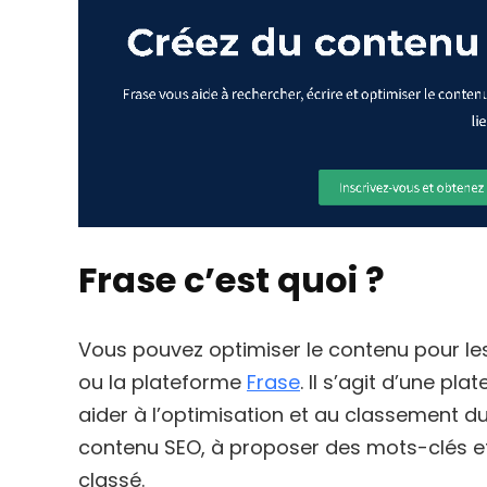
Frase c’est quoi ?
Vous pouvez optimiser le contenu pour les 
ou la plateforme
Frase
. Il s’agit d’une pl
aider à l’optimisation et au classement du
contenu SEO, à proposer des mots-clés et 
classé.