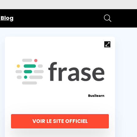
Blog
VOIR LE SITE OFFICIEL