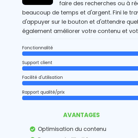
faire des recherches ou à ré
beaucoup de temps et d'argent. Fini le tra
d'appuyer sur le bouton et d'attendre qu
également améliorer votre contenu et vot
Fonctionnalité
Support client
Facilité d'utilisation
Rapport qualité/prix
AVANTAGES
Optimisation du contenu