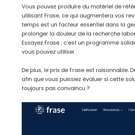
Vous pouvez produire du matériel de réf
utilisant Frase, ce qui augmentera vos re
temps est un facteur essentiel dans la ges
prolonger la douleur de la recherche labor
Essayez Frase ; c’est un programme soli
vous pouvez utiliser.
De plus, le prix de Frase est raisonnable. D
afin que vous puissiez évaluer si cette so
toujours pas convaincu ?