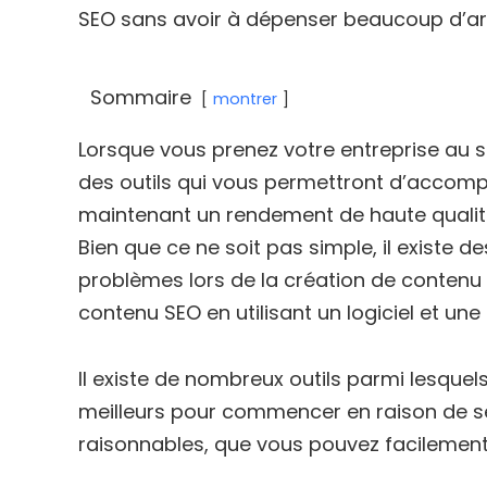
SEO sans avoir à dépenser beaucoup d’ar
Sommaire
montrer
Lorsque vous prenez votre entreprise au s
des outils qui vous permettront d’accomp
maintenant un rendement de haute qualité
Bien que ce ne soit pas simple, il existe d
problèmes lors de la création de contenu 
contenu SEO en utilisant un logiciel et un
Il existe de nombreux outils parmi lesquel
meilleurs pour commencer en raison de se
raisonnables, que vous pouvez facilement 