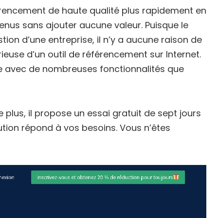
érencement de haute qualité plus rapidement en
venus sans ajouter aucune valeur. Puisque le
tion d’une entreprise, il n’y a aucune raison de
ieuse d’un outil de référencement sur Internet.
de avec de nombreuses fonctionnalités que
e plus, il propose un essai gratuit de sept jours
lution répond à vos besoins. Vous n’êtes