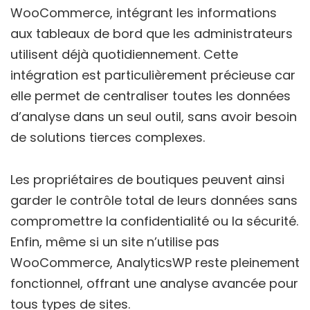
WooCommerce, intégrant les informations
aux tableaux de bord que les administrateurs
utilisent déjà quotidiennement. Cette
intégration est particulièrement précieuse car
elle permet de centraliser toutes les données
d’analyse dans un seul outil, sans avoir besoin
de solutions tierces complexes.
Les propriétaires de boutiques peuvent ainsi
garder le contrôle total de leurs données sans
compromettre la confidentialité ou la sécurité.
Enfin, même si un site n’utilise pas
WooCommerce, AnalyticsWP reste pleinement
fonctionnel, offrant une analyse avancée pour
tous types de sites.