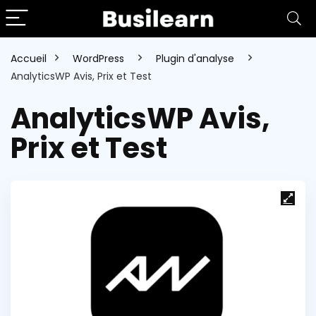
Accueil
WordPress
Plugin d'analyse
AnalyticsWP Avis, Prix et Test
AnalyticsWP Avis,
Prix et Test