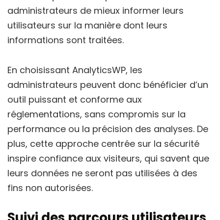
administrateurs de mieux informer leurs
utilisateurs sur la manière dont leurs
informations sont traitées.
En choisissant AnalyticsWP, les
administrateurs peuvent donc bénéficier d’un
outil puissant et conforme aux
réglementations, sans compromis sur la
performance ou la précision des analyses. De
plus, cette approche centrée sur la sécurité
inspire confiance aux visiteurs, qui savent que
leurs données ne seront pas utilisées à des
fins non autorisées.
Suivi des parcours utilisateurs