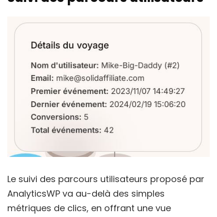
Le suivi des parcours utilisateurs proposé par
AnalyticsWP va au-delà des simples
métriques de clics, en offrant une vue