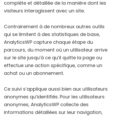
complète et détaillée de la manière dont les
visiteurs interagissent avec un site.
Contrairement à de nombreux autres outils
qui se limitent à des statistiques de base,
AnalyticsWP capture chaque étape du
parcours, du moment où un utilisateur arrive
sur le site jusqu’à ce qu’il quitte la page ou
effectue une action spécifique, comme un
achat ou un abonnement.
Ce suivi s’applique aussi bien aux utilisateurs
anonymes qu’identifiés. Pour les utilisateurs
anonymes, AnalyticsWP collecte des
informations détaillées sur leur navigation,