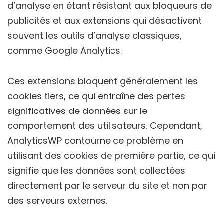
d’analyse en étant résistant aux bloqueurs de
publicités et aux extensions qui désactivent
souvent les outils d’analyse classiques,
comme Google Analytics.
Ces extensions bloquent généralement les
cookies tiers, ce qui entraîne des pertes
significatives de données sur le
comportement des utilisateurs. Cependant,
AnalyticsWP contourne ce problème en
utilisant des cookies de première partie, ce qui
signifie que les données sont collectées
directement par le serveur du site et non par
des serveurs externes.