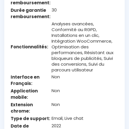
remboursement
30
Durée garantie
remboursement
Analyses avancées,
Conformité au RGPD,
Installations en un clic,
Intégration WooCommerce,
Fonctionnalités
Optimisation des
performances, Résistant aux
bloqueurs de publicités, Suivi
des conversions, Suivi du
parcours utilisateur
Non
Interface en
Français
Non
Application
mobile
Non
Extension
chrome
Email, Live chat
Type de support
2022
Date de