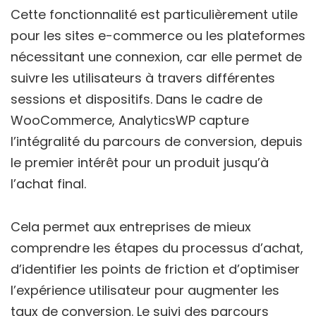
Cette fonctionnalité est particulièrement utile
pour les sites e-commerce ou les plateformes
nécessitant une connexion, car elle permet de
suivre les utilisateurs à travers différentes
sessions et dispositifs. Dans le cadre de
WooCommerce, AnalyticsWP capture
l’intégralité du parcours de conversion, depuis
le premier intérêt pour un produit jusqu’à
l’achat final.
Cela permet aux entreprises de mieux
comprendre les étapes du processus d’achat,
d’identifier les points de friction et d’optimiser
l’expérience utilisateur pour augmenter les
taux de conversion. Le suivi des parcours