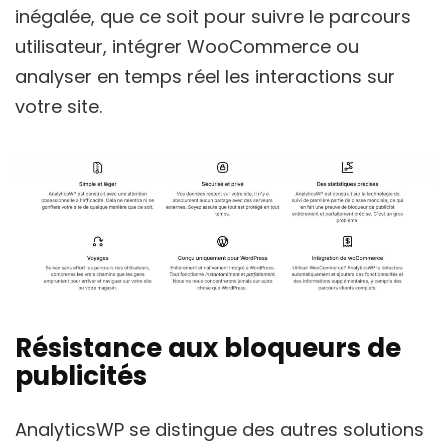
inégalée, que ce soit pour suivre le parcours
utilisateur, intégrer WooCommerce ou
analyser en temps réel les interactions sur
votre site.
Résistance aux bloqueurs de
publicités
AnalyticsWP se distingue des autres solutions