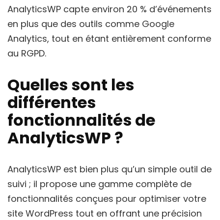
AnalyticsWP capte environ 20 % d’événements
en plus que des outils comme Google
Analytics, tout en étant entièrement conforme
au RGPD.
Quelles sont les
différentes
fonctionnalités de
AnalyticsWP ?
AnalyticsWP est bien plus qu’un simple outil de
suivi ; il propose une gamme complète de
fonctionnalités conçues pour optimiser votre
site WordPress tout en offrant une précision