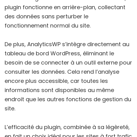
plugin fonctionne en arrière-plan, collectant
des données sans perturber le
fonctionnement normal du site.
De plus, AnalyticsWP s’intègre directement au
tableau de bord WordPress, éliminant le
besoin de se connecter à un outil externe pour
consulter les données. Cela rend l’analyse
encore plus accessible, car toutes les
informations sont disponibles au même
endroit que les autres fonctions de gestion du
site.
L’efficacité du plugin, combinée à sa légèreté,
en fait un choix idéal pour les sites à fort trafic