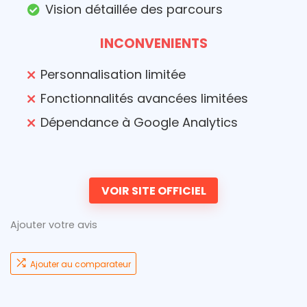
Vision détaillée des parcours
INCONVENIENTS
Personnalisation limitée
Fonctionnalités avancées limitées
Dépendance à Google Analytics
VOIR SITE OFFICIEL
Ajouter votre avis
Ajouter au comparateur