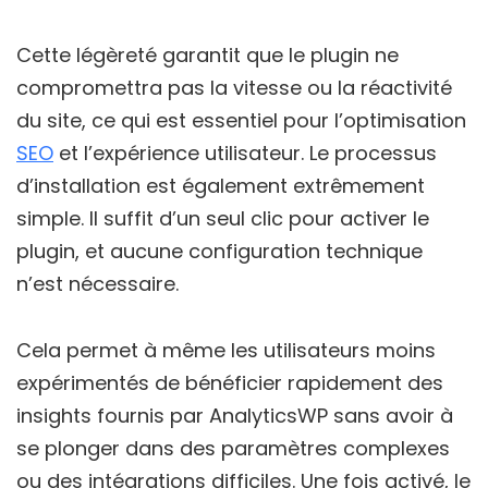
Cette légèreté garantit que le plugin ne
compromettra pas la vitesse ou la réactivité
du site, ce qui est essentiel pour l’optimisation
SEO
et l’expérience utilisateur. Le processus
d’installation est également extrêmement
simple. Il suffit d’un seul clic pour activer le
plugin, et aucune configuration technique
n’est nécessaire.
Cela permet à même les utilisateurs moins
expérimentés de bénéficier rapidement des
insights fournis par AnalyticsWP sans avoir à
se plonger dans des paramètres complexes
ou des intégrations difficiles. Une fois activé, le