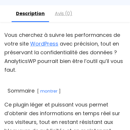
Description
Avis (0)
Vous cherchez à suivre les performances de
votre site
WordPress
avec précision, tout en
préservant la confidentialité des données ?
AnalyticsWP pourrait bien être l’outil qu’il vous
faut.
Sommaire
montrer
Ce plugin léger et puissant vous permet
d’obtenir des informations en temps réel sur
vos visiteurs, tout en restant résistant aux