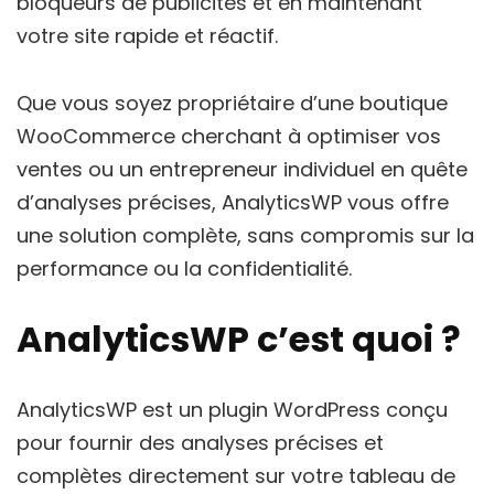
bloqueurs de publicités et en maintenant
votre site rapide et réactif.
Que vous soyez propriétaire d’une boutique
WooCommerce cherchant à optimiser vos
ventes ou un entrepreneur individuel en quête
d’analyses précises, AnalyticsWP vous offre
une solution complète, sans compromis sur la
performance ou la confidentialité.
AnalyticsWP c’est quoi ?
AnalyticsWP est un plugin WordPress conçu
pour fournir des analyses précises et
complètes directement sur votre tableau de