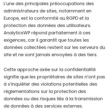
L’une des principales préoccupations des
administrateurs de sites, notamment en
Europe, est la conformité au RGPD et la
protection des données des utilisateurs.
AnalyticsWP répond parfaitement à ces
exigences, car il garantit que toutes les
données collectées restent sur les serveurs du
site et ne sont jamais envoyées à des tiers.
Cette approche axée sur la confidentialité
signifie que les propriétaires de sites n’ont pas
à s’inquiéter des violations potentielles des
réglementations sur la protection des
données ou des risques liés à la transmission
de données à des services externes.