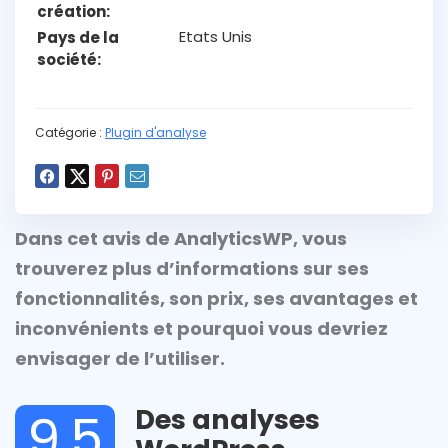
création
Etats Unis
Pays de la
société
Catégorie :
Plugin d'analyse
Dans cet avis de AnalyticsWP, vous
trouverez plus d’informations sur ses
fonctionnalités, son prix, ses avantages et
inconvénients et pourquoi vous devriez
envisager de l’utiliser.
Des analyses
9.5