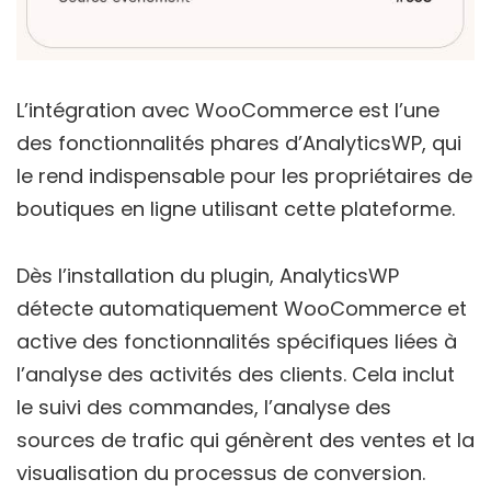
L’intégration avec WooCommerce est l’une
des fonctionnalités phares d’AnalyticsWP, qui
le rend indispensable pour les propriétaires de
boutiques en ligne utilisant cette plateforme.
Dès l’installation du plugin, AnalyticsWP
détecte automatiquement WooCommerce et
active des fonctionnalités spécifiques liées à
l’analyse des activités des clients. Cela inclut
le suivi des commandes, l’analyse des
sources de trafic qui génèrent des ventes et la
visualisation du processus de conversion.