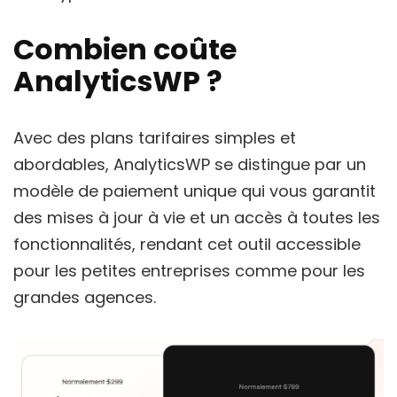
Combien coûte
AnalyticsWP ?
Avec des plans tarifaires simples et
abordables, AnalyticsWP se distingue par un
modèle de paiement unique qui vous garantit
des mises à jour à vie et un accès à toutes les
fonctionnalités, rendant cet outil accessible
pour les petites entreprises comme pour les
grandes agences.