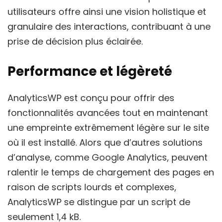
utilisateurs offre ainsi une vision holistique et
granulaire des interactions, contribuant à une
prise de décision plus éclairée.
Performance et légèreté
AnalyticsWP est conçu pour offrir des
fonctionnalités avancées tout en maintenant
une empreinte extrêmement légère sur le site
où il est installé. Alors que d’autres solutions
d’analyse, comme Google Analytics, peuvent
ralentir le temps de chargement des pages en
raison de scripts lourds et complexes,
AnalyticsWP se distingue par un script de
seulement 1,4 kB.