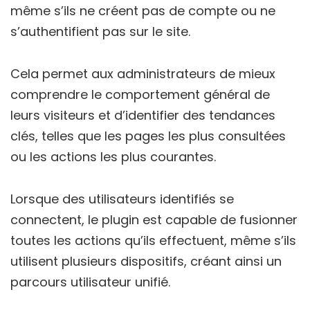
même s’ils ne créent pas de compte ou ne
s’authentifient pas sur le site.
Cela permet aux administrateurs de mieux
comprendre le comportement général de
leurs visiteurs et d’identifier des tendances
clés, telles que les pages les plus consultées
ou les actions les plus courantes.
Lorsque des utilisateurs identifiés se
connectent, le plugin est capable de fusionner
toutes les actions qu’ils effectuent, même s’ils
utilisent plusieurs dispositifs, créant ainsi un
parcours utilisateur unifié.