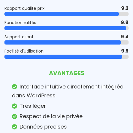
9.2
Rapport qualité prix
9.8
Fonctionnalités
9.4
Support client
9.5
Facilité d'utilisation
AVANTAGES
Interface intuitive directement intégrée
dans WordPress
Très léger
Respect de la vie privée
Données précises