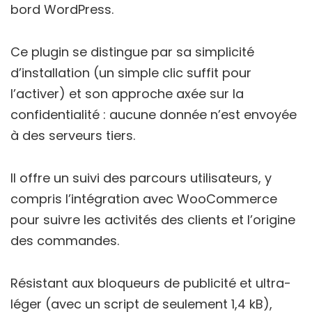
bord WordPress.
Ce plugin se distingue par sa simplicité
d’installation (un simple clic suffit pour
l’activer) et son approche axée sur la
confidentialité : aucune donnée n’est envoyée
à des serveurs tiers.
Il offre un suivi des parcours utilisateurs, y
compris l’intégration avec WooCommerce
pour suivre les activités des clients et l’origine
des commandes.
Résistant aux bloqueurs de publicité et ultra-
léger (avec un script de seulement 1,4 kB),