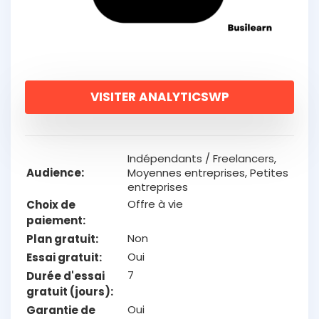
VISITER ANALYTICSWP
Indépendants / Freelancers,
Audience
Moyennes entreprises, Petites
entreprises
Offre à vie
Choix de
paiement
Non
Plan gratuit
Oui
Essai gratuit
7
Durée d'essai
gratuit (jours)
Oui
Garantie de