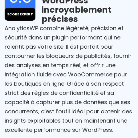
WordPress
incroyablement
SCORE EXPERT
précises
AnalyticsWP combine légèreté, précision et
sécurité dans un plugin performant qui ne
ralentit pas votre site. Il est parfait pour
contourner les bloqueurs de publicités, fournir
des analyses en temps réel, et offrir une
intégration fluide avec WooCommerce pour
les boutiques en ligne. Grâce à son respect
strict des règles de confidentialité et sa
capacité à capturer plus de données que ses
concurrents, c’est l’outil idéal pour obtenir des
insights exploitables tout en maintenant une
excellente performance sur WordPress.