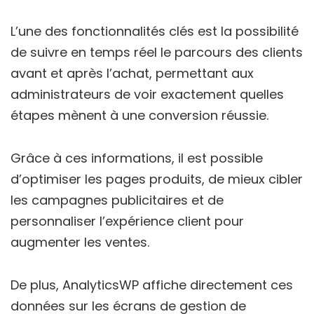
L’une des fonctionnalités clés est la possibilité
de suivre en temps réel le parcours des clients
avant et après l’achat, permettant aux
administrateurs de voir exactement quelles
étapes mènent à une conversion réussie.
Grâce à ces informations, il est possible
d’optimiser les pages produits, de mieux cibler
les campagnes publicitaires et de
personnaliser l’expérience client pour
augmenter les ventes.
De plus, AnalyticsWP affiche directement ces
données sur les écrans de gestion de