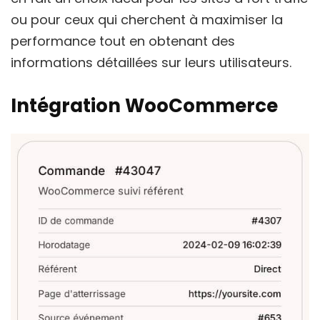
ou pour ceux qui cherchent à maximiser la
performance tout en obtenant des
informations détaillées sur leurs utilisateurs.
Intégration WooCommerce