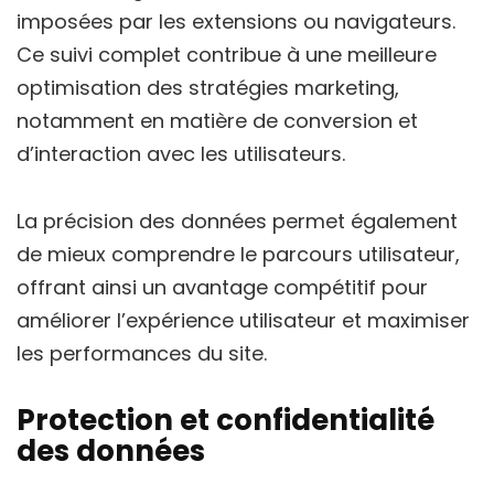
imposées par les extensions ou navigateurs.
Ce suivi complet contribue à une meilleure
optimisation des stratégies marketing,
notamment en matière de conversion et
d’interaction avec les utilisateurs.
La précision des données permet également
de mieux comprendre le parcours utilisateur,
offrant ainsi un avantage compétitif pour
améliorer l’expérience utilisateur et maximiser
les performances du site.
Protection et confidentialité
des données