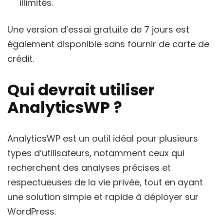
illimités.
Une version d’essai gratuite de 7 jours est
également disponible sans fournir de carte de
crédit.
Qui devrait utiliser
AnalyticsWP ?
AnalyticsWP est un outil idéal pour plusieurs
types d’utilisateurs, notamment ceux qui
recherchent des analyses précises et
respectueuses de la vie privée, tout en ayant
une solution simple et rapide à déployer sur
WordPress.