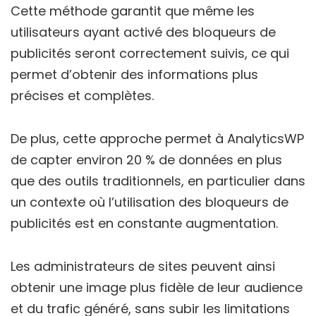
Cette méthode garantit que même les
utilisateurs ayant activé des bloqueurs de
publicités seront correctement suivis, ce qui
permet d’obtenir des informations plus
précises et complètes.
De plus, cette approche permet à AnalyticsWP
de capter environ 20 % de données en plus
que des outils traditionnels, en particulier dans
un contexte où l’utilisation des bloqueurs de
publicités est en constante augmentation.
Les administrateurs de sites peuvent ainsi
obtenir une image plus fidèle de leur audience
et du trafic généré, sans subir les limitations