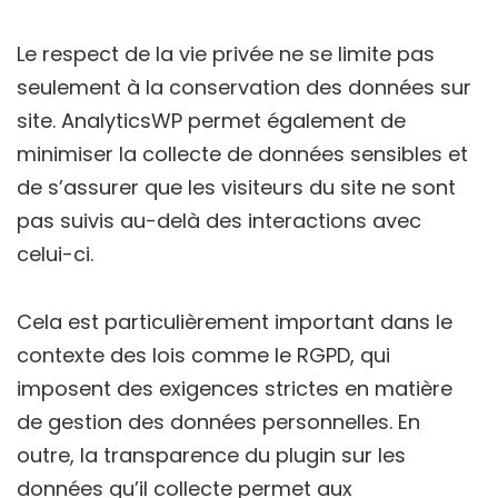
Le respect de la vie privée ne se limite pas
seulement à la conservation des données sur
site. AnalyticsWP permet également de
minimiser la collecte de données sensibles et
de s’assurer que les visiteurs du site ne sont
pas suivis au-delà des interactions avec
celui-ci.
Cela est particulièrement important dans le
contexte des lois comme le RGPD, qui
imposent des exigences strictes en matière
de gestion des données personnelles. En
outre, la transparence du plugin sur les
données qu’il collecte permet aux