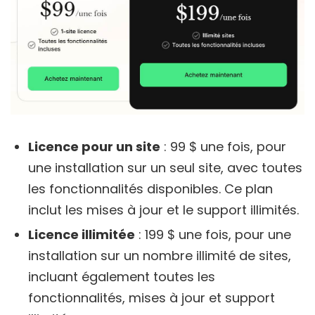
Licence pour un site
: 99 $ une fois, pour
une installation sur un seul site, avec toutes
les fonctionnalités disponibles. Ce plan
inclut les mises à jour et le support illimités.
Licence illimitée
: 199 $ une fois, pour une
installation sur un nombre illimité de sites,
incluant également toutes les
fonctionnalités, mises à jour et support