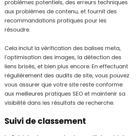
problèmes potentiels, des erreurs techniques
aux problèmes de contenu, et fournit des
recommandations pratiques pour les
résoudre.
Cela inclut la vérification des balises meta,
l’optimisation des images, la détection des
liens brisés, et bien plus encore. En effectuant
régulièrement des audits de site, vous pouvez
vous assurer que votre site reste conforme
aux meilleures pratiques SEO et maintenir sa
visibilité dans les résultats de recherche.
Suivi de classement