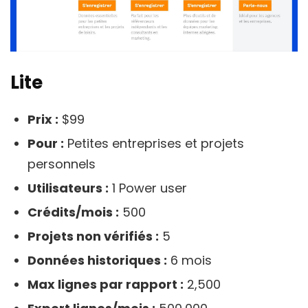
Lite
Prix :
$99
Pour :
Petites entreprises et projets
personnels
Utilisateurs :
1 Power user
Crédits/mois :
500
Projets non vérifiés :
5
Données historiques :
6 mois
Max lignes par rapport :
2,500