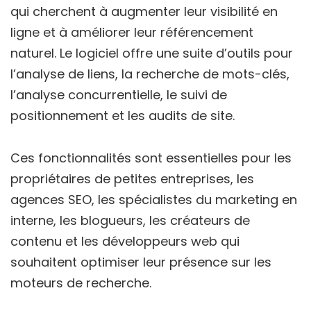
qui cherchent à augmenter leur visibilité en
ligne et à améliorer leur référencement
naturel. Le logiciel offre une suite d’outils pour
l’analyse de liens, la recherche de mots-clés,
l’analyse concurrentielle, le suivi de
positionnement et les audits de site.
Ces fonctionnalités sont essentielles pour les
propriétaires de petites entreprises, les
agences SEO, les spécialistes du marketing en
interne, les blogueurs, les créateurs de
contenu et les développeurs web qui
souhaitent optimiser leur présence sur les
moteurs de recherche.