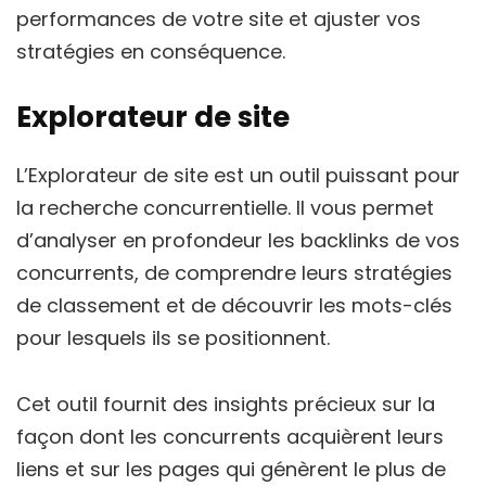
performances de votre site et ajuster vos
stratégies en conséquence.
Explorateur de site
L’Explorateur de site est un outil puissant pour
la recherche concurrentielle. Il vous permet
d’analyser en profondeur les backlinks de vos
concurrents, de comprendre leurs stratégies
de classement et de découvrir les mots-clés
pour lesquels ils se positionnent.
Cet outil fournit des insights précieux sur la
façon dont les concurrents acquièrent leurs
liens et sur les pages qui génèrent le plus de