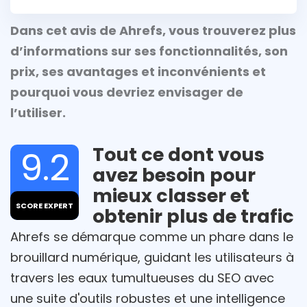
Dans cet avis de Ahrefs, vous trouverez plus
d’informations sur ses fonctionnalités, son
prix, ses avantages et inconvénients et
pourquoi vous devriez envisager de
l’utiliser.
Tout ce dont vous
9.2
avez besoin pour
mieux classer et
SCORE EXPERT
obtenir plus de trafic
Ahrefs se démarque comme un phare dans le
brouillard numérique, guidant les utilisateurs à
travers les eaux tumultueuses du SEO avec
une suite d'outils robustes et une intelligence