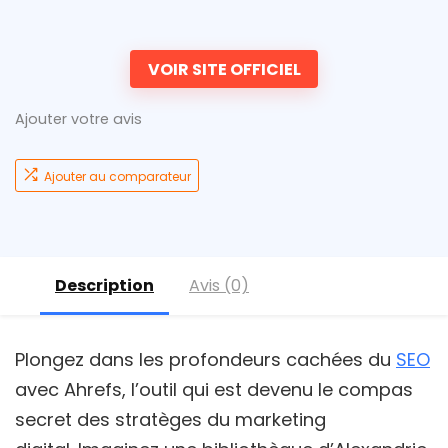
VOIR SITE OFFICIEL
Ajouter votre avis
Ajouter au comparateur
Description
Avis (0)
Plongez dans les profondeurs cachées du
SEO
avec Ahrefs, l’outil qui est devenu le compas
secret des stratèges du marketing