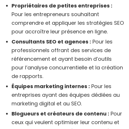
Propriétaires de petites entreprises :
Pour les entrepreneurs souhaitant
comprendre et appliquer les stratégies SEO
pour accroître leur présence en ligne.
Consultants SEO et agences :
Pour les
professionnels offrant des services de
référencement et ayant besoin d’outils
pour l’analyse concurrentielle et la création
de rapports.
Équipes marketing internes :
Pour les
entreprises ayant des équipes dédiées au
marketing digital et au SEO.
Blogueurs et créateurs de contenu :
Pour
ceux qui veulent optimiser leur contenu et