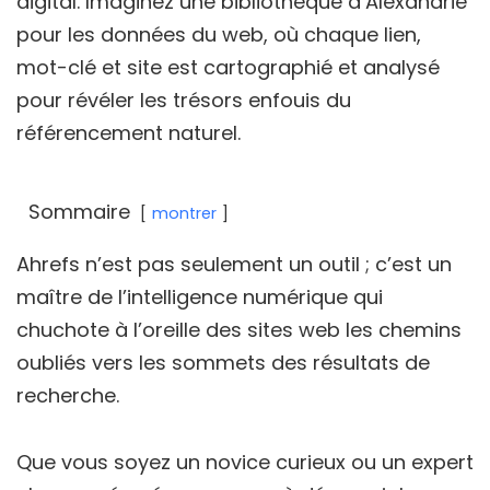
digital. Imaginez une bibliothèque d’Alexandrie
pour les données du web, où chaque lien,
mot-clé et site est cartographié et analysé
pour révéler les trésors enfouis du
référencement naturel.
Sommaire
montrer
Ahrefs n’est pas seulement un outil ; c’est un
maître de l’intelligence numérique qui
chuchote à l’oreille des sites web les chemins
oubliés vers les sommets des résultats de
recherche.
Que vous soyez un novice curieux ou un expert