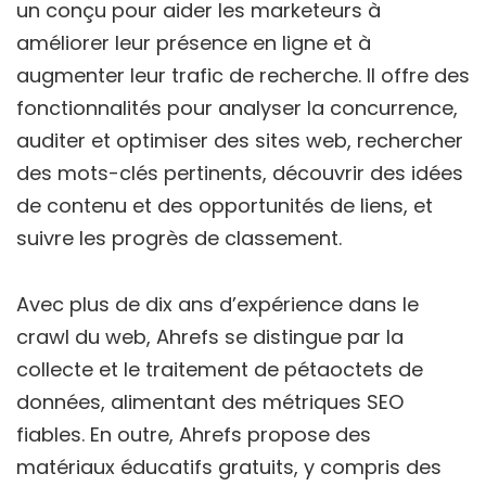
un conçu pour aider les marketeurs à
améliorer leur présence en ligne et à
augmenter leur trafic de recherche. Il offre des
fonctionnalités pour analyser la concurrence,
auditer et optimiser des sites web, rechercher
des mots-clés pertinents, découvrir des idées
de contenu et des opportunités de liens, et
suivre les progrès de classement.
Avec plus de dix ans d’expérience dans le
crawl du web, Ahrefs se distingue par la
collecte et le traitement de pétaoctets de
données, alimentant des métriques SEO
fiables. En outre, Ahrefs propose des
matériaux éducatifs gratuits, y compris des