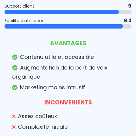
9
Support client
9.3
Facilité d'utilisation
AVANTAGES
Contenu utile et accessible
Augmentation de la part de voix
organique
Marketing moins intrusif
INCONVENIENTS
Assez coûteux
Complexité initiale