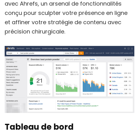
avec Ahrefs, un arsenal de fonctionnalités
conçu pour sculpter votre présence en ligne
et affiner votre stratégie de contenu avec
précision chirurgicale.
Tableau de bord