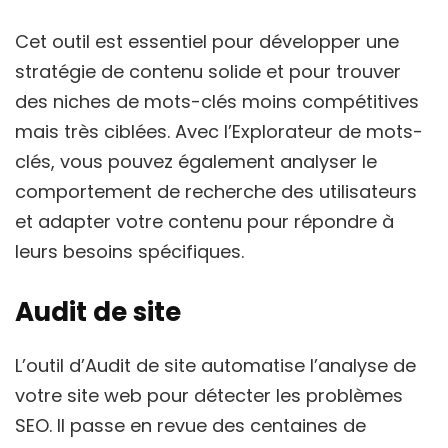
Cet outil est essentiel pour développer une
stratégie de contenu solide et pour trouver
des niches de mots-clés moins compétitives
mais très ciblées. Avec l’Explorateur de mots-
clés, vous pouvez également analyser le
comportement de recherche des utilisateurs
et adapter votre contenu pour répondre à
leurs besoins spécifiques.
Audit de site
L’outil d’Audit de site automatise l’analyse de
votre site web pour détecter les problèmes
SEO. Il passe en revue des centaines de