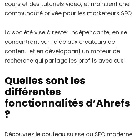
cours et des tutoriels vidéo, et maintient une
communauté privée pour les marketeurs SEO.
La société vise à rester indépendante, en se
concentrant sur l’aide aux créateurs de
contenu et en développant un moteur de
recherche qui partage les profits avec eux.
Quelles sont les
différentes
fonctionnalités d’Ahrefs
?
Découvrez le couteau suisse du SEO moderne