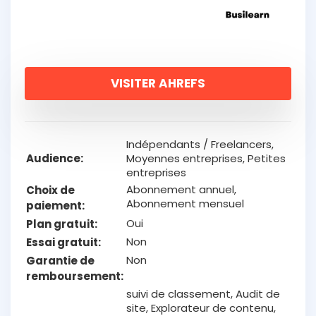
VISITER AHREFS
Indépendants / Freelancers,
Audience
Moyennes entreprises, Petites
entreprises
Abonnement annuel,
Choix de
Abonnement mensuel
paiement
Oui
Plan gratuit
Non
Essai gratuit
Non
Garantie de
remboursement
suivi de classement, Audit de
site, Explorateur de contenu,