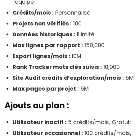
l’équipe
Crédits/mois :
Personnalisé
Projets non vérifiés :
100
Données historiques :
Illimité
Max lignes par rapport :
150,000
Export lignes/mois :
10M
Rank Tracker mots clés suivis :
10,000
Site Audit crédits d’exploration/mois :
5M
Max pages par projet :
5M
Ajouts au plan :
Utilisateur inactif :
5 crédits/mois, Gratuit
Utilisateur occasionnel :
100 crédits/mois,