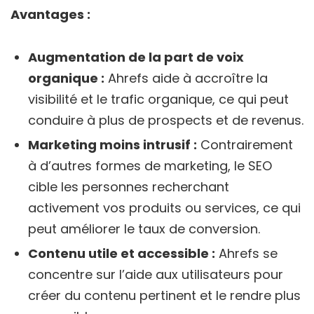
Avantages :
Augmentation de la part de voix
organique :
Ahrefs aide à accroître la
visibilité et le trafic organique, ce qui peut
conduire à plus de prospects et de revenus.
Marketing moins intrusif :
Contrairement
à d’autres formes de marketing, le SEO
cible les personnes recherchant
activement vos produits ou services, ce qui
peut améliorer le taux de conversion.
Contenu utile et accessible :
Ahrefs se
concentre sur l’aide aux utilisateurs pour
créer du contenu pertinent et le rendre plus