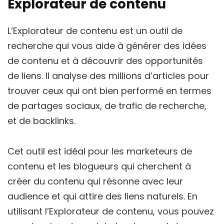
Explorateur de contenu
L’Explorateur de contenu est un outil de
recherche qui vous aide à générer des idées
de contenu et à découvrir des opportunités
de liens. Il analyse des millions d’articles pour
trouver ceux qui ont bien performé en termes
de partages sociaux, de trafic de recherche,
et de backlinks.
Cet outil est idéal pour les marketeurs de
contenu et les blogueurs qui cherchent à
créer du contenu qui résonne avec leur
audience et qui attire des liens naturels. En
utilisant l’Explorateur de contenu, vous pouvez