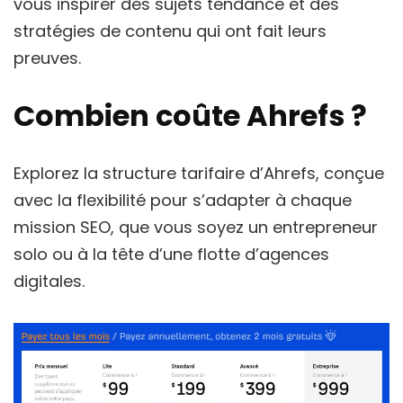
vous inspirer des sujets tendance et des
stratégies de contenu qui ont fait leurs
preuves.
Combien coûte Ahrefs ?
Explorez la structure tarifaire d’Ahrefs, conçue
avec la flexibilité pour s’adapter à chaque
mission SEO, que vous soyez un entrepreneur
solo ou à la tête d’une flotte d’agences
digitales.