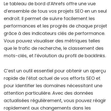
Le tableau de bord d’Ahrefs offre une vue
d’ensemble de tous vos projets SEO en un seul
endroit. Il permet de suivre facilement les
performances et les progrès de chaque projet
grâce à des indicateurs clés de performance.
Vous pouvez visualiser des métriques telles
que le trafic de recherche, le classement des
mots-clés, et l’évolution du profil de backlinks.
C’est un outil essentiel pour obtenir un aperçu
rapide de l’état actuel de vos efforts SEO et
pour identifier les domaines nécessitant une
attention particulière. Avec des données
actualisées régulièrement, vous pouvez réagir
rapidement aux changements dans les