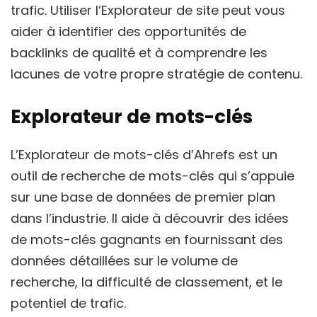
trafic. Utiliser l’Explorateur de site peut vous
aider à identifier des opportunités de
backlinks de qualité et à comprendre les
lacunes de votre propre stratégie de contenu.
Explorateur de mots-clés
L’Explorateur de mots-clés d’Ahrefs est un
outil de recherche de mots-clés qui s’appuie
sur une base de données de premier plan
dans l’industrie. Il aide à découvrir des idées
de mots-clés gagnants en fournissant des
données détaillées sur le volume de
recherche, la difficulté de classement, et le
potentiel de trafic.