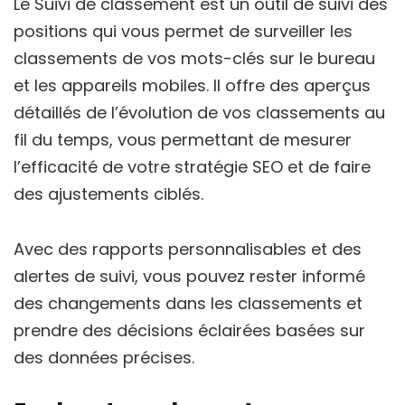
Le Suivi de classement est un outil de suivi des
positions qui vous permet de surveiller les
classements de vos mots-clés sur le bureau
et les appareils mobiles. Il offre des aperçus
détaillés de l’évolution de vos classements au
fil du temps, vous permettant de mesurer
l’efficacité de votre stratégie SEO et de faire
des ajustements ciblés.
Avec des rapports personnalisables et des
alertes de suivi, vous pouvez rester informé
des changements dans les classements et
prendre des décisions éclairées basées sur
des données précises.