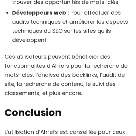
trouver des opportunités de mots-clés.
Développeurs web :
Pour effectuer des
audits techniques et améliorer les aspects
techniques du SEO sur les sites qu’ils
développent.
Ces utilisateurs peuvent bénéficier des
fonctionnalités d’Ahrefs pour la recherche de
mots-clés, l’analyse des backlinks, l’audit de
site, la recherche de contenu, le suivi des
classements, et plus encore.
Conclusion
L’utilisation d’Ahrefs est conseillée pour ceux