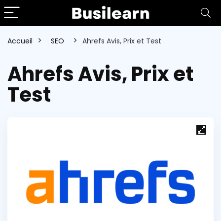
Accueil
SEO
Ahrefs Avis, Prix et Test
Ahrefs Avis, Prix et
Test