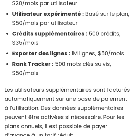
$20/mois par utilisateur
Utilisateur expérimenté :
Basé sur le plan,
$50/mois par utilisateur
Crédits supplémentaires :
500 crédits,
$35/mois
Exporter des lignes :
1M lignes, $50/mois
Rank Tracker :
500 mots clés suivis,
$50/mois
Les utilisateurs supplémentaires sont facturés
automatiquement sur une base de paiement
à l’utilisation. Des données supplémentaires
peuvent être activées si nécessaire. Pour les
plans annuels, il est possible de payer
d’avance à un tarif réduit.