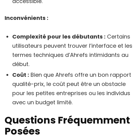
accessible.
Inconvénients :
Complexité pour les débutants :
Certains
utilisateurs peuvent trouver l’interface et les
termes techniques d’Ahrefs intimidants au
début.
Coût :
Bien que Ahrefs offre un bon rapport
qualité-prix, le coût peut être un obstacle
pour les petites entreprises ou les individus
avec un budget limité.
Questions Fréquemment
Posées