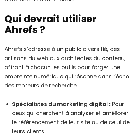
Qui devrait utiliser
Ahrefs ?
Ahrefs s’adresse à un public diversifié, des
artisans du web aux architectes du contenu,
offrant à chacun les outils pour forger une
empreinte numérique qui résonne dans l’écho
des moteurs de recherche.
Spécialistes du marketing digital :
Pour
ceux qui cherchent à analyser et améliorer
le référencement de leur site ou de celui de
leurs clients.