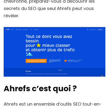
chevronné, préparez-vous à découvrir les
secrets du SEO que seul Ahrefs peut vous
révéler.
Ahrefs c’est quoi ?
Ahrefs est un ensemble d’outils SEO tout-en-