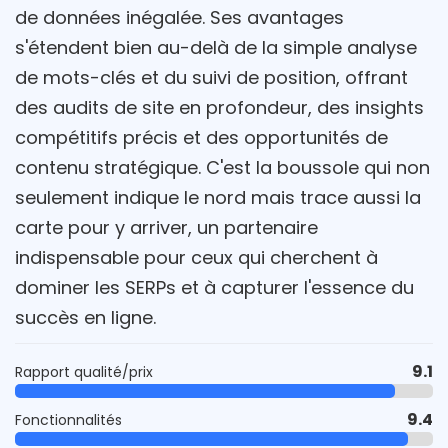
de données inégalée. Ses avantages
s'étendent bien au-delà de la simple analyse
de mots-clés et du suivi de position, offrant
des audits de site en profondeur, des insights
compétitifs précis et des opportunités de
contenu stratégique. C'est la boussole qui non
seulement indique le nord mais trace aussi la
carte pour y arriver, un partenaire
indispensable pour ceux qui cherchent à
dominer les SERPs et à capturer l'essence du
succès en ligne.
9.1
Rapport qualité/prix
9.4
Fonctionnalités