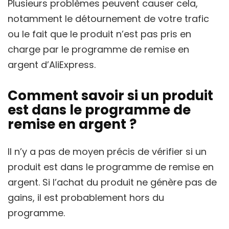
Plusieurs problèmes peuvent causer cela,
notamment le détournement de votre trafic
ou le fait que le produit n’est pas pris en
charge par le programme de remise en
argent d’AliExpress.
Comment savoir si un produit
est dans le programme de
remise en argent ?
Il n’y a pas de moyen précis de vérifier si un
produit est dans le programme de remise en
argent. Si l’achat du produit ne génère pas de
gains, il est probablement hors du
programme.