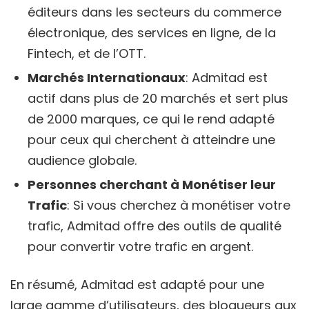
éditeurs dans les secteurs du commerce
électronique, des services en ligne, de la
Fintech, et de l’OTT.
Marchés Internationaux
: Admitad est
actif dans plus de 20 marchés et sert plus
de 2000 marques, ce qui le rend adapté
pour ceux qui cherchent à atteindre une
audience globale.
Personnes cherchant à Monétiser leur
Trafic
: Si vous cherchez à monétiser votre
trafic, Admitad offre des outils de qualité
pour convertir votre trafic en argent.
En résumé, Admitad est adapté pour une
large gamme d’utilisateurs, des blogueurs aux