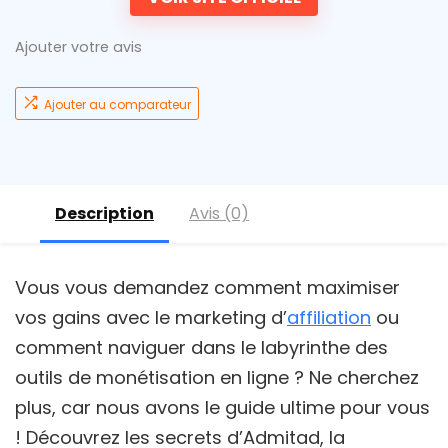
Ajouter votre avis
Ajouter au comparateur
Description
Avis (0)
Vous vous demandez comment maximiser
vos gains avec le marketing d’
affiliation
ou
comment naviguer dans le labyrinthe des
outils de monétisation en ligne ? Ne cherchez
plus, car nous avons le guide ultime pour vous
! Découvrez les secrets d’Admitad, la