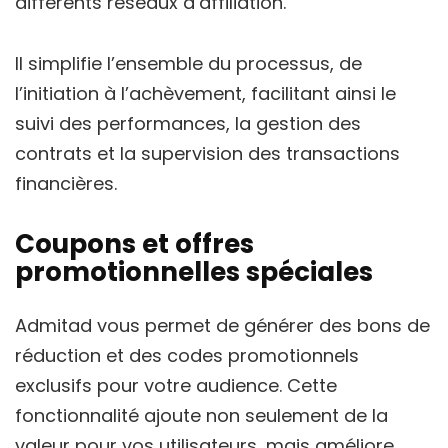
différents réseaux d’affiliation.
Il simplifie l’ensemble du processus, de
l’initiation à l’achèvement, facilitant ainsi le
suivi des performances, la gestion des
contrats et la supervision des transactions
financières.
Coupons et offres
promotionnelles spéciales
Admitad vous permet de générer des bons de
réduction et des codes promotionnels
exclusifs pour votre audience. Cette
fonctionnalité ajoute non seulement de la
valeur pour vos utilisateurs, mais améliore