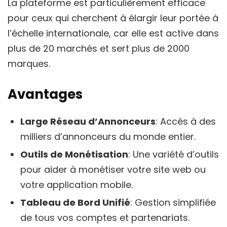
La plateforme est particulièrement efficace
pour ceux qui cherchent à élargir leur portée à
l’échelle internationale, car elle est active dans
plus de 20 marchés et sert plus de 2000
marques.
Avantages
Large Réseau d’Annonceurs
: Accès à des
milliers d’annonceurs du monde entier.
Outils de Monétisation
: Une variété d’outils
pour aider à monétiser votre site web ou
votre application mobile.
Tableau de Bord Unifié
: Gestion simplifiée
de tous vos comptes et partenariats.