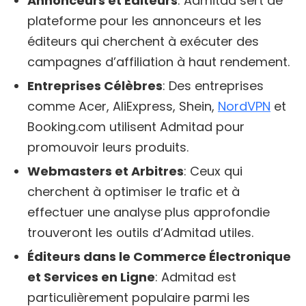
Annonceurs et Éditeurs
: Admitad sert de
plateforme pour les annonceurs et les
éditeurs qui cherchent à exécuter des
campagnes d’affiliation à haut rendement.
Entreprises Célèbres
: Des entreprises
comme Acer, AliExpress, Shein,
NordVPN
et
Booking.com utilisent Admitad pour
promouvoir leurs produits.
Webmasters et Arbitres
: Ceux qui
cherchent à optimiser le trafic et à
effectuer une analyse plus approfondie
trouveront les outils d’Admitad utiles.
Éditeurs dans le Commerce Électronique
et Services en Ligne
: Admitad est
particulièrement populaire parmi les