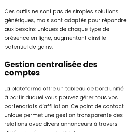
Ces outils ne sont pas de simples solutions
génériques, mais sont adaptés pour répondre
aux besoins uniques de chaque type de
présence en ligne, augmentant ainsi le
potentiel de gains.
Gestion centralisée des
comptes
La plateforme offre un tableau de bord unifié
à partir duquel vous pouvez gérer tous vos
partenariats d’affiliation. Ce point de contact
unique permet une gestion transparente des
relations avec divers annonceurs à travers