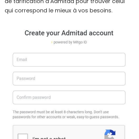
de tarification d’Admitad pour trouver celui
qui correspond le mieux à vos besoins.