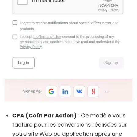
CPA (Coût Par Action)
: Ce modèle vous
facture pour les conversions réalisées sur
votre site Web ou application après une