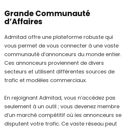
Grande Communauté
d’Affaires
Admitad offre une plateforme robuste qui
vous permet de vous connecter à une vaste
communauté d’annonceurs du monde entier.
Ces annonceurs proviennent de divers
secteurs et utilisent différentes sources de
trafic et modèles commerciaux.
En rejoignant Admitad, vous n’accédez pas
seulement à un outil ; vous devenez membre
d’un marché compétitif où les annonceurs se
disputent votre trafic. Ce vaste réseau peut