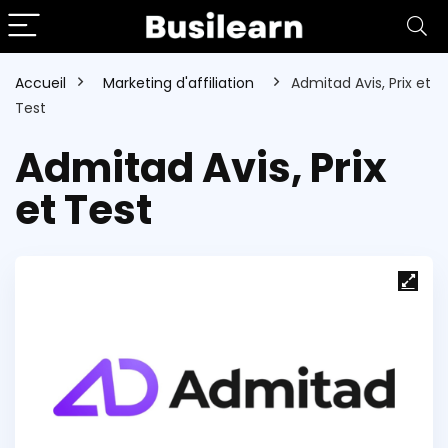
Accueil
Marketing d'affiliation
Admitad Avis, Prix et
Test
Admitad Avis, Prix
et Test