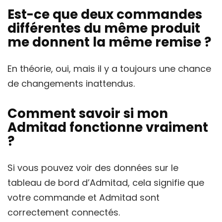
Est-ce que deux commandes
différentes du même produit
me donnent la même remise ?
En théorie, oui, mais il y a toujours une chance
de changements inattendus.
Comment savoir si mon
Admitad fonctionne vraiment
?
Si vous pouvez voir des données sur le
tableau de bord d’Admitad, cela signifie que
votre commande et Admitad sont
correctement connectés.