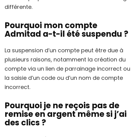
différente.
Pourquoi mon compte
Admitad a-t-il été suspendu ?
La suspension d’un compte peut être due à
plusieurs raisons, notamment la création du
compte via un lien de parrainage incorrect ou
la saisie d’un code ou d’un nom de compte
incorrect.
Pourquoi je ne reçois pas de
remise en argent même si j’ai
des clics ?