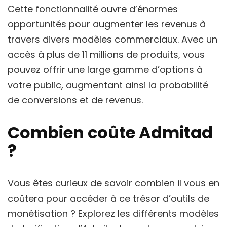
Cette fonctionnalité ouvre d’énormes
opportunités pour augmenter les revenus à
travers divers modèles commerciaux. Avec un
accès à plus de 11 millions de produits, vous
pouvez offrir une large gamme d’options à
votre public, augmentant ainsi la probabilité
de conversions et de revenus.
Combien coûte Admitad
?
Vous êtes curieux de savoir combien il vous en
coûtera pour accéder à ce trésor d’outils de
monétisation ? Explorez les différents modèles