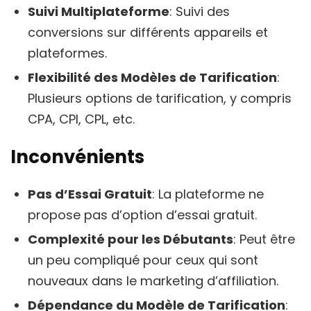
Suivi Multiplateforme
: Suivi des
conversions sur différents appareils et
plateformes.
Flexibilité des Modèles de Tarification
:
Plusieurs options de tarification, y compris
CPA, CPI, CPL, etc.
Inconvénients
Pas d’Essai Gratuit
: La plateforme ne
propose pas d’option d’essai gratuit.
Complexité pour les Débutants
: Peut être
un peu compliqué pour ceux qui sont
nouveaux dans le marketing d’affiliation.
Dépendance du Modèle de Tarification
: