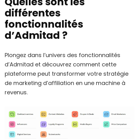
Quelles sont les
différentes
fonctionnalités
d’Admitad ?
Plongez dans l’univers des fonctionnalités
d’Admitad et découvrez comment cette
plateforme peut transformer votre stratégie
de marketing d’affiliation en une machine à
revenus.