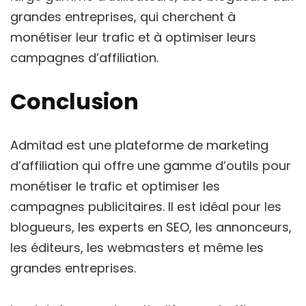
grandes entreprises, qui cherchent à
monétiser leur trafic et à optimiser leurs
campagnes d’affiliation.
Conclusion
Admitad est une plateforme de marketing
d’affiliation qui offre une gamme d’outils pour
monétiser le trafic et optimiser les
campagnes publicitaires. Il est idéal pour les
blogueurs, les experts en SEO, les annonceurs,
les éditeurs, les webmasters et même les
grandes entreprises.