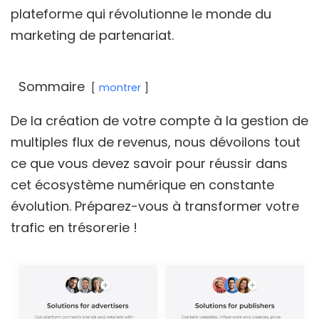
plateforme qui révolutionne le monde du
marketing de partenariat.
Sommaire
montrer
De la création de votre compte à la gestion de
multiples flux de revenus, nous dévoilons tout
ce que vous devez savoir pour réussir dans
cet écosystème numérique en constante
évolution. Préparez-vous à transformer votre
trafic en trésorerie !