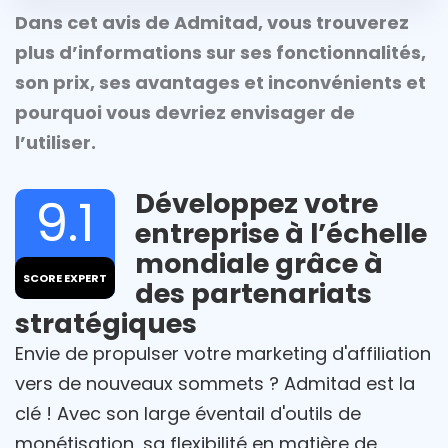
Dans cet avis de Admitad, vous trouverez
plus d’informations sur ses fonctionnalités,
son prix, ses avantages et inconvénients et
pourquoi vous devriez envisager de
l’utiliser.
Développez votre
9.1
entreprise à l’échelle
mondiale grâce à
SCORE EXPERT
des partenariats
stratégiques
Envie de propulser votre marketing d'affiliation
vers de nouveaux sommets ? Admitad est la
clé ! Avec son large éventail d'outils de
monétisation, sa flexibilité en matière de