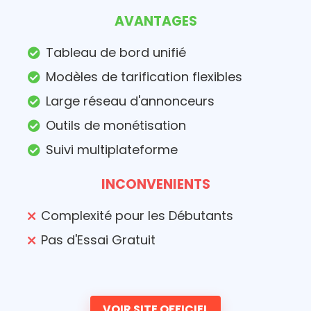
AVANTAGES
Tableau de bord unifié
Modèles de tarification flexibles
Large réseau d'annonceurs
Outils de monétisation
Suivi multiplateforme
INCONVENIENTS
Complexité pour les Débutants
Pas d'Essai Gratuit
VOIR SITE OFFICIEL