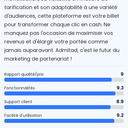
tarification et son adaptabilité à une variété
d'audiences, cette plateforme est votre billet
pour transformer chaque clic en cash. Ne
manquez pas l'occasion de maximiser vos
revenus et d'élargir votre portée comme
jamais auparavant. Admitad, c'est le futur du
marketing de partenariat !
9
Rapport qualité/prix
9.3
Fonctionnalités
8.9
Support client
9.2
Facilité d'utilisation