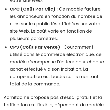
votre site Web.
CPC (Coût Par Clic)
: Ce modèle facture
les annonceurs en fonction du nombre de
clics sur les publicités affichées sur votre
site Web. Le coût varie en fonction de
plusieurs paramètres.
CPS (Coût Par Vente)
: Couramment
utilisé dans le commerce électronique, ce
modèle récompense l’éditeur pour chaque
achat effectué via son incitation. La
compensation est basée sur le montant
total de la commande.
Admitad ne propose pas d’essai gratuit et la
tarification est flexible, dépendant du modèle