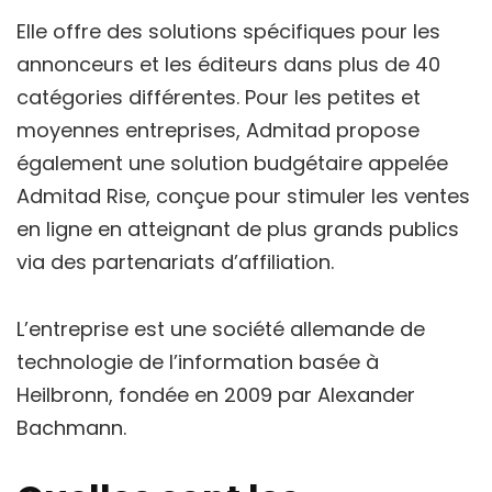
Elle offre des solutions spécifiques pour les
annonceurs et les éditeurs dans plus de 40
catégories différentes. Pour les petites et
moyennes entreprises, Admitad propose
également une solution budgétaire appelée
Admitad Rise, conçue pour stimuler les ventes
en ligne en atteignant de plus grands publics
via des partenariats d’affiliation.
L’entreprise est une société allemande de
technologie de l’information basée à
Heilbronn, fondée en 2009 par Alexander
Bachmann.