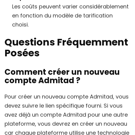
Les coûts peuvent varier considérablement
en fonction du modèle de tarification
choisi.
Questions Fréquemment
Posées
Comment créer un nouveau
compte Admitad ?
Pour créer un nouveau compte Admitad, vous
devez suivre le lien spécifique fourni. Si vous
avez déjà un compte Admitad pour une autre
plateforme, vous devrez en créer un nouveau
car chaque plateforme utilise une technologie