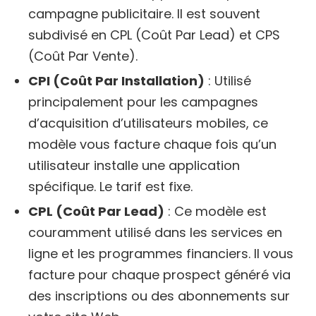
campagne publicitaire. Il est souvent
subdivisé en CPL (Coût Par Lead) et CPS
(Coût Par Vente).
CPI (Coût Par Installation)
: Utilisé
principalement pour les campagnes
d’acquisition d’utilisateurs mobiles, ce
modèle vous facture chaque fois qu’un
utilisateur installe une application
spécifique. Le tarif est fixe.
CPL (Coût Par Lead)
: Ce modèle est
couramment utilisé dans les services en
ligne et les programmes financiers. Il vous
facture pour chaque prospect généré via
des inscriptions ou des abonnements sur