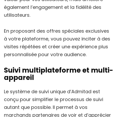
également l’engagement et la fidélité des
utilisateurs.
En proposant des offres spéciales exclusives
à votre plateforme, vous pouvez inciter à des
visites répétées et créer une expérience plus
personnalisée pour votre audience.
Suivi multiplateforme et multi-
appareil
Le système de suivi unique d’Admitad est
conçu pour simplifier le processus de suivi
autant que possible. Il permet à vos
marchands partenaires de voir et d’apprécier