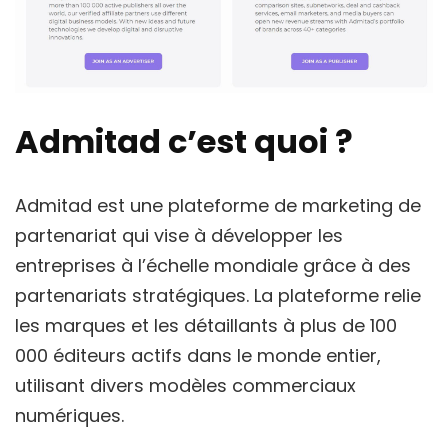
Admitad c’est quoi ?
Admitad est une plateforme de marketing de
partenariat qui vise à développer les
entreprises à l’échelle mondiale grâce à des
partenariats stratégiques. La plateforme relie
les marques et les détaillants à plus de 100
000 éditeurs actifs dans le monde entier,
utilisant divers modèles commerciaux
numériques.