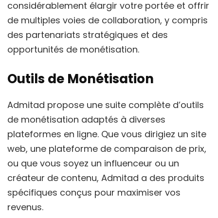
considérablement élargir votre portée et offrir
de multiples voies de collaboration, y compris
des partenariats stratégiques et des
opportunités de monétisation.
Outils de Monétisation
Admitad propose une suite complète d’outils
de monétisation adaptés à diverses
plateformes en ligne. Que vous dirigiez un site
web, une plateforme de comparaison de prix,
ou que vous soyez un influenceur ou un
créateur de contenu, Admitad a des produits
spécifiques conçus pour maximiser vos
revenus.