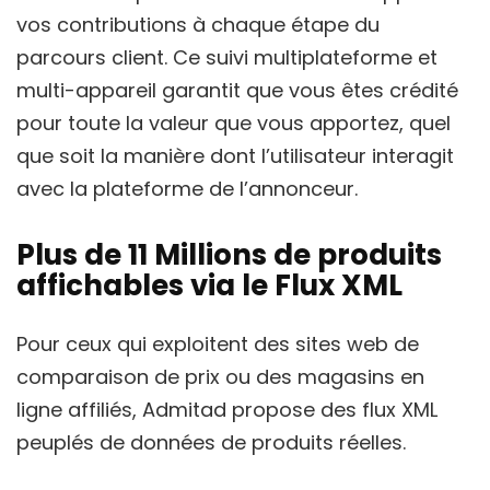
vos contributions à chaque étape du
parcours client. Ce suivi multiplateforme et
multi-appareil garantit que vous êtes crédité
pour toute la valeur que vous apportez, quel
que soit la manière dont l’utilisateur interagit
avec la plateforme de l’annonceur.
Plus de 11 Millions de produits
affichables via le Flux XML
Pour ceux qui exploitent des sites web de
comparaison de prix ou des magasins en
ligne affiliés, Admitad propose des flux XML
peuplés de données de produits réelles.