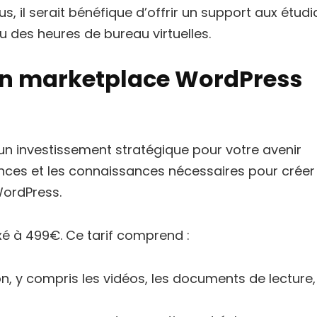
, il serait bénéfique d’offrir un support aux étudi
 des heures de bureau virtuelles.
ion marketplace WordPress
n investissement stratégique pour votre avenir
ences et les connaissances nécessaires pour créer
WordPress.
xé à 499€. Ce tarif comprend :
, y compris les vidéos, les documents de lecture,