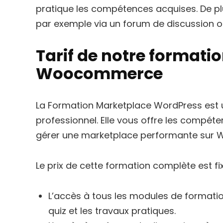
pratique les compétences acquises. De plus
par exemple via un forum de discussion ou
Tarif de notre format
Woocommerce
La Formation Marketplace WordPress est u
professionnel. Elle vous offre les compét
gérer une marketplace performante sur 
Le prix de cette formation complète est fi
L’accès à tous les modules de formation
quiz et les travaux pratiques.