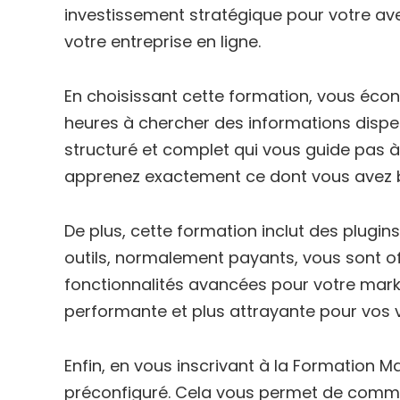
investissement stratégique pour votre ave
votre entreprise en ligne.
En choisissant cette formation, vous éco
heures à chercher des informations dispe
structuré et complet qui vous guide pas 
apprenez exactement ce dont vous avez b
De plus, cette formation inclut des plu
outils, normalement payants, vous sont of
fonctionnalités avancées pour votre mark
performante et plus attrayante pour vos v
Enfin, en vous inscrivant à la Formation 
préconfiguré. Cela vous permet de commen