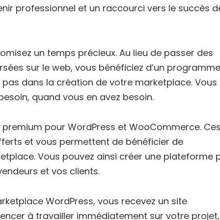
nir professionnel et un raccourci vers le succès d
nomisez un temps précieux. Au lieu de passer des
rsées sur le web, vous bénéficiez d’un programm
à pas dans la création de votre marketplace. Vous
esoin, quand vous en avez besoin.
gins premium pour WordPress et WooCommerce. Ce
ferts et vous permettent de bénéficier de
etplace. Vous pouvez ainsi créer une plateforme 
endeurs et vos clients.
Marketplace WordPress, vous recevez un site
cer à travailler immédiatement sur votre projet,