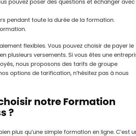
ous pouvez poser des questions et échanger avec
rs pendant toute la durée de la formation.
 formation.
iement flexibles. Vous pouvez choisir de payer le
 en plusieurs versements. Si vous êtes une entrepri
loyés, nous proposons des tarifs de groupe
os options de tarification, n’hésitez pas à nous
choisir notre Formation
s ?
en plus qu’une simple formation en ligne. C’est u