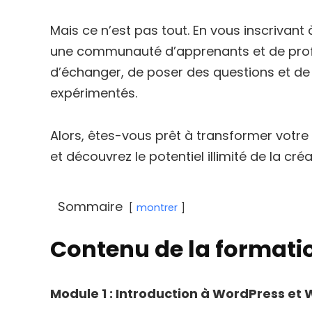
Mais ce n’est pas tout. En vous inscrivan
une communauté d’apprenants et de profe
d’échanger, de poser des questions et de 
expérimentés.
Alors, êtes-vous prêt à transformer votre
et découvrez le potentiel illimité de la c
Sommaire
montrer
Contenu de la formati
Module 1 : Introduction à WordPress 