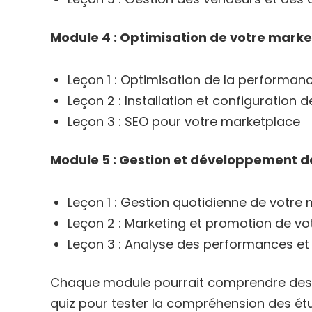
Module 4 : Optimisation de votre mark
Leçon 1 : Optimisation de la performanc
Leçon 2 : Installation et configurati
Leçon 3 : SEO pour votre marketplace
Module 5 : Gestion et développement d
Leçon 1 : Gestion quotidienne de votre
Leçon 2 : Marketing et promotion de v
Leçon 3 : Analyse des performances et
Chaque module pourrait comprendre des 
quiz pour tester la compréhension des étu