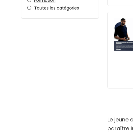
Formation
Toutes les catégories
Le jeune 
paraître 