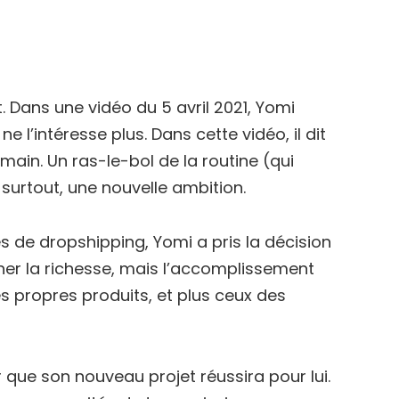
t. Dans une vidéo du 5 avril 2021, Yomi
e l’intéresse plus. Dans cette vidéo, il dit
main. Un ras-le-bol de la routine (qui
surtout, une nouvelle ambition.
 de dropshipping, Yomi a pris la décision
her la richesse, mais l’accomplissement
s propres produits, et plus ceux des
 que son nouveau projet réussira pour lui.