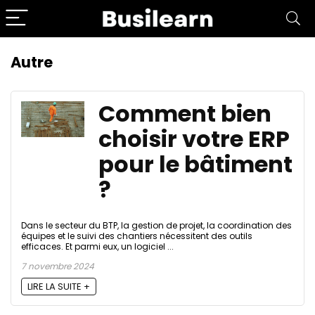
Autre
Comment bien
choisir votre ERP
pour le bâtiment
?
Dans le secteur du BTP, la gestion de projet, la coordination des
équipes et le suivi des chantiers nécessitent des outils
efficaces. Et parmi eux, un logiciel ...
7 novembre 2024
LIRE LA SUITE +