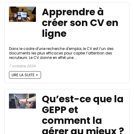
Apprendre à
créer son CV en
ligne
Dans le cadre d'une recherche d'emploi, le CV est l’un des
documents les plus efficaces pour capter l’attention des
recruteurs. Le CV donne en effet une ...
7 octobre 2024
LIRE LA SUITE +
Qu’est-ce que la
GEPP et
comment la
gérer au mieux ?