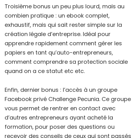
Troisième bonus un peu plus lourd, mais au
combien pratique : un ebook complet,
exhaustif, mais qui sait rester simple sur la
création légale d’entreprise. Idéal pour
apprendre rapidement comment gérer les
papiers en tant qu’auto-entrepreneurs,
comment comprendre sa protection sociale
quand on a ce statut etc etc.
Enfin, dernier bonus : l’accès à un groupe
Facebook privé Challenge Pecunia. Ce groupe
vous permet de rentrer en contact avec
d’autres entrepreneurs ayant acheté la
formation, pour poser des questions ou
recevoir des conseils de ceux qui sont passés