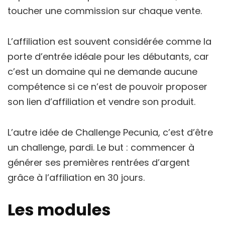
toucher une commission sur chaque vente.
L’affiliation est souvent considérée comme la
porte d’entrée idéale pour les débutants, car
c’est un domaine qui ne demande aucune
compétence si ce n’est de pouvoir proposer
son lien d’affiliation et vendre son produit.
L’autre idée de Challenge Pecunia, c’est d’être
un challenge, pardi. Le but : commencer à
générer ses premières rentrées d’argent
grâce à l’affiliation en 30 jours.
Les modules