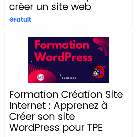
créer un site web
Gratuit
Formation Création Site
Internet : Apprenez à
Créer son site
WordPress pour TPE