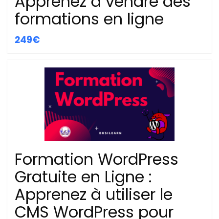
Apprenez à vendre des
formations en ligne
249€
Formation WordPress
Gratuite en Ligne :
Apprenez à utiliser le
CMS WordPress pour