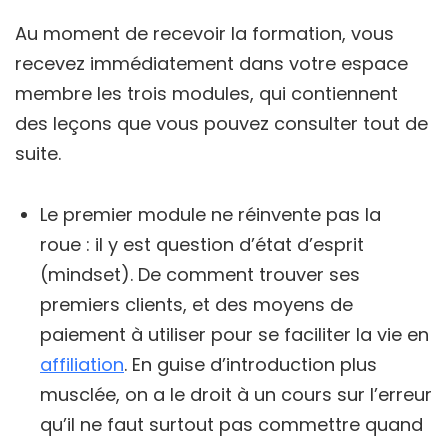
Au moment de recevoir la formation, vous
recevez immédiatement dans votre espace
membre les trois modules, qui contiennent
des leçons que vous pouvez consulter tout de
suite.
Le premier module ne réinvente pas la
roue : il y est question d’état d’esprit
(mindset). De comment trouver ses
premiers clients, et des moyens de
paiement à utiliser pour se faciliter la vie en
affiliation
. En guise d’introduction plus
musclée, on a le droit à un cours sur l’erreur
qu’il ne faut surtout pas commettre quand