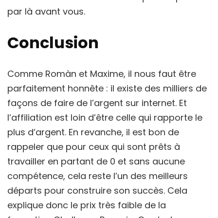
par là avant vous.
Conclusion
Comme Romàn et Maxime, il nous faut être
parfaitement honnête : il existe des milliers de
façons de faire de l’argent sur internet. Et
l’affiliation est loin d’être celle qui rapporte le
plus d’argent. En revanche, il est bon de
rappeler que pour ceux qui sont prêts à
travailler en partant de 0 et sans aucune
compétence, cela reste l’un des meilleurs
départs pour construire son succès. Cela
explique donc le prix très faible de la