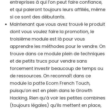
entreprises à qui l’on peut faire confiance,
et qui paieront toujours leurs affiliés, même
si ce sont des débutants.
Maintenant que vous avez trouvé le produit
dont vous voulez faire la promotion, le
troisième module est là pour vous
apprendre les méthodes pour le vendre. On
trouve dans ce module plein de techniques
et de petits trucs pour vendre sans
forcement investir beaucoup de temps ou
de ressources. On reconnaît dans ce
module la patte Ecom French Touch,
puisqu’on est en plein dans le Growth
Hacking. Rien qu’à voir les petites combines
(toujours légales) qu’ils mettent en place,