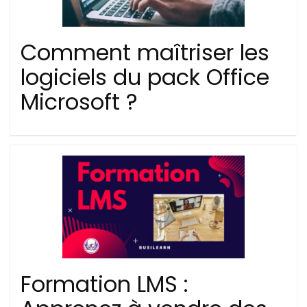
Comment maîtriser les
logiciels du pack Office
Microsoft ?
Formation LMS :