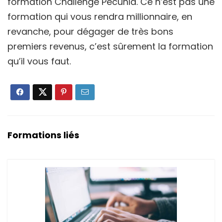
formation Challenge Pecunia. Ce n’est pas une
formation qui vous rendra millionnaire, en
revanche, pour dégager de très bons
premiers revenus, c’est sûrement la formation
qu’il vous faut.
Formations liés