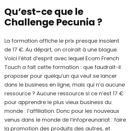
Qu’est-ce que le
Challenge Pecunia ?
La formation affiche le prix presque insolent
de 17 €. Au départ, on croirait à une blague.
Voici l’état d’esprit avec lequel Ecom French
Touch a fait cette formation : que faudrait-il
proposer pour quelqu’un qui veut se lancer
dans le business en ligne, mais qui n’a aucune
ressource ? Aucune ressource si ce n’est 17 €
pour apprendre le plus vieux business du
monde : l’affiliation. Donc pour les nouveaux
venus dans le monde de l’infopreunariat : faire
la promotion des produits des autres, et