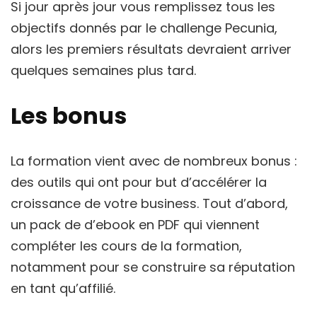
Si jour après jour vous remplissez tous les
objectifs donnés par le challenge Pecunia,
alors les premiers résultats devraient arriver
quelques semaines plus tard.
Les bonus
La formation vient avec de nombreux bonus :
des outils qui ont pour but d’accélérer la
croissance de votre business. Tout d’abord,
un pack de d’ebook en PDF qui viennent
compléter les cours de la formation,
notamment pour se construire sa réputation
en tant qu’affilié.