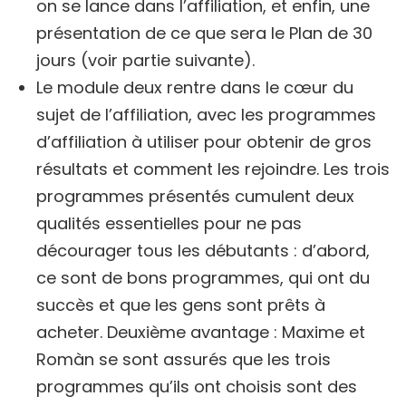
on se lance dans l’affiliation, et enfin, une
présentation de ce que sera le Plan de 30
jours (voir partie suivante).
Le module deux rentre dans le cœur du
sujet de l’affiliation, avec les programmes
d’affiliation à utiliser pour obtenir de gros
résultats et comment les rejoindre. Les trois
programmes présentés cumulent deux
qualités essentielles pour ne pas
décourager tous les débutants : d’abord,
ce sont de bons programmes, qui ont du
succès et que les gens sont prêts à
acheter. Deuxième avantage : Maxime et
Romàn se sont assurés que les trois
programmes qu’ils ont choisis sont des