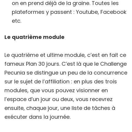
on en prend déjà de la graine. Toutes les
plateformes y passent : Youtube, Facebook
etc.
Le quatrième module
Le quatrième et ultime module, c’est en fait ce
fameux Plan 30 jours. C’est là que le Challenge
Pecunia se distingue un peu de la concurrence
sur le sujet de l’affiliation : en plus des trois
modules, que vous pouvez visionner en
l’espace d’un jour ou deux, vous recevrez
ensuite, chaque jour, une liste de tâches à
exécuter dans la journée.