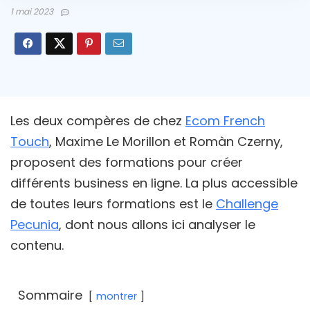
1 mai 2023
Les deux compères de chez
Ecom French
Touch
, Maxime Le Morillon et Romàn Czerny,
proposent des formations pour créer
différents business en ligne. La plus accessible
de toutes leurs formations est le
Challenge
Pecunia
, dont nous allons ici analyser le
contenu.
Sommaire
montrer